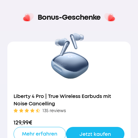
Bonus-Geschenke
Liberty 4 Pro | True Wireless Earbuds mit
Noise Cancelling
135 reviews
129,99€
Mehr erfahren
Jetzt kaufen