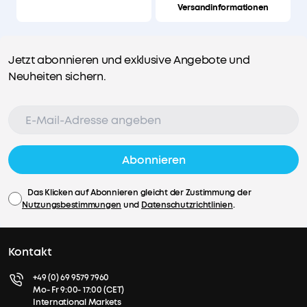
Versandinformationen
Jetzt abonnieren und exklusive Angebote und
Neuheiten sichern.
Abonnieren
Das Klicken auf Abonnieren gleicht der Zustimmung der
Nutzungsbestimmungen
und
Datenschutzrichtlinien
.
Kontakt
+49 (0) 69 9579 7960
Mo- Fr 9:00- 17:00 (CET)
International Markets