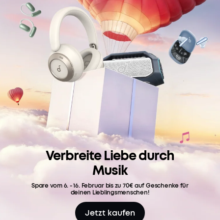
Verbreite Liebe durch
Musik
Spare vom 6. - 16. Februar bis zu 70€ auf Geschenke für
deinen Lieblingsmenschen!
Jetzt kaufen