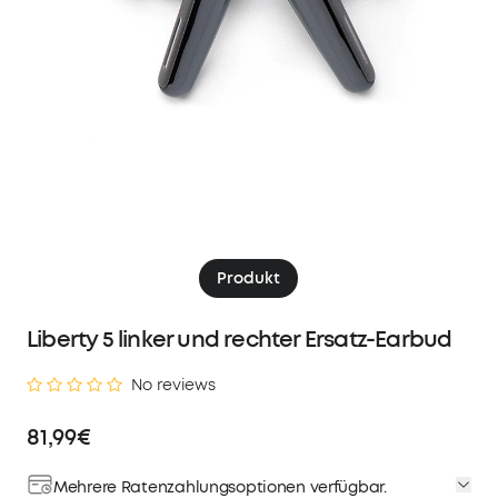
Produkt
Liberty 5 linker und rechter Ersatz-Earbud
No reviews
81,99€
Mehrere Ratenzahlungsoptionen verfügbar.