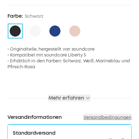
Farbe:
Schwarz
• Originalteile, hergestellt von soundcore
• Kompatibel mit soundcore Liberty 5
• Erhältlich in den Farben: Schwarz, Weiß, Marineblau und
Pfirsich-Rosa
Mehr erfahren
Versandinformationen
Versandbedingungen
Standardversand