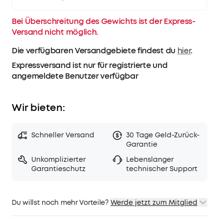
Bei Überschreitung des Gewichts ist der Express-
Versand nicht möglich.
Die verfügbaren Versandgebiete findest du
hier
.
Expressversand ist nur für registrierte und
angemeldete Benutzer verfügbar
Wir bieten:
Schneller Versand
30 Tage Geld-Zurück-
Garantie
Unkomplizierter
Lebenslanger
Garantieschutz
technischer Support
Du willst noch mehr Vorteile?
Werde jetzt zum Mitglied
1. Priority-Versand