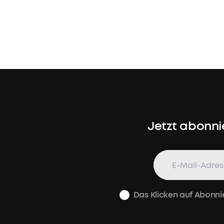
Jetzt abonni
Das Klicken auf Abonni