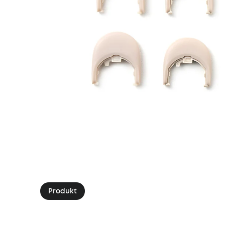
Produkt