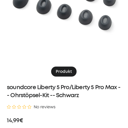
Produkt
soundcore Liberty 5 Pro/Liberty 5 Pro Max -
- Ohrstöpsel-Kit -- Schwarz
No reviews
14,99€