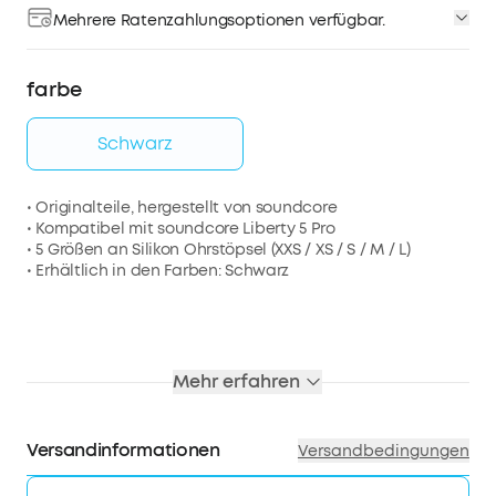
Mehrere Ratenzahlungsoptionen verfügbar.
farbe
Schwarz
• Originalteile, hergestellt von soundcore
• Kompatibel mit soundcore Liberty 5 Pro
• 5 Größen an Silikon Ohrstöpsel (XXS / XS / S / M / L)
• Erhältlich in den Farben: Schwarz
Mehr erfahren
Versandinformationen
Versandbedingungen