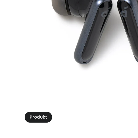
Produkt