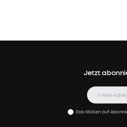
Jetzt abonni
Das Klicken auf Abonni