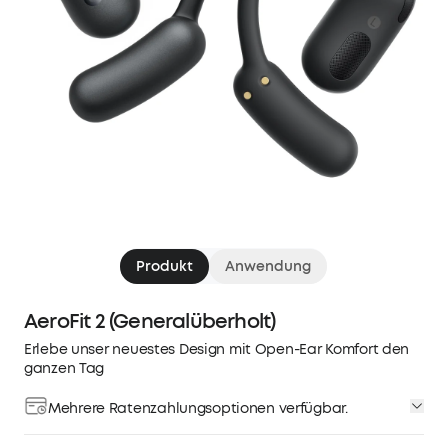
Produkt
Anwendung
AeroFit 2 (Generalüberholt)
Erlebe unser neuestes Design mit Open-Ear Komfort den
ganzen Tag
Mehrere Ratenzahlungsoptionen verfügbar.