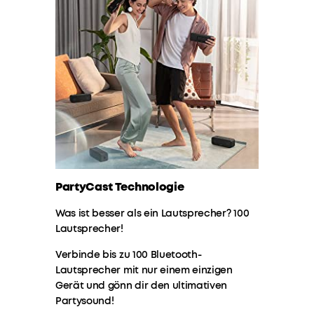
PartyCast Technologie
Was ist besser als ein Lautsprecher? 100
Lautsprecher!
Verbinde bis zu 100 Bluetooth-
Lautsprecher mit nur einem einzigen
Gerät und gönn dir den ultimativen
Partysound!