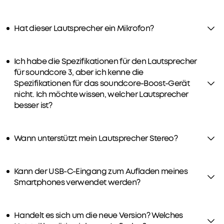
Hat dieser Lautsprecher ein Mikrofon?
Ich habe die Spezifikationen für den Lautsprecher
für soundcore 3, aber ich kenne die
Spezifikationen für das soundcore-Boost-Gerät
nicht. Ich möchte wissen, welcher Lautsprecher
besser ist?
Wann unterstützt mein Lautsprecher Stereo?
Kann der USB-C-Eingang zum Aufladen meines
Smartphones verwendet werden?
Handelt es sich um die neue Version? Welches