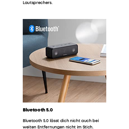
Lautsprechers.
Bluetooth 5.0
Bluetooth 5.0 lässt dich nicht auch bei
weiten Entfernungen nicht im Stich.