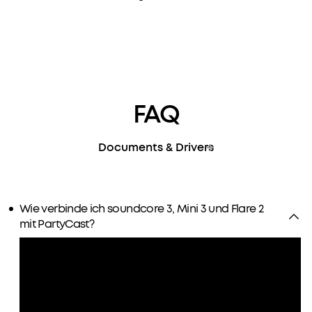
FAQ
Documents & Drivers
Wie verbinde ich soundcore 3, Mini 3 und Flare 2
mit PartyCast?