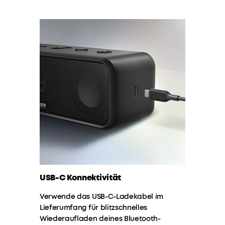
USB-C Konnektivität
Verwende das USB-C-Ladekabel im
Lieferumfang für blitzschnelles
Wiederaufladen deines Bluetooth-