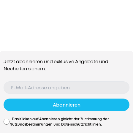
Jetzt abonnieren und exklusive Angebote und
Neuheiten sichern.
Abonnieren
Das Klicken auf Abonnieren gleicht der Zustimmung der
Nutzungsbestimmungen
und
Datenschutzrichtlinien
.