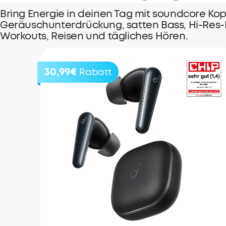
Bring Energie in deinen Tag mit soundcore K
Geräuschunterdrückung, satten Bass, Hi-Res-Det
Workouts, Reisen und tägliches Hören.
30,99€
Rabatt