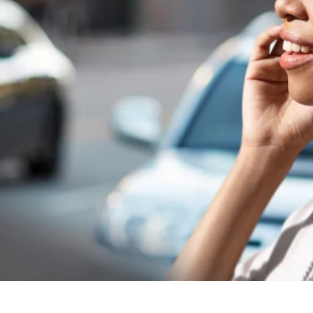
bis zu 80€ pro Empfehlung