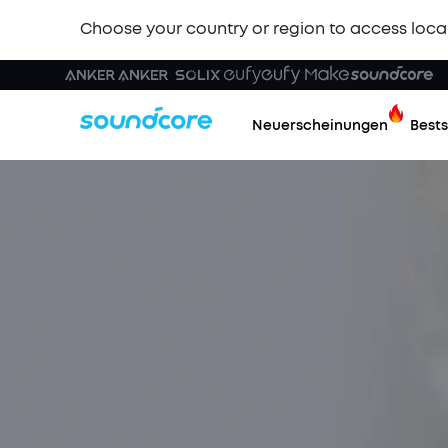
Choose your country or region to access loca
Neuerscheinungen
Bests