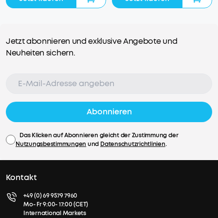
Jetzt abonnieren und exklusive Angebote und
Neuheiten sichern.
Abonnieren
Das Klicken auf Abonnieren gleicht der Zustimmung der
Nutzungsbestimmungen
und
Datenschutzrichtlinien
.
Kontakt
+49 (0) 69 9579 7960
Mo- Fr 9:00- 17:00 (CET)
International Markets