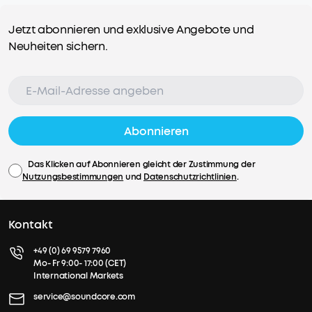
Jetzt abonnieren und exklusive Angebote und
Neuheiten sichern.
Abonnieren
Das Klicken auf Abonnieren gleicht der Zustimmung der
Nutzungsbestimmungen
und
Datenschutzrichtlinien
.
Kontakt
+49 (0) 69 9579 7960
Mo- Fr 9:00- 17:00 (CET)
International Markets
service@soundcore.com