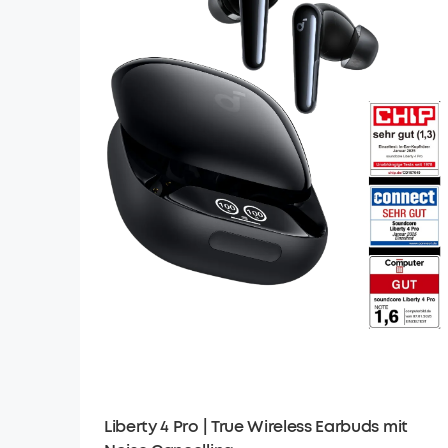
Liberty 4 Pro | True Wireless Earbuds mit