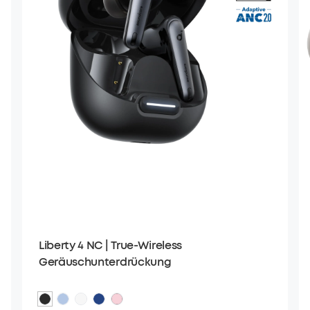
Liberty 4 NC | True-Wireless
Geräuschunterdrückung