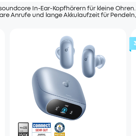
soundcore In-Ear-Kopfhörern für kleine Ohren.
are Anrufe und lange Akkulaufzeit für Pendeln,