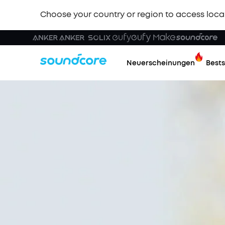
Choose your country or region to access loca
Neuerscheinungen
Bests