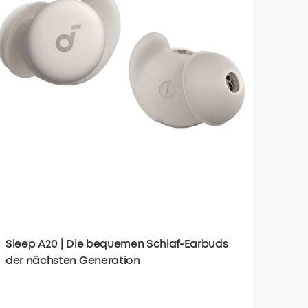
Sleep A20 | Die bequemen Schlaf-Earbuds
der nächsten Generation