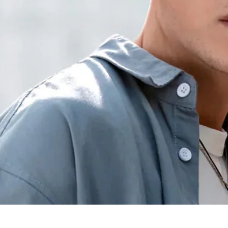
bis zu 80€ pro Empfehlung