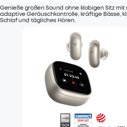
Genieße großen Sound ohne klobigen Sitz mit 
adaptive Geräuschkontrolle, kräftige Bässe, kl
Schlaf und tägliches Hören.