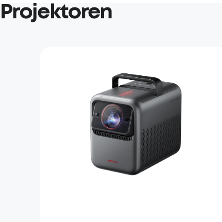
Projektoren