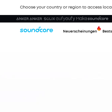
Choose your country or region to access loca
Neuerscheinungen
Bests