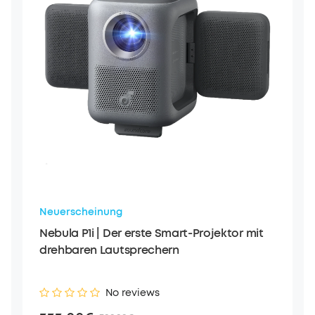
Neuerscheinung
Nebula P1i | Der erste Smart-Projektor mit
drehbaren Lautsprechern
No reviews