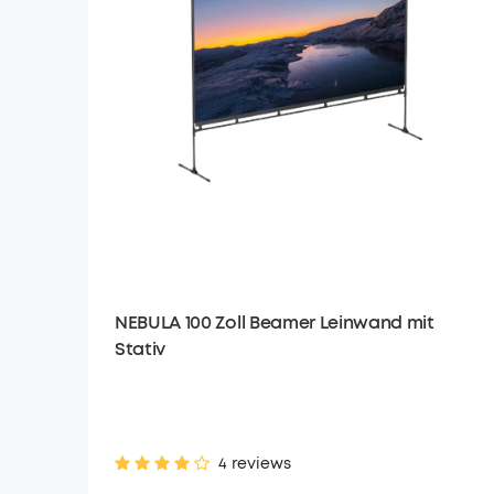
NEBULA 100 Zoll Beamer Leinwand mit
Stativ
4 reviews