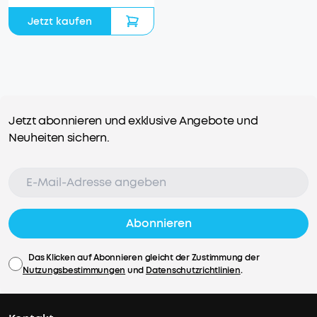
Jetzt kaufen
Jetzt abonnieren und exklusive Angebote und
Neuheiten sichern.
Abonnieren
Das Klicken auf Abonnieren gleicht der Zustimmung der
Nutzungsbestimmungen
und
Datenschutzrichtlinien
.