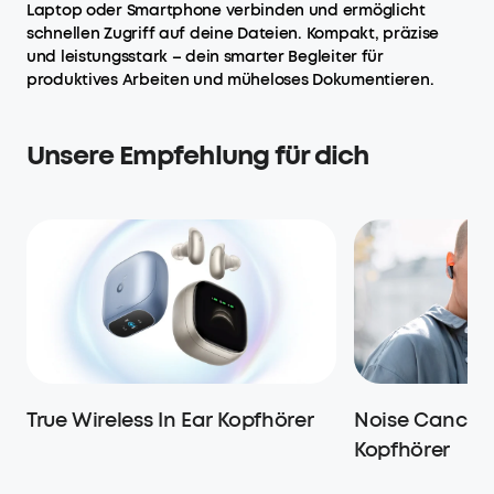
Laptop oder Smartphone verbinden und ermöglicht
schnellen Zugriff auf deine Dateien. Kompakt, präzise
und leistungsstark – dein smarter Begleiter für
produktives Arbeiten und müheloses Dokumentieren.
Unsere Empfehlung für dich
True Wireless In Ear Kopfhörer
Noise Cancelli
Kopfhörer