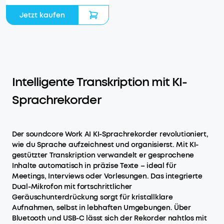
Jetzt kaufen
Intelligente Transkription mit KI-
Sprachrekorder
Der soundcore Work AI KI-Sprachrekorder revolutioniert,
wie du Sprache aufzeichnest und organisierst. Mit KI-
gestützter Transkription verwandelt er gesprochene
Inhalte automatisch in präzise Texte – ideal für
Meetings, Interviews oder Vorlesungen. Das integrierte
Dual-Mikrofon mit fortschrittlicher
Geräuschunterdrückung sorgt für kristallklare
Aufnahmen, selbst in lebhaften Umgebungen. Über
Bluetooth und USB-C lässt sich der Rekorder nahtlos mit