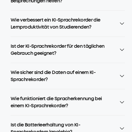
Besprechungen helfen?
Wie verbessert ein KI-Sprachrekorder die
Lernproduktivität von Studierenden?
Ist der KI-Sprachrekorder für den täglichen
Gebrauch geeignet?
Wie sicher sind die Daten auf einem KI-
Sprachrekorder?
Wie funktioniert die Spracherkennung bei
einem KI-Sprachrekorder?
Ist die Batterieerhaltung von KI-
Sprachrekordern langlebig?