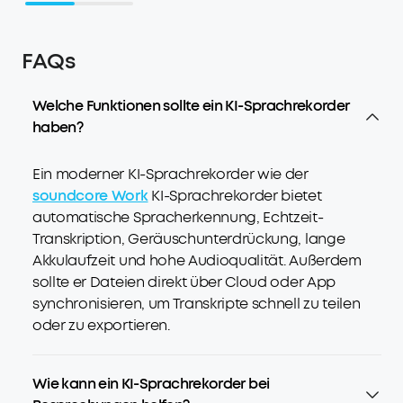
FAQs
Welche Funktionen sollte ein KI-Sprachrekorder
haben?
Ein moderner KI-Sprachrekorder wie der
soundcore Work
KI-Sprachrekorder bietet
automatische Spracherkennung, Echtzeit-
Transkription, Geräuschunterdrückung, lange
Akkulaufzeit und hohe Audioqualität. Außerdem
sollte er Dateien direkt über Cloud oder App
synchronisieren, um Transkripte schnell zu teilen
oder zu exportieren.
Wie kann ein KI-Sprachrekorder bei