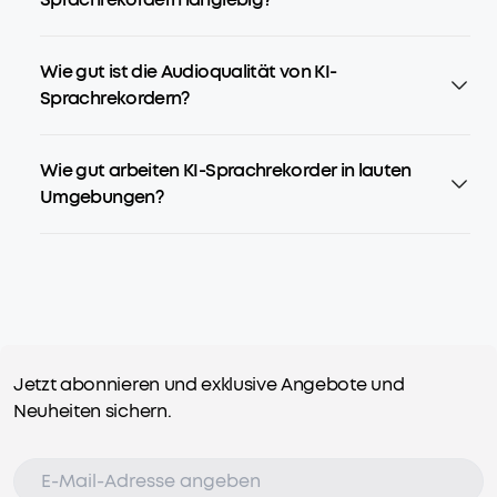
Wie gut ist die Audioqualität von KI-
Sprachrekordern?
Wie gut arbeiten KI-Sprachrekorder in lauten
Umgebungen?
Jetzt abonnieren und exklusive Angebote und
Neuheiten sichern.