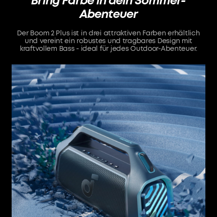
Bring Farbe in dein Sommer-
Abenteuer
Der Boom 2 Plus ist in drei attraktiven Farben erhältlich
und vereint ein robustes und tragbares Design mit
kraftvollem Bass - ideal für jedes Outdoor-Abenteuer.