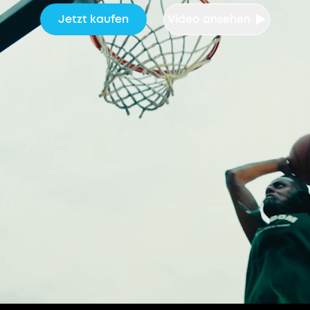
Jetzt kaufen
Video ansehen