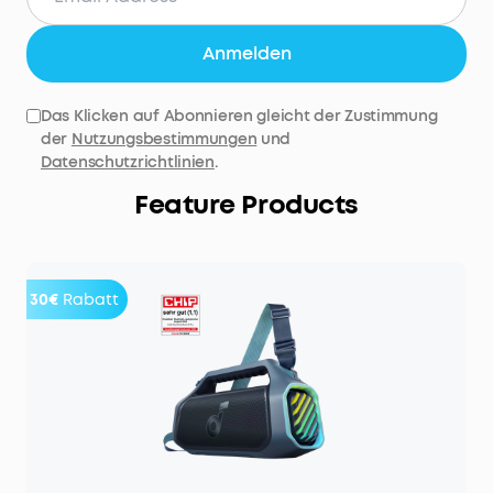
Anmelden
Das Klicken auf Abonnieren gleicht der Zustimmung
der
Nutzungsbestimmungen
und
Datenschutzrichtlinien
.
Feature Products
30€
Rabatt