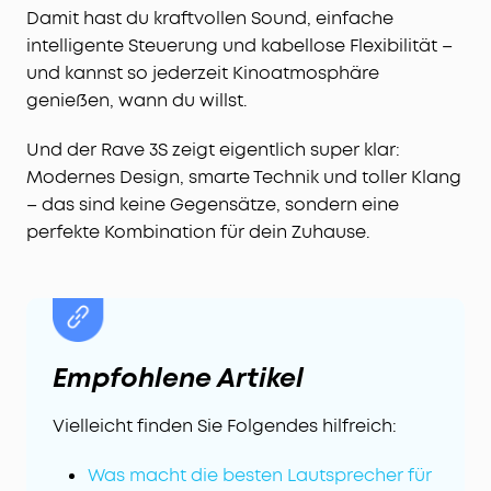
Damit hast du kraftvollen Sound, einfache
intelligente Steuerung und kabellose Flexibilität –
und kannst so jederzeit Kinoatmosphäre
genießen, wann du willst.
Und der Rave 3S zeigt eigentlich super klar:
Modernes Design, smarte Technik und toller Klang
– das sind keine Gegensätze, sondern eine
perfekte Kombination für dein Zuhause.
Empfohlene Artikel
Vielleicht finden Sie Folgendes hilfreich:
Was macht die besten Lautsprecher für