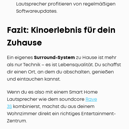
Lautsprecher profitieren von regelmäßigen
Softwareupdates.
Fazit: Kinoerlebnis für dein
Zuhause
Ein eigenes
Surround-System
zu Hause ist mehr
als nur Technik – es ist Lebensqualität. Du schaffst
dir einen Ort, an dem du abschalten, genießen
und eintauchen kannst.
Wenn du es also mit einem Smart Home
Lautsprecher wie dem soundcore
Rave
3S
kombinierst, machst du aus deinem
Wohnzimmer direkt ein richtiges Entertainment-
Zentrum.