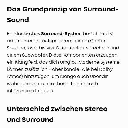
Das Grundprinzip von Surround-
Sound
Ein klassisches
Surround-System
besteht meist
aus mehreren Lautsprechern: einem Center-
Speaker, zwei bis vier Satellitenlautsprechern und
einem Subwoofer. Diese Komponenten erzeugen
ein Klangfeld, das dich umgibt. Moderne Systeme
können zusätzlich Höhenkanäle (wie bei Dolby
Atmos) hinzufügen, um Klänge auch über dir
wahrnehmbar zu machen – für ein noch
intensiveres Erlebnis.
Unterschied zwischen Stereo
und Surround