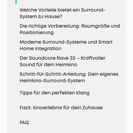
Welche Vorteile bietet ein Surround-
System zu Hause?
Die richtige Vorbereitung: Raumgröße und
Positionierung
Moderne Surround-Systeme und Smart
Home Integration
Der Soundcore Rave 3S – Kraftvoller
Sound für dein Heimkino
Schritt-für-Schritt-Anleitung: Dein eigenes
Heimkino-Surround-System
Tipps für den perfekten Klang
Fazit: Kinoerlebnis für dein Zuhause
FAQ