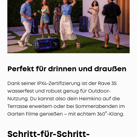
Perfekt für drinnen und draußen
Dank seiner IPX4-Zertifizierung ist der Rave 3S
wasserfest und robust genug für Outdoor-
Nutzung. Du kannst also dein Heimkino auf die
Terrasse erweitern oder bei Sommerabenden im
Garten Filme genießen – mit echtem 360°-Klang.
Schritt-für-Schritt-