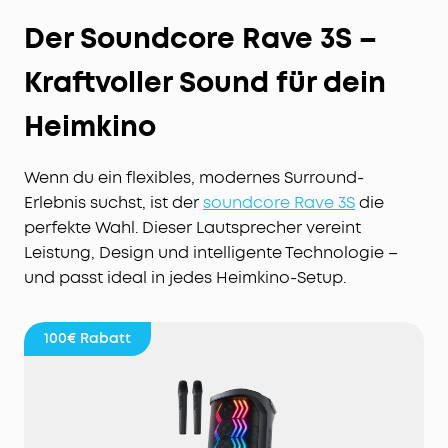
Der Soundcore Rave 3S –
Kraftvoller Sound für dein
Heimkino
Wenn du ein flexibles, modernes Surround-
Erlebnis suchst, ist der
soundcore
Rave 3S
die
perfekte Wahl. Dieser Lautsprecher vereint
Leistung, Design und intelligente Technologie –
und passt ideal in jedes Heimkino-Setup.
100€
Rabatt