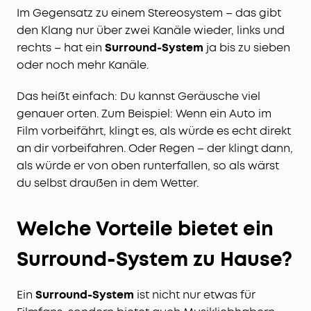
Im Gegensatz zu einem Stereosystem – das gibt
den Klang nur über zwei Kanäle wieder, links und
rechts – hat ein
Surround-System
ja bis zu sieben
oder noch mehr Kanäle.
Das heißt einfach: Du kannst Geräusche viel
genauer orten. Zum Beispiel: Wenn ein Auto im
Film vorbeifährt, klingt es, als würde es echt direkt
an dir vorbeifahren. Oder Regen – der klingt dann,
als würde er von oben runterfallen, so als wärst
du selbst draußen in dem Wetter.
Welche Vorteile bietet ein
Surround-System zu Hause?
Ein
Surround-System
ist nicht nur etwas für