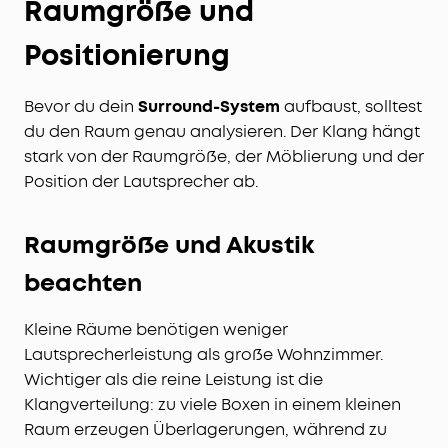
Raumgröße und
Positionierung
Bevor du dein
Surround-System
aufbaust, solltest
du den Raum genau analysieren. Der Klang hängt
stark von der Raumgröße, der Möblierung und der
Position der Lautsprecher ab.
Raumgröße und Akustik
beachten
Kleine Räume benötigen weniger
Lautsprecherleistung als große Wohnzimmer.
Wichtiger als die reine Leistung ist die
Klangverteilung: zu viele Boxen in einem kleinen
Raum erzeugen Überlagerungen, während zu