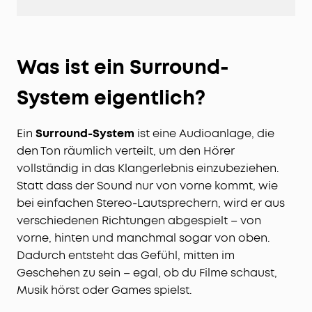
Was ist ein Surround-
System eigentlich?
Ein
Surround-System
ist eine Audioanlage, die
den Ton räumlich verteilt, um den Hörer
vollständig in das Klangerlebnis einzubeziehen.
Statt dass der Sound nur von vorne kommt, wie
bei einfachen Stereo-Lautsprechern, wird er aus
verschiedenen Richtungen abgespielt – von
vorne, hinten und manchmal sogar von oben.
Dadurch entsteht das Gefühl, mitten im
Geschehen zu sein – egal, ob du Filme schaust,
Musik hörst oder Games spielst.