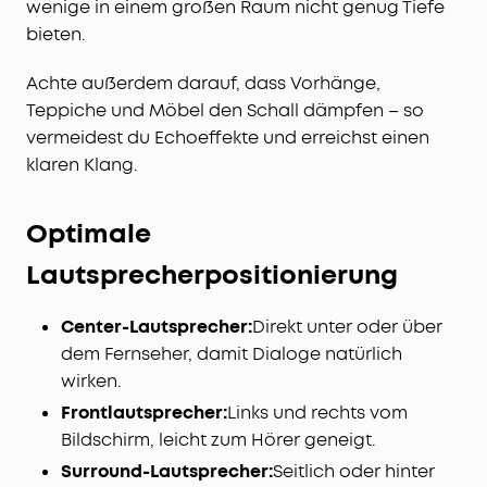
wenige in einem großen Raum nicht genug Tiefe
bieten.
Achte außerdem darauf, dass Vorhänge,
Teppiche und Möbel den Schall dämpfen – so
vermeidest du Echoeffekte und erreichst einen
klaren Klang.
Optimale
Lautsprecherpositionierung
Center-Lautsprecher:
Direkt unter oder über
dem Fernseher, damit Dialoge natürlich
wirken.
Frontlautsprecher:
Links und rechts vom
Bildschirm, leicht zum Hörer geneigt.
Surround-Lautsprecher:
Seitlich oder hinter