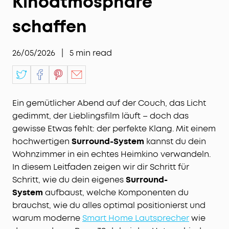
Kinoatmosphäre
schaffen
26/05/2026
|
5
min read
Ein gemütlicher Abend auf der Couch, das Licht
gedimmt, der Lieblingsfilm läuft – doch das
gewisse Etwas fehlt: der perfekte Klang. Mit einem
hochwertigen
Surround-System
kannst du dein
Wohnzimmer in ein echtes Heimkino verwandeln.
In diesem Leitfaden zeigen wir dir Schritt für
Schritt, wie du dein eigenes
Surround-
System
aufbaust, welche Komponenten du
brauchst, wie du alles optimal positionierst und
warum moderne
Smart Home Lautsprecher
wie