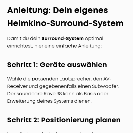
Anleitung: Dein eigenes
Heimkino-Surround-System
Damit du dein
Surround-System
optimal
einrichtest, hier eine einfache Anleitung:
Schritt 1: Geräte auswählen
Wähle die passenden Lautsprecher, den AV-
Receiver und gegebenenfalls einen Subwoofer.
Der soundcore Rave 3S kann als Basis oder
Erweiterung deines Systems dienen.
Schritt 2: Positionierung planen