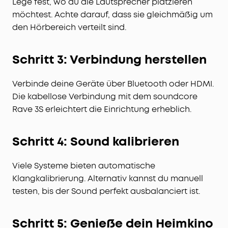
Lege fest, wo du die Lautsprecher platzieren
möchtest. Achte darauf, dass sie gleichmäßig um
den Hörbereich verteilt sind.
Schritt 3: Verbindung herstellen
Verbinde deine Geräte über Bluetooth oder HDMI.
Die kabellose Verbindung mit dem soundcore
Rave 3S erleichtert die Einrichtung erheblich.
Schritt 4: Sound kalibrieren
Viele Systeme bieten automatische
Klangkalibrierung. Alternativ kannst du manuell
testen, bis der Sound perfekt ausbalanciert ist.
Schritt 5: Genieße dein Heimkino