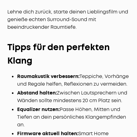
Lehne dich zurück, starte deinen Lieblingsfilm und
genieße echten Surround-Sound mit
beeindruckender Raumtiefe.
Tipps für den perfekten
Klang
Raumakustik verbessern:
Teppiche, Vorhänge
und Regale helfen, Reflexionen zu vermeiden.
Abstand halten:
Zwischen Lautsprechern und
Wänden sollte mindestens 20 cm Platz sein.
Equalizer nutzen:
Passe Höhen, Mitten und
Tiefen an dein persönliches Klangempfinden
an.
Firmware aktuell halten:
Smart Home