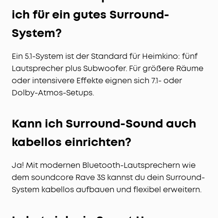
ich für ein gutes Surround-
System?
Ein 5.1-System ist der Standard für Heimkino: fünf
Lautsprecher plus Subwoofer. Für größere Räume
oder intensivere Effekte eignen sich 7.1- oder
Dolby-Atmos-Setups.
Kann ich Surround-Sound auch
kabellos einrichten?
Ja! Mit modernen Bluetooth-Lautsprechern wie
dem soundcore Rave 3S kannst du dein Surround-
System kabellos aufbauen und flexibel erweitern.