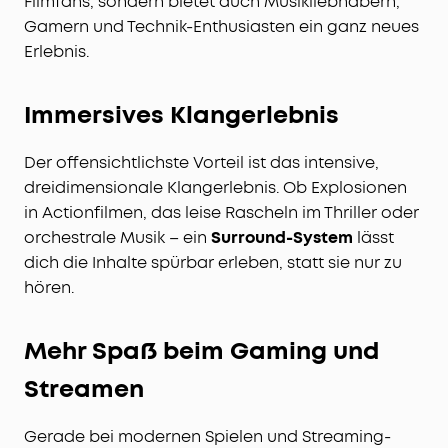
Filmfans, sondern bietet auch Musikliebhabern,
Gamern und Technik-Enthusiasten ein ganz neues
Erlebnis.
Immersives Klangerlebnis
Der offensichtlichste Vorteil ist das intensive,
dreidimensionale Klangerlebnis. Ob Explosionen
in Actionfilmen, das leise Rascheln im Thriller oder
orchestrale Musik – ein
Surround-System
lässt
dich die Inhalte spürbar erleben, statt sie nur zu
hören.
Mehr Spaß beim Gaming und
Streamen
Gerade bei modernen Spielen und Streaming-