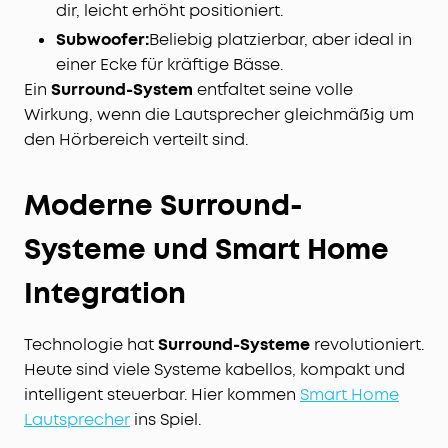
dir, leicht erhöht positioniert.
Subwoofer:
Beliebig platzierbar, aber ideal in
einer Ecke für kräftige Bässe.
Ein
Surround-System
entfaltet seine volle
Wirkung, wenn die Lautsprecher gleichmäßig um
den Hörbereich verteilt sind.
Moderne Surround-
Systeme und Smart Home
Integration
Technologie hat
Surround-Systeme
revolutioniert.
Heute sind viele Systeme kabellos, kompakt und
intelligent steuerbar. Hier kommen
Smart Home
Lautsprecher
ins Spiel.