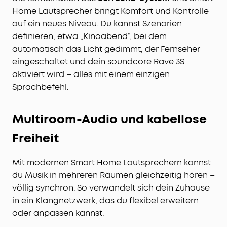
Home Lautsprecher bringt Komfort und Kontrolle
auf ein neues Niveau. Du kannst Szenarien
definieren, etwa „Kinoabend“, bei dem
automatisch das Licht gedimmt, der Fernseher
eingeschaltet und dein soundcore Rave 3S
aktiviert wird – alles mit einem einzigen
Sprachbefehl.
Multiroom-Audio und kabellose
Freiheit
Mit modernen Smart Home Lautsprechern kannst
du Musik in mehreren Räumen gleichzeitig hören –
völlig synchron. So verwandelt sich dein Zuhause
in ein Klangnetzwerk, das du flexibel erweitern
oder anpassen kannst.