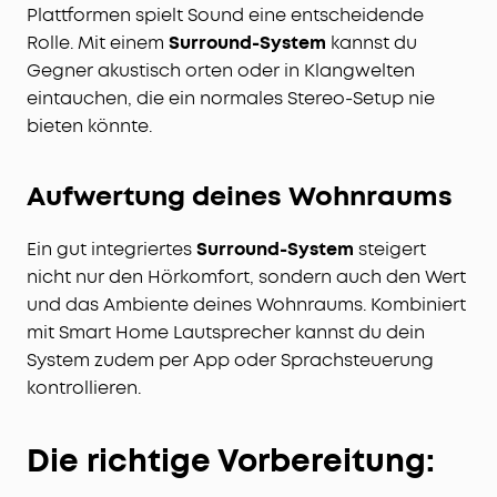
Plattformen spielt Sound eine entscheidende
Rolle. Mit einem
Surround-System
kannst du
Gegner akustisch orten oder in Klangwelten
eintauchen, die ein normales Stereo-Setup nie
bieten könnte.
Aufwertung deines Wohnraums
Ein gut integriertes
Surround-System
steigert
nicht nur den Hörkomfort, sondern auch den Wert
und das Ambiente deines Wohnraums. Kombiniert
mit Smart Home Lautsprecher kannst du dein
System zudem per App oder Sprachsteuerung
kontrollieren.
Die richtige Vorbereitung: