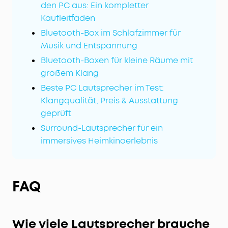
den PC aus: Ein kompletter
Kaufleitfaden
Bluetooth-Box im Schlafzimmer für
Musik und Entspannung
Bluetooth-Boxen für kleine Räume mit
großem Klang
Beste PC Lautsprecher im Test:
Klangqualität, Preis & Ausstattung
geprüft
Surround-Lautsprecher für ein
immersives Heimkinoerlebnis
FAQ
Wie viele Lautsprecher brauche