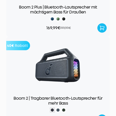
Boom 2 Plus | Bluetooth-Lautsprecher mit
mächtigem Bass für Draußen
169,99€
199,99€
40€
Rabatt
Boom 2 | Tragbarer Bluetooth-Lautsprecher für
mehr Bass