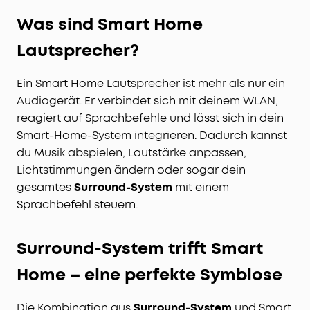
Was sind Smart Home
Lautsprecher?
Ein Smart Home Lautsprecher ist mehr als nur ein
Audiogerät. Er verbindet sich mit deinem WLAN,
reagiert auf Sprachbefehle und lässt sich in dein
Smart-Home-System integrieren. Dadurch kannst
du Musik abspielen, Lautstärke anpassen,
Lichtstimmungen ändern oder sogar dein
gesamtes
Surround-System
mit einem
Sprachbefehl steuern.
Surround-System trifft Smart
Home – eine perfekte Symbiose
Die Kombination aus
Surround-System
und Smart