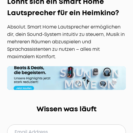
Lohnt sich ein Smart Home
Lautsprecher für ein Heimkino?
Absolut. Smart Home Lautsprecher ermöglichen
dir, dein Sound-System intuitiv zu steuern, Musik in
mehreren Räumen abzuspielen und
Sprachassistenten zu nutzen – alles mit
maximalem Komfort.
Wissen was läuft