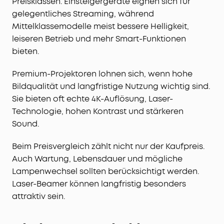
Preisklassen. Einsteigergeräte eignen sich für
gelegentliches Streaming, während
Mittelklassemodelle meist bessere Helligkeit,
leiseren Betrieb und mehr Smart-Funktionen
bieten.
Premium-Projektoren lohnen sich, wenn hohe
Bildqualität und langfristige Nutzung wichtig sind.
Sie bieten oft echte 4K-Auflösung, Laser-
Technologie, hohen Kontrast und stärkeren
Sound.
Beim Preisvergleich zählt nicht nur der Kaufpreis.
Auch Wartung, Lebensdauer und mögliche
Lampenwechsel sollten berücksichtigt werden.
Laser-Beamer können langfristig besonders
attraktiv sein.