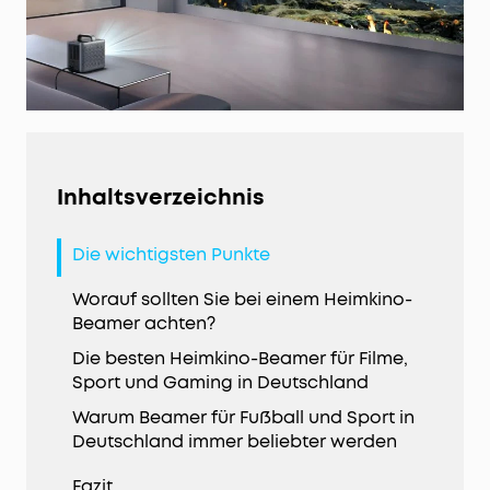
Inhaltsverzeichnis
Die wichtigsten Punkte
Worauf sollten Sie bei einem Heimkino-
Beamer achten?
Die besten Heimkino-Beamer für Filme,
Sport und Gaming in Deutschland
Warum Beamer für Fußball und Sport in
Deutschland immer beliebter werden
Fazit