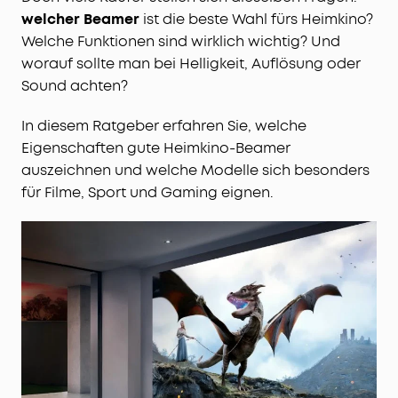
welcher Beamer
ist die beste Wahl fürs Heimkino?
Welche Funktionen sind wirklich wichtig? Und
worauf sollte man bei Helligkeit, Auflösung oder
Sound achten?
In diesem Ratgeber erfahren Sie, welche
Eigenschaften gute Heimkino-Beamer
auszeichnen und welche Modelle sich besonders
für Filme, Sport und Gaming eignen.