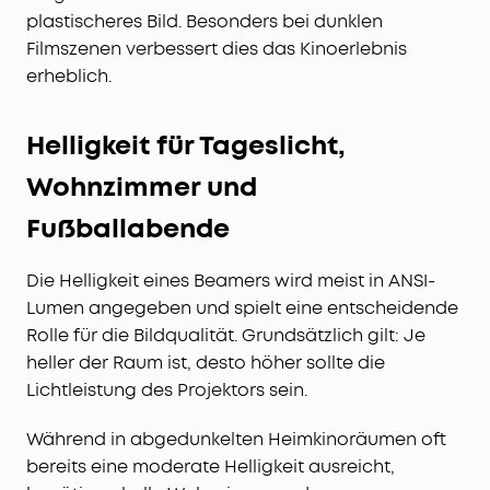
plastischeres Bild. Besonders bei dunklen
Filmszenen verbessert dies das Kinoerlebnis
erheblich.
Helligkeit für Tageslicht,
Wohnzimmer und
Fußballabende
Die Helligkeit eines Beamers wird meist in ANSI-
Lumen angegeben und spielt eine entscheidende
Rolle für die Bildqualität. Grundsätzlich gilt: Je
heller der Raum ist, desto höher sollte die
Lichtleistung des Projektors sein.
Während in abgedunkelten Heimkinoräumen oft
bereits eine moderate Helligkeit ausreicht,