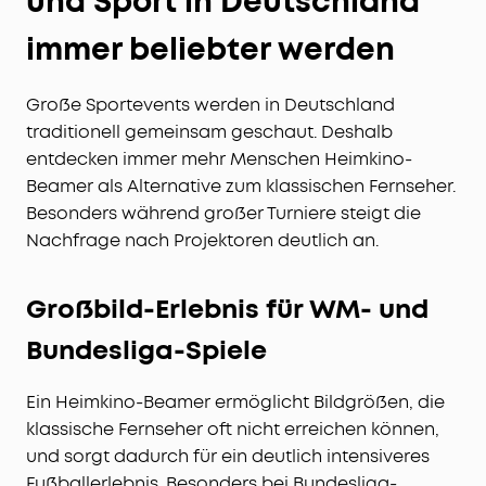
und Sport in Deutschland
immer beliebter werden
Große Sportevents werden in Deutschland
traditionell gemeinsam geschaut. Deshalb
entdecken immer mehr Menschen Heimkino-
Beamer als Alternative zum klassischen Fernseher.
Besonders während großer Turniere steigt die
Nachfrage nach Projektoren deutlich an.
Großbild-Erlebnis für WM- und
Bundesliga-Spiele
Ein Heimkino-Beamer ermöglicht Bildgrößen, die
klassische Fernseher oft nicht erreichen können,
und sorgt dadurch für ein deutlich intensiveres
Fußballerlebnis. Besonders bei Bundesliga-