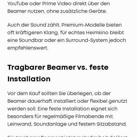
YouTube oder Prime Video direkt über den
Beamer nutzen, ohne zusätzliche Geräte.
Auch der Sound zählt. Premium-Modelle bieten
oft kräftigeren Klang, für echtes Heimkino bleibt
eine Soundbar oder ein Surround-System jedoch
empfehlenswert.
Tragbarer Beamer vs. feste
Installation
Vor dem Kauf sollten Sie überlegen, ob der
Beamer dauerhaft installiert oder flexibel genutzt
werden soll. Eine feste Installation eignet sich
besonders für regelmäßige Filmabende mit
Leinwand, Soundanlage und festem Sitzabstand.