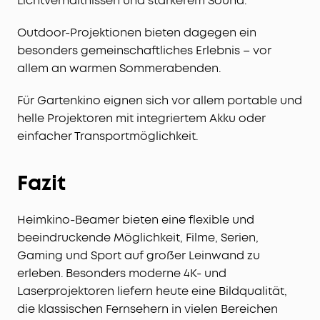
Lichtverhältnissen und stärkerem Sound.
Outdoor-Projektionen bieten dagegen ein
besonders gemeinschaftliches Erlebnis – vor
allem an warmen Sommerabenden.
Für Gartenkino eignen sich vor allem portable und
helle Projektoren mit integriertem Akku oder
einfacher Transportmöglichkeit.
Fazit
Heimkino-Beamer bieten eine flexible und
beeindruckende Möglichkeit, Filme, Serien,
Gaming und Sport auf großer Leinwand zu
erleben. Besonders moderne 4K- und
Laserprojektoren liefern heute eine Bildqualität,
die klassischen Fernsehern in vielen Bereichen