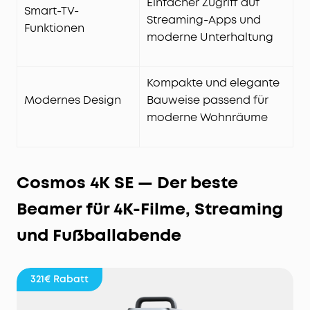
Einfacher Zugriff auf
Smart-TV-
Streaming-Apps und
Funktionen
moderne Unterhaltung
Kompakte und elegante
Modernes Design
Bauweise passend für
moderne Wohnräume
Cosmos 4K SE — Der beste
Beamer für 4K-Filme, Streaming
und Fußballabende
321€
Rabatt