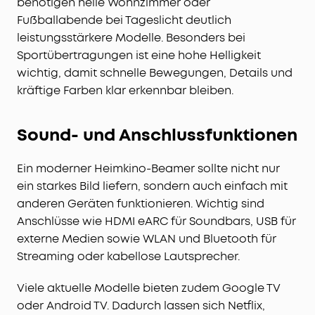
benötigen helle Wohnzimmer oder
Fußballabende bei Tageslicht deutlich
leistungsstärkere Modelle. Besonders bei
Sportübertragungen ist eine hohe Helligkeit
wichtig, damit schnelle Bewegungen, Details und
kräftige Farben klar erkennbar bleiben.
Sound- und Anschlussfunktionen
Ein moderner Heimkino-Beamer sollte nicht nur
ein starkes Bild liefern, sondern auch einfach mit
anderen Geräten funktionieren. Wichtig sind
Anschlüsse wie HDMI eARC für Soundbars, USB für
externe Medien sowie WLAN und Bluetooth für
Streaming oder kabellose Lautsprecher.
Viele aktuelle Modelle bieten zudem Google TV
oder Android TV. Dadurch lassen sich Netflix,