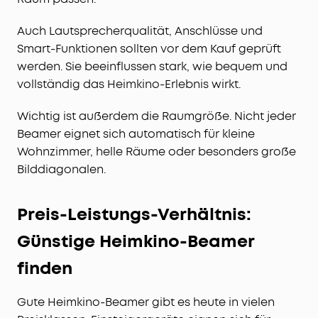
Auch Lautsprecherqualität, Anschlüsse und
Smart-Funktionen sollten vor dem Kauf geprüft
werden. Sie beeinflussen stark, wie bequem und
vollständig das Heimkino-Erlebnis wirkt.
Wichtig ist außerdem die Raumgröße. Nicht jeder
Beamer eignet sich automatisch für kleine
Wohnzimmer, helle Räume oder besonders große
Bilddiagonalen.
Preis-Leistungs-Verhältnis:
Günstige Heimkino-Beamer
finden
Gute Heimkino-Beamer gibt es heute in vielen