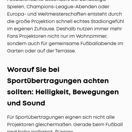
Spielen, Champions-League-Abenden oder
Europa- und Weltmeisterschaften entsteht durch
die große Projektion schnell echtes Stadiongefühl
im eigenen Zuhause. Deshalb nutzen immer mehr
Fans Projektoren nicht nur im Wohnzimmer,
sondern auch für gemeinsame Fußballabende im
Garten oder auf der Terrasse.
Worauf Sie bei
Sportübertragungen achten
sollten: Helligkeit, Bewegungen
und Sound
Für Sportübertragungen eignen sich nicht alle
Projektoren gleichermaßen. Gerade beim Fußball
sind hohe Helligkeit, flüssige