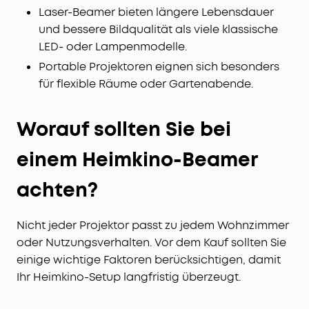
Laser-Beamer bieten längere Lebensdauer
und bessere Bildqualität als viele klassische
LED- oder Lampenmodelle.
Portable Projektoren eignen sich besonders
für flexible Räume oder Gartenabende.
Worauf sollten Sie bei
einem Heimkino-Beamer
achten?
Nicht jeder Projektor passt zu jedem Wohnzimmer
oder Nutzungsverhalten. Vor dem Kauf sollten Sie
einige wichtige Faktoren berücksichtigen, damit
Ihr Heimkino-Setup langfristig überzeugt.