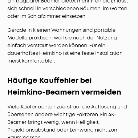
Ein tragbarer Beamer bietet mehr Freiheit. Er lässt
sich schnell in verschiedenen Räumen, im Garten
oder im Schlafzimmer einsetzen.
Gerade in kleinen Wohnungen sind portable
Modelle praktisch, weil sie nach der Nutzung
einfach verstaut werden können. Für ein
dauerhaftes Heimkino ist eine feste Installation
meist komfortabler.
Häufige Kauffehler bei
Heimkino-Beamern vermeiden
Viele Käufer achten zuerst auf die Auflösung und
übersehen andere wichtige Faktoren. Ein 4K-
Beamer bringt wenig, wenn Helligkeit,
Projektionsabstand oder Leinwand nicht zum
Raum passen.