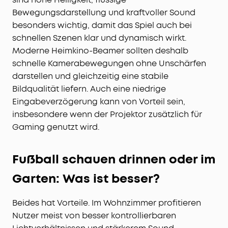
Bewegungsdarstellung und kraftvoller Sound
besonders wichtig, damit das Spiel auch bei
schnellen Szenen klar und dynamisch wirkt.
Moderne Heimkino-Beamer sollten deshalb
schnelle Kamerabewegungen ohne Unschärfen
darstellen und gleichzeitig eine stabile
Bildqualität liefern. Auch eine niedrige
Eingabeverzögerung kann von Vorteil sein,
insbesondere wenn der Projektor zusätzlich für
Gaming genutzt wird.
Fußball schauen drinnen oder im
Garten: Was ist besser?
Beides hat Vorteile. Im Wohnzimmer profitieren
Nutzer meist von besser kontrollierbaren