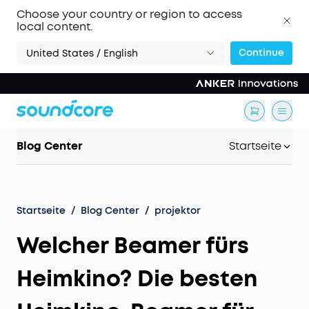
Choose your country or region to access
local content.
Continue
United States / English
Blog Center
Startseite
Startseite
/
Blog Center
/
projektor
Welcher Beamer fürs
Heimkino? Die besten