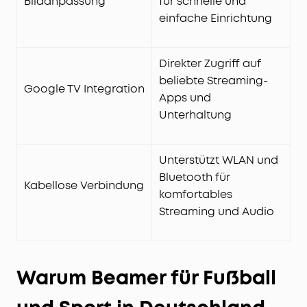
Bildanpassung
für schnelle und
einfache Einrichtung
Direkter Zugriff auf
beliebte Streaming-
Google TV Integration
Apps und
Unterhaltung
Unterstützt WLAN und
Bluetooth für
Kabellose Verbindung
komfortables
Streaming und Audio
Warum Beamer für Fußball