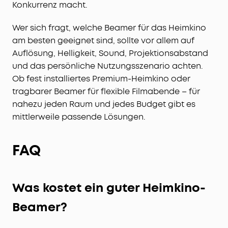
Konkurrenz macht.
Wer sich fragt, welche Beamer für das Heimkino
am besten geeignet sind, sollte vor allem auf
Auflösung, Helligkeit, Sound, Projektionsabstand
und das persönliche Nutzungsszenario achten.
Ob fest installiertes Premium-Heimkino oder
tragbarer Beamer für flexible Filmabende – für
nahezu jeden Raum und jedes Budget gibt es
mittlerweile passende Lösungen.
FAQ
Was kostet ein guter Heimkino-
Beamer?