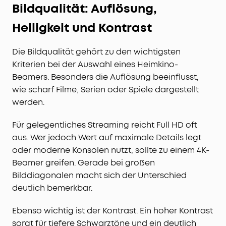
Bildqualität: Auflösung,
Helligkeit und Kontrast
Die Bildqualität gehört zu den wichtigsten
Kriterien bei der Auswahl eines Heimkino-
Beamers. Besonders die Auflösung beeinflusst,
wie scharf Filme, Serien oder Spiele dargestellt
werden.
Für gelegentliches Streaming reicht Full HD oft
aus. Wer jedoch Wert auf maximale Details legt
oder moderne Konsolen nutzt, sollte zu einem 4K-
Beamer greifen. Gerade bei großen
Bilddiagonalen macht sich der Unterschied
deutlich bemerkbar.
Ebenso wichtig ist der Kontrast. Ein hoher Kontrast
sorgt für tiefere Schwarztöne und ein deutlich