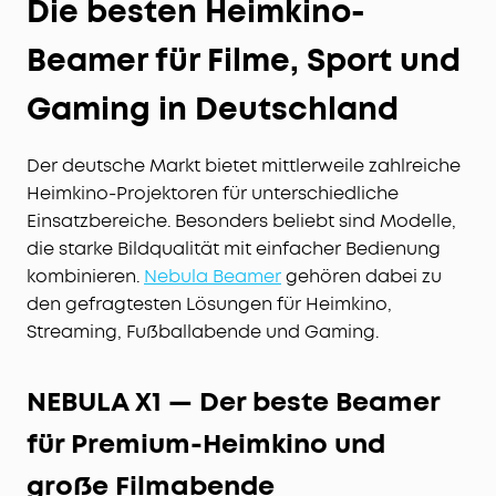
Die besten Heimkino-
Beamer für Filme, Sport und
Gaming in Deutschland
Der deutsche Markt bietet mittlerweile zahlreiche
Heimkino-Projektoren für unterschiedliche
Einsatzbereiche. Besonders beliebt sind Modelle,
die starke Bildqualität mit einfacher Bedienung
kombinieren.
Nebula Beamer
gehören dabei zu
den gefragtesten Lösungen für Heimkino,
Streaming, Fußballabende und Gaming.
NEBULA X1 — Der beste Beamer
für Premium-Heimkino und
große Filmabende