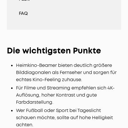
FAQ
Die wichtigsten Punkte
Heimkino-Beamer bieten deutlich größere
Bilddiagonalen als Fernseher und sorgen für
echtes Kino-Feeling zuhause.
Für Filme und Streaming empfehlen sich 4K-
Auflösung, hoher Kontrast und gute
Farbdarstellung.
Wer Fußball oder Sport bei Tageslicht
schauen möchte, sollte auf hohe Helligkeit
achten.