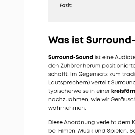
Fazit:
Was ist Surround
Surround-Sound
ist eine Audio
den Zuhörer herum positionierte
schafft. Im Gegensatz zum tradi
Lautsprechern) verteilt Surrou
typischerweise in einer
kreisfö
nachzuahmen, wie wir Geräusch
wahrnehmen.
Diese Anordnung verleiht dem 
bei Filmen, Musik und Spielen. 