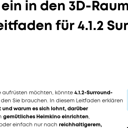
 ein in den 3D-Raum
eitfaden für 4.1.2 S
 aufrüsten möchten, könnte
4.1.2-Surround-
den Sie brauchen. In diesem Leitfaden erklären
rt und warum es sich lohnt, darüber
n
gemütliches Heimkino einrichten
,
oder einfach nur nach
reichhaltigerem,