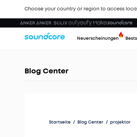
Choose your country or region to access loca
Neuerscheinungen
Bests
Blog Center
Startseite
/
Blog Center
/
projektor