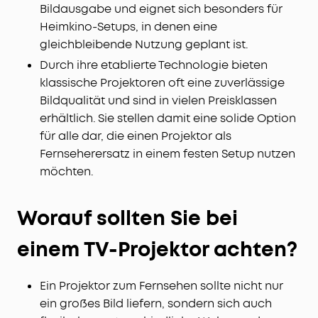
Bildausgabe und eignet sich besonders für
Heimkino-Setups, in denen eine
gleichbleibende Nutzung geplant ist.
Durch ihre etablierte Technologie bieten
klassische Projektoren oft eine zuverlässige
Bildqualität und sind in vielen Preisklassen
erhältlich. Sie stellen damit eine solide Option
für alle dar, die einen Projektor als
Fernseherersatz in einem festen Setup nutzen
möchten.
Worauf sollten Sie bei
einem TV-Projektor achten?
Ein Projektor zum Fernsehen sollte nicht nur
ein großes Bild liefern, sondern sich auch