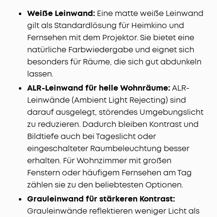
Weiße Leinwand:
Eine matte weiße Leinwand
gilt als Standardlösung für Heimkino und
Fernsehen mit dem Projektor. Sie bietet eine
natürliche Farbwiedergabe und eignet sich
besonders für Räume, die sich gut abdunkeln
lassen.
ALR-Leinwand für helle Wohnräume:
ALR-
Leinwände (Ambient Light Rejecting) sind
darauf ausgelegt, störendes Umgebungslicht
zu reduzieren. Dadurch bleiben Kontrast und
Bildtiefe auch bei Tageslicht oder
eingeschalteter Raumbeleuchtung besser
erhalten. Für Wohnzimmer mit großen
Fenstern oder häufigem Fernsehen am Tag
zählen sie zu den beliebtesten Optionen.
Grauleinwand für stärkeren Kontrast:
Grauleinwände reflektieren weniger Licht als