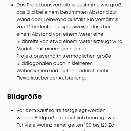
Das Projektionsverhältnis bestimmt, wie groß
das Bild bei einem bestimmten Abstand zur
Wand oder Leinwand ausfällt. Ein Verhältnis
von 1:1 bedeutet beispielsweise, dass bei
einem Abstand von einem Meter eine
Bildbreite von etwa einem Meter erzeugt wird.
Modelle mit einem geringeren
Projektionsverhältnis ermöglichen große
Bilddiagonalen auch in kleineren
Wohnräumen und bieten dadurch mehr
Flexibilität bei der Aufstellung.
Bildgröße
Vor dem Kauf sollte festgelegt werden,
welche Bildgröße tatsächlich benötigt wird.
Für viele Wohnzimmer gelten 100 bis 120 Zoll