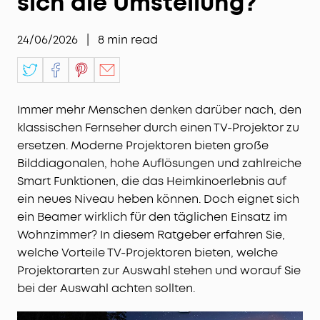
sich die Umstellung?
24/06/2026
|
8
min read
Immer mehr Menschen denken darüber nach, den
klassischen Fernseher durch einen TV-Projektor zu
ersetzen. Moderne Projektoren bieten große
Bilddiagonalen, hohe Auflösungen und zahlreiche
Smart Funktionen, die das Heimkinoerlebnis auf
ein neues Niveau heben können. Doch eignet sich
ein Beamer wirklich für den täglichen Einsatz im
Wohnzimmer? In diesem Ratgeber erfahren Sie,
welche Vorteile TV-Projektoren bieten, welche
Projektorarten zur Auswahl stehen und worauf Sie
bei der Auswahl achten sollten.