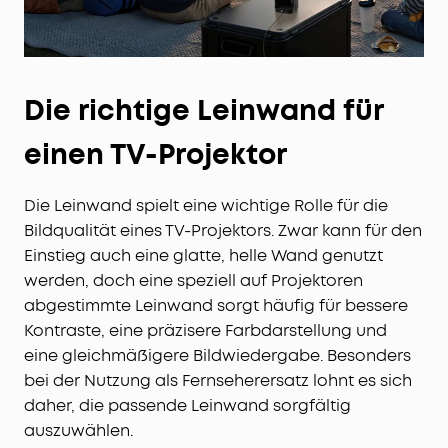
Die richtige Leinwand für
einen TV-Projektor
Die Leinwand spielt eine wichtige Rolle für die
Bildqualität eines TV-Projektors. Zwar kann für den
Einstieg auch eine glatte, helle Wand genutzt
werden, doch eine speziell auf Projektoren
abgestimmte Leinwand sorgt häufig für bessere
Kontraste, eine präzisere Farbdarstellung und
eine gleichmäßigere Bildwiedergabe. Besonders
bei der Nutzung als Fernseherersatz lohnt es sich
daher, die passende Leinwand sorgfältig
auszuwählen.