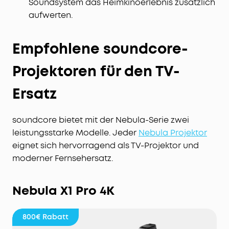
Soundsystem das Heimkinoerlebnis zusätzlich
aufwerten.
Empfohlene soundcore-
Projektoren für den TV-
Ersatz
soundcore bietet mit der Nebula-Serie zwei
leistungsstarke Modelle. Jeder
Nebula Projektor
eignet sich hervorragend als TV-Projektor und
moderner Fernsehersatz.
Nebula X1 Pro 4K
800€
Rabatt