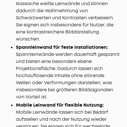
klassische weiße Leinwände und können
dadurch die Wahrnehmung von
Schwarzwerten und Kontrasten verbessern.
Sie eignen sich insbesondere für Nutzer, die
eine kontrastreichere Bilddarstellung
wünschen.
Spannleinwand für feste Installationen:
Spannleinwände werden dauerhaft gespannt
und bieten eine besonders ebene
Projektionsfläche. Dadurch lassen sich
hochauflösende Inhalte ohne störende
Wellen oder Verformungen darstellen, was
insbesondere bei größeren Bilddiagonalen
von Vorteil ist.
Mobile Leinwand für flexible Nutzung:
Mobile Leinwände lassen sich bei Bedarf
aufstellen und nach der Nutzung wieder
verstauen. Sie eignen sich für wechselnde