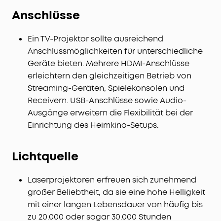
Anschlüsse
Ein TV-Projektor sollte ausreichend
Anschlussmöglichkeiten für unterschiedliche
Geräte bieten. Mehrere HDMI-Anschlüsse
erleichtern den gleichzeitigen Betrieb von
Streaming-Geräten, Spielekonsolen und
Receivern. USB-Anschlüsse sowie Audio-
Ausgänge erweitern die Flexibilität bei der
Einrichtung des Heimkino-Setups.
Lichtquelle
Laserprojektoren erfreuen sich zunehmend
großer Beliebtheit, da sie eine hohe Helligkeit
mit einer langen Lebensdauer von häufig bis
zu 20.000 oder sogar 30.000 Stunden