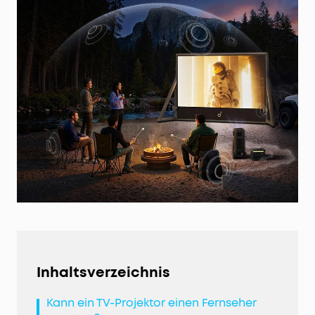
Inhaltsverzeichnis
Kann ein TV-Projektor einen Fernseher