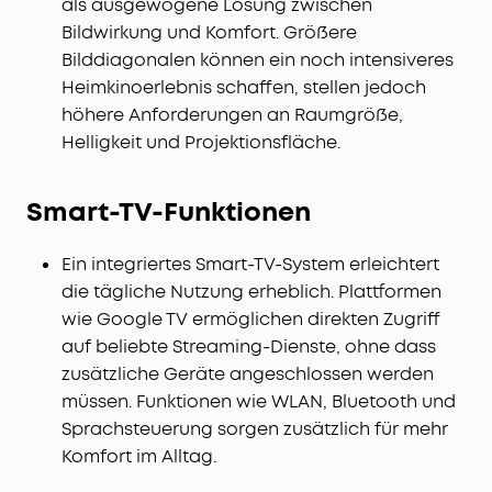
als ausgewogene Lösung zwischen
Bildwirkung und Komfort. Größere
Bilddiagonalen können ein noch intensiveres
Heimkinoerlebnis schaffen, stellen jedoch
höhere Anforderungen an Raumgröße,
Helligkeit und Projektionsfläche.
Smart-TV-Funktionen
Ein integriertes Smart-TV-System erleichtert
die tägliche Nutzung erheblich. Plattformen
wie Google TV ermöglichen direkten Zugriff
auf beliebte Streaming-Dienste, ohne dass
zusätzliche Geräte angeschlossen werden
müssen. Funktionen wie WLAN, Bluetooth und
Sprachsteuerung sorgen zusätzlich für mehr
Komfort im Alltag.