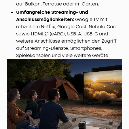
auf Balkon, Terrasse oder im Garten.
Umfangreiche Streaming- und
Anschlussmöglichkeiten:
Google TV mit
offiziellem Netflix, Google Cast, Nebula Cast
sowie HDMI 2.1 (eARC), USB-A, USB-C und
weitere Anschlüsse ermöglichen den Zugriff
auf Streaming-Dienste, Smartphones,
Spielekonsolen und viele weitere Geräte.