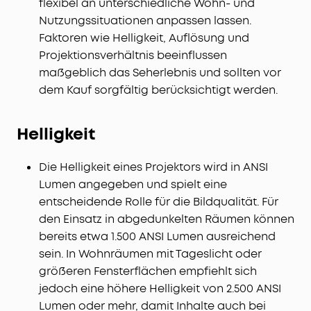
flexibel an unterschiedliche Wohn- und
Nutzungssituationen anpassen lassen.
Faktoren wie Helligkeit, Auflösung und
Projektionsverhältnis beeinflussen
maßgeblich das Seherlebnis und sollten vor
dem Kauf sorgfältig berücksichtigt werden.
Helligkeit
Die Helligkeit eines Projektors wird in ANSI
Lumen angegeben und spielt eine
entscheidende Rolle für die Bildqualität. Für
den Einsatz in abgedunkelten Räumen können
bereits etwa 1.500 ANSI Lumen ausreichend
sein. In Wohnräumen mit Tageslicht oder
größeren Fensterflächen empfiehlt sich
jedoch eine höhere Helligkeit von 2.500 ANSI
Lumen oder mehr, damit Inhalte auch bei