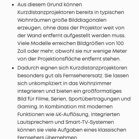
Aus diesem Grund können
Kurzdistanzprojektoren bereits in typischen
Wohnräumen große Bilddiagonalen
erzeugen, ohne dass der Projektor weit von
der Wand entfernt aufgestellt werden muss.
Viele Modelle erreichen Bildgrößen von 100
Zoll oder mehr, obwohl sie nur wenige Meter
von der Projektionsfläche entfernt stehen.
Dadurch eignen sich Kurzdistanzprojektoren
besonders gut als Fernseherersatz. Sie lassen
sich unkompliziert in das Wohnzimmer
integrieren und bieten ein großformatiges
Bild für Filme, Serien, Sportübertragungen und
Gaming. In Kombination mit modernen
Funktionen wie 4K-Auflösung, integrierten
Lautsprechern und Smart-TV-Systemen
können sie viele Aufgaben eines klassischen
Fernsehers übernehmen.