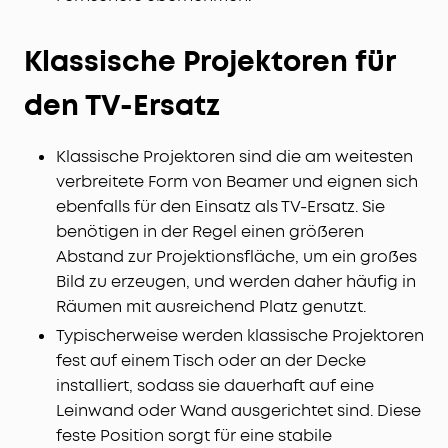
Klassische Projektoren für
den TV-Ersatz
Klassische Projektoren sind die am weitesten
verbreitete Form von Beamer und eignen sich
ebenfalls für den Einsatz als TV-Ersatz. Sie
benötigen in der Regel einen größeren
Abstand zur Projektionsfläche, um ein großes
Bild zu erzeugen, und werden daher häufig in
Räumen mit ausreichend Platz genutzt.
Typischerweise werden klassische Projektoren
fest auf einem Tisch oder an der Decke
installiert, sodass sie dauerhaft auf eine
Leinwand oder Wand ausgerichtet sind. Diese
feste Position sorgt für eine stabile