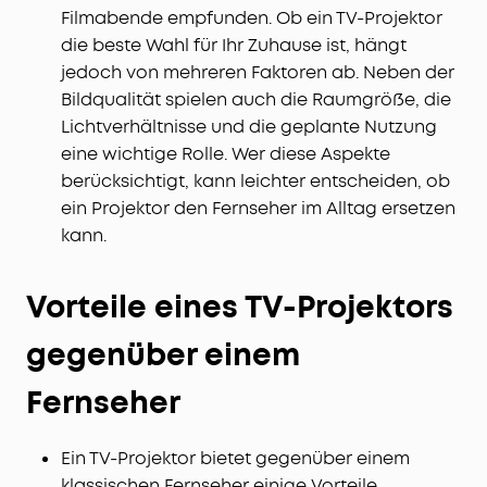
Filmabende empfunden. Ob ein TV-Projektor
die beste Wahl für Ihr Zuhause ist, hängt
jedoch von mehreren Faktoren ab. Neben der
Bildqualität spielen auch die Raumgröße, die
Lichtverhältnisse und die geplante Nutzung
eine wichtige Rolle. Wer diese Aspekte
berücksichtigt, kann leichter entscheiden, ob
ein Projektor den Fernseher im Alltag ersetzen
kann.
Vorteile eines TV-Projektors
gegenüber einem
Fernseher
Ein TV-Projektor bietet gegenüber einem
klassischen Fernseher einige Vorteile,