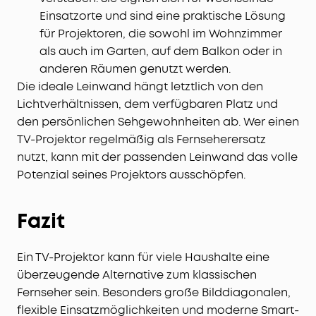
Einsatzorte und sind eine praktische Lösung
für Projektoren, die sowohl im Wohnzimmer
als auch im Garten, auf dem Balkon oder in
anderen Räumen genutzt werden.
Die ideale Leinwand hängt letztlich von den
Lichtverhältnissen, dem verfügbaren Platz und
den persönlichen Sehgewohnheiten ab. Wer einen
TV-Projektor regelmäßig als Fernseherersatz
nutzt, kann mit der passenden Leinwand das volle
Potenzial seines Projektors ausschöpfen.
Fazit
Ein TV-Projektor kann für viele Haushalte eine
überzeugende Alternative zum klassischen
Fernseher sein. Besonders große Bilddiagonalen,
flexible Einsatzmöglichkeiten und moderne Smart-