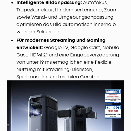
Intelligente Bildanpassung:
Autofokus,
Trapezkorrektur, Hinderniserkennung, Zoom
sowie Wand- und Umgebungsanpassung
optimieren das Bild automatisch innerhalb
weniger Sekunden.
Für modernes Streaming und Gaming
entwickelt:
Google TV, Google Cast, Nebula
Cast, HDMI 2.1 und eine Eingabeverzögerung
von unter 19 ms ermöglichen eine flexible
Nutzung mit Streaming-Diensten,
Spielkonsolen und mobilen Geräten.