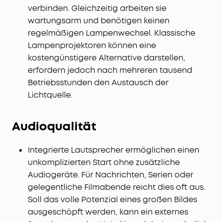
verbinden. Gleichzeitig arbeiten sie
wartungsarm und benötigen keinen
regelmäßigen Lampenwechsel. Klassische
Lampenprojektoren können eine
kostengünstigere Alternative darstellen,
erfordern jedoch nach mehreren tausend
Betriebsstunden den Austausch der
Lichtquelle.
Audioqualität
Integrierte Lautsprecher ermöglichen einen
unkomplizierten Start ohne zusätzliche
Audiogeräte. Für Nachrichten, Serien oder
gelegentliche Filmabende reicht dies oft aus.
Soll das volle Potenzial eines großen Bildes
ausgeschöpft werden, kann ein externes