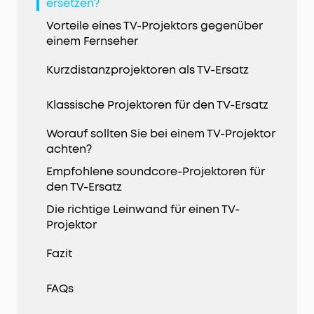
ersetzen?
Vorteile eines TV-Projektors gegenüber
einem Fernseher
Kurzdistanzprojektoren als TV-Ersatz
Klassische Projektoren für den TV-Ersatz
Worauf sollten Sie bei einem TV-Projektor
achten?
Empfohlene soundcore-Projektoren für
den TV-Ersatz
Die richtige Leinwand für einen TV-
Projektor
Fazit
FAQs