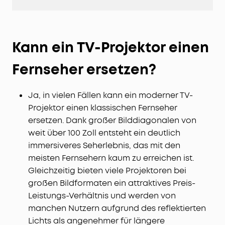
Kann ein TV-Projektor einen
Fernseher ersetzen?
Ja, in vielen Fällen kann ein moderner TV-
Projektor einen klassischen Fernseher
ersetzen. Dank großer Bilddiagonalen von
weit über 100 Zoll entsteht ein deutlich
immersiveres Seherlebnis, das mit den
meisten Fernsehern kaum zu erreichen ist.
Gleichzeitig bieten viele Projektoren bei
großen Bildformaten ein attraktives Preis-
Leistungs-Verhältnis und werden von
manchen Nutzern aufgrund des reflektierten
Lichts als angenehmer für längere