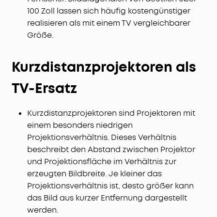
100 Zoll lassen sich häufig kostengünstiger
realisieren als mit einem TV vergleichbarer
Größe.
Kurzdistanzprojektoren als
TV-Ersatz
Kurzdistanzprojektoren sind Projektoren mit
einem besonders niedrigen
Projektionsverhältnis. Dieses Verhältnis
beschreibt den Abstand zwischen Projektor
und Projektionsfläche im Verhältnis zur
erzeugten Bildbreite. Je kleiner das
Projektionsverhältnis ist, desto größer kann
das Bild aus kurzer Entfernung dargestellt
werden.