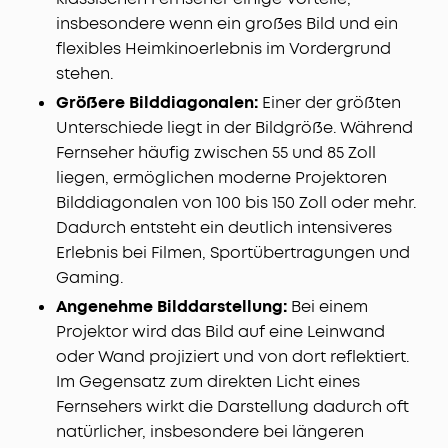
insbesondere wenn ein großes Bild und ein
flexibles Heimkinoerlebnis im Vordergrund
stehen.
Größere Bilddiagonalen:
Einer der größten
Unterschiede liegt in der Bildgröße. Während
Fernseher häufig zwischen 55 und 85 Zoll
liegen, ermöglichen moderne Projektoren
Bilddiagonalen von 100 bis 150 Zoll oder mehr.
Dadurch entsteht ein deutlich intensiveres
Erlebnis bei Filmen, Sportübertragungen und
Gaming.
Angenehme Bilddarstellung:
Bei einem
Projektor wird das Bild auf eine Leinwand
oder Wand projiziert und von dort reflektiert.
Im Gegensatz zum direkten Licht eines
Fernsehers wirkt die Darstellung dadurch oft
natürlicher, insbesondere bei längeren