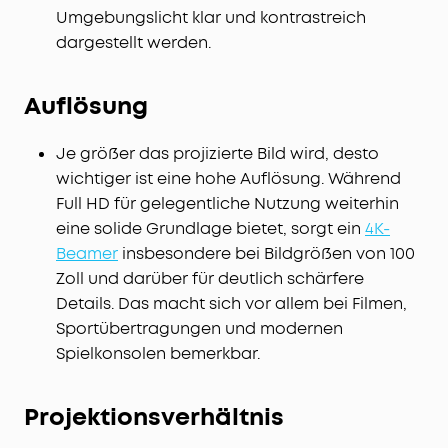
Umgebungslicht klar und kontrastreich
dargestellt werden.
Auflösung
Je größer das projizierte Bild wird, desto
wichtiger ist eine hohe Auflösung. Während
Full HD für gelegentliche Nutzung weiterhin
eine solide Grundlage bietet, sorgt ein
4K-
Beamer
insbesondere bei Bildgrößen von 100
Zoll und darüber für deutlich schärfere
Details. Das macht sich vor allem bei Filmen,
Sportübertragungen und modernen
Spielkonsolen bemerkbar.
Projektionsverhältnis