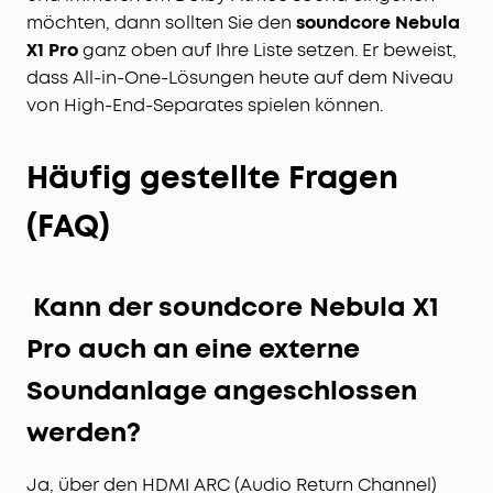
möchten, dann sollten Sie den
soundcore Nebula
X1 Pro
ganz oben auf Ihre Liste setzen. Er beweist,
dass All-in-One-Lösungen heute auf dem Niveau
von High-End-Separates spielen können.
Häufig gestellte Fragen
(FAQ)
Kann der soundcore Nebula X1
Pro auch an eine externe
Soundanlage angeschlossen
werden?
Ja, über den HDMI ARC (Audio Return Channel)