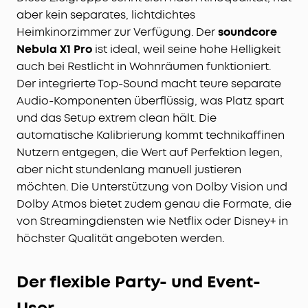
aber kein separates, lichtdichtes
Heimkinorzimmer zur Verfügung. Der
soundcore
Nebula X1 Pro
ist ideal, weil seine hohe Helligkeit
auch bei Restlicht in Wohnräumen funktioniert.
Der integrierte Top-Sound macht teure separate
Audio-Komponenten überflüssig, was Platz spart
und das Setup extrem clean hält. Die
automatische Kalibrierung kommt technikaffinen
Nutzern entgegen, die Wert auf Perfektion legen,
aber nicht stundenlang manuell justieren
möchten. Die Unterstützung von Dolby Vision und
Dolby Atmos bietet zudem genau die Formate, die
von Streamingdiensten wie Netflix oder Disney+ in
höchster Qualität angeboten werden.
Der flexible Party- und Event-
User