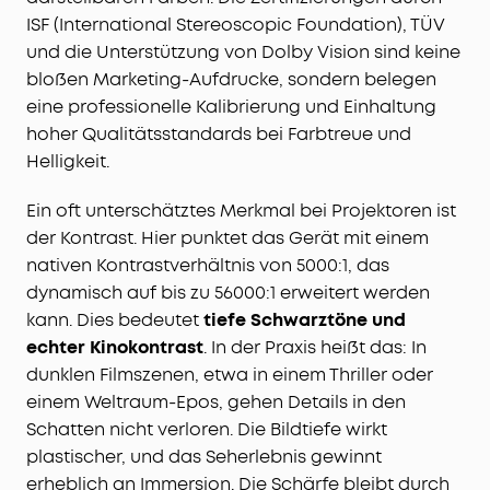
ISF (International Stereoscopic Foundation), TÜV
und die Unterstützung von Dolby Vision sind keine
bloßen Marketing-Aufdrucke, sondern belegen
eine professionelle Kalibrierung und Einhaltung
hoher Qualitätsstandards bei Farbtreue und
Helligkeit.
Ein oft unterschätztes Merkmal bei Projektoren ist
der Kontrast. Hier punktet das Gerät mit einem
nativen Kontrastverhältnis von 5000:1, das
dynamisch auf bis zu 56000:1 erweitert werden
kann. Dies bedeutet
tiefe Schwarztöne und
echter Kinokontrast
. In der Praxis heißt das: In
dunklen Filmszenen, etwa in einem Thriller oder
einem Weltraum-Epos, gehen Details in den
Schatten nicht verloren. Die Bildtiefe wirkt
plastischer, und das Seherlebnis gewinnt
erheblich an Immersion. Die Schärfe bleibt durch