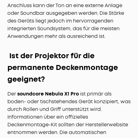
Anschluss kann der Ton an eine externe Anlage
oder Soundbar ausgegeben werden. Die Stärke
des Geräts liegt jedoch im hervorragenden
integrierten Soundsystem, das für die meisten
Anwendungen mehr als ausreichend ist.
Ist der Projektor für die
permanente Deckenmontage
geeignet?
Der
soundcore Nebula X1 Pro
ist primär als
boden- oder tischstehendes Gerät konzipiert, was
durch Rollen und Griff unterstützt wird.
Informationen über ein offizielles
Deckenmontage-Kit sollten der Herstellerwebsite
entnommen werden. Die automatischen