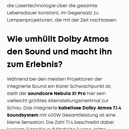
die Lasertechnologie über die gesamte
Lebensdauer konstant, im Gegensatz zu
Lampenprojektoren, die mit der Zeit nachlassen.
Wie umhüllt Dolby Atmos
den Sound und macht ihn
zum Erlebnis?
Während bei den meisten Projektoren der
integrierte Sound ein klarer Schwachpunkt ist,
stellt der
soundcore Nebula X1 Pro
hier sein
vielleicht größtes Alleinstellungsmerkmal zur
Schau. Das integrierte
kabellose Dolby Atmos 7.1.4
Soundsystem
mit 400W Gesamtleistung ist eine
kleine Sensation. Die Zahl 7.1.4 beschreibt dabei