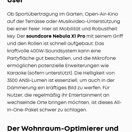
Ob Sportübertragung im Garten, Open-Air-Kino
auf der Terrasse oder Musikvideo-Unterstützung
bei einer Feier: Hier ist Mobilität und Robustheit
key. Der
soundcore Nebula X1 Pro
mit seinem Griff
und den Rollen ist schnell aufgebaut. Das
kraftvolle 400W-Soundsystem kann eine
Partyfläche gut beschallen, und die Mikrofone
ermöglichen potenzielle Erweiterungen wie
Karaoke (sofern unterstützt). Die Helligkeit von
3500 ANSI-Lumen ist essenziell, um auch in der
Dämmerung ein kräftiges Bild zu werfen. Für
Nutzer, die regelmäßig ihr Entertainment an
wechselnde Orte bringen möchten, ist dieses All-
in-One-Paket schwer zu schlagen.
Der Wohnraum-Optimierer und