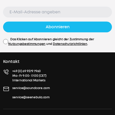
Abonnieren
Das Klicken auf Abonnieren gleicht der Zustimmung der
Nutzungsbestimmungen
und
Datenschutzrichtlinien
.
Kontakt
+49 (0) 69 9579 7960
Mo- Fr 9:00- 17:00 (CET)
International Markets
service@soundcore.com
service@seenebula.com