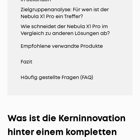
Zielgruppenanalyse: Für wen ist der
Nebula X1 Pro ein Treffer?
Wie schneidet der Nebula X1 Pro im
Vergleich zu anderen Lösungen ab?
Empfohlene verwandte Produkte
Fazit
Häufig gestellte Fragen (FAQ)
Was ist die Kerninnovation
hinter einem kompletten