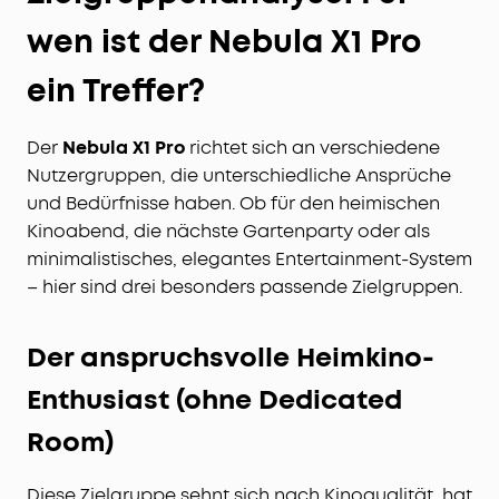
wen ist der Nebula X1 Pro
ein Treffer?
Der
Nebula X1 Pro
richtet sich an verschiedene
Nutzergruppen, die unterschiedliche Ansprüche
und Bedürfnisse haben. Ob für den heimischen
Kinoabend, die nächste Gartenparty oder als
minimalistisches, elegantes Entertainment-System
– hier sind drei besonders passende Zielgruppen.
Der anspruchsvolle Heimkino-
Enthusiast (ohne Dedicated
Room)
Diese Zielgruppe sehnt sich nach Kinoqualität, hat