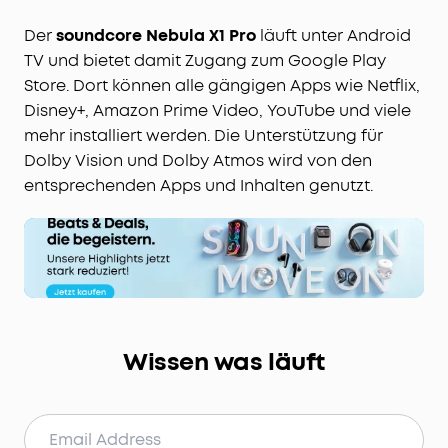
Der
soundcore Nebula X1 Pro
läuft unter Android
TV und bietet damit Zugang zum Google Play
Store. Dort können alle gängigen Apps wie Netflix,
Disney+, Amazon Prime Video, YouTube und viele
mehr installiert werden. Die Unterstützung für
Dolby Vision und Dolby Atmos wird von den
entsprechenden Apps und Inhalten genutzt.
Wissen was läuft