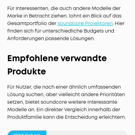
Für Interessenten, die auch andere Modelle der
Marke in Betracht ziehen, lohnt ein Blick auf das
Gesamtportfolio der
soundcore Projektoren
. Hier
finden sich für unterschiedliche Budgets und
Anforderungen passende Lösungen.
Empfohlene verwandte
Produkte
Für Nutzer, die nach einer ähnlich umfassenden
Lösung suchen, aber vielleicht andere Prioritäten
setzen, bietet soundcore weitere interessante
Modelle an. Ein direkter Vergleich innerhalb der
Produktfamilie kann die Entscheidung erleichtern.