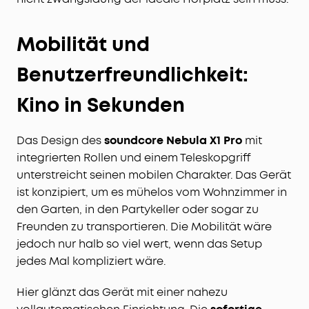
Mobilität und
Benutzerfreundlichkeit:
Kino in Sekunden
Das Design des
soundcore Nebula X1 Pro
mit
integrierten Rollen und einem Teleskopgriff
unterstreicht seinen mobilen Charakter. Das Gerät
ist konzipiert, um es mühelos vom Wohnzimmer in
den Garten, in den Partykeller oder sogar zu
Freunden zu transportieren. Die Mobilität wäre
jedoch nur halb so viel wert, wenn das Setup
jedes Mal kompliziert wäre.
Hier glänzt das Gerät mit einer nahezu