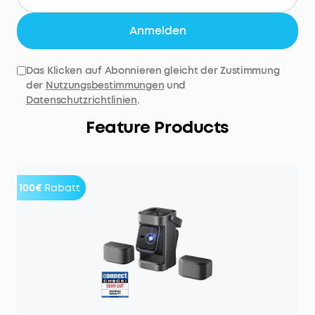
Anmelden
Das Klicken auf Abonnieren gleicht der Zustimmung
der
Nutzungsbestimmungen
und
Datenschutzrichtlinien
.
Feature Products
100€
Rabatt