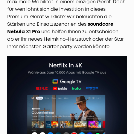
maximale Mobilität in einem einzigen Gerät. Doch
für wen lohnt sich die Investition in dieses
Premium-Gerät wirklich? Wir beleuchten die
Stärken und Einsatzszenarien des
soundcore
Nebula X1 Pro
und helfen Ihnen zu entscheiden,
ob er Ihr neues Heimkino-Herzstück oder der Star
Ihrer nächsten Gartenparty werden könnte.