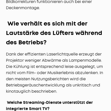
Bildkorrekturen funktionieren auch bei einer
Deckenmontage.
Wie verhält es sich mit der
Lautstärke des Lüfters während
des Betriebs?
Dank der effizienten Laserlichtquelle erzeugt der
Projektor weniger Abwärme als Lampenmodelle.
Die Kühlung ist entsprechend leise ausgelegt, um
nicht vom Film- oder Musikerlebnis abzulenken. In
den meisten Nutzungsberichten wird die
Betriebsgeräuschentwicklung als unkritisch und
kinotauglich beschrieben.
Welche Streaming-Dienste unterstützt der
integrierte Smart TV?