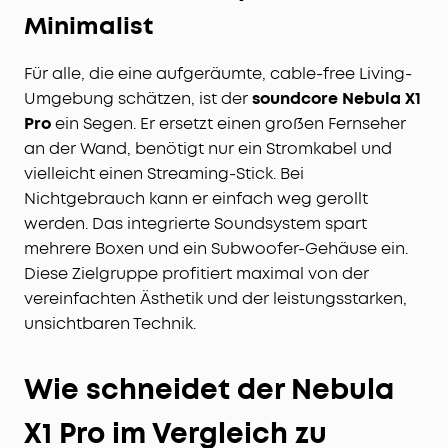
Minimalist
Für alle, die eine aufgeräumte, cable-free Living-
Umgebung schätzen, ist der
soundcore Nebula X1
Pro
ein Segen. Er ersetzt einen großen Fernseher
an der Wand, benötigt nur ein Stromkabel und
vielleicht einen Streaming-Stick. Bei
Nichtgebrauch kann er einfach weg gerollt
werden. Das integrierte Soundsystem spart
mehrere Boxen und ein Subwoofer-Gehäuse ein.
Diese Zielgruppe profitiert maximal von der
vereinfachten Ästhetik und der leistungsstarken,
unsichtbaren Technik.
Wie schneidet der Nebula
X1 Pro im Vergleich zu