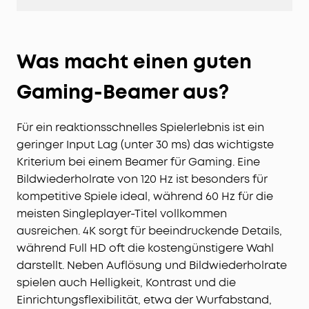
Was macht einen guten
Gaming-Beamer aus?
Für ein reaktionsschnelles Spielerlebnis ist ein
geringer Input Lag (unter 30 ms) das wichtigste
Kriterium bei einem Beamer für Gaming. Eine
Bildwiederholrate von 120 Hz ist besonders für
kompetitive Spiele ideal, während 60 Hz für die
meisten Singleplayer-Titel vollkommen
ausreichen. 4K sorgt für beeindruckende Details,
während Full HD oft die kostengünstigere Wahl
darstellt. Neben Auflösung und Bildwiederholrate
spielen auch Helligkeit, Kontrast und die
Einrichtungsflexibilität, etwa der Wurfabstand,