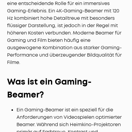
eine entscheidende Rolle für ein immersives
Gaming-Erlebnis. Ein 4K-Gaming-Beamer mit 120
Hz kombiniert hohe Detailtreue mit besonders
flüssiger Darstellung, ist jedoch in der Regel mit
höheren Kosten verbunden. Moderne Beamer für
Gaming und Film bieten häufig eine
ausgewogene Kombination aus starker Gaming-
Performance und überzeugender Bildqualität für
Filme.
Was ist ein Gaming-
Beamer?
Ein Gaming-Beamer ist ein speziell für die
Anforderungen von Videospielen optimierter
Beamer. Während sich Heimkino-Projektoren
primär auf Farbtreue, Kontrast und