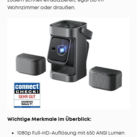
Wohnzimmer oder draußen.
Wichtige Merkmale im Überblick:
1080p Full-HD-Auflösung mit 650 ANSI Lumen