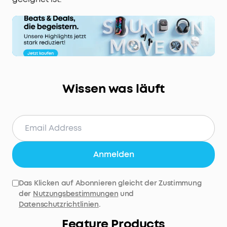
Wissen was läuft
Anmelden
Das Klicken auf Abonnieren gleicht der Zustimmung
der
Nutzungsbestimmungen
und
Datenschutzrichtlinien
.
Feature Products