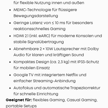
für flexible Nutzung innen und außen
MEMC-Technologie für flüssigere
Bewegungsdarstellung
Geringe Latenz von ≤ 10 ms für besonders
reaktionsschnelles Gaming
HDMI 2.1 (inkl. eARC) für moderne Konsolen und
stabile Signalübertragung
Abnehmbare 2 × 10W Lautsprecher mit Dolby
Audio für klaren und kräftigen Sound
Kompaktes Design (ca. 2,3 kg) mit IP33-Schutz
für mobilen Einsatz
Google TV mit integriertem Netflix und
einfacher Streaming-Anbindung
Autofokus und automatische Trapezkorrektur
für schnelle Einrichtung
Geeignet für:
flexibles Gaming, Casual Gaming,
portable Setups