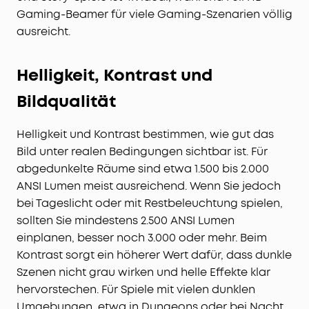
Gaming-Beamer für viele Gaming-Szenarien völlig
ausreicht.
Helligkeit, Kontrast und
Bildqualität
Helligkeit und Kontrast bestimmen, wie gut das
Bild unter realen Bedingungen sichtbar ist. Für
abgedunkelte Räume sind etwa 1.500 bis 2.000
ANSI Lumen meist ausreichend. Wenn Sie jedoch
bei Tageslicht oder mit Restbeleuchtung spielen,
sollten Sie mindestens 2.500 ANSI Lumen
einplanen, besser noch 3.000 oder mehr. Beim
Kontrast sorgt ein höherer Wert dafür, dass dunkle
Szenen nicht grau wirken und helle Effekte klar
hervorstechen. Für Spiele mit vielen dunklen
Umgebungen, etwa in Dungeons oder bei Nacht,