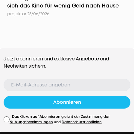
sich das Kino für wenig Geld nach Hause
projektor
·
25/06/2026
Jetzt abonnieren und exklusive Angebote und
Neuheiten sichern.
Abonnieren
Das Klicken auf Abonnieren gleicht der Zustimmung der
Nutzungsbestimmungen
und
Datenschutzrichtlinien
.