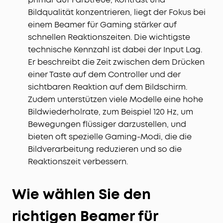
Bildqualität konzentrieren, liegt der Fokus bei
einem Beamer für Gaming stärker auf
schnellen Reaktionszeiten. Die wichtigste
technische Kennzahl ist dabei der Input Lag.
Er beschreibt die Zeit zwischen dem Drücken
einer Taste auf dem Controller und der
sichtbaren Reaktion auf dem Bildschirm.
Zudem unterstützen viele Modelle eine hohe
Bildwiederholrate, zum Beispiel 120 Hz, um
Bewegungen flüssiger darzustellen, und
bieten oft spezielle Gaming-Modi, die die
Bildverarbeitung reduzieren und so die
Reaktionszeit verbessern.
Wie wählen Sie den
richtigen Beamer für