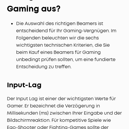
Gaming aus?
Die Auswahl des richtigen Beamers ist
entscheidend für Ihr Gaming-Vergnügen. Im
Folgenden beleuchten wir die sechs
wichtigsten technischen Kriterien, die Sie
beim Kauf eines Beamers für Gaming
unbedingt prüfen sollten, um eine fundierte
Entscheidung zu treffen.
Input-Lag
Der Input Lag ist einer der wichtigsten Werte für
Gamer. Er bezeichnet die Verzögerung in
Millisekunden (ms) zwischen Ihrer Eingabe und der
Bildschirmreaktion. Für kompetitive Spiele wie
Ego-Shooter oder Fighting-Games sollte der