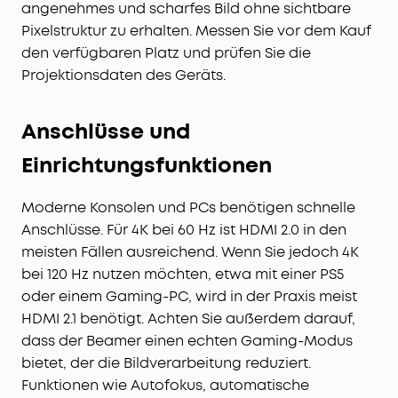
angenehmes und scharfes Bild ohne sichtbare
Pixelstruktur zu erhalten. Messen Sie vor dem Kauf
den verfügbaren Platz und prüfen Sie die
Projektionsdaten des Geräts.
Anschlüsse und
Einrichtungsfunktionen
Moderne Konsolen und PCs benötigen schnelle
Anschlüsse. Für 4K bei 60 Hz ist HDMI 2.0 in den
meisten Fällen ausreichend. Wenn Sie jedoch 4K
bei 120 Hz nutzen möchten, etwa mit einer PS5
oder einem Gaming-PC, wird in der Praxis meist
HDMI 2.1 benötigt. Achten Sie außerdem darauf,
dass der Beamer einen echten Gaming-Modus
bietet, der die Bildverarbeitung reduziert.
Funktionen wie Autofokus, automatische