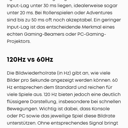
Input-Lag unter 30 ms liegen, idealerweise sogar
unter 20 ms. Bei Rollenspielen oder Adventures
sind bis zu 50 ms oft noch akzeptabel. Ein geringer
Input-Lag ist das entscheidende Merkmal eines
echten Gaming-Beamers oder PC-Gaming-
Projektors.
120Hz vs 60Hz
Die Bildwiederholrate (in Hz) gibt an, wie viele
Bilder pro Sekunde angezeigt werden können. 60
Hz entsprechen dem Standard und reichen für
viele Spiele aus. 120 Hz bieten jedoch eine deutlich
flüssigere Darstellung, insbesondere bei schnellen
Bewegungen. Wichtig ist dabei, dass Konsole
oder PC sowie das jeweilige Spiel diese Bildrate
unterstützen. Ohne entsprechendes Signal bringt