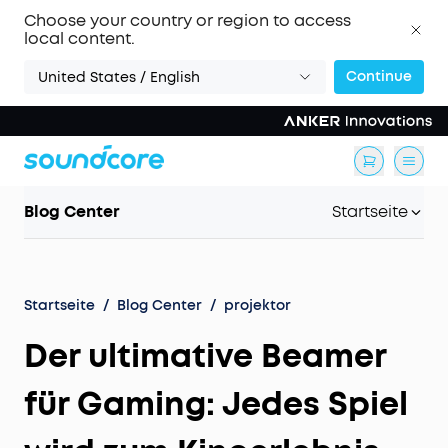
Choose your country or region to access
local content.
Continue
United States / English
Blog Center
Startseite
Startseite
/
Blog Center
/
projektor
Der ultimative Beamer
für Gaming: Jedes Spiel