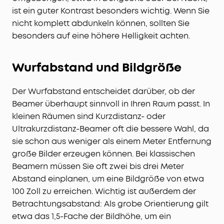
ist ein guter Kontrast besonders wichtig. Wenn Sie
nicht komplett abdunkeln können, sollten Sie
besonders auf eine höhere Helligkeit achten.
Wurfabstand und Bildgröße
Der Wurfabstand entscheidet darüber, ob der
Beamer überhaupt sinnvoll in Ihren Raum passt. In
kleinen Räumen sind Kurzdistanz- oder
Ultrakurzdistanz-Beamer oft die bessere Wahl, da
sie schon aus weniger als einem Meter Entfernung
große Bilder erzeugen können. Bei klassischen
Beamern müssen Sie oft zwei bis drei Meter
Abstand einplanen, um eine Bildgröße von etwa
100 Zoll zu erreichen. Wichtig ist außerdem der
Betrachtungsabstand: Als grobe Orientierung gilt
etwa das 1,5-Fache der Bildhöhe, um ein