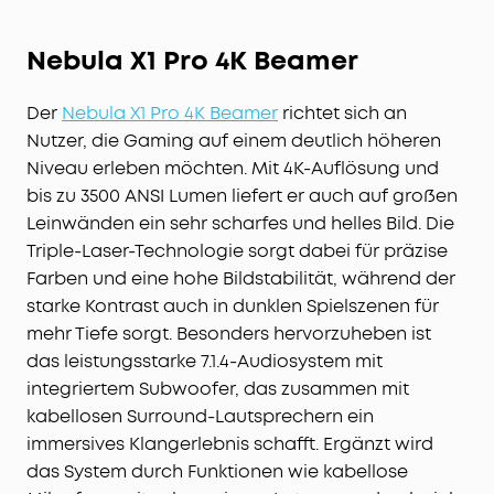
Nebula X1 Pro 4K Beamer
Der
Nebula X1 Pro 4K Beamer
richtet sich an
Nutzer, die Gaming auf einem deutlich höheren
Niveau erleben möchten. Mit 4K-Auflösung und
bis zu 3500 ANSI Lumen liefert er auch auf großen
Leinwänden ein sehr scharfes und helles Bild. Die
Triple-Laser-Technologie sorgt dabei für präzise
Farben und eine hohe Bildstabilität, während der
starke Kontrast auch in dunklen Spielszenen für
mehr Tiefe sorgt. Besonders hervorzuheben ist
das leistungsstarke 7.1.4-Audiosystem mit
integriertem Subwoofer, das zusammen mit
kabellosen Surround-Lautsprechern ein
immersives Klangerlebnis schafft. Ergänzt wird
das System durch Funktionen wie kabellose