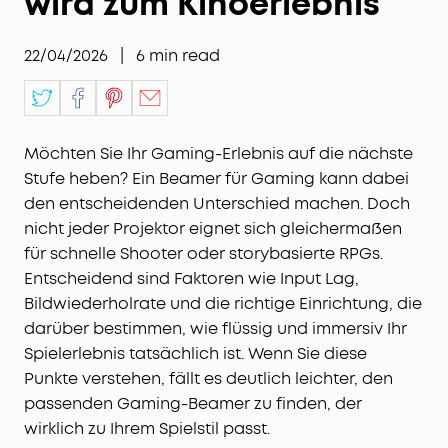
wird zum Kinoerlebnis
22/04/2026
|
6
min read
Möchten Sie Ihr Gaming-Erlebnis auf die nächste
Stufe heben? Ein Beamer für Gaming kann dabei
den entscheidenden Unterschied machen. Doch
nicht jeder Projektor eignet sich gleichermaßen
für schnelle Shooter oder storybasierte RPGs.
Entscheidend sind Faktoren wie Input Lag,
Bildwiederholrate und die richtige Einrichtung, die
darüber bestimmen, wie flüssig und immersiv Ihr
Spielerlebnis tatsächlich ist. Wenn Sie diese
Punkte verstehen, fällt es deutlich leichter, den
passenden Gaming-Beamer zu finden, der
wirklich zu Ihrem Spielstil passt.