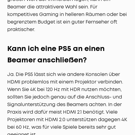
Beamer die attraktivere Wahl sein. Für
kompetitives Gaming in helleren Räumen oder bei
begrenztem Budget ist ein guter Fernseher oft
praktischer.
Kann ich eine PS5 an einen
Beamer anschließen?
Ja. Die PS5 lässt sich wie andere Konsolen über
HDMI problemlos mit einem Projektor verbinden.
Wenn Sie 4K bei 120 Hz mit HDR nutzen möchten,
sollten Sie jedoch genau auf die Anschluss- und
Signalunterstützung des Beamers achten. In der
Praxis wird dafür meist HDMI 2.1 benötigt. Viele
Projektoren mit HDMI 2.0 unterstützen dagegen 4K
bei 60 Hz, was für viele Spiele bereits sehr gut
geeignet ist.