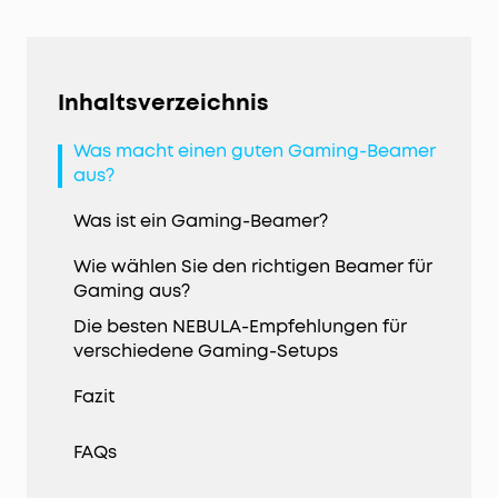
Inhaltsverzeichnis
Was macht einen guten Gaming-Beamer
aus?
Was ist ein Gaming-Beamer?
Wie wählen Sie den richtigen Beamer für
Gaming aus?
Die besten NEBULA-Empfehlungen für
verschiedene Gaming-Setups
Fazit
FAQs