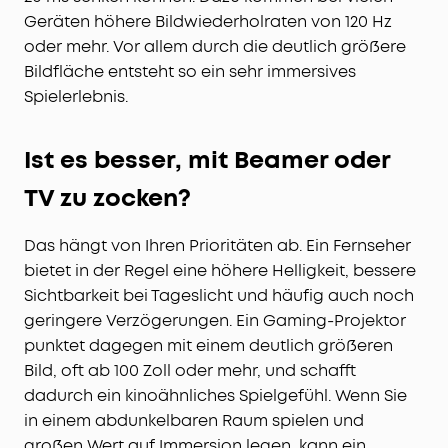
Geräten höhere Bildwiederholraten von 120 Hz
oder mehr. Vor allem durch die deutlich größere
Bildfläche entsteht so ein sehr immersives
Spielerlebnis.
Ist es besser, mit Beamer oder
TV zu zocken?
Das hängt von Ihren Prioritäten ab. Ein Fernseher
bietet in der Regel eine höhere Helligkeit, bessere
Sichtbarkeit bei Tageslicht und häufig auch noch
geringere Verzögerungen. Ein Gaming-Projektor
punktet dagegen mit einem deutlich größeren
Bild, oft ab 100 Zoll oder mehr, und schafft
dadurch ein kinoähnliches Spielgefühl. Wenn Sie
in einem abdunkelbaren Raum spielen und
großen Wert auf Immersion legen, kann ein