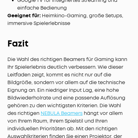
Google TV für integriertes Streaming und
einfache Bedienung
Geeignet für:
Heimkino-Gaming, große Setups,
immersive Spielerlebnisse
Fazit
Die Wahl des richtigen Beamers für Gaming kann
Ihr Spielerlebnis deutlich verbessern. Wie dieser
Leitfaden zeigt, kommt es nicht nur auf die
Bildgröße, sondern vor allem auf die technische
Eignung an. Ein niedriger Input Lag, eine hohe
Bildwiederholrate und eine passende Auflösung
gehören zu den wichtigsten Kriterien. Die Wahl
des richtigen
NEBULA Beamers
hängt vor allem
von Ihrem Raum, Ihrem Spielstil und Ihren
individuellen Prioritäten ab. Mit den richtigen
Auswahlkriterien finden Sie einen Projektor, der