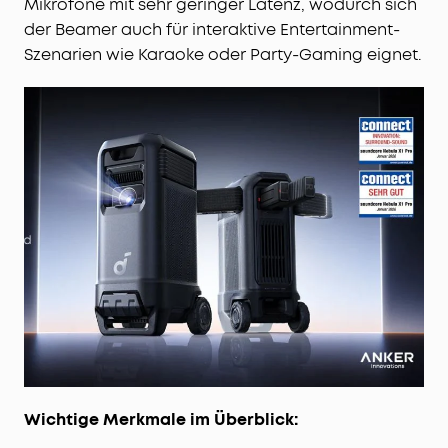
Mikrofone mit sehr geringer Latenz, wodurch sich
der Beamer auch für interaktive Entertainment-
Szenarien wie Karaoke oder Party-Gaming eignet.
Wichtige Merkmale im Überblick: