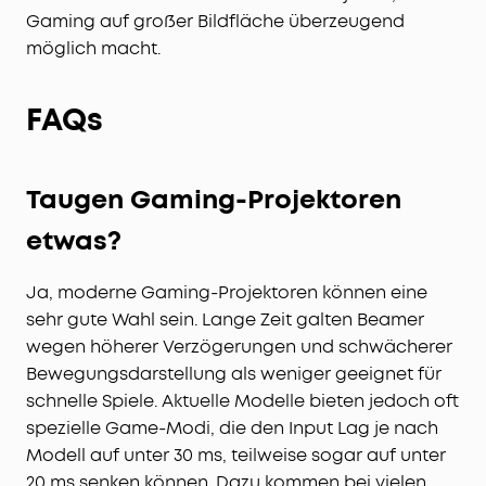
Gaming auf großer Bildfläche überzeugend
möglich macht.
FAQs
Taugen Gaming-Projektoren
etwas?
Ja, moderne Gaming-Projektoren können eine
sehr gute Wahl sein. Lange Zeit galten Beamer
wegen höherer Verzögerungen und schwächerer
Bewegungsdarstellung als weniger geeignet für
schnelle Spiele. Aktuelle Modelle bieten jedoch oft
spezielle Game-Modi, die den Input Lag je nach
Modell auf unter 30 ms, teilweise sogar auf unter
20 ms senken können. Dazu kommen bei vielen