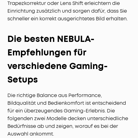
Trapezkorrektur oder Lens Shift erleichtern die
Einrichtung zusätzlich und sorgen dafür, dass Sie
schneller ein korrekt ausgerichtetes Bild erhalten.
Die besten NEBULA-
Empfehlungen für
verschiedene Gaming-
Setups
Die richtige Balance aus Performance,
Bildqualität und Bedienkomfort ist entscheidend
für ein überzeugendes Gaming-Erlebnis. Die
folgenden zwei Modelle decken unterschiedliche
Bedürfnisse ab und zeigen, worauf es bei der
Auswahl ankommt.