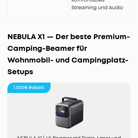
Streaming und Audio
NEBULA X1 — Der beste Premium-
Camping-Beamer für
Wohnmobil- und Campingplatz-
Setups
1.000€
Rabatt