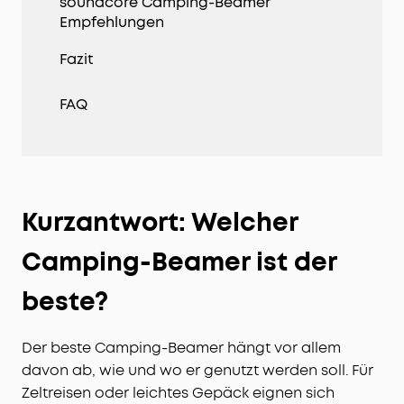
soundcore Camping-Beamer
Empfehlungen
Fazit
FAQ
Kurzantwort: Welcher
Camping-Beamer ist der
beste?
Der beste Camping-Beamer hängt vor allem
davon ab, wie und wo er genutzt werden soll. Für
Zeltreisen oder leichtes Gepäck eignen sich