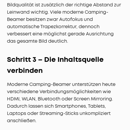
Bildqualität ist zusätzlich der richtige Abstand zur
Leinwand wichtig. Viele moderne Camping-
Beamer besitzen zwar Autofokus und
automatische Trapezkorrektur, dennoch
verbessert eine möglichst gerade Ausrichtung
das gesamte Bild deutlich.
Schritt 3 – Die Inhaltsquelle
verbinden
Moderne Camping-Beamer unterstützen heute
verschiedene Verbindungsmöglichkeiten wie
HDMI, WLAN, Bluetooth oder Screen Mirroring.
Dadurch lassen sich Smartphones, Tablets,
Laptops oder Streaming-Sticks unkompliziert
anschließen.