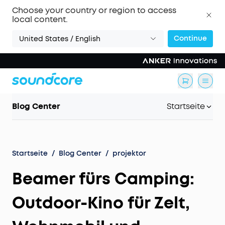
Choose your country or region to access
local content.
Continue
United States / English
Blog Center
Startseite
Startseite
/
Blog Center
/
projektor
Beamer fürs Camping:
Outdoor-Kino für Zelt,