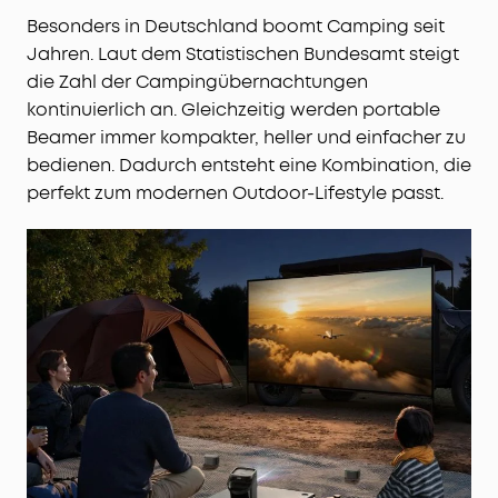
Besonders in Deutschland boomt Camping seit
Jahren. Laut dem Statistischen Bundesamt steigt
die Zahl der Campingübernachtungen
kontinuierlich an. Gleichzeitig werden portable
Beamer immer kompakter, heller und einfacher zu
bedienen. Dadurch entsteht eine Kombination, die
perfekt zum modernen Outdoor-Lifestyle passt.