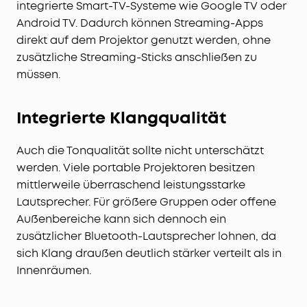
integrierte Smart-TV-Systeme wie Google TV oder
Android TV. Dadurch können Streaming-Apps
direkt auf dem Projektor genutzt werden, ohne
zusätzliche Streaming-Sticks anschließen zu
müssen.
Integrierte Klangqualität
Auch die Tonqualität sollte nicht unterschätzt
werden. Viele portable Projektoren besitzen
mittlerweile überraschend leistungsstarke
Lautsprecher. Für größere Gruppen oder offene
Außenbereiche kann sich dennoch ein
zusätzlicher Bluetooth-Lautsprecher lohnen, da
sich Klang draußen deutlich stärker verteilt als in
Innenräumen.