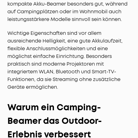
kompakte Akku-Beamer besonders gut, während
auf Campingplätzen oder im Wohnmobil auch
leistungsstärkere Modelle sinnvoll sein können.
Wichtige Eigenschaften sind vor allem
ausreichende Helligkeit, eine gute Akkulaufzeit,
flexible Anschlussmöglichkeiten und eine
möglichst einfache Einrichtung. Besonders
praktisch sind moderne Projektoren mit
integriertem WLAN, Bluetooth und Smart-TV-
Funktionen, da sie Streaming ohne zusätzliche
Geräte ermöglichen.
Warum ein Camping-
Beamer das Outdoor-
Erlebnis verbessert