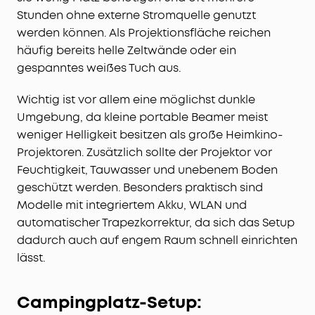
Stunden ohne externe Stromquelle genutzt
werden können. Als Projektionsfläche reichen
häufig bereits helle Zeltwände oder ein
gespanntes weißes Tuch aus.
Wichtig ist vor allem eine möglichst dunkle
Umgebung, da kleine portable Beamer meist
weniger Helligkeit besitzen als große Heimkino-
Projektoren. Zusätzlich sollte der Projektor vor
Feuchtigkeit, Tauwasser und unebenem Boden
geschützt werden. Besonders praktisch sind
Modelle mit integriertem Akku, WLAN und
automatischer Trapezkorrektur, da sich das Setup
dadurch auch auf engem Raum schnell einrichten
lässt.
Campingplatz-Setup: