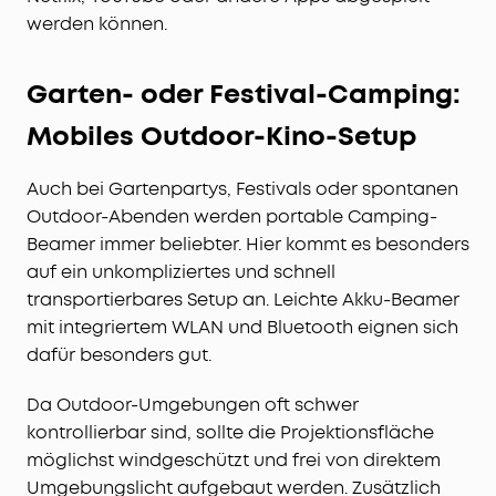
werden können.
Garten- oder Festival-Camping:
Mobiles Outdoor-Kino-Setup
Auch bei Gartenpartys, Festivals oder spontanen
Outdoor-Abenden werden portable Camping-
Beamer immer beliebter. Hier kommt es besonders
auf ein unkompliziertes und schnell
transportierbares Setup an. Leichte Akku-Beamer
mit integriertem WLAN und Bluetooth eignen sich
dafür besonders gut.
Da Outdoor-Umgebungen oft schwer
kontrollierbar sind, sollte die Projektionsfläche
möglichst windgeschützt und frei von direktem
Umgebungslicht aufgebaut werden. Zusätzlich