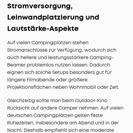
Stromversorgung,
Leinwandplatzierung und
Lautstärke-Aspekte
Auf vielen Campingplätzen stehen
Stromanschlüsse zur Verfügung, wodurch sich
auch hellere und leistungsstärkere Camping-
Beamer problemlos nutzen lassen. Dadurch
eignen sich solche Setups besonders gut für
längere Filmabende oder größere
Projektionsflächen neben Wohnmobil oder Zelt.
Gleichzeitig sollte man beim Outdoor-Kino
Rücksicht auf andere Camper nehmen. Auf vielen
deutschen Campingplätzen gelten feste
Ruhezeiten, insbesondere am Abend und in der
Nacht. Deshalb empfiehlt sich eine moderate