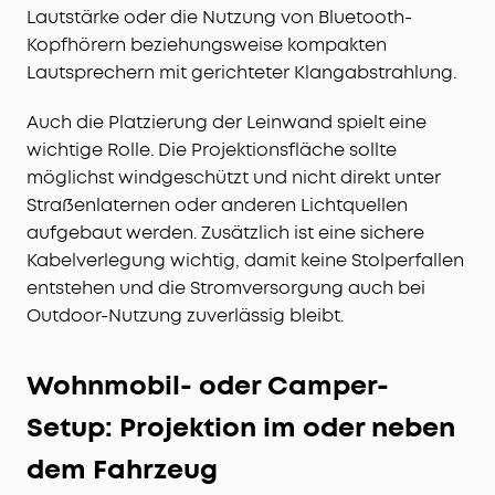
Lautstärke oder die Nutzung von Bluetooth-
Kopfhörern beziehungsweise kompakten
Lautsprechern mit gerichteter Klangabstrahlung.
Auch die Platzierung der Leinwand spielt eine
wichtige Rolle. Die Projektionsfläche sollte
möglichst windgeschützt und nicht direkt unter
Straßenlaternen oder anderen Lichtquellen
aufgebaut werden. Zusätzlich ist eine sichere
Kabelverlegung wichtig, damit keine Stolperfallen
entstehen und die Stromversorgung auch bei
Outdoor-Nutzung zuverlässig bleibt.
Wohnmobil- oder Camper-
Setup: Projektion im oder neben
dem Fahrzeug