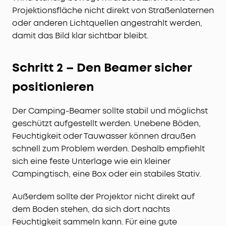
Projektionsfläche nicht direkt von Straßenlaternen
oder anderen Lichtquellen angestrahlt werden,
damit das Bild klar sichtbar bleibt.
Schritt 2 – Den Beamer sicher
positionieren
Der Camping-Beamer sollte stabil und möglichst
geschützt aufgestellt werden. Unebene Böden,
Feuchtigkeit oder Tauwasser können draußen
schnell zum Problem werden. Deshalb empfiehlt
sich eine feste Unterlage wie ein kleiner
Campingtisch, eine Box oder ein stabiles Stativ.
Außerdem sollte der Projektor nicht direkt auf
dem Boden stehen, da sich dort nachts
Feuchtigkeit sammeln kann. Für eine gute