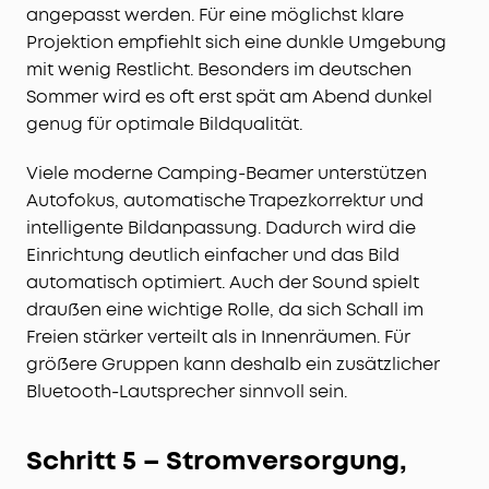
angepasst werden. Für eine möglichst klare
Projektion empfiehlt sich eine dunkle Umgebung
mit wenig Restlicht. Besonders im deutschen
Sommer wird es oft erst spät am Abend dunkel
genug für optimale Bildqualität.
Viele moderne Camping-Beamer unterstützen
Autofokus, automatische Trapezkorrektur und
intelligente Bildanpassung. Dadurch wird die
Einrichtung deutlich einfacher und das Bild
automatisch optimiert. Auch der Sound spielt
draußen eine wichtige Rolle, da sich Schall im
Freien stärker verteilt als in Innenräumen. Für
größere Gruppen kann deshalb ein zusätzlicher
Bluetooth-Lautsprecher sinnvoll sein.
Schritt 5 – Stromversorgung,