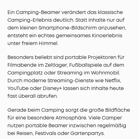
Ein Camping-Beamer verändert das klassische
Camping-Erlebnis deutlich. Statt Inhalte nur auf
dem kleinen Smartphone-Bildschirm anzusehen,
entsteht ein echtes gemeinsames Kinoerlebnis
unter freiem Himmel.
Besonders beliebt sind portable Projektoren für
Filmabende im Zeltlager, Fußballspiele auf dem
Campingplatz oder Streaming im Wohnmobil.
Durch moderne Streaming-Dienste wie Netflix,
YouTube oder Disney+ lassen sich Inhalte heute
fast überall abrufen.
Gerade beim Camping sorgt die große Bildfläche
für eine besondere Atmosphäre. Viele Camper
nutzen portable Beamer inzwischen regelmäßig
bei Reisen, Festivals oder Gartenpartys.