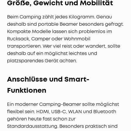
Größe, Gewicht und Mobilität
Beim Camping zählt jedes Kilogramm. Genau
deshalb sind portable Beamer besonders gefragt.
Kompakte Modelle lassen sich problemlos im
Rucksack, Camper oder Wohnmobil
transportieren. Wer viel reist oder wandert, sollte
deshalb auf ein möglichst leichtes und
platzsparendes Gerät achten.
Anschlüsse und Smart-
Funktionen
Ein moderner Camping-Beamer sollte möglichst
flexibel sein. HDMI, USB-C, WLAN und Bluetooth
gehören heute fast schon zur
Standardausstattung. Besonders praktisch sind