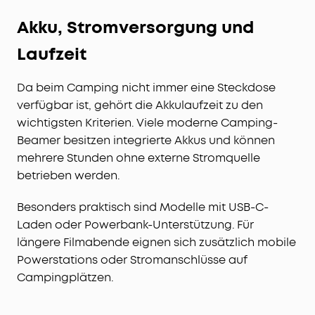
Akku, Stromversorgung und
Laufzeit
Da beim Camping nicht immer eine Steckdose
verfügbar ist, gehört die Akkulaufzeit zu den
wichtigsten Kriterien. Viele moderne Camping-
Beamer besitzen integrierte Akkus und können
mehrere Stunden ohne externe Stromquelle
betrieben werden.
Besonders praktisch sind Modelle mit USB-C-
Laden oder Powerbank-Unterstützung. Für
längere Filmabende eignen sich zusätzlich mobile
Powerstations oder Stromanschlüsse auf
Campingplätzen.