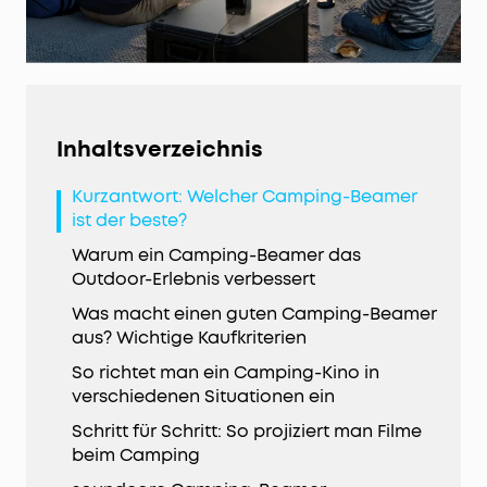
Inhaltsverzeichnis
Kurzantwort: Welcher Camping-Beamer
ist der beste?
Warum ein Camping-Beamer das
Outdoor-Erlebnis verbessert
Was macht einen guten Camping-Beamer
aus? Wichtige Kaufkriterien
So richtet man ein Camping-Kino in
verschiedenen Situationen ein
Schritt für Schritt: So projiziert man Filme
beim Camping