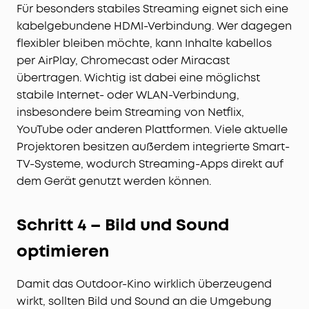
Für besonders stabiles Streaming eignet sich eine
kabelgebundene HDMI-Verbindung. Wer dagegen
flexibler bleiben möchte, kann Inhalte kabellos
per AirPlay, Chromecast oder Miracast
übertragen. Wichtig ist dabei eine möglichst
stabile Internet- oder WLAN-Verbindung,
insbesondere beim Streaming von Netflix,
YouTube oder anderen Plattformen. Viele aktuelle
Projektoren besitzen außerdem integrierte Smart-
TV-Systeme, wodurch Streaming-Apps direkt auf
dem Gerät genutzt werden können.
Schritt 4 – Bild und Sound
optimieren
Damit das Outdoor-Kino wirklich überzeugend
wirkt, sollten Bild und Sound an die Umgebung