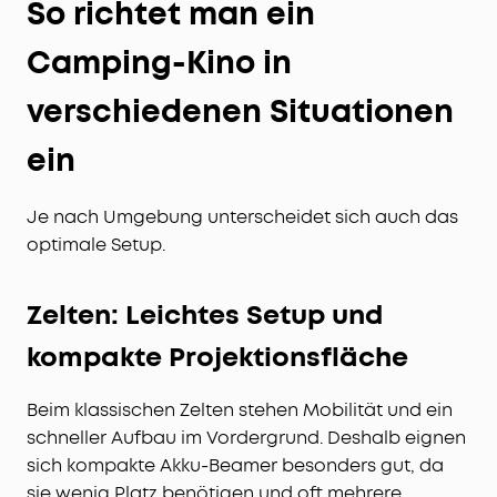
So richtet man ein
Camping-Kino in
verschiedenen Situationen
ein
Je nach Umgebung unterscheidet sich auch das
optimale Setup.
Zelten: Leichtes Setup und
kompakte Projektionsfläche
Beim klassischen Zelten stehen Mobilität und ein
schneller Aufbau im Vordergrund. Deshalb eignen
sich kompakte Akku-Beamer besonders gut, da
sie wenig Platz benötigen und oft mehrere