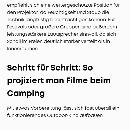
empfiehlt sich eine wettergeschützte Position für
den Projektor, da Feuchtigkeit und Staub die
Technik langfristig beeinträchtigen können. Für
Festivals oder größere Gruppen sind außerdem
leistungsstärkere Lautsprecher sinnvoll, da sich
Schall im Freien deutlich stärker verteilt als in
Innenräumen.
Schritt für Schritt: So
projiziert man Filme beim
Camping
Mit etwas Vorbereitung lässt sich fast überall ein
funktionierendes Outdoor-Kino aufbauen.