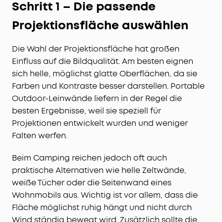
Schritt 1 – Die passende
Projektionsfläche auswählen
Die Wahl der Projektionsfläche hat großen
Einfluss auf die Bildqualität. Am besten eignen
sich helle, möglichst glatte Oberflächen, da sie
Farben und Kontraste besser darstellen. Portable
Outdoor-Leinwände liefern in der Regel die
besten Ergebnisse, weil sie speziell für
Projektionen entwickelt wurden und weniger
Falten werfen.
Beim Camping reichen jedoch oft auch
praktische Alternativen wie helle Zeltwände,
weiße Tücher oder die Seitenwand eines
Wohnmobils aus. Wichtig ist vor allem, dass die
Fläche möglichst ruhig hängt und nicht durch
Wind ständig bewegt wird. Zusätzlich sollte die