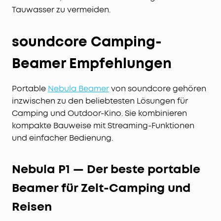
Tauwasser zu vermeiden.
soundcore Camping-
Beamer Empfehlungen
Portable
Nebula Beamer
von soundcore gehören
inzwischen zu den beliebtesten Lösungen für
Camping und Outdoor-Kino. Sie kombinieren
kompakte Bauweise mit Streaming-Funktionen
und einfacher Bedienung.
Nebula P1 — Der beste portable
Beamer für Zelt-Camping und
Reisen