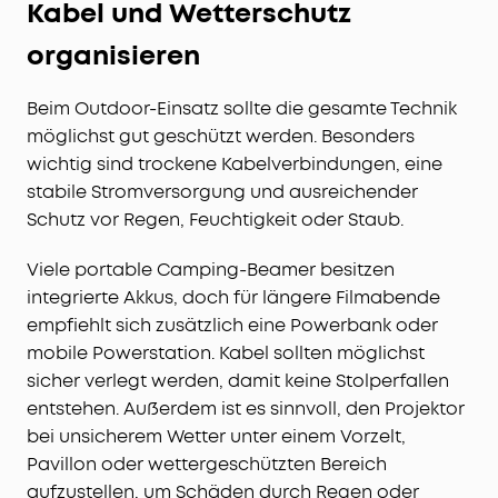
Kabel und Wetterschutz
organisieren
Beim Outdoor-Einsatz sollte die gesamte Technik
möglichst gut geschützt werden. Besonders
wichtig sind trockene Kabelverbindungen, eine
stabile Stromversorgung und ausreichender
Schutz vor Regen, Feuchtigkeit oder Staub.
Viele portable Camping-Beamer besitzen
integrierte Akkus, doch für längere Filmabende
empfiehlt sich zusätzlich eine Powerbank oder
mobile Powerstation. Kabel sollten möglichst
sicher verlegt werden, damit keine Stolperfallen
entstehen. Außerdem ist es sinnvoll, den Projektor
bei unsicherem Wetter unter einem Vorzelt,
Pavillon oder wettergeschützten Bereich
aufzustellen, um Schäden durch Regen oder