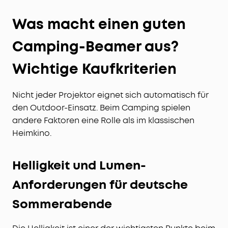
Was macht einen guten
Camping-Beamer aus?
Wichtige Kaufkriterien
Nicht jeder Projektor eignet sich automatisch für
den Outdoor-Einsatz. Beim Camping spielen
andere Faktoren eine Rolle als im klassischen
Heimkino.
Helligkeit und Lumen-
Anforderungen für deutsche
Sommerabende