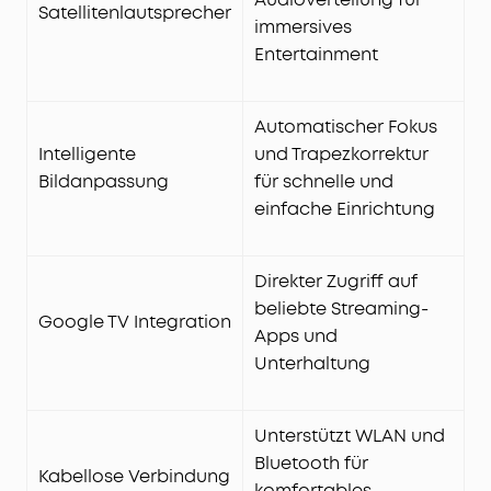
Satellitenlautsprecher
immersives
Entertainment
Automatischer Fokus
Intelligente
und Trapezkorrektur
Bildanpassung
für schnelle und
einfache Einrichtung
Direkter Zugriff auf
beliebte Streaming-
Google TV Integration
Apps und
Unterhaltung
Unterstützt WLAN und
Bluetooth für
Kabellose Verbindung
komfortables