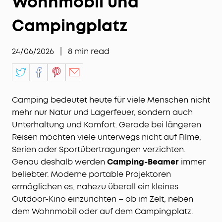
Wohnmobil und
Campingplatz
24/06/2026
|
8
min read
Camping bedeutet heute für viele Menschen nicht
mehr nur Natur und Lagerfeuer, sondern auch
Unterhaltung und Komfort. Gerade bei längeren
Reisen möchten viele unterwegs nicht auf Filme,
Serien oder Sportübertragungen verzichten.
Genau deshalb werden
Camping-Beamer
immer
beliebter. Moderne portable Projektoren
ermöglichen es, nahezu überall ein kleines
Outdoor-Kino einzurichten – ob im Zelt, neben
dem Wohnmobil oder auf dem Campingplatz.