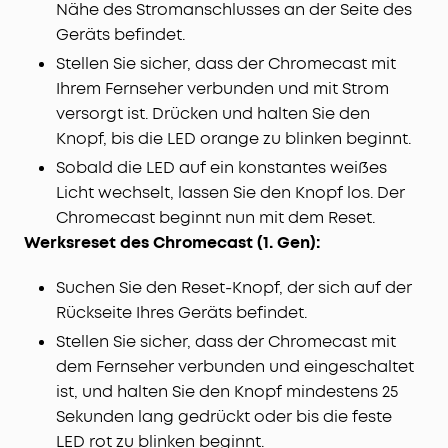
Nähe des Stromanschlusses an der Seite des
Geräts befindet.
Stellen Sie sicher, dass der Chromecast mit
Ihrem Fernseher verbunden und mit Strom
versorgt ist. Drücken und halten Sie den
Knopf, bis die LED orange zu blinken beginnt.
Sobald die LED auf ein konstantes weißes
Licht wechselt, lassen Sie den Knopf los. Der
Chromecast beginnt nun mit dem Reset.
Werksreset des Chromecast (1. Gen):
Suchen Sie den Reset-Knopf, der sich auf der
Rückseite Ihres Geräts befindet.
Stellen Sie sicher, dass der Chromecast mit
dem Fernseher verbunden und eingeschaltet
ist, und halten Sie den Knopf mindestens 25
Sekunden lang gedrückt oder bis die feste
LED rot zu blinken beginnt.