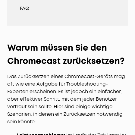
FAQ
Warum müssen Sie den
Chromecast zurücksetzen?
Das Zurücksetzen eines Chromecast-Geräts mag
oft wie eine Aufgabe für Troubleshooting-
Experten erscheinen. Es ist jedoch ein einfacher,
aber effektiver Schritt, mit dem jeder Benutzer
vertraut sein sollte. Hier sind einige wichtige
Szenarien, in denen ein Zurücksetzen notwendig
sein könnte: