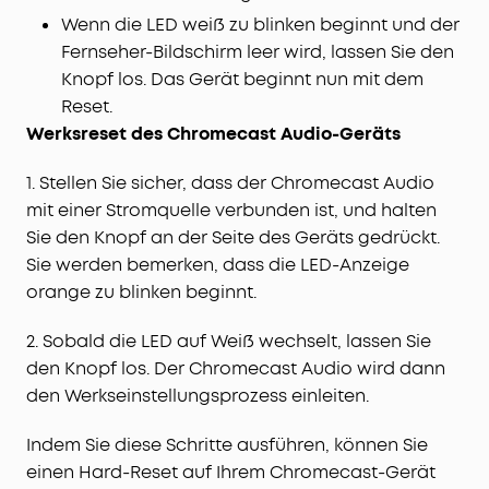
Wenn die LED weiß zu blinken beginnt und der
Fernseher-Bildschirm leer wird, lassen Sie den
Knopf los. Das Gerät beginnt nun mit dem
Reset.
Werksreset des Chromecast Audio-Geräts
1. Stellen Sie sicher, dass der Chromecast Audio
mit einer Stromquelle verbunden ist, und halten
Sie den Knopf an der Seite des Geräts gedrückt.
Sie werden bemerken, dass die LED-Anzeige
orange zu blinken beginnt.
2. Sobald die LED auf Weiß wechselt, lassen Sie
den Knopf los. Der Chromecast Audio wird dann
den Werkseinstellungsprozess einleiten.
Indem Sie diese Schritte ausführen, können Sie
einen Hard-Reset auf Ihrem Chromecast-Gerät