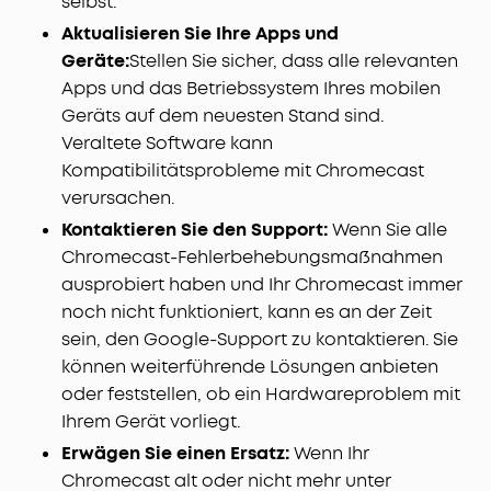
selbst.
Aktualisieren Sie Ihre Apps und
Geräte:
Stellen Sie sicher, dass alle relevanten
Apps und das Betriebssystem Ihres mobilen
Geräts auf dem neuesten Stand sind.
Veraltete Software kann
Kompatibilitätsprobleme mit Chromecast
verursachen.
Kontaktieren Sie den Support:
Wenn Sie alle
Chromecast-Fehlerbehebungsmaßnahmen
ausprobiert haben und Ihr Chromecast immer
noch nicht funktioniert, kann es an der Zeit
sein, den Google-Support zu kontaktieren. Sie
können weiterführende Lösungen anbieten
oder feststellen, ob ein Hardwareproblem mit
Ihrem Gerät vorliegt.
Erwägen Sie einen Ersatz:
Wenn Ihr
Chromecast alt oder nicht mehr unter