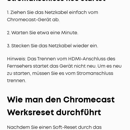
1. Ziehen Sie das Netzkabel einfach vom
Chromecast-Gerät ab.
2. Warten Sie etwa eine Minute.
3. Stecken Sie das Netzkabel wieder ein.
Hinweis: Das Trennen vom HDMI-Anschluss des
Fernsehers startet das Gerät nicht neu. Um es neu
zu starten, müssen Sie es vom Stromanschluss
trennen.
Wie man den Chromecast
Werksreset durchführt
Nachdem Sie einen Soft-Reset durch das