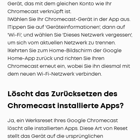
Gerät, das mit dem gleichen Konto wie Ihr
Chromecast verknüpft ist.
lWählen Sie Ihr Chromecast-Gerät in der App aus.
lTippen Sie auf 'Geräteinformationen', dann auf
'Wi-Fi', und wählen Sie 'Dieses Netzwerk vergessen',
um sich vom aktuellen Netzwerk zu trennen.
lKehrten Sie zum Home-Bildschirm der Google
Home-App zurück und richten Sie Ihren
Chromecast erneut ein, wobei Sie ihn diesmal mit
dem neuen Wi-Fi-Netzwerk verbinden.
Löscht das Zurücksetzen des
Chromecast installierte Apps?
Ja, ein Werksreset Ihres Google Chromecast
löscht alle installierten Apps. Diese Art von Reset
stellt das Gerät auf die ursprünglichen