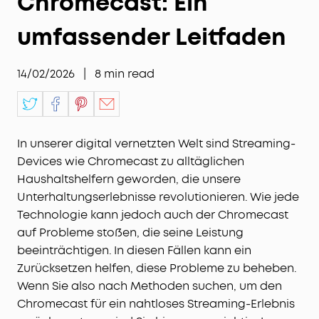
Chromecast: Ein
umfassender Leitfaden
14/02/2026
|
8
min read
In unserer digital vernetzten Welt sind Streaming-
Devices wie Chromecast zu alltäglichen
Haushaltshelfern geworden, die unsere
Unterhaltungserlebnisse revolutionieren. Wie jede
Technologie kann jedoch auch der Chromecast
auf Probleme stoßen, die seine Leistung
beeinträchtigen. In diesen Fällen kann ein
Zurücksetzen helfen, diese Probleme zu beheben.
Wenn Sie also nach Methoden suchen, um den
Chromecast für ein nahtloses Streaming-Erlebnis