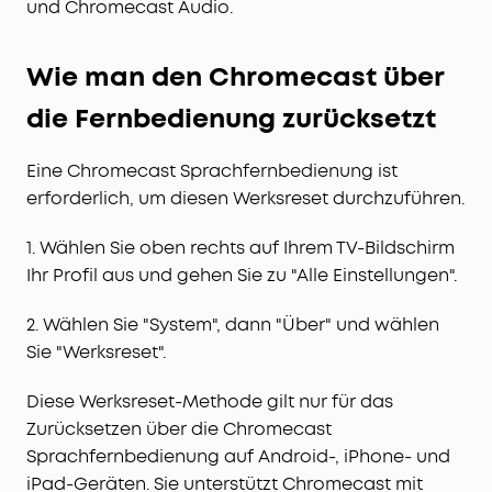
und Chromecast Audio.
Wie man den Chromecast über
die Fernbedienung zurücksetzt
Eine Chromecast Sprachfernbedienung ist
erforderlich, um diesen Werksreset durchzuführen.
1. Wählen Sie oben rechts auf Ihrem TV-Bildschirm
Ihr Profil aus und gehen Sie zu "Alle Einstellungen".
2. Wählen Sie "System", dann "Über" und wählen
Sie "Werksreset".
Diese Werksreset-Methode gilt nur für das
Zurücksetzen über die Chromecast
Sprachfernbedienung auf Android-, iPhone- und
iPad-Geräten. Sie unterstützt Chromecast mit