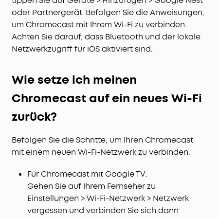
tippen Sie auf Geräte > Hinzufügen > Google Nest
oder Partnergerät. Befolgen Sie die Anweisungen,
um Chromecast mit Ihrem Wi-Fi zu verbinden.
Achten Sie darauf, dass Bluetooth und der lokale
Netzwerkzugriff für iOS aktiviert sind.
Wie setze ich meinen
Chromecast auf ein neues Wi-Fi
zurück?
Befolgen Sie die Schritte, um Ihren Chromecast
mit einem neuen Wi-Fi-Netzwerk zu verbinden:
Für Chromecast mit Google TV:
Gehen Sie auf Ihrem Fernseher zu
Einstellungen > Wi-Fi-Netzwerk > Netzwerk
vergessen und verbinden Sie sich dann