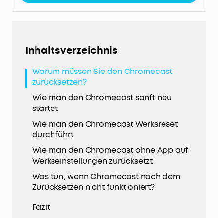
Inhaltsverzeichnis
Warum müssen Sie den Chromecast
zurücksetzen?
Wie man den Chromecast sanft neu
startet
Wie man den Chromecast Werksreset
durchführt
Wie man den Chromecast ohne App auf
Werkseinstellungen zurücksetzt
Was tun, wenn Chromecast nach dem
Zurücksetzen nicht funktioniert?
Fazit