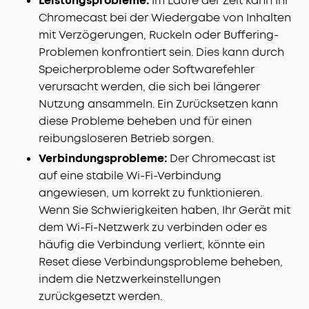
Leistungsprobleme:
Im Laufe der Zeit kann Ihr
Chromecast bei der Wiedergabe von Inhalten
mit Verzögerungen, Ruckeln oder Buffering-
Problemen konfrontiert sein. Dies kann durch
Speicherprobleme oder Softwarefehler
verursacht werden, die sich bei längerer
Nutzung ansammeln. Ein Zurücksetzen kann
diese Probleme beheben und für einen
reibungsloseren Betrieb sorgen.
Verbindungsprobleme:
Der Chromecast ist
auf eine stabile Wi-Fi-Verbindung
angewiesen, um korrekt zu funktionieren.
Wenn Sie Schwierigkeiten haben, Ihr Gerät mit
dem Wi-Fi-Netzwerk zu verbinden oder es
häufig die Verbindung verliert, könnte ein
Reset diese Verbindungsprobleme beheben,
indem die Netzwerkeinstellungen
zurückgesetzt werden.