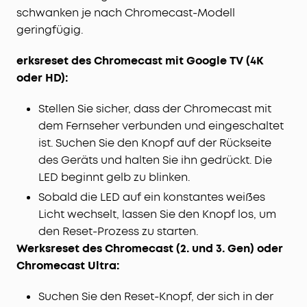
schwanken je nach Chromecast-Modell
geringfügig.
erksreset des Chromecast mit Google TV (4K
oder HD):
Stellen Sie sicher, dass der Chromecast mit
dem Fernseher verbunden und eingeschaltet
ist. Suchen Sie den Knopf auf der Rückseite
des Geräts und halten Sie ihn gedrückt. Die
LED beginnt gelb zu blinken.
Sobald die LED auf ein konstantes weißes
Licht wechselt, lassen Sie den Knopf los, um
den Reset-Prozess zu starten.
Werksreset des Chromecast (2. und 3. Gen) oder
Chromecast Ultra:
Suchen Sie den Reset-Knopf, der sich in der