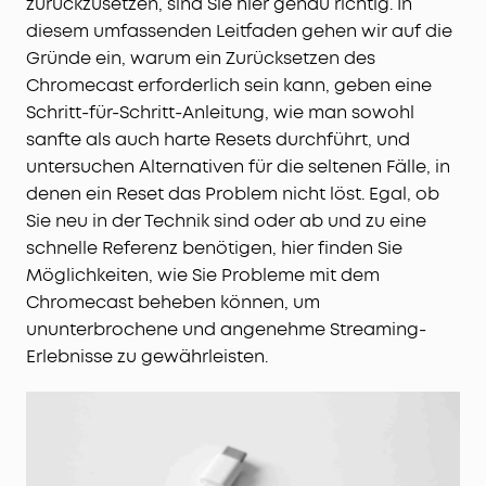
zurückzusetzen, sind Sie hier genau richtig. In
diesem umfassenden Leitfaden gehen wir auf die
Gründe ein, warum ein Zurücksetzen des
Chromecast erforderlich sein kann, geben eine
Schritt-für-Schritt-Anleitung, wie man sowohl
sanfte als auch harte Resets durchführt, und
untersuchen Alternativen für die seltenen Fälle, in
denen ein Reset das Problem nicht löst. Egal, ob
Sie neu in der Technik sind oder ab und zu eine
schnelle Referenz benötigen, hier finden Sie
Möglichkeiten, wie Sie Probleme mit dem
Chromecast beheben können, um
ununterbrochene und angenehme Streaming-
Erlebnisse zu gewährleisten.