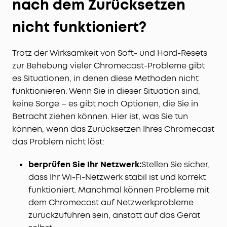
nach dem Zurücksetzen
nicht funktioniert?
Trotz der Wirksamkeit von Soft- und Hard-Resets
zur Behebung vieler Chromecast-Probleme gibt
es Situationen, in denen diese Methoden nicht
funktionieren. Wenn Sie in dieser Situation sind,
keine Sorge – es gibt noch Optionen, die Sie in
Betracht ziehen können. Hier ist, was Sie tun
können, wenn das Zurücksetzen Ihres Chromecast
das Problem nicht löst:
berprüfen Sie Ihr Netzwerk:
Stellen Sie sicher,
dass Ihr Wi-Fi-Netzwerk stabil ist und korrekt
funktioniert. Manchmal können Probleme mit
dem Chromecast auf Netzwerkprobleme
zurückzuführen sein, anstatt auf das Gerät