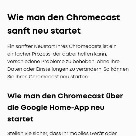
Wie man den Chromecast
sanft neu startet
Ein sanfter Neustart Ihres Chromecasts ist ein
einfacher Prozess, der dabei helfen kann,
verschiedene Probleme zu beheben, ohne Ihre
Daten oder Einstellungen zu verändern. So können
Sie Ihren Chromecast neu starten:
Wie man den Chromecast über
die Google Home-App neu
startet
Stellen Sie sicher, dass Ihr mobiles Gerät oder