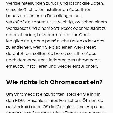
Werkseinstellungen zurück und löscht alle Daten,
einschließlich aller installierten Apps, Ihrer
benutzerdefinierten Einstellungen und
verknüpften Konten. Es ist wichtig, zwischen einem
Werksreset und einem Soft-Reset oder Neustart zu
unterscheiden; Letzteres startet das Gerät
lediglich neu, ohne persönliche Daten oder Apps
zu entfernen. Wenn Sie also einen Werksreset
durchführen, sollten Sie bereit sein, Ihre Apps
nach dem erneuten Einrichten des Chromecast
erneut zu installieren und wieder einzurichten.
Wie richte ich Chromecast ein?
Um Chromecast einzurichten, stecken Sie ihn in
den HDMI-Anschluss Ihres Fernsehers. Öffnen Sie
auf Android oder iOS die Google Home-App und