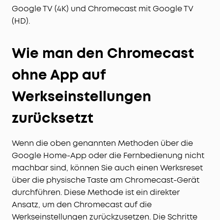
Google TV (4K) und Chromecast mit Google TV
(HD).
Wie man den Chromecast
ohne App auf
Werkseinstellungen
zurücksetzt
Wenn die oben genannten Methoden über die
Google Home-App oder die Fernbedienung nicht
machbar sind, können Sie auch einen Werksreset
über die physische Taste am Chromecast-Gerät
durchführen. Diese Methode ist ein direkter
Ansatz, um den Chromecast auf die
Werkseinstellungen zurückzusetzen. Die Schritte