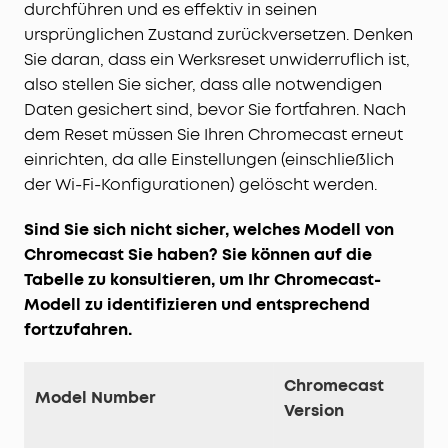
durchführen und es effektiv in seinen
ursprünglichen Zustand zurückversetzen. Denken
Sie daran, dass ein Werksreset unwiderruflich ist,
also stellen Sie sicher, dass alle notwendigen
Daten gesichert sind, bevor Sie fortfahren. Nach
dem Reset müssen Sie Ihren Chromecast erneut
einrichten, da alle Einstellungen (einschließlich
der Wi-Fi-Konfigurationen) gelöscht werden.
Sind Sie sich nicht sicher, welches Modell von
Chromecast Sie haben? Sie können auf die
Tabelle zu konsultieren, um Ihr Chromecast-
Modell zu identifizieren und entsprechend
fortzufahren.
Chromecast
Model Number
Version