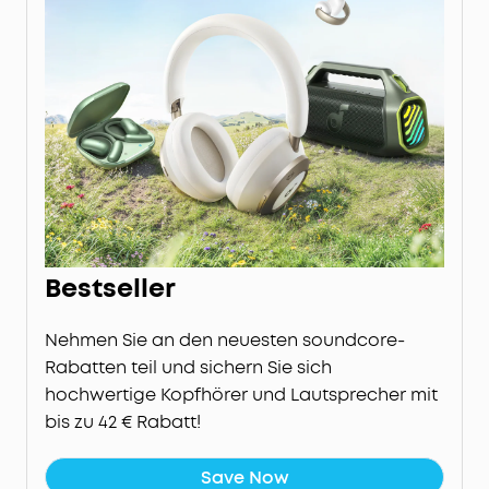
Bestseller
Nehmen Sie an den neuesten soundcore-
Rabatten teil und sichern Sie sich
hochwertige Kopfhörer und Lautsprecher mit
bis zu 42 € Rabatt!
Save Now