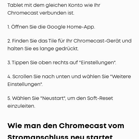
Tablet mit dem gleichen Konto wie Ihr
Chromecast verbunden ist.
1. Öffnen Sie die Google Home-App.
2. Finden Sie das Tile für Ihr Chromecast-Gerät und
halten Sie es lange gedrückt.
3. Tippen Sie oben rechts auf "Einstellungen".
4. Scrollen Sie nach unten und wählen Sie "Weitere
Einstellungen".
5. Wählen Sie "Neustart", um den Soft-Reset
einzuleiten.
Wie man den Chromecast vom
Stromanschluss neu startet