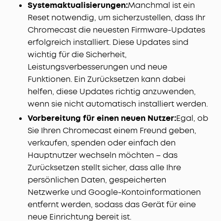
Systemaktualisierungen:
Manchmal ist ein
Reset notwendig, um sicherzustellen, dass Ihr
Chromecast die neuesten Firmware-Updates
erfolgreich installiert. Diese Updates sind
wichtig für die Sicherheit,
Leistungsverbesserungen und neue
Funktionen. Ein Zurücksetzen kann dabei
helfen, diese Updates richtig anzuwenden,
wenn sie nicht automatisch installiert werden.
Vorbereitung für einen neuen Nutzer:
Egal, ob
Sie Ihren Chromecast einem Freund geben,
verkaufen, spenden oder einfach den
Hauptnutzer wechseln möchten – das
Zurücksetzen stellt sicher, dass alle Ihre
persönlichen Daten, gespeicherten
Netzwerke und Google-Kontoinformationen
entfernt werden, sodass das Gerät für eine
neue Einrichtung bereit ist.