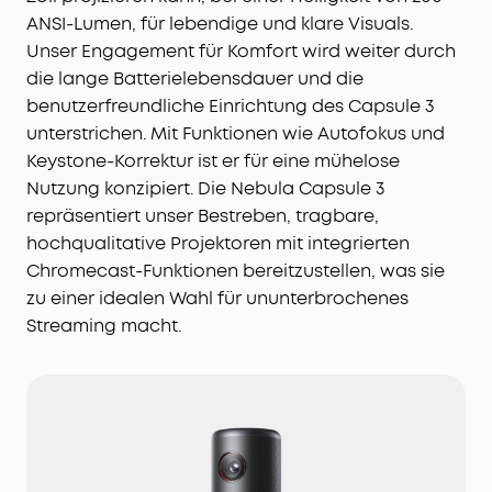
ANSI-Lumen, für lebendige und klare Visuals.
Unser Engagement für Komfort wird weiter durch
die lange Batterielebensdauer und die
benutzerfreundliche Einrichtung des Capsule 3
unterstrichen. Mit Funktionen wie Autofokus und
Keystone-Korrektur ist er für eine mühelose
Nutzung konzipiert. Die Nebula Capsule 3
repräsentiert unser Bestreben, tragbare,
hochqualitative Projektoren mit integrierten
Chromecast-Funktionen bereitzustellen, was sie
zu einer idealen Wahl für ununterbrochenes
Streaming macht.