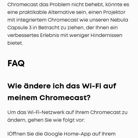
Chromecast das Problem nicht behebt, könnte es
eine praktikable Alternative sein, einen Projektor
mit integriertem Chromecast wie unseren Nebula
Capsule 3 in Betracht zu ziehen, der Ihnen ein
verbessertes Erlebnis mit weniger Hindernissen
bietet.
FAQ
Wie ändere ich das Wi-Fi auf
meinem Chromecast?
Um das Wi-Fi-Netzwerk auf Ihrem Chromecast zu
ändern, gehen Sie wie folgt vor:
lÖffnen Sie die Google Home-App auf Ihrem