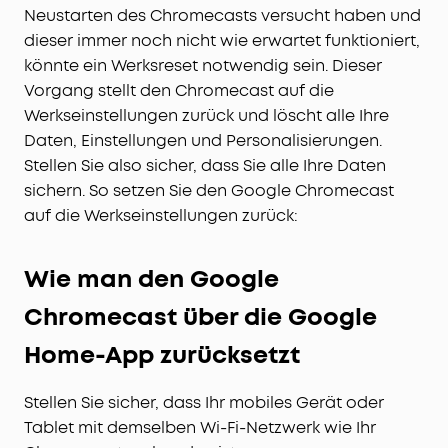
Neustarten des Chromecasts versucht haben und
dieser immer noch nicht wie erwartet funktioniert,
könnte ein Werksreset notwendig sein. Dieser
Vorgang stellt den Chromecast auf die
Werkseinstellungen zurück und löscht alle Ihre
Daten, Einstellungen und Personalisierungen.
Stellen Sie also sicher, dass Sie alle Ihre Daten
sichern. So setzen Sie den Google Chromecast
auf die Werkseinstellungen zurück:
Wie man den Google
Chromecast über die Google
Home-App zurücksetzt
Stellen Sie sicher, dass Ihr mobiles Gerät oder
Tablet mit demselben Wi-Fi-Netzwerk wie Ihr