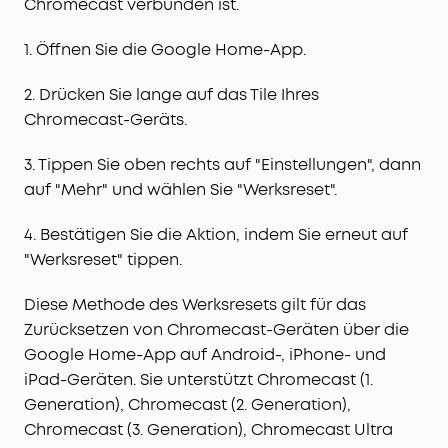
Chromecast verbunden ist.
1. Öffnen Sie die Google Home-App.
2. Drücken Sie lange auf das Tile Ihres
Chromecast-Geräts.
3. Tippen Sie oben rechts auf "Einstellungen", dann
auf "Mehr" und wählen Sie "Werksreset".
4. Bestätigen Sie die Aktion, indem Sie erneut auf
"Werksreset" tippen.
Diese Methode des Werksresets gilt für das
Zurücksetzen von Chromecast-Geräten über die
Google Home-App auf Android-, iPhone- und
iPad-Geräten. Sie unterstützt Chromecast (1.
Generation), Chromecast (2. Generation),
Chromecast (3. Generation), Chromecast Ultra