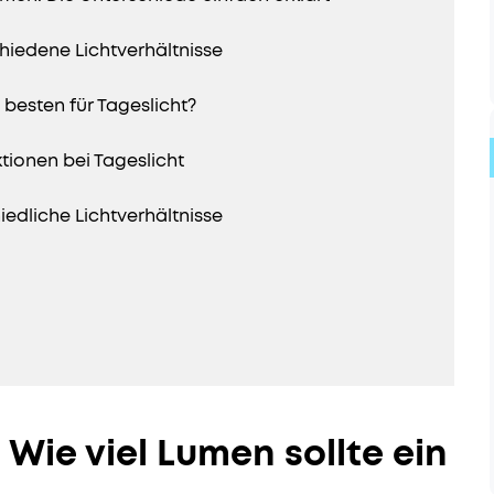
iedene Lichtverhältnisse
besten für Tageslicht?
ktionen bei Tageslicht
iedliche Lichtverhältnisse
 Wie viel Lumen sollte ein