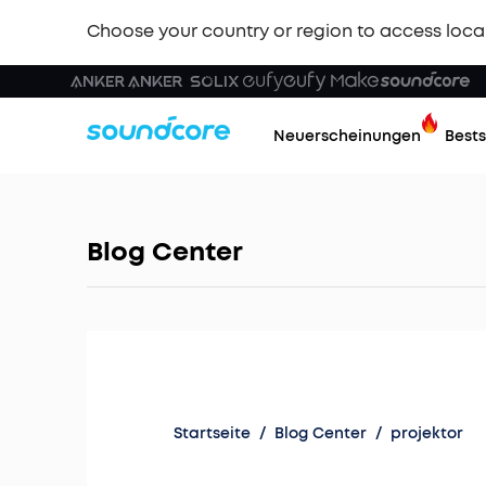
Choose your country or region to access loca
Neuerscheinungen
Bests
Blog Center
Startseite
/
Blog Center
/
projektor