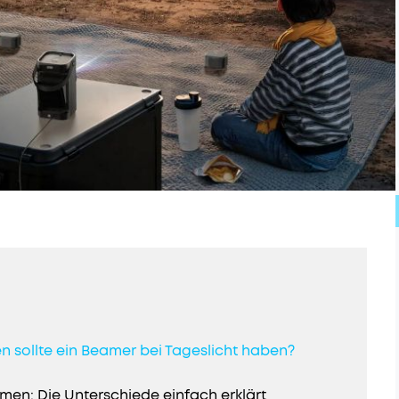
en sollte ein Beamer bei Tageslicht haben?
en: Die Unterschiede einfach erklärt