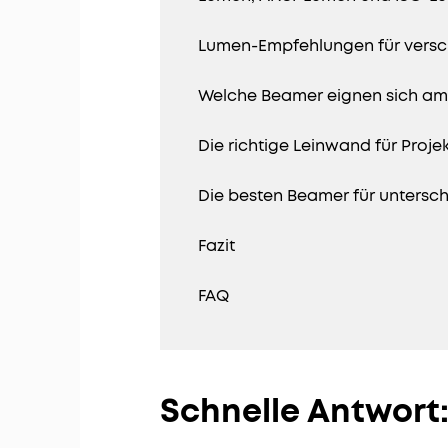
Lumen-Empfehlungen für versch
Welche Beamer eignen sich am 
Die richtige Leinwand für Proje
Die besten Beamer für untersch
Fazit
FAQ
Schnelle Antwort: