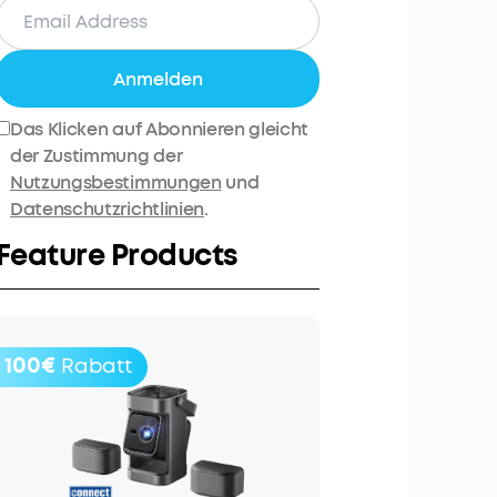
Anmelden
Das Klicken auf Abonnieren gleicht
der Zustimmung der
Nutzungsbestimmungen
und
Datenschutzrichtlinien
.
Feature Products
100€
Rabatt