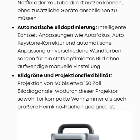
Netflix oder YouTube direkt nutzen können,
ohne zusätzliche Geräte anschließen zu
müssen.
Automatische Bildoptimierung:
Intelligente
Echtzeit‑Anpassungen wie Autofokus, Auto
Keystone‑Korrektur und automatische
Anpassung an verschiedene Wandfarben
sorgen für ein stets optimiertes Bild ohne
aufwendige manuelle Einstellung.
Bildgröße und Projektionsflexibilität:
Projektion von 60 bis etwa 150 Zoll
Bilddiagonale, wodurch dieser Projektor
sowohl für kompakte Wohnzimmer als auch
größere Heimkino‑Flächen geeignet ist.