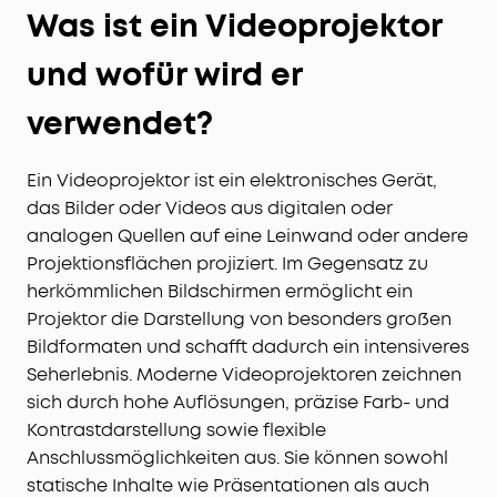
Was ist ein Videoprojektor
und wofür wird er
verwendet?
Ein Videoprojektor ist ein elektronisches Gerät,
das Bilder oder Videos aus digitalen oder
analogen Quellen auf eine Leinwand oder andere
Projektionsflächen projiziert. Im Gegensatz zu
herkömmlichen Bildschirmen ermöglicht ein
Projektor die Darstellung von besonders großen
Bildformaten und schafft dadurch ein intensiveres
Seherlebnis. Moderne Videoprojektoren zeichnen
sich durch hohe Auflösungen, präzise Farb- und
Kontrastdarstellung sowie flexible
Anschlussmöglichkeiten aus. Sie können sowohl
statische Inhalte wie Präsentationen als auch