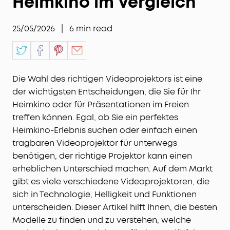
Heimkino im Vergleich
25/05/2026
|
6
min read
Die Wahl des richtigen Videoprojektors ist eine
der wichtigsten Entscheidungen, die Sie für Ihr
Heimkino oder für Präsentationen im Freien
treffen können. Egal, ob Sie ein perfektes
Heimkino-Erlebnis suchen oder einfach einen
tragbaren Videoprojektor für unterwegs
benötigen, der richtige Projektor kann einen
erheblichen Unterschied machen. Auf dem Markt
gibt es viele verschiedene Videoprojektoren, die
sich in Technologie, Helligkeit und Funktionen
unterscheiden. Dieser Artikel hilft Ihnen, die besten
Modelle zu finden und zu verstehen, welche