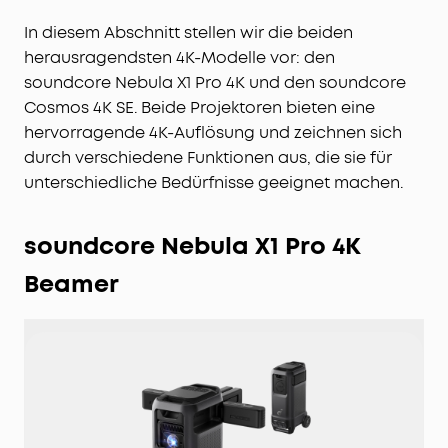
In diesem Abschnitt stellen wir die beiden
herausragendsten 4K-Modelle vor: den
soundcore Nebula X1 Pro 4K und den soundcore
Cosmos 4K SE. Beide Projektoren bieten eine
hervorragende 4K-Auflösung und zeichnen sich
durch verschiedene Funktionen aus, die sie für
unterschiedliche Bedürfnisse geeignet machen.
soundcore Nebula X1 Pro 4K
Beamer