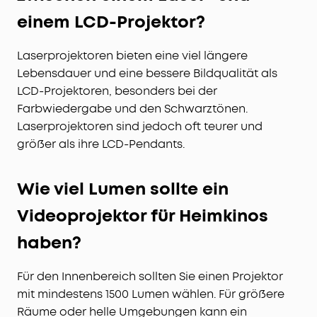
einem LCD-Projektor?
Laserprojektoren bieten eine viel längere
Lebensdauer und eine bessere Bildqualität als
LCD-Projektoren, besonders bei der
Farbwiedergabe und den Schwarztönen.
Laserprojektoren sind jedoch oft teurer und
größer als ihre LCD-Pendants.
Wie viel Lumen sollte ein
Videoprojektor für Heimkinos
haben?
Für den Innenbereich sollten Sie einen Projektor
mit mindestens 1500 Lumen wählen. Für größere
Räume oder helle Umgebungen kann ein