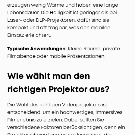
erzeugen wenig Wärme und haben eine lange
Lebensdauer. Die Helligkeit ist geringer als bei
Laser- oder DLP-Projektoren, dafür sind sie
kompakt und oft tragbar, was den mobilen
Einsatz erleichtert.
Typische Anwendungen:
Kleine Räume, private
Filmabende oder mobile Präsentationen.
Wie wählt man den
richtigen Projektor aus?
Die Wahl des richtigen Videoprojektors ist
entscheidend, um ein hochwertiges, immersives
Filmerlebnis zu erzielen. Dabei sollten Sie
verschiedene Faktoren berücksichtigen, denn ein
Projektor ist eine langfristige Investition, die