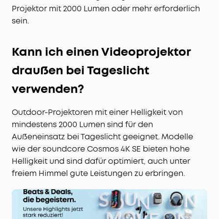
Projektor mit 2000 Lumen oder mehr erforderlich
sein.
Kann ich einen Videoprojektor
draußen bei Tageslicht
verwenden?
Outdoor-Projektoren mit einer Helligkeit von
mindestens 2000 Lumen sind für den
Außeneinsatz bei Tageslicht geeignet. Modelle
wie der soundcore Cosmos 4K SE bieten hohe
Helligkeit und sind dafür optimiert, auch unter
freiem Himmel gute Leistungen zu erbringen.