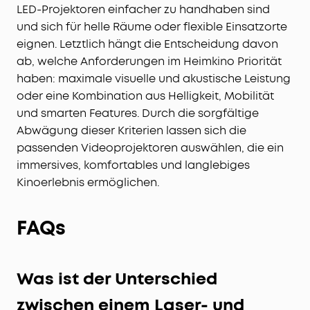
LED-Projektoren einfacher zu handhaben sind
und sich für helle Räume oder flexible Einsatzorte
eignen. Letztlich hängt die Entscheidung davon
ab, welche Anforderungen im Heimkino Priorität
haben: maximale visuelle und akustische Leistung
oder eine Kombination aus Helligkeit, Mobilität
und smarten Features. Durch die sorgfältige
Abwägung dieser Kriterien lassen sich die
passenden Videoprojektoren auswählen, die ein
immersives, komfortables und langlebiges
Kinoerlebnis ermöglichen.
FAQs
Was ist der Unterschied
zwischen einem Laser- und