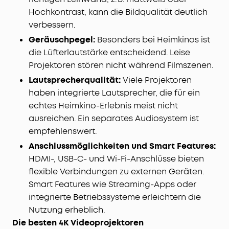
Hochkontrast, kann die Bildqualität deutlich
verbessern.
Geräuschpegel:
Besonders bei Heimkinos ist
die Lüfterlautstärke entscheidend. Leise
Projektoren stören nicht während Filmszenen.
Lautsprecherqualität:
Viele Projektoren
haben integrierte Lautsprecher, die für ein
echtes Heimkino-Erlebnis meist nicht
ausreichen. Ein separates Audiosystem ist
empfehlenswert.
Anschlussmöglichkeiten und Smart Features:
HDMI-, USB-C- und Wi-Fi-Anschlüsse bieten
flexible Verbindungen zu externen Geräten.
Smart Features wie Streaming-Apps oder
integrierte Betriebssysteme erleichtern die
Nutzung erheblich.
Die besten 4K Videoprojektoren