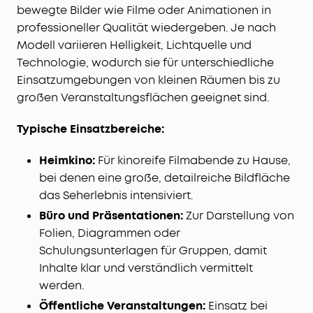
bewegte Bilder wie Filme oder Animationen in
professioneller Qualität wiedergeben. Je nach
Modell variieren Helligkeit, Lichtquelle und
Technologie, wodurch sie für unterschiedliche
Einsatzumgebungen von kleinen Räumen bis zu
großen Veranstaltungsflächen geeignet sind.
Typische Einsatzbereiche:
Heimkino:
Für kinoreife Filmabende zu Hause,
bei denen eine große, detailreiche Bildfläche
das Seherlebnis intensiviert.
Büro und Präsentationen:
Zur Darstellung von
Folien, Diagrammen oder
Schulungsunterlagen für Gruppen, damit
Inhalte klar und verständlich vermittelt
werden.
Öffentliche Veranstaltungen:
Einsatz bei