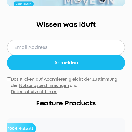
Wissen was läuft
Anmelden
Das Klicken auf Abonnieren gleicht der Zustimmung
der
Nutzungsbestimmungen
und
Datenschutzrichtlinien
.
Feature Products
100€
Rabatt