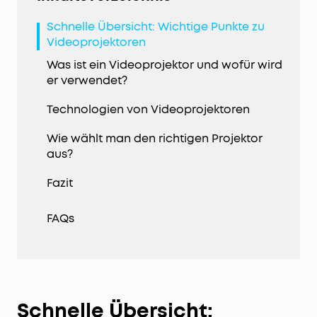
Schnelle Übersicht: Wichtige Punkte zu
Videoprojektoren
Was ist ein Videoprojektor und wofür wird
er verwendet?
Technologien von Videoprojektoren
Wie wählt man den richtigen Projektor
aus?
Fazit
FAQs
Schnelle Übersicht: