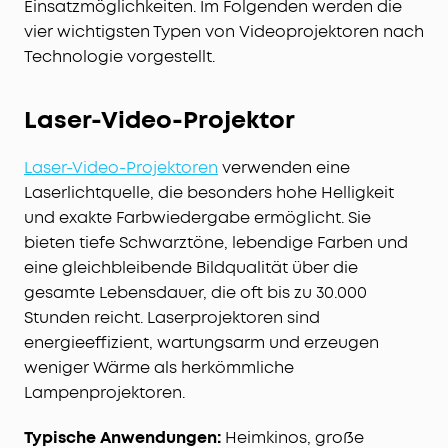
Einsatzmöglichkeiten. Im Folgenden werden die
vier wichtigsten Typen von Videoprojektoren nach
Technologie vorgestellt.
Laser-Video-Projektor
Laser-Video-Projektoren
verwenden eine
Laserlichtquelle, die besonders hohe Helligkeit
und exakte Farbwiedergabe ermöglicht. Sie
bieten tiefe Schwarztöne, lebendige Farben und
eine gleichbleibende Bildqualität über die
gesamte Lebensdauer, die oft bis zu 30.000
Stunden reicht. Laserprojektoren sind
energieeffizient, wartungsarm und erzeugen
weniger Wärme als herkömmliche
Lampenprojektoren.
Typische Anwendungen:
Heimkinos, große