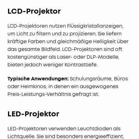
LCD-Projektor
LCD-Projektoren nutzen Flüssigkristallanzeigen,
um Licht zu filtern und zu projizieren. Sie liefern
kräftige Farben und gleichmäßige Helligkeit über
das gesamte Bildfeld. LCD-Projektoren sind oft
kostengünstiger als Laser- oder DLP-Modelle,
bieten jedoch weniger Kontrasttiefe.
Typische Anwendungen:
Schulungsräume, Büros
oder Heimkinos, in denen ein ausgewogenes
Preis-Leistungs-Verhältnis gefragt ist.
LED-Projektor
LED-Projektoren verwenden Leuchtdioden als
Lichtquelle. Sie sind besonders energieeffizient,