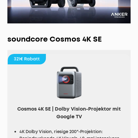
soundcore Cosmos 4K SE
321€
Rabatt
Cosmos 4K SE | Dolby Vision-Projektor mit
Google TV
4K Dolby Vision, riesige 200"-Projektion: