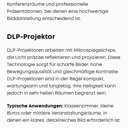
Konferenzräume und professionelle
Präsentationen, bei denen eine hochwertige
Bilddarstellung entscheidend ist.
DLP-Projektor
DLP-Projektoren arbeiten mit Mikrospiegelchips,
die Licht präzise reflektieren und projizieren. Diese
Technologie sorgt für scharfe Bilder, hohe
Bewegungsqualität und gleichmäßige Kontraste.
DLP-Projektoren sind in der Regel kompakt,
wartungsarm und langlebig, ihre Helligkeit kann
jedoch in sehr hellen Räumen begrenzt sein.
Typische Anwendungen:
Klassenzimmer, kleine
Büros oder mittlere Veranstaltungsräume, in
denen ein klares, detailreiches Bild erforderlich ist.