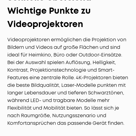
Wichtige Punkte zu
Videoprojektoren
Videoprojektoren ermöglichen die Projektion von
Bildern und Videos auf große Flächen und sind
ideal für Heimkino, Büro oder Outdoor-Einsätze.
Bei der Auswahl spielen Auflösung, Helligkeit,
Kontrast, Projektionstechnologie und Smart-
Features eine zentrale Rolle. 4K-Projektoren bieten
die beste Bildqualität, Laser-Modelle punkten mit
langer Lebensdauer und tieferen Schwarztönen,
während LED- und tragbare Modelle mehr
Flexibilität und Mobilität bieten. So lässt sich je
nach Raumgröße, Nutzungsszenario und
Komfortansprüchen das passende Gerät finden.