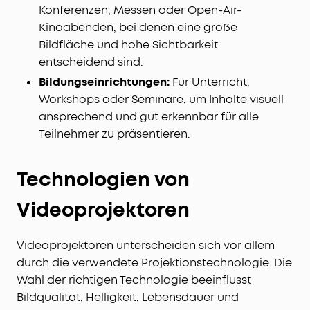
Konferenzen, Messen oder Open-Air-
Kinoabenden, bei denen eine große
Bildfläche und hohe Sichtbarkeit
entscheidend sind.
Bildungseinrichtungen:
Für Unterricht,
Workshops oder Seminare, um Inhalte visuell
ansprechend und gut erkennbar für alle
Teilnehmer zu präsentieren.
Technologien von
Videoprojektoren
Videoprojektoren unterscheiden sich vor allem
durch die verwendete Projektionstechnologie. Die
Wahl der richtigen Technologie beeinflusst
Bildqualität, Helligkeit, Lebensdauer und