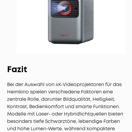
Fazit
Bei der Auswahl von 4K‑Videoprojektoren für das
Heimkino spielen verschiedene Faktoren eine
zentrale Rolle, darunter Bildqualität, Helligkeit,
Kontrast, Bedienkomfort und smarte Funktionen.
Modelle mit Laser- oder Hybridlichtquellen bieten
besonders tiefe Schwarztöne, lebendige Farben
und hohe Lumen-Werte, während kompaktere