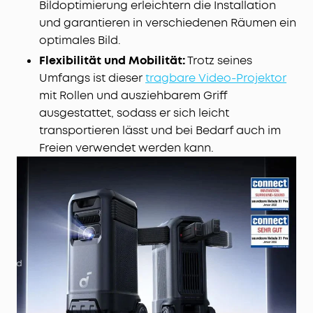
Bildoptimierung erleichtern die Installation
und garantieren in verschiedenen Räumen ein
optimales Bild.
Flexibilität und Mobilität:
Trotz seines
Umfangs ist dieser
tragbare Video-Projektor
mit Rollen und ausziehbarem Griff
ausgestattet, sodass er sich leicht
transportieren lässt und bei Bedarf auch im
Freien verwendet werden kann.