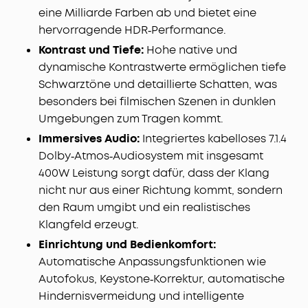
eine Milliarde Farben ab und bietet eine
hervorragende HDR‑Performance.
Kontrast und Tiefe:
Hohe native und
dynamische Kontrastwerte ermöglichen tiefe
Schwarztöne und detaillierte Schatten, was
besonders bei filmischen Szenen in dunklen
Umgebungen zum Tragen kommt.
Immersives Audio:
Integriertes kabelloses 7.1.4
Dolby‑Atmos‑Audiosystem mit insgesamt
400W Leistung sorgt dafür, dass der Klang
nicht nur aus einer Richtung kommt, sondern
den Raum umgibt und ein realistisches
Klangfeld erzeugt.
Einrichtung und Bedienkomfort:
Automatische Anpassungsfunktionen wie
Autofokus, Keystone‑Korrektur, automatische
Hindernisvermeidung und intelligente