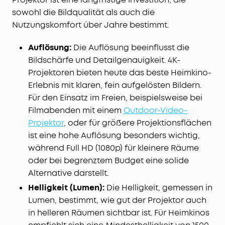
sowohl die Bildqualität als auch die
Nutzungskomfort über Jahre bestimmt.
Auflösung:
Die Auflösung beeinflusst die
Bildschärfe und Detailgenauigkeit. 4K-
Projektoren bieten heute das beste Heimkino-
Erlebnis mit klaren, fein aufgelösten Bildern.
Für den Einsatz im Freien, beispielsweise bei
Filmabenden mit einem
Outdoor-Video-
Projektor
, oder für größere Projektionsflächen
ist eine hohe Auflösung besonders wichtig,
während Full HD (1080p) für kleinere Räume
oder bei begrenztem Budget eine solide
Alternative darstellt.
Helligkeit (Lumen):
Die Helligkeit, gemessen in
Lumen, bestimmt, wie gut der Projektor auch
in helleren Räumen sichtbar ist. Für Heimkinos