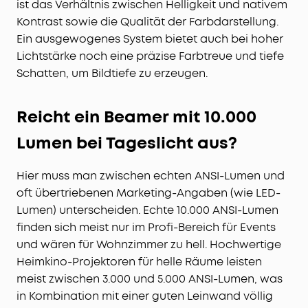
ist das Verhältnis zwischen Helligkeit und nativem
Kontrast sowie die Qualität der Farbdarstellung.
Ein ausgewogenes System bietet auch bei hoher
Lichtstärke noch eine präzise Farbtreue und tiefe
Schatten, um Bildtiefe zu erzeugen.
Reicht ein Beamer mit 10.000
Lumen bei Tageslicht aus?
Hier muss man zwischen echten ANSI-Lumen und
oft übertriebenen Marketing-Angaben (wie LED-
Lumen) unterscheiden. Echte 10.000 ANSI-Lumen
finden sich meist nur im Profi-Bereich für Events
und wären für Wohnzimmer zu hell. Hochwertige
Heimkino-Projektoren für helle Räume leisten
meist zwischen 3.000 und 5.000 ANSI-Lumen, was
in Kombination mit einer guten Leinwand völlig