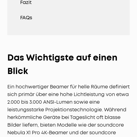
Fazit
FAQs
Das Wichtigste auf einen
Blick
Ein hochwertiger Beamer für helle Räume definiert
sich primär über eine hohe Lichtleistung von etwa
2.000 bis 3.000 ANSI-Lumen sowie eine
leistungsstarke Projektionstechnologie. Während
herkömmliche Geräte bei Tageslicht oft blasse
Bilder liefern, bieten Modelle wie der soundcore
Nebula X1 Pro 4K-Beamer und der soundcore