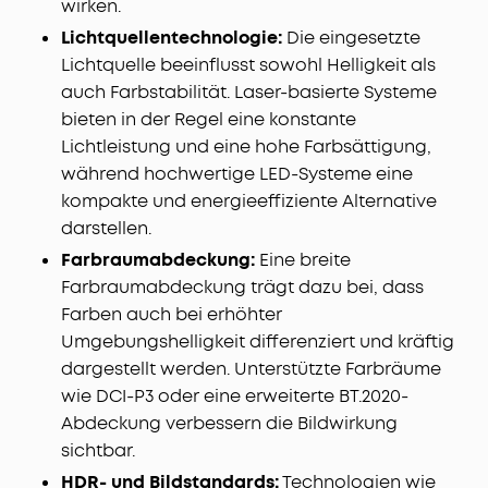
wirken.
Lichtquellentechnologie:
Die eingesetzte
Lichtquelle beeinflusst sowohl Helligkeit als
auch Farbstabilität. Laser-basierte Systeme
bieten in der Regel eine konstante
Lichtleistung und eine hohe Farbsättigung,
während hochwertige LED-Systeme eine
kompakte und energieeffiziente Alternative
darstellen.
Farbraumabdeckung:
Eine breite
Farbraumabdeckung trägt dazu bei, dass
Farben auch bei erhöhter
Umgebungshelligkeit differenziert und kräftig
dargestellt werden. Unterstützte Farbräume
wie DCI-P3 oder eine erweiterte BT.2020-
Abdeckung verbessern die Bildwirkung
sichtbar.
HDR- und Bildstandards:
Technologien wie