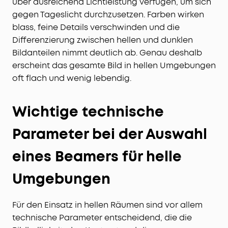
über ausreichend Lichtleistung verfügen, um sich
gegen Tageslicht durchzusetzen. Farben wirken
blass, feine Details verschwinden und die
Differenzierung zwischen hellen und dunklen
Bildanteilen nimmt deutlich ab. Genau deshalb
erscheint das gesamte Bild in hellen Umgebungen
oft flach und wenig lebendig.
Wichtige technische
Parameter bei der Auswahl
eines Beamers für helle
Umgebungen
Für den Einsatz in hellen Räumen sind vor allem
technische Parameter entscheidend, die die