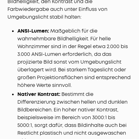
Bildhelligkeit, den Kontrast und die
Farbwiedergabe auch unter Einfluss von
Umgebungslicht stabil halten:
ANSI-Lumen:
Maßgeblich für die
wahrnehmbare Bildhelligkeit. Für helle
Wohnzimmer sind in der Regel etwa 2.000 bis
3.000 ANSI-Lumen erforderlich, da das
projizierte Bild sonst vom Umgebungslicht
überlagert wird. Bei starkem Tageslicht oder
großen Projektionsflächen sind entsprechend
höhere Werte sinnvoll.
Nativer Kontrast:
Bestimmt die
Differenzierung zwischen hellen und dunklen
Bildbereichen. Ein hoher nativer Kontrast,
beispielsweise im Bereich von 3000:1 bis
5000:1, sorgt dafür, dass Bildinhalte auch bei
Restlicht plastisch und nicht ausgewaschen