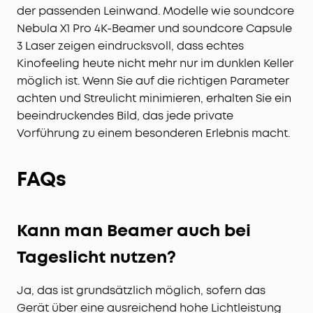
der passenden Leinwand. Modelle wie soundcore
Nebula X1 Pro 4K-Beamer und soundcore Capsule
3 Laser zeigen eindrucksvoll, dass echtes
Kinofeeling heute nicht mehr nur im dunklen Keller
möglich ist. Wenn Sie auf die richtigen Parameter
achten und Streulicht minimieren, erhalten Sie ein
beeindruckendes Bild, das jede private
Vorführung zu einem besonderen Erlebnis macht.
FAQs
Kann man Beamer auch bei
Tageslicht nutzen?
Ja, das ist grundsätzlich möglich, sofern das
Gerät über eine ausreichend hohe Lichtleistung