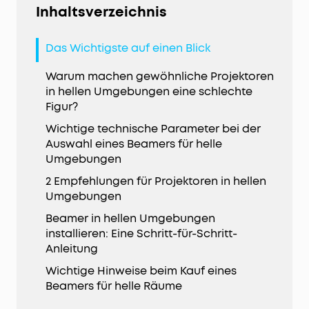
Inhaltsverzeichnis
Das Wichtigste auf einen Blick
Warum machen gewöhnliche Projektoren
in hellen Umgebungen eine schlechte
Figur?
Wichtige technische Parameter bei der
Auswahl eines Beamers für helle
Umgebungen
2 Empfehlungen für Projektoren in hellen
Umgebungen
Beamer in hellen Umgebungen
installieren: Eine Schritt-für-Schritt-
Anleitung
Wichtige Hinweise beim Kauf eines
Beamers für helle Räume