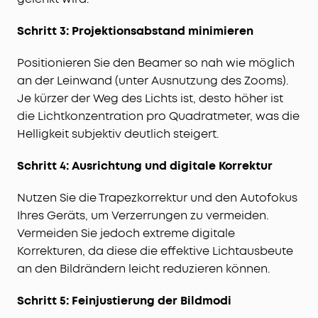
Schritt 3: Projektionsabstand minimieren
Positionieren Sie den Beamer so nah wie möglich
an der Leinwand (unter Ausnutzung des Zooms).
Je kürzer der Weg des Lichts ist, desto höher ist
die Lichtkonzentration pro Quadratmeter, was die
Helligkeit subjektiv deutlich steigert.
Schritt 4: Ausrichtung und digitale Korrektur
Nutzen Sie die Trapezkorrektur und den Autofokus
Ihres Geräts, um Verzerrungen zu vermeiden.
Vermeiden Sie jedoch extreme digitale
Korrekturen, da diese die effektive Lichtausbeute
an den Bildrändern leicht reduzieren können.
Schritt 5: Feinjustierung der Bildmodi