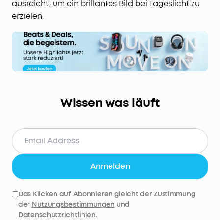
ausreicht, um ein brillantes Bild bei Tageslicht zu
erzielen.
Wissen was läuft
Anmelden
Das Klicken auf Abonnieren gleicht der Zustimmung
der
Nutzungsbestimmungen
und
Datenschutzrichtlinien
.