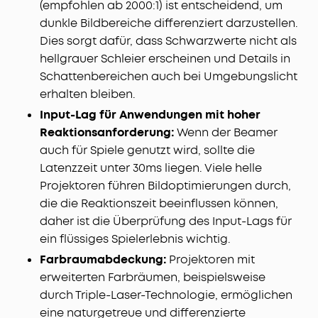
(empfohlen ab 2000:1) ist entscheidend, um
dunkle Bildbereiche differenziert darzustellen.
Dies sorgt dafür, dass Schwarzwerte nicht als
hellgrauer Schleier erscheinen und Details in
Schattenbereichen auch bei Umgebungslicht
erhalten bleiben.
Input-Lag für Anwendungen mit hoher
Reaktionsanforderung:
Wenn der Beamer
auch für Spiele genutzt wird, sollte die
Latenzzeit unter 30ms liegen. Viele helle
Projektoren führen Bildoptimierungen durch,
die die Reaktionszeit beeinflussen können,
daher ist die Überprüfung des Input-Lags für
ein flüssiges Spielerlebnis wichtig.
Farbraumabdeckung:
Projektoren mit
erweiterten Farbräumen, beispielsweise
durch Triple-Laser-Technologie, ermöglichen
eine naturgetreue und differenzierte