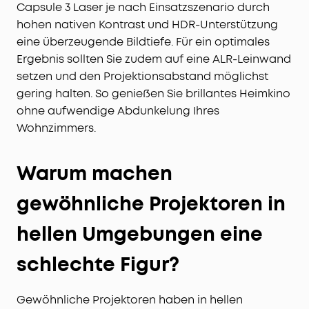
Capsule 3 Laser je nach Einsatzszenario durch
hohen nativen Kontrast und HDR-Unterstützung
eine überzeugende Bildtiefe. Für ein optimales
Ergebnis sollten Sie zudem auf eine ALR-Leinwand
setzen und den Projektionsabstand möglichst
gering halten. So genießen Sie brillantes Heimkino
ohne aufwendige Abdunkelung Ihres
Wohnzimmers.
Warum machen
gewöhnliche Projektoren in
hellen Umgebungen eine
schlechte Figur?
Gewöhnliche Projektoren haben in hellen