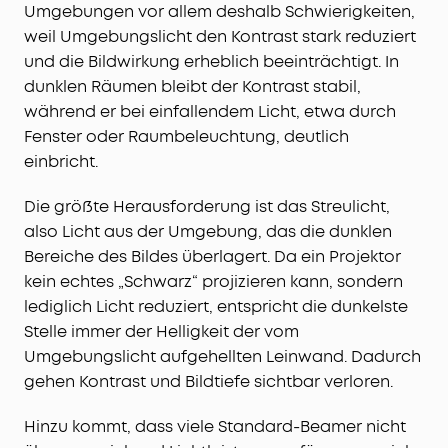
Umgebungen vor allem deshalb Schwierigkeiten,
weil Umgebungslicht den Kontrast stark reduziert
und die Bildwirkung erheblich beeinträchtigt. In
dunklen Räumen bleibt der Kontrast stabil,
während er bei einfallendem Licht, etwa durch
Fenster oder Raumbeleuchtung, deutlich
einbricht.
Die größte Herausforderung ist das Streulicht,
also Licht aus der Umgebung, das die dunklen
Bereiche des Bildes überlagert. Da ein Projektor
kein echtes „Schwarz“ projizieren kann, sondern
lediglich Licht reduziert, entspricht die dunkelste
Stelle immer der Helligkeit der vom
Umgebungslicht aufgehellten Leinwand. Dadurch
gehen Kontrast und Bildtiefe sichtbar verloren.
Hinzu kommt, dass viele Standard-Beamer nicht