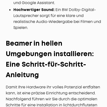
und Google Assistant.
Hochwertiger Sound:
Ein 8W Dolby-Digital-
Lautsprecher sorgt für eine klare und
realistische Audio-Wiedergabe bei Filmen und
Spielen.
Beamer in hellen
Umgebungen installieren:
Eine Schritt-für-Schritt-
Anleitung
Damit Ihre Hardware ihr volles Potenzial entfalten
kann, ist eine präzise Einrichtung entscheidend.
Nachfolgend führen wir Sie durch die optimalen
Schritte für eine Installation in lichtdurchfluteten