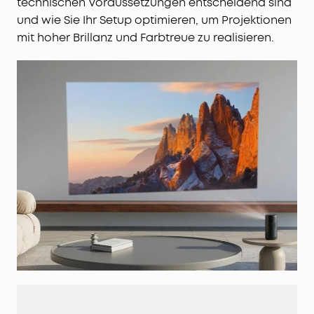
technischen Voraussetzungen entscheidend sind
und wie Sie Ihr Setup optimieren, um Projektionen
mit hoher Brillanz und Farbtreue zu realisieren.