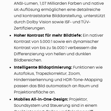
ANSI-Lumen, 1,07 Milliarden Farben und native
4K-Auflösung ermöglichen eine detailreiche
und kontraststarke Bilddarstellung, unterstützt
durch Dolby Vision sowie ISF- und TÜV-
Zertifizierungen.
Hoher Kontrast für mehr Bildtiefe:
Ein nativer
Kontrast von 5.000:1 sowie ein dynamischer
Kontrast von bis zu 56.000:1 verbessern die
Differenzierung von hellen und dunklen
Bildbereichen.
Intelligente Bildoptimierung:
Funktionen wie
Autofokus, Trapezkorrektur, Zoom,
Hinderniserkennung und HDR-Tone-Mapping
passen das Bild automatisch an Raum und
Projektionsfläche an.
Mobiles All-in-One-Design:
Projektor,
Soundsystem und Steuerung sind in einem