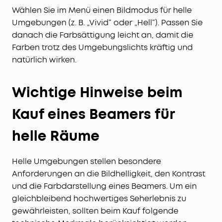
Wählen Sie im Menü einen Bildmodus für helle
Umgebungen (z. B. „Vivid“ oder „Hell“). Passen Sie
danach die Farbsättigung leicht an, damit die
Farben trotz des Umgebungslichts kräftig und
natürlich wirken.
Wichtige Hinweise beim
Kauf eines Beamers für
helle Räume
Helle Umgebungen stellen besondere
Anforderungen an die Bildhelligkeit, den Kontrast
und die Farbdarstellung eines Beamers. Um ein
gleichbleibend hochwertiges Seherlebnis zu
gewährleisten, sollten beim Kauf folgende