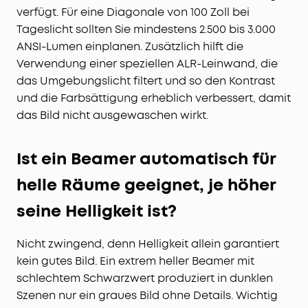
verfügt. Für eine Diagonale von 100 Zoll bei
Tageslicht sollten Sie mindestens 2.500 bis 3.000
ANSI-Lumen einplanen. Zusätzlich hilft die
Verwendung einer speziellen ALR-Leinwand, die
das Umgebungslicht filtert und so den Kontrast
und die Farbsättigung erheblich verbessert, damit
das Bild nicht ausgewaschen wirkt.
Ist ein Beamer automatisch für
helle Räume geeignet, je höher
seine Helligkeit ist?
Nicht zwingend, denn Helligkeit allein garantiert
kein gutes Bild. Ein extrem heller Beamer mit
schlechtem Schwarzwert produziert in dunklen
Szenen nur ein graues Bild ohne Details. Wichtig