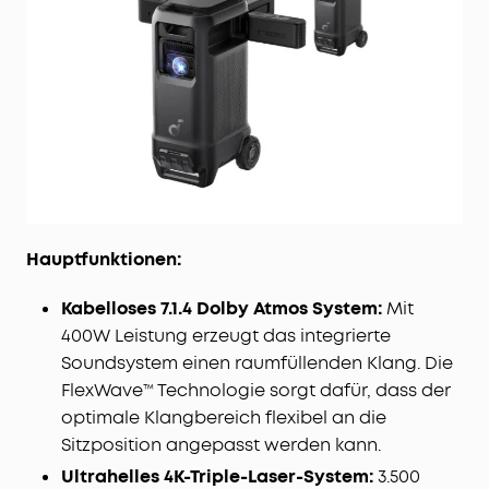
Hauptfunktionen:
Kabelloses 7.1.4 Dolby Atmos System:
Mit
400W Leistung erzeugt das integrierte
Soundsystem einen raumfüllenden Klang. Die
FlexWave™ Technologie sorgt dafür, dass der
optimale Klangbereich flexibel an die
Sitzposition angepasst werden kann.
Ultrahelles 4K-Triple-Laser-System:
3.500