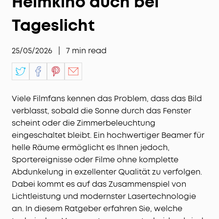
Heimkino auch bei
Tageslicht
25/05/2026
|
7
min read
Viele Filmfans kennen das Problem, dass das Bild
verblasst, sobald die Sonne durch das Fenster
scheint oder die Zimmerbeleuchtung
eingeschaltet bleibt. Ein hochwertiger Beamer für
helle Räume ermöglicht es Ihnen jedoch,
Sportereignisse oder Filme ohne komplette
Abdunkelung in exzellenter Qualität zu verfolgen.
Dabei kommt es auf das Zusammenspiel von
Lichtleistung und modernster Lasertechnologie
an. In diesem Ratgeber erfahren Sie, welche