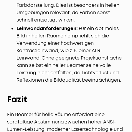
Farbdarstellung. Dies ist besonders in hellen
Umgebungen relevant, da Farben sonst
schnell entsättigt wirken.
Leinwandanforderungen:
Für ein optimales
Bild in hellen Räumen empfiehlt sich die
Verwendung einer hochwertigen
Kontrastleinwand, wie z. B. einer ALR-
Leinwand. Ohne geeignete Projektionsfläche
kann selbst ein heller Beamer seine volle
Leistung nicht entfalten, da Lichtverlust und
Reflexionen die Bildqualität beeinträchtigen.
Fazit
Ein Beamer für helle Räume erfordert eine
sorgfältige Abstimmung zwischen hoher ANSI-
Lumen-Leistung, moderner Lasertechnologie und