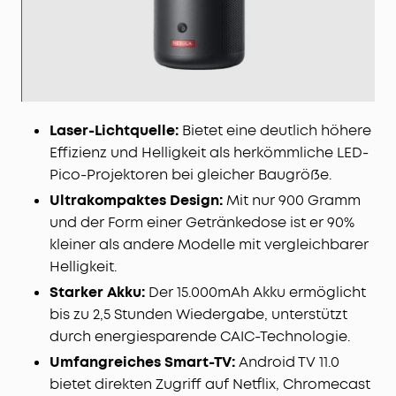
Laser-Lichtquelle:
Bietet eine deutlich höhere
Effizienz und Helligkeit als herkömmliche LED-
Pico-Projektoren bei gleicher Baugröße.
Ultrakompaktes Design:
Mit nur 900 Gramm
und der Form einer Getränkedose ist er 90%
kleiner als andere Modelle mit vergleichbarer
Helligkeit.
Starker Akku:
Der 15.000mAh Akku ermöglicht
bis zu 2,5 Stunden Wiedergabe, unterstützt
durch energiesparende CAIC-Technologie.
Umfangreiches Smart-TV:
Android TV 11.0
bietet direkten Zugriff auf Netflix, Chromecast