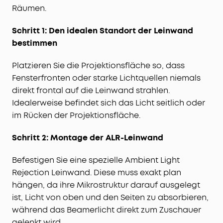
Räumen.
Schritt 1: Den idealen Standort der Leinwand
bestimmen
Platzieren Sie die Projektionsfläche so, dass
Fensterfronten oder starke Lichtquellen niemals
direkt frontal auf die Leinwand strahlen.
Idealerweise befindet sich das Licht seitlich oder
im Rücken der Projektionsfläche.
Schritt 2: Montage der ALR-Leinwand
Befestigen Sie eine spezielle Ambient Light
Rejection Leinwand. Diese muss exakt plan
hängen, da ihre Mikrostruktur darauf ausgelegt
ist, Licht von oben und den Seiten zu absorbieren,
während das Beamerlicht direkt zum Zuschauer
gelenkt wird.