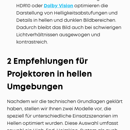
HDR10 oder
Dolby Vision
optimieren die
Darstellung von Helligkeitsabstufungen und
Details in hellen und dunklen Bildbereichen.
Dadurch bleibt das Bild auch bei schwierigen
Lichtverhältnissen ausgewogen und
kontrastreich.
2 Empfehlungen für
Projektoren in hellen
Umgebungen
Nachdem wir die technischen Grundlagen geklärt
haben, stellen wir Ihnen zwei Modelle vor, die
speziell für unterschiedliche Einsatzszenarien im
Hellen optimiert wurden. Diese Auswahl umfasst