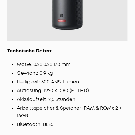
Technische Daten:
Maße: 83 x 83 x 170 mm
Gewicht: 0,9 kg
Helligkeit: 300 ANSI Lumen
Auflösung: 1920 x 1080 (Full HD)
Akkulaufzeit: 2,5 Stunden
Arbeitsspeicher & Speicher (RAM & ROM): 2 +
16GB
Bluetooth: BLE5.1