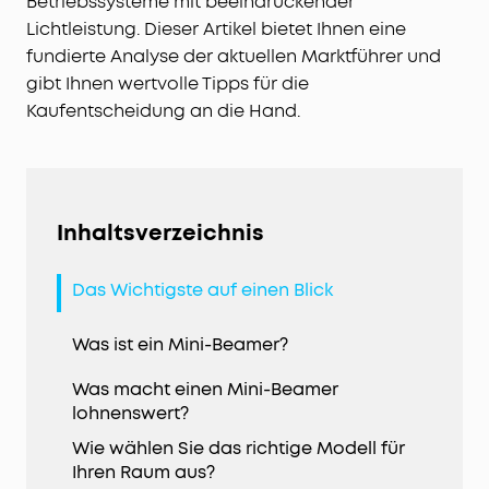
Betriebssysteme mit beeindruckender
Lichtleistung. Dieser Artikel bietet Ihnen eine
fundierte Analyse der aktuellen Marktführer und
gibt Ihnen wertvolle Tipps für die
Kaufentscheidung an die Hand.
Inhaltsverzeichnis
Das Wichtigste auf einen Blick
Was ist ein Mini-Beamer?
Was macht einen Mini-Beamer
lohnenswert?
Wie wählen Sie das richtige Modell für
Ihren Raum aus?