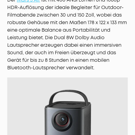
HDR-Auflösung der ideale Begleiter für Outdoor-
Filmabende zwischen 30 und 150 Zoll, wobei das
robuste Gehäuse mit den Maßen 178 x 122 x 133 mm
eine optimale Balance aus Portabilität und
Leistung bietet. Die Dual 8W Dolby Audio
Lautsprecher erzeugen dabei einen immersiven
Sound, der auch im Freien überzeugt und das
Gerät für bis zu 8 Stunden in einen mobilen
Bluetooth-Lautsprecher verwandelt.