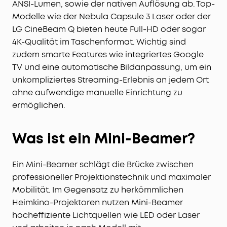
ANSI-Lumen, sowie der nativen Auflösung ab. Top-
Modelle wie der Nebula Capsule 3 Laser oder der
LG CineBeam Q bieten heute Full-HD oder sogar
4K-Qualität im Taschenformat. Wichtig sind
zudem smarte Features wie integriertes Google
TV und eine automatische Bildanpassung, um ein
unkompliziertes Streaming-Erlebnis an jedem Ort
ohne aufwendige manuelle Einrichtung zu
ermöglichen.
Was ist ein Mini-Beamer?
Ein Mini-Beamer schlägt die Brücke zwischen
professioneller Projektionstechnik und maximaler
Mobilität. Im Gegensatz zu herkömmlichen
Heimkino-Projektoren nutzen Mini-Beamer
hocheffiziente Lichtquellen wie LED oder Laser