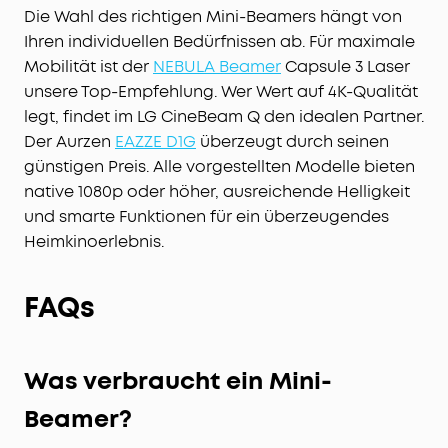
Die Wahl des richtigen Mini-Beamers hängt von
Ihren individuellen Bedürfnissen ab. Für maximale
Mobilität ist der
NEBULA Beamer
Capsule 3 Laser
unsere Top-Empfehlung. Wer Wert auf 4K-Qualität
legt, findet im LG CineBeam Q den idealen Partner.
Der Aurzen
EAZZE D1G
überzeugt durch seinen
günstigen Preis. Alle vorgestellten Modelle bieten
native 1080p oder höher, ausreichende Helligkeit
und smarte Funktionen für ein überzeugendes
Heimkinoerlebnis.
FAQs
Was verbraucht ein Mini-
Beamer?