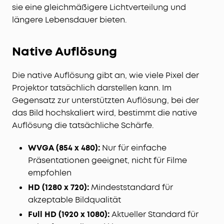
sie eine gleichmäßigere Lichtverteilung und
längere Lebensdauer bieten.
Native Auflösung
Die native Auflösung gibt an, wie viele Pixel der
Projektor tatsächlich darstellen kann. Im
Gegensatz zur unterstützten Auflösung, bei der
das Bild hochskaliert wird, bestimmt die native
Auflösung die tatsächliche Schärfe.
WVGA (854 x 480):
Nur für einfache
Präsentationen geeignet, nicht für Filme
empfohlen
HD (1280 x 720):
Mindeststandard für
akzeptable Bildqualität
Full HD (1920 x 1080):
Aktueller Standard für