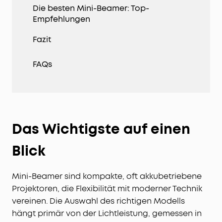
Die besten Mini-Beamer: Top-
Empfehlungen
Fazit
FAQs
Das Wichtigste auf einen
Blick
Mini-Beamer sind kompakte, oft akkubetriebene
Projektoren, die Flexibilität mit moderner Technik
vereinen. Die Auswahl des richtigen Modells
hängt primär von der Lichtleistung, gemessen in