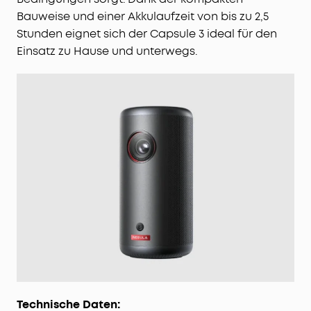
Bauweise und einer Akkulaufzeit von bis zu 2,5
Stunden eignet sich der Capsule 3 ideal für den
Einsatz zu Hause und unterwegs.
Technische Daten: