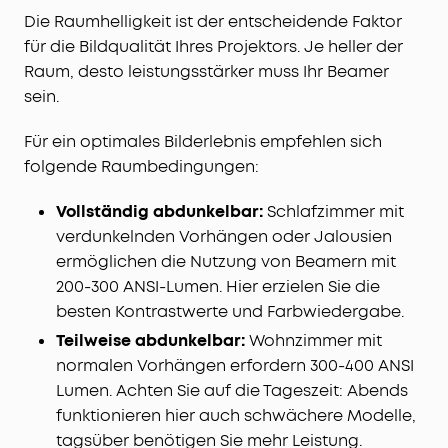
Die Raumhelligkeit ist der entscheidende Faktor
für die Bildqualität Ihres Projektors. Je heller der
Raum, desto leistungsstärker muss Ihr Beamer
sein.
Für ein optimales Bilderlebnis empfehlen sich
folgende Raumbedingungen:
Vollständig abdunkelbar:
Schlafzimmer mit
verdunkelnden Vorhängen oder Jalousien
ermöglichen die Nutzung von Beamern mit
200-300 ANSI-Lumen. Hier erzielen Sie die
besten Kontrastwerte und Farbwiedergabe.
Teilweise abdunkelbar:
Wohnzimmer mit
normalen Vorhängen erfordern 300-400 ANSI
Lumen. Achten Sie auf die Tageszeit: Abends
funktionieren hier auch schwächere Modelle,
tagsüber benötigen Sie mehr Leistung.