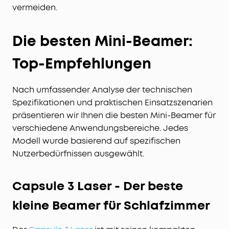
vermeiden.
Die besten Mini-Beamer:
Top-Empfehlungen
Nach umfassender Analyse der technischen
Spezifikationen und praktischen Einsatzszenarien
präsentieren wir Ihnen die besten Mini-Beamer für
verschiedene Anwendungsbereiche. Jedes
Modell wurde basierend auf spezifischen
Nutzerbedürfnissen ausgewählt.
Capsule 3 Laser - Der beste
kleine Beamer für Schlafzimmer