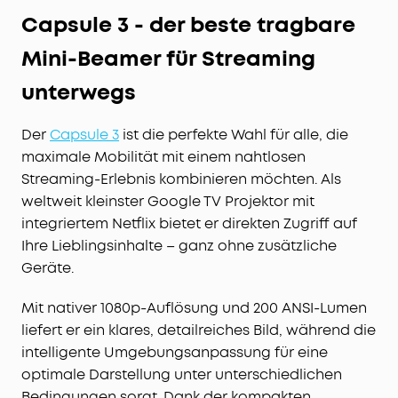
Capsule 3 - der beste tragbare
Mini-Beamer für Streaming
unterwegs
Der
Capsule 3
ist die perfekte Wahl für alle, die
maximale Mobilität mit einem nahtlosen
Streaming-Erlebnis kombinieren möchten. Als
weltweit kleinster Google TV Projektor mit
integriertem Netflix bietet er direkten Zugriff auf
Ihre Lieblingsinhalte – ganz ohne zusätzliche
Geräte.
Mit nativer 1080p-Auflösung und 200 ANSI-Lumen
liefert er ein klares, detailreiches Bild, während die
intelligente Umgebungsanpassung für eine
optimale Darstellung unter unterschiedlichen
Bedingungen sorgt. Dank der kompakten