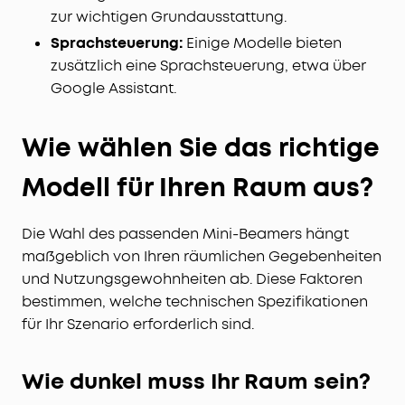
zur wichtigen Grundausstattung.
Sprachsteuerung:
Einige Modelle bieten
zusätzlich eine Sprachsteuerung, etwa über
Google Assistant.
Wie wählen Sie das richtige
Modell für Ihren Raum aus?
Die Wahl des passenden Mini-Beamers hängt
maßgeblich von Ihren räumlichen Gegebenheiten
und Nutzungsgewohnheiten ab. Diese Faktoren
bestimmen, welche technischen Spezifikationen
für Ihr Szenario erforderlich sind.
Wie dunkel muss Ihr Raum sein?