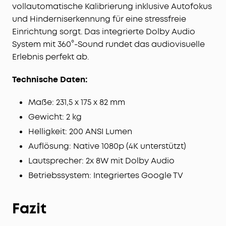
vollautomatische Kalibrierung inklusive Autofokus
und Hinderniserkennung für eine stressfreie
Einrichtung sorgt. Das integrierte Dolby Audio
System mit 360°-Sound rundet das audiovisuelle
Erlebnis perfekt ab.
Technische Daten:
Maße: 231,5 x 175 x 82 mm
Gewicht: 2 kg
Helligkeit: 200 ANSI Lumen
Auflösung: Native 1080p (4K unterstützt)
Lautsprecher: 2x 8W mit Dolby Audio
Betriebssystem: Integriertes Google TV
Fazit