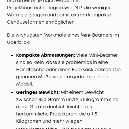
und arbeiten je nach Modell mit
Projektionstechnologien wie DLP, die weniger
Wärme erzeugen und somit extrem kompakte
Gehäuseformen ermöglichen.
Die wichtigsten Merkmale eines Mini-Beamers im
Überblick:
Kompakte Abmessungen:
Viele Mini-Beamer
sind so klein, dass sie problemlos in eine
Handtasche oder einen Rucksack passen. Die
genauen Maße variieren jedoch je nach
Modell.
Geringes Gewicht:
Mit einem Gewicht
zwischen 850 Gramm und 2,5 Kilogramm sind
diese Geräte deutlich leichter als
herkömmliche Projektoren, die oft 5
Kilogramm und mehr wiegen.