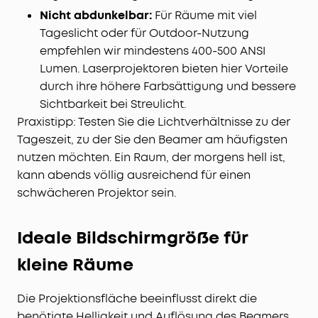
Nicht abdunkelbar:
Für Räume mit viel
Tageslicht oder für Outdoor-Nutzung
empfehlen wir mindestens 400-500 ANSI
Lumen. Laserprojektoren bieten hier Vorteile
durch ihre höhere Farbsättigung und bessere
Sichtbarkeit bei Streulicht.
Praxistipp: Testen Sie die Lichtverhältnisse zu der
Tageszeit, zu der Sie den Beamer am häufigsten
nutzen möchten. Ein Raum, der morgens hell ist,
kann abends völlig ausreichend für einen
schwächeren Projektor sein.
Ideale Bildschirmgröße für
kleine Räume
Die Projektionsfläche beeinflusst direkt die
benötigte Helligkeit und Auflösung des Beamers