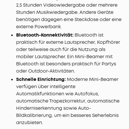
2,5 Stunden Videowiedergabe oder mehrere
Stunden Musikwiedergabe. Andere Geräte
benötigen dagegen eine Steckdose oder eine
externe Powerbank.
Bluetooth-Konnektivität:
Bluetooth ist
praktisch für externe Lautsprecher, Kopfhörer
oder teilweise auch für die Nutzung als
mobiler Lautsprecher. Ein Mini-Beamer mit
Bluetooth ist besonders praktisch für Partys
oder Outdoor-Aktivitäten.
Schnelle Einrichtung:
Moderne Mini-Beamer
verfügen über intelligente
Automatikfunktionen wie Autofokus,
automatische Trapezkorrektur, automatische
Hinderniserkennung sowie Auto-
Bildkalibrierung, um ein besseres Seherlebnis
anzubieten.