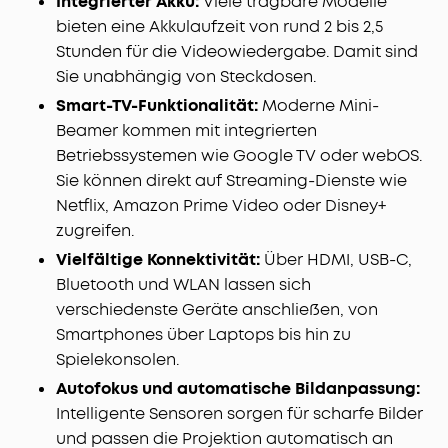
Integrierter Akku:
Viele tragbare Modelle
bieten eine Akkulaufzeit von rund 2 bis 2,5
Stunden für die Videowiedergabe. Damit sind
Sie unabhängig von Steckdosen.
Smart-TV-Funktionalität:
Moderne Mini-
Beamer kommen mit integrierten
Betriebssystemen wie Google TV oder webOS.
Sie können direkt auf Streaming-Dienste wie
Netflix, Amazon Prime Video oder Disney+
zugreifen.
Vielfältige Konnektivität:
Über HDMI, USB-C,
Bluetooth und WLAN lassen sich
verschiedenste Geräte anschließen, von
Smartphones über Laptops bis hin zu
Spielekonsolen.
Autofokus und automatische Bildanpassung:
Intelligente Sensoren sorgen für scharfe Bilder
und passen die Projektion automatisch an