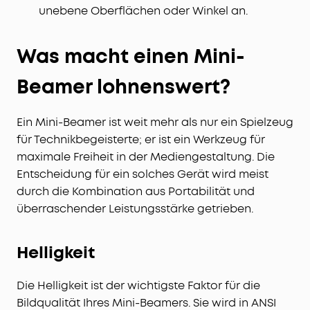
unebene Oberflächen oder Winkel an.
Was macht einen Mini-
Beamer lohnenswert?
Ein Mini-Beamer ist weit mehr als nur ein Spielzeug
für Technikbegeisterte; er ist ein Werkzeug für
maximale Freiheit in der Mediengestaltung. Die
Entscheidung für ein solches Gerät wird meist
durch die Kombination aus Portabilität und
überraschender Leistungsstärke getrieben.
Helligkeit
Die Helligkeit ist der wichtigste Faktor für die
Bildqualität Ihres Mini-Beamers. Sie wird in ANSI