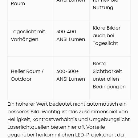
Raum
Nutzung
Klare Bilder
Tageslicht mit
300-400
auch bei
Vorhängen
ANSI Lumen
Tageslicht
Beste
Heller Raum /
400-500+
Sichtbarkeit
Outdoor
ANSI Lumen
unter allen
Bedingungen
Ein höherer Wert bedeutet nicht automatisch ein
besseres Bild. Wichtig ist das Zusammenspiel von
Helligkeit, Kontrastverhältnis und Umgebungslicht.
Laserlichtquellen bieten hier oft Vorteile
gegenüber herkömmlichen LED-Projektoren, da