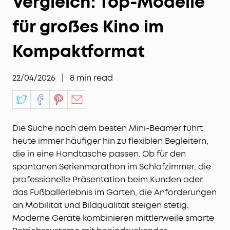
Vergleich: Top-Modelle
für großes Kino im
Kompaktformat
22/04/2026
|
8
min read
Die Suche nach dem besten Mini-Beamer führt
heute immer häufiger hin zu flexiblen Begleitern,
die in eine Handtasche passen. Ob für den
spontanen Serienmarathon im Schlafzimmer, die
professionelle Präsentation beim Kunden oder
das Fußballerlebnis im Garten, die Anforderungen
an Mobilität und Bildqualität steigen stetig.
Moderne Geräte kombinieren mittlerweile smarte