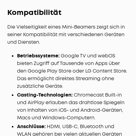
Kompatibilität
Die Vielseitigkeit eines Mini-Beamers zeigt sich in
seiner Kompatibilität mit verschiedenen Geräten
und Diensten.
Betriebssysteme:
Google TV und webOS
bieten Zugriff auf Tausende von Apps über
den Google Play Store oder LG Content Store.
Das ermöglicht direktes Streaming ohne
zusätzliche Geräte.
Casting-Technologien:
Chromecast Built-in
und AirPlay erlauben das drahtlose Spiegeln
von Inhalten von iOS- und Android-Geräten,
Macs und Windows-Computern.
Anschlüsse:
HDMI, USB-C, Bluetooth und
WLAN gehören bei vielen aktuellen Geräten