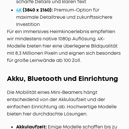
scharfe Details und klaren Text
4K
(3840 x 2160):
Premium-Option für
maximale Detailtreue und zukunftssichere
Investition
Für ein immersives Heimkinoerlebnis empfehlen
wir mindestens native 1080p Auflösung. 4K-
Modelle bieten hier eine überlegene Bildqualität
mit 8,3 Millionen Pixeln und eignen sich besonders
für große Leinwände ab 100 Zoll.
Akku, Bluetooth und Einrichtung
Die Mobilität eines Mini-Beamers hängt
entscheidend von der Akkulaufzeit und der
einfachen Einrichtung ab. Hochwertige Modelle
bieten hier durchdachte Lösungen.
Akkulaufzeit:
Einige Modelle schaffen bis zu