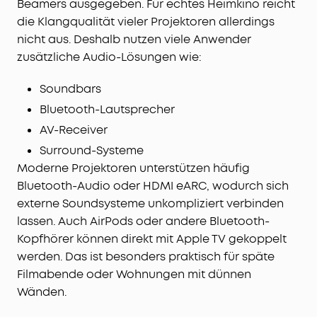
Beamers ausgegeben. Für echtes Heimkino reicht
die Klangqualität vieler Projektoren allerdings
nicht aus. Deshalb nutzen viele Anwender
zusätzliche Audio-Lösungen wie:
Soundbars
Bluetooth-Lautsprecher
AV-Receiver
Surround-Systeme
Moderne Projektoren unterstützen häufig
Bluetooth-Audio oder HDMI eARC, wodurch sich
externe Soundsysteme unkompliziert verbinden
lassen. Auch AirPods oder andere Bluetooth-
Kopfhörer können direkt mit Apple TV gekoppelt
werden. Das ist besonders praktisch für späte
Filmabende oder Wohnungen mit dünnen
Wänden.