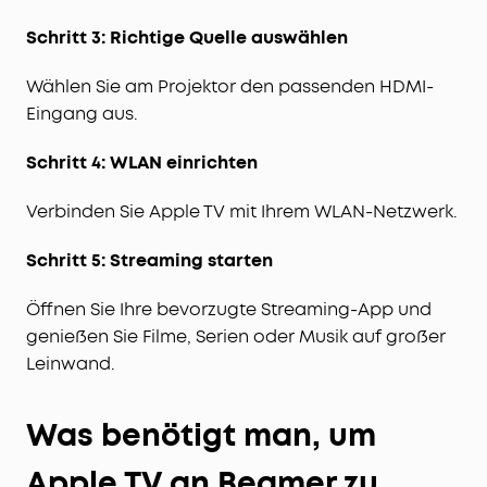
Schritt 3: Richtige Quelle auswählen
Wählen Sie am Projektor den passenden HDMI-
Eingang aus.
Schritt 4: WLAN einrichten
Verbinden Sie Apple TV mit Ihrem WLAN-Netzwerk.
Schritt 5: Streaming starten
Öffnen Sie Ihre bevorzugte Streaming-App und
genießen Sie Filme, Serien oder Musik auf großer
Leinwand.
Was benötigt man, um
Apple TV an Beamer zu