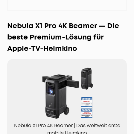
Nebula X1 Pro 4K Beamer — Die
beste Premium-Lösung für
Apple-TV-Heimkino
Nebula X1 Pro 4K Beamer | Das weltweit erste
mobile Heimkino