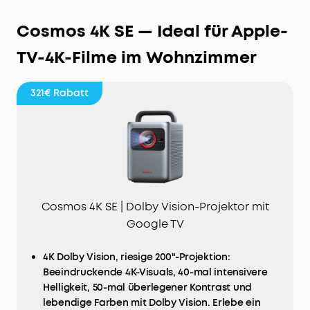
Cosmos 4K SE — Ideal für Apple-
TV-4K-Filme im Wohnzimmer
321€
Rabatt
Cosmos 4K SE | Dolby Vision-Projektor mit
Google TV
4K Dolby Vision, riesige 200"-Projektion:
Beeindruckende 4K-Visuals, 40-mal intensivere
Helligkeit, 50-mal überlegener Kontrast und
lebendige Farben mit Dolby Vision. Erlebe ein