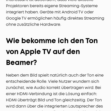
Projektoren bereits eigene Streaming-Systeme
integriert haben. Geräte mit Android TV oder
Google TV ermöglichen häufig direktes Streaming
ohne zusätzliche Hardware.
Wie bekomme ich den Ton
von Apple TV auf den
Beamer?
Neben dem Bild spielt natürlich auch der Ton eine
entscheidende Rolle. Viele Nutzer wundern sich
zunächst, wie Audio korrekt übertragen wird. Bei
einer HDMI-Verbindung ist die Lösung einfach:
HDMI überträgt Bild und Ton gleichzeitig. Der Ton
wird dann über die integrierten Lautsprecher des