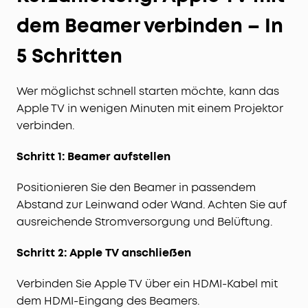
dem Beamer verbinden – In
5 Schritten
Wer möglichst schnell starten möchte, kann das
Apple TV in wenigen Minuten mit einem Projektor
verbinden.
Schritt 1: Beamer aufstellen
Positionieren Sie den Beamer in passendem
Abstand zur Leinwand oder Wand. Achten Sie auf
ausreichende Stromversorgung und Belüftung.
Schritt 2: Apple TV anschließen
Verbinden Sie Apple TV über ein HDMI-Kabel mit
dem HDMI-Eingang des Beamers.