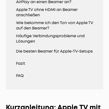
AirPlay an einen Beamer an?
Apple TV ohne HDMI an Beamer
anschließen
Wie bekomme ich den Ton von Apple TV
auf den Beamer?
Häufige Verbindungsprobleme und
Lösungen
Die besten Beamer für Apple-TV-Setups
Fazit
FAQ
Kurzanleitung: Apple TV mit