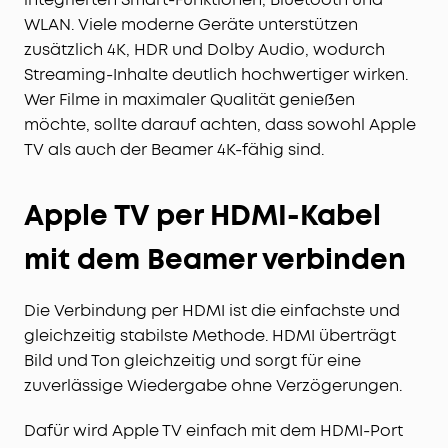
WLAN. Viele moderne Geräte unterstützen
zusätzlich 4K, HDR und Dolby Audio, wodurch
Streaming-Inhalte deutlich hochwertiger wirken.
Wer Filme in maximaler Qualität genießen
möchte, sollte darauf achten, dass sowohl Apple
TV als auch der Beamer 4K-fähig sind.
Apple TV per HDMI-Kabel
mit dem Beamer verbinden
Die Verbindung per HDMI ist die einfachste und
gleichzeitig stabilste Methode. HDMI überträgt
Bild und Ton gleichzeitig und sorgt für eine
zuverlässige Wiedergabe ohne Verzögerungen.
Dafür wird Apple TV einfach mit dem HDMI-Port