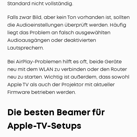
Standard nicht vollständig.
Falls zwar Bild, aber kein Ton vorhanden ist, sollten
die Audioeinstellungen überprüft werden. Häufig
liegt das Problem an falsch ausgewählten
Audioausgängen oder deaktivierten
Lautsprechern.
Bei AirPlay-Problemen hilft es oft, beide Geräte
neu mit dem WLAN zu verbinden oder den Router
neu zu starten. Wichtig ist außerdem, dass sowohl
Apple TV als auch der Projektor mit aktueller
Firmware betrieben werden.
Die besten Beamer für
Apple-TV-Setups