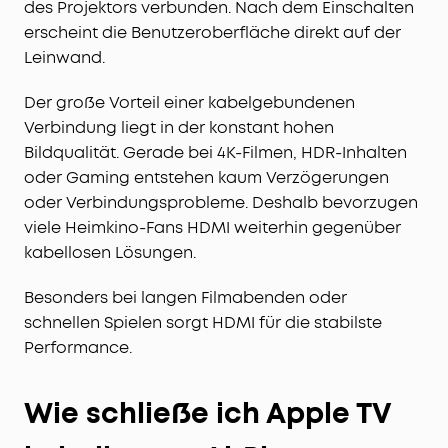
des Projektors verbunden. Nach dem Einschalten
erscheint die Benutzeroberfläche direkt auf der
Leinwand.
Der große Vorteil einer kabelgebundenen
Verbindung liegt in der konstant hohen
Bildqualität. Gerade bei 4K-Filmen, HDR-Inhalten
oder Gaming entstehen kaum Verzögerungen
oder Verbindungsprobleme. Deshalb bevorzugen
viele Heimkino-Fans HDMI weiterhin gegenüber
kabellosen Lösungen.
Besonders bei langen Filmabenden oder
schnellen Spielen sorgt HDMI für die stabilste
Performance.
Wie schließe ich Apple TV