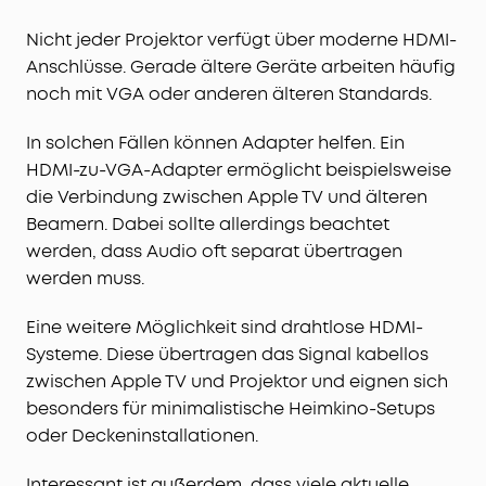
Nicht jeder Projektor verfügt über moderne HDMI-
Anschlüsse. Gerade ältere Geräte arbeiten häufig
noch mit VGA oder anderen älteren Standards.
In solchen Fällen können Adapter helfen. Ein
HDMI-zu-VGA-Adapter ermöglicht beispielsweise
die Verbindung zwischen Apple TV und älteren
Beamern. Dabei sollte allerdings beachtet
werden, dass Audio oft separat übertragen
werden muss.
Eine weitere Möglichkeit sind drahtlose HDMI-
Systeme. Diese übertragen das Signal kabellos
zwischen Apple TV und Projektor und eignen sich
besonders für minimalistische Heimkino-Setups
oder Deckeninstallationen.
Interessant ist außerdem, dass viele aktuelle