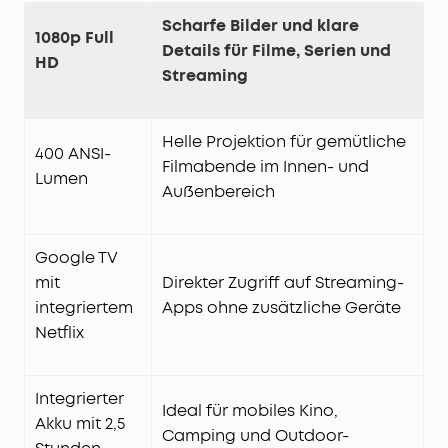
Scharfe Bilder und klare
1080p Full
Details für Filme, Serien und
HD
Streaming
Helle Projektion für gemütliche
400 ANSI-
Filmabende im Innen- und
Lumen
Außenbereich
Google TV
mit
Direkter Zugriff auf Streaming-
integriertem
Apps ohne zusätzliche Geräte
Netflix
Integrierter
Ideal für mobiles Kino,
Akku mit 2,5
Camping und Outdoor-