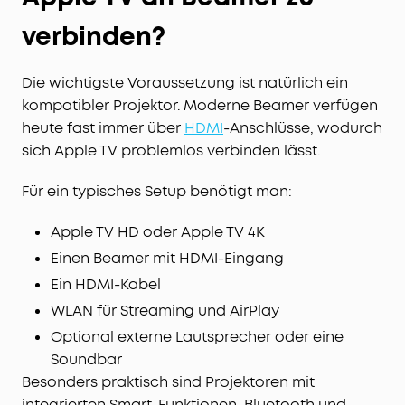
verbinden?
Die wichtigste Voraussetzung ist natürlich ein
kompatibler Projektor. Moderne Beamer verfügen
heute fast immer über
HDMI
-Anschlüsse, wodurch
sich Apple TV problemlos verbinden lässt.
Für ein typisches Setup benötigt man:
Apple TV HD oder Apple TV 4K
Einen Beamer mit HDMI-Eingang
Ein HDMI-Kabel
WLAN für Streaming und AirPlay
Optional externe Lautsprecher oder eine
Soundbar
Besonders praktisch sind Projektoren mit
integrierten Smart-Funktionen, Bluetooth und