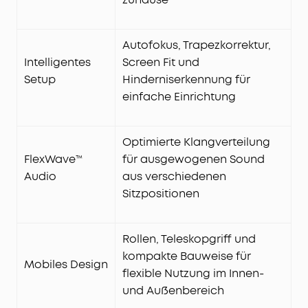
Autofokus, Trapezkorrektur,
Intelligentes
Screen Fit und
Setup
Hinderniserkennung für
einfache Einrichtung
Optimierte Klangverteilung
FlexWave™
für ausgewogenen Sound
Audio
aus verschiedenen
Sitzpositionen
Rollen, Teleskopgriff und
kompakte Bauweise für
Mobiles Design
flexible Nutzung im Innen-
und Außenbereich