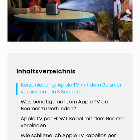
Inhaltsverzeichnis
Kurzanleitung: Apple TV mit dem Beamer
verbinden – In 5 Schritten
Was benötigt man, um Apple TV an
Beamer zu verbinden?
Apple TV per HDMI-Kabel mit dem Beamer
verbinden
Wie schließe ich Apple TV kabellos per