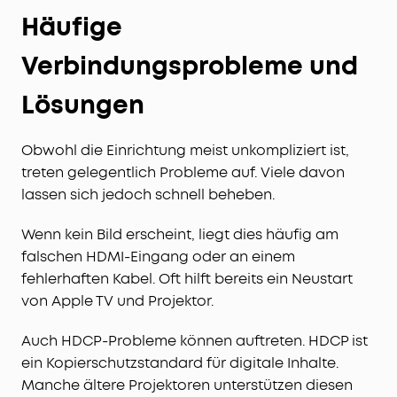
Häufige
Verbindungsprobleme und
Lösungen
Obwohl die Einrichtung meist unkompliziert ist,
treten gelegentlich Probleme auf. Viele davon
lassen sich jedoch schnell beheben.
Wenn kein Bild erscheint, liegt dies häufig am
falschen HDMI-Eingang oder an einem
fehlerhaften Kabel. Oft hilft bereits ein Neustart
von Apple TV und Projektor.
Auch HDCP-Probleme können auftreten. HDCP ist
ein Kopierschutzstandard für digitale Inhalte.
Manche ältere Projektoren unterstützen diesen