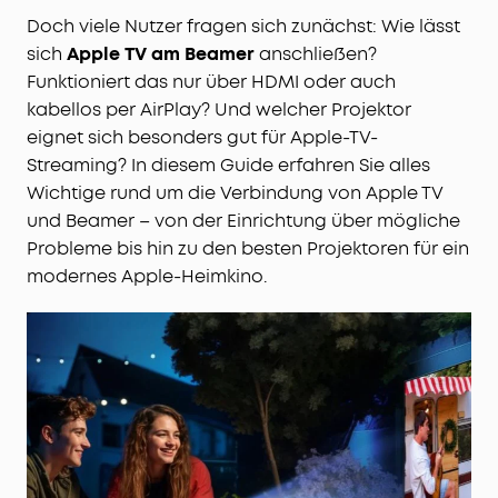
Doch viele Nutzer fragen sich zunächst: Wie lässt
sich
Apple TV am Beamer
anschließen?
Funktioniert das nur über HDMI oder auch
kabellos per AirPlay? Und welcher Projektor
eignet sich besonders gut für Apple-TV-
Streaming? In diesem Guide erfahren Sie alles
Wichtige rund um die Verbindung von Apple TV
und Beamer – von der Einrichtung über mögliche
Probleme bis hin zu den besten Projektoren für ein
modernes Apple-Heimkino.