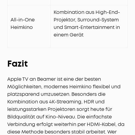
Kombination aus High-End-
All-in-One
Projektor, Surround-System
Heimkino
und Smart-Entertainment in
einem Gerät
Fazit
Apple TV an Beamer ist eine der besten
Möglichkeiten, modernes Heimkino flexibel und
platzsparend umzusetzen. Besonders die
Kombination aus 4K-Streaming, HDR und
leistungsstarken Projektoren sorgt heute für
Bildqualität auf Kino-Niveau. Die einfachste
Verbindung erfolgt weiterhin per HDMI-Kabel, da
diese Methode besonders stabil arbeitet. Wer