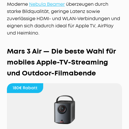
Moderne
Nebula Beamer
überzeugen durch
starke Bildqualität, geringe Latenz sowie
zuverlässige HDMI- und WLAN-Verbindungen und
eignen sich dadurch ideal für Apple TV, AirPlay
und Heimkino.
Mars 3 Air — Die beste Wahl für
mobiles Apple-TV-Streaming
und Outdoor-Filmabende
180€
Rabatt