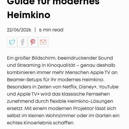
Guide für modernes
Heimkino
22/06/2026
|
6
min read
Ein großer Bildschirm, beeindruckender Sound
und Streaming in Kinoqualität – genau deshalb
kombinieren immer mehr Menschen Apple TV an
Beamer-Setups für ihr modernes Heimkino.
Besonders in Zeiten von Netflix, Disney+, YouTube
und Apple TV+ wird das klassische Fernsehen
zunehmend durch flexible Heimkino-Lösungen
ersetzt. Mit einem modernen Projektor lässt sich
selbst im kleinen Wohnzimmer oder im Garten ein
echtes Kinoerlebnis schaffen.