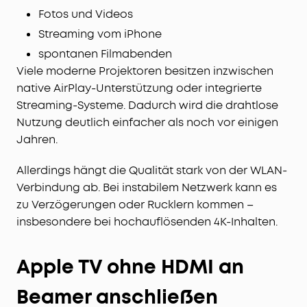
Fotos und Videos
Streaming vom iPhone
spontanen Filmabenden
Viele moderne Projektoren besitzen inzwischen
native AirPlay-Unterstützung oder integrierte
Streaming-Systeme. Dadurch wird die drahtlose
Nutzung deutlich einfacher als noch vor einigen
Jahren.
Allerdings hängt die Qualität stark von der WLAN-
Verbindung ab. Bei instabilem Netzwerk kann es
zu Verzögerungen oder Rucklern kommen –
insbesondere bei hochauflösenden 4K-Inhalten.
Apple TV ohne HDMI an
Beamer anschließen