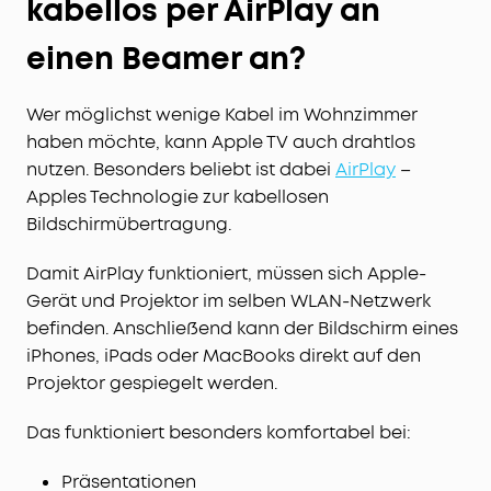
kabellos per AirPlay an
einen Beamer an?
Wer möglichst wenige Kabel im Wohnzimmer
haben möchte, kann Apple TV auch drahtlos
nutzen. Besonders beliebt ist dabei
AirPlay
–
Apples Technologie zur kabellosen
Bildschirmübertragung.
Damit AirPlay funktioniert, müssen sich Apple-
Gerät und Projektor im selben WLAN-Netzwerk
befinden. Anschließend kann der Bildschirm eines
iPhones, iPads oder MacBooks direkt auf den
Projektor gespiegelt werden.
Das funktioniert besonders komfortabel bei:
Präsentationen