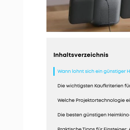
Inhaltsverzeichnis
Wann lohnt sich ein günstiger
Die wichtigsten Kaufkriterien 
Welche Projektortechnologie e
Die besten günstigen Heimkino
Praktische Tipps für Einsteiger