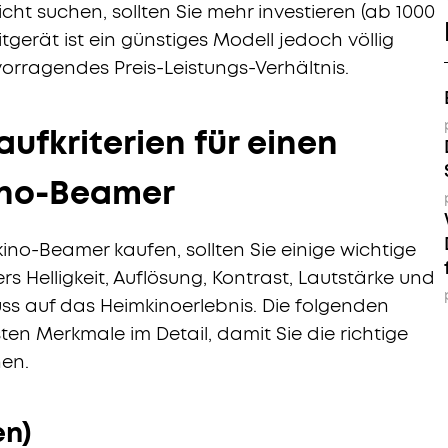
cht suchen, sollten Sie mehr investieren (ab 1000
itgerät ist ein günstiges Modell jedoch völlig
orragendes Preis-Leistungs-Verhältnis.
aufkriterien für einen
ino-Beamer
ino-Beamer kaufen, sollten Sie einige wichtige
s Helligkeit, Auflösung, Kontrast, Lautstärke und
ss auf das Heimkinoerlebnis. Die folgenden
ten Merkmale im Detail, damit Sie die richtige
nen.
en)