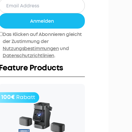
Anmelden
Das Klicken auf Abonnieren gleicht
der Zustimmung der
Nutzungsbestimmungen
und
Datenschutzrichtlinien
.
Feature Products
100€
Rabatt