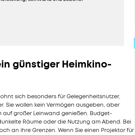
in günstiger Heimkino-
ohnt sich besonders für Gelegenheitsnutzer,
er. Sie wollen kein Vermögen ausgeben, aber
m auf großer Leinwand genießen. Budget-
edunkelte Räume oder die Nutzung am Abend. Bei
doch an ihre Grenzen. Wenn Sie einen Projektor für