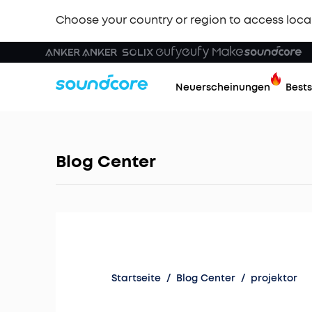
Choose your country or region to access loca
Neuerscheinungen
Bests
Blog Center
Startseite
/
Blog Center
/
projektor