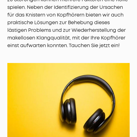
spielen. Neben der Identifizierung der Ursachen
für das Knistern von Kopfhörern bieten wir auch
praktische Lösungen zur Behebung dieses
lästigen Problems und zur Wiederherstellung der
makellosen Klangqualität, mit der Ihre Kopfhörer
einst aufwarten konnten. Tauchen Sie jetzt ein!