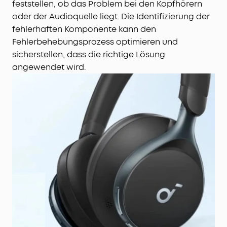
feststellen, ob das Problem bei den Kopfhörern
oder der Audioquelle liegt. Die Identifizierung der
fehlerhaften Komponente kann den
Fehlerbehebungsprozess optimieren und
sicherstellen, dass die richtige Lösung
angewendet wird.