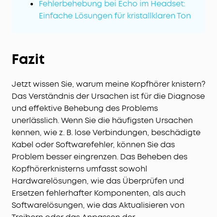
Fehlerbehebung bei Echo im Headset:
Einfache Lösungen für kristallklaren Ton
Fazit
Jetzt wissen Sie, warum meine Kopfhörer knistern?
Das Verständnis der Ursachen ist für die Diagnose
und effektive Behebung des Problems
unerlässlich. Wenn Sie die häufigsten Ursachen
kennen, wie z. B. lose Verbindungen, beschädigte
Kabel oder Softwarefehler, können Sie das
Problem besser eingrenzen. Das Beheben des
Kopfhörerknisterns umfasst sowohl
Hardwarelösungen, wie das Überprüfen und
Ersetzen fehlerhafter Komponenten, als auch
Softwarelösungen, wie das Aktualisieren von