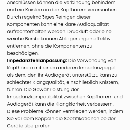
Anschlüssen können die Verbindung behindern
und ein Knistern in den Kopfhörern verursachen.
Durch regelmäßiges Reinigen dieser
Komponenten kann eine klare Audioqualität
aufrechterhalten werden. Druckluft oder eine
weiche Bürste können Ablagerungen effektiv
entfernen, ohne die Komponenten zu
beschädigen.
Impedanzfehlanpassung:
Die Verwendung von
Kopfhörern mit einem anderen Impedanzpegel
als dem, den Ihr Audiogerät unterstützt, kann zu
schlechter Klangqualität, einschließlich Knistern,
führen. Die Gewährleistung der
Impedanzkompatibilität zwischen Kopfhörern und
Audiogerät kann die Klangklarheit verbessern.
Diese Probleme können vermieden werden, indem
Sie vor dem Koppeln die Spezifikationen beider
Geräte überprüfen.