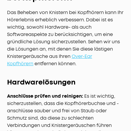
Das Beheben von Knistern bei Kopfhörern kann Ihr
Hörerlebnis erheblich verbessern. Dabei ist es
wichtig, sowohl Hardware- als auch
Softwareaspekte zu berücksichtigen, um eine
gründliche Lösung sicherzustellen. Sehen wir uns
die Lösungen an, mit denen Sie diese lästigen
Knistergeräusche aus Ihren
Over-Ear
Kopfhörern
entfernen können.
Hardwarelösungen
Anschlüsse prüfen und reinigen:
Es ist wichtig,
sicherzustellen, dass die Kopfhörerbuchse und -
anschlüsse sauber und frei von Staub oder
Schmutz sind, da diese zu schlechten
Verbindungen und Knistergeräuschen führen