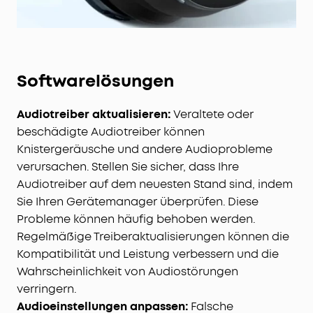
Softwarelösungen
Audiotreiber aktualisieren:
Veraltete oder
beschädigte Audiotreiber können
Knistergeräusche und andere Audioprobleme
verursachen. Stellen Sie sicher, dass Ihre
Audiotreiber auf dem neuesten Stand sind, indem
Sie Ihren Gerätemanager überprüfen. Diese
Probleme können häufig behoben werden.
Regelmäßige Treiberaktualisierungen können die
Kompatibilität und Leistung verbessern und die
Wahrscheinlichkeit von Audiostörungen
verringern.
Audioeinstellungen anpassen:
Falsche