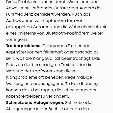
Diese Probleme können durch Minimieren der
Anwesenheit störender Geräte oder Ändern der
Funkfrequenz gemildert werden. Auch das
Aufbewahren von Kopfhörern fern von
gekoppelten Geräten kann die Wahrscheinlichkeit
eines Knisterns von Bluetooth-Kopfhörern weiter
verringern.
Treiberprobleme:
Die internen Treiber der
Kopfhörer können fehlerhaft oder beschädigt
sein, was die Klangqualität beeinträchtigt. Das
Ersetzen der beschädigten Treiber oder die
Wartung der Kopfhörer kann diese
Klangprobleme oft beheben. Regelmäßige
Wartung und ordnungsgemäße Handhabung
können dazu beitragen, die Lebensdauer der
Kopfhörertreiber zu verlängern.
Schmutz und Ablagerungen:
Schmutz oder
Ablagerungen in der Buchse oder an den