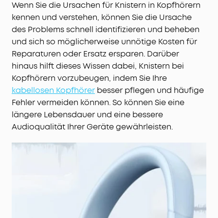
Wenn Sie die Ursachen für Knistern in Kopfhörern
kennen und verstehen, können Sie die Ursache
des Problems schnell identifizieren und beheben
und sich so möglicherweise unnötige Kosten für
Reparaturen oder Ersatz ersparen. Darüber
hinaus hilft dieses Wissen dabei, Knistern bei
Kopfhörern vorzubeugen, indem Sie Ihre
kabellosen Kopfhörer
besser pflegen und häufige
Fehler vermeiden können. So können Sie eine
längere Lebensdauer und eine bessere
Audioqualität Ihrer Geräte gewährleisten.