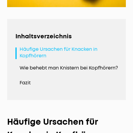
Inhaltsverzeichnis
Häufige Ursachen für Knacken in
Kopfhörern
Wie behebt man Knistern bei Kopfhörern?
Fazit
Häufige Ursachen für