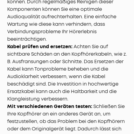
können. Durch regelmäßiges Reinigen dieser
Komponenten können Sie eine optimale
Audioqualität aufrechterhalten. Eine einfache
Wartung wie diese kann verhindern, dass
Verbindungsprobleme Ihr Hörerlebnis
beeinträchtigen.
Kabel prüfen und ersetzen:
Achten Sie auf
sichtbare Schäden an den Kopfhörerkabeln, wie z.
B. Ausfransungen oder Schnitte. Das Ersetzen der
Kabel kann Tonprobleme beheben und die
Audioklarheit verbessern, wenn die Kabel
beschädigt sind. Die Investition in hochwertige
Ersatzkabel kann auch die Haltbarkeit und die
Klangleistung verbessern.
Mit verschiedenen Geräten testen:
Schließen Sie
Ihre Kopfhörer an ein anderes Gerät an, um
festzustellen, ob das Problem bei den Kopfhörern
oder dem Originalgerät liegt. Dadurch lässt sich