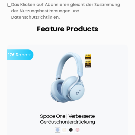
Das Klicken auf Abonnieren gleicht der Zustimmung
der
Nutzungsbestimmungen
und
Datenschutzrichtlinien
.
Feature Products
17€
Rabatt
Space One | Verbesserte
Geräuschunterdrückung