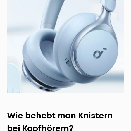
Wie behebt man Knistern
bei Kopfhörern?