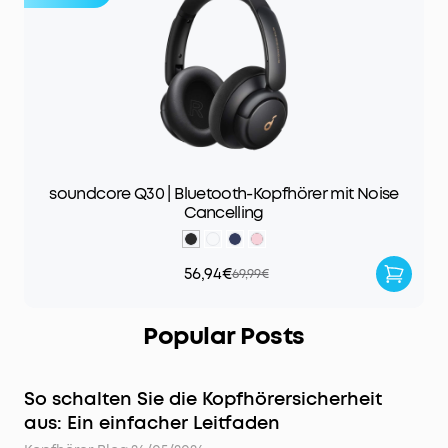
soundcore Q30 | Bluetooth-Kopfhörer mit Noise
Cancelling
56,94€
69,99€
Popular Posts
So schalten Sie die Kopfhörersicherheit
aus: Ein einfacher Leitfaden