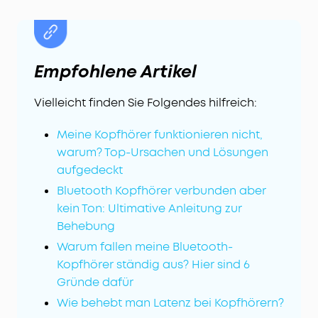
Empfohlene Artikel
Vielleicht finden Sie Folgendes hilfreich:
Meine Kopfhörer funktionieren nicht,
warum? Top-Ursachen und Lösungen
aufgedeckt
Bluetooth Kopfhörer verbunden aber
kein Ton: Ultimative Anleitung zur
Behebung
Warum fallen meine Bluetooth-
Kopfhörer ständig aus? Hier sind 6
Gründe dafür
Wie behebt man Latenz bei Kopfhörern?