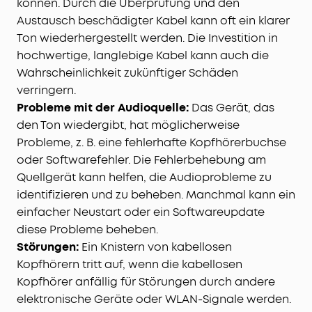
können. Durch die Überprüfung und den
Austausch beschädigter Kabel kann oft ein klarer
Ton wiederhergestellt werden. Die Investition in
hochwertige, langlebige Kabel kann auch die
Wahrscheinlichkeit zukünftiger Schäden
verringern.
Probleme mit der Audioquelle:
Das Gerät, das
den Ton wiedergibt, hat möglicherweise
Probleme, z. B. eine fehlerhafte Kopfhörerbuchse
oder Softwarefehler. Die Fehlerbehebung am
Quellgerät kann helfen, die Audioprobleme zu
identifizieren und zu beheben. Manchmal kann ein
einfacher Neustart oder ein Softwareupdate
diese Probleme beheben.
Störungen:
Ein Knistern von kabellosen
Kopfhörern tritt auf, wenn die kabellosen
Kopfhörer anfällig für Störungen durch andere
elektronische Geräte oder WLAN-Signale werden.