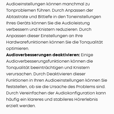
Audioeinstellungen können manchmal zu
Tonproblemen führen. Durch Anpassen der
Abtastrate und Bittiefe in den Toneinstellungen
Ihres Geräts können Sie die Audioleistung
verbessern und Knistern reduzieren. Durch
Anpassen dieser Einstellungen an Ihre
Hardwarefunktionen können Sie die Tonqualität
optimieren.
Audioverbesserungen deaktivieren:
Einige
Audioverbesserungsfunktionen können die
Tonqualität beeinträchtigen und Knistern
verursachen. Durch Deaktivieren dieser
Funktionen in Ihren Audioeinstellungen können Sie
feststellen, ob sie die Ursache des Problems sind.
Durch Vereinfachen der Audiokonfiguration kann
häufig ein klareres und stabileres Hörerlebnis
erzielt werden.