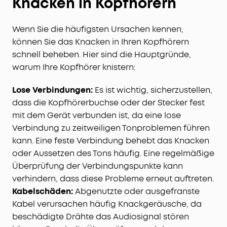
Knacken in Kopfhörern
Wenn Sie die häufigsten Ursachen kennen,
können Sie das Knacken in Ihren Kopfhörern
schnell beheben. Hier sind die Hauptgründe,
warum Ihre Kopfhörer knistern:
Lose Verbindungen:
Es ist wichtig, sicherzustellen,
dass die Kopfhörerbuchse oder der Stecker fest
mit dem Gerät verbunden ist, da eine lose
Verbindung zu zeitweiligen Tonproblemen führen
kann. Eine feste Verbindung behebt das Knacken
oder Aussetzen des Tons häufig. Eine regelmäßige
Überprüfung der Verbindungspunkte kann
verhindern, dass diese Probleme erneut auftreten.
Kabelschäden:
Abgenutzte oder ausgefranste
Kabel verursachen häufig Knackgeräusche, da
beschädigte Drähte das Audiosignal stören