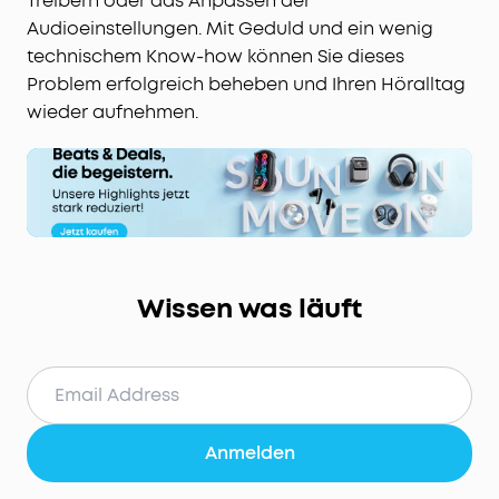
Treibern oder das Anpassen der
Audioeinstellungen. Mit Geduld und ein wenig
technischem Know-how können Sie dieses
Problem erfolgreich beheben und Ihren Höralltag
wieder aufnehmen.
Wissen was läuft
Anmelden