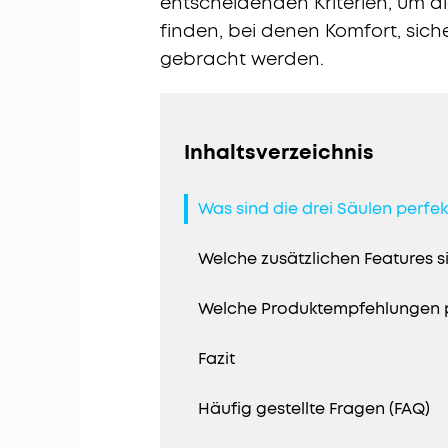
entscheidenden Kriterien, um die
finden, bei denen Komfort, siche
gebracht werden.
Inhaltsverzeichnis
Was sind die drei Säulen perfe
Welche zusätzlichen Features s
Welche Produktempfehlungen p
Fazit
Häufig gestellte Fragen (FAQ)