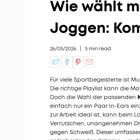
Wie wählt m
Joggen: Kom
26/05/2026
|
5
min read
Für viele Sportbegeisterte ist 
Die richtige Playlist kann die M
Doch die Wahl der passenden
einfach nur ein Paar In-Ears ei
zur Arbeit ideal ist, kann beim
Verrutschen, unangenehmen Dr
gegen Schweiß. Dieser umfassen