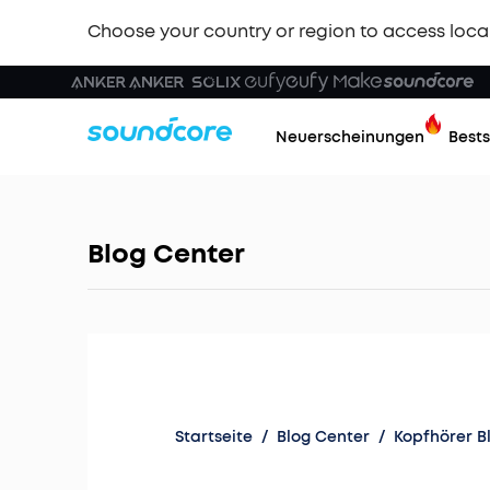
Choose your country or region to access loca
Neuerscheinungen
Bests
Blog Center
Startseite
/
Blog Center
/
Kopfhörer B