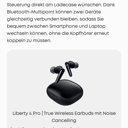
Steuerung direkt am Ladecase wünschen. Dank
Bluetooth-Multipoint können zwei Geräte
gleichzeitig verbunden bleiben, sodass Sie
bequem zwischen Smartphone und Laptop
wechseln können, ohne die Kopfhörer erneut
koppeln zu müssen.
Liberty 4 Pro | True Wireless Earbuds mit Noise
Cancelling