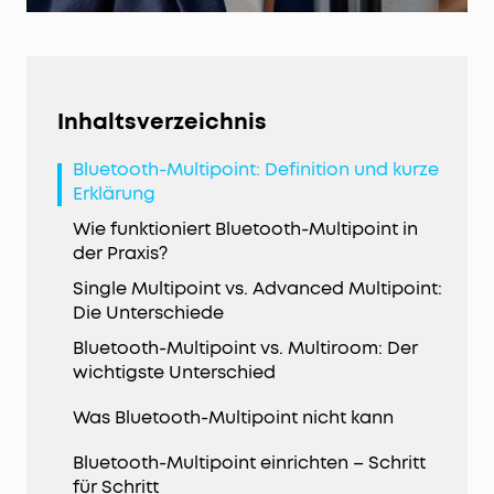
Inhaltsverzeichnis
Bluetooth-Multipoint: Definition und kurze
Erklärung
Wie funktioniert Bluetooth-Multipoint in
der Praxis?
Single Multipoint vs. Advanced Multipoint:
Die Unterschiede
Bluetooth-Multipoint vs. Multiroom: Der
wichtigste Unterschied
Was Bluetooth-Multipoint nicht kann
Bluetooth-Multipoint einrichten – Schritt
für Schritt