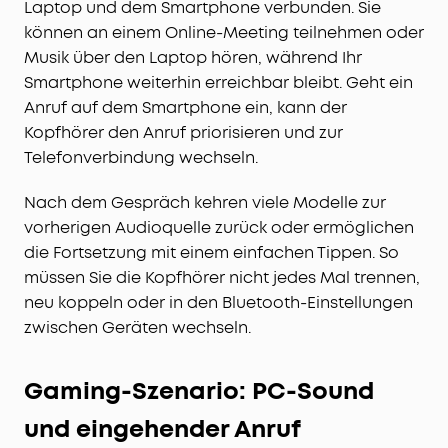
Laptop und dem Smartphone verbunden. Sie
können an einem Online-Meeting teilnehmen oder
Musik über den Laptop hören, während Ihr
Smartphone weiterhin erreichbar bleibt. Geht ein
Anruf auf dem Smartphone ein, kann der
Kopfhörer den Anruf priorisieren und zur
Telefonverbindung wechseln.
Nach dem Gespräch kehren viele Modelle zur
vorherigen Audioquelle zurück oder ermöglichen
die Fortsetzung mit einem einfachen Tippen. So
müssen Sie die Kopfhörer nicht jedes Mal trennen,
neu koppeln oder in den Bluetooth-Einstellungen
zwischen Geräten wechseln.
Gaming-Szenario: PC-Sound
und eingehender Anruf