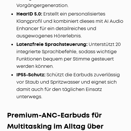
Vorgängergeneration.
HearID 5.0:
Erstellt ein personalisiertes
Klangprofil und kombiniert dieses mit AI Audio
Enhancer für ein detailreiches und
ausgewogenes Hörerlebnis.
Latenzfreie Sprachsteuerung:
Unterstützt 20
integrierte Sprachbefehle, sodass wichtige
Funktionen bequem per Stimme gesteuert
werden können.
IP55-Schutz:
Schützt die Earbuds zuverlässig
vor Staub und Spritzwasser und eignet sich
damit auch für den täglichen Einsatz
unterwegs.
Premium-ANC-Earbuds für
Multitasking im Alltag über