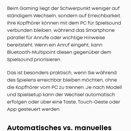
Beim Gaming liegt der Schwerpunkt weniger auf
ständigem Wechseln, sondern auf Erreichbarkeit.
Ihre Kopfhörer können mit dem PC für Spielsound
verbunden bleiben, während das Smartphone
parallel für Anrufe oder wichtige Hinweise
bereitsteht. Wenn ein Anruf eingeht, kann
Bluetooth-Multipoint diesen gegenüber dem
Spielsound priorisieren.
Das ist besonders praktisch, wenn Sie während
des Spielens erreichbar bleiben möchten, ohne
die Kopfhörer vom PC zu trennen. Je nach Modell
und Spielsetup kann der Wechsel automatisch
erfolgen oder über eine Taste, Touch-Geste oder
App gesteuert werden.
Automatisches vs. manuelles