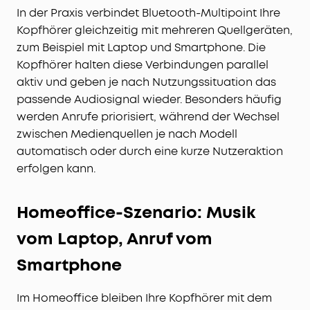
In der Praxis verbindet Bluetooth-Multipoint Ihre
Kopfhörer gleichzeitig mit mehreren Quellgeräten,
zum Beispiel mit Laptop und Smartphone. Die
Kopfhörer halten diese Verbindungen parallel
aktiv und geben je nach Nutzungssituation das
passende Audiosignal wieder. Besonders häufig
werden Anrufe priorisiert, während der Wechsel
zwischen Medienquellen je nach Modell
automatisch oder durch eine kurze Nutzeraktion
erfolgen kann.
Homeoffice-Szenario: Musik
vom Laptop, Anruf vom
Smartphone
Im Homeoffice bleiben Ihre Kopfhörer mit dem