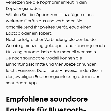
versetzen Sie die Kopfhörer erneut in den
Kopplungsmodus.
Wählen Sie die Option zum Hinzufügen eines
weiteren Geräts aus und verbinden Sie
anschließend Ihr zweites Gerät, etwa einen
Laptop oder ein Tablet.
Nach erfolgreicher Verbindung bleiben beide
Geräte gleichzeitig gekoppelt und können je nach
Nutzung automatisch oder manuell wechseln.
Je nach soundcore Modell können die
Einrichtungsschritte und Menübezeichnungen
leicht variieren. Detaillierte Hinweise finden Sie in
der jeweiligen Bedienungsanleitung oder in der
soundcore App.
Empfohlene soundcore
Earbuds für Bluetooth-