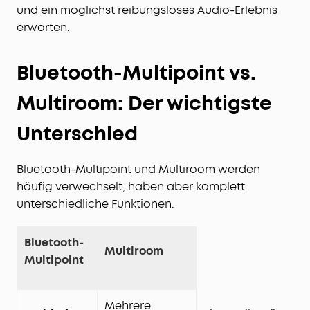
und ein möglichst reibungsloses Audio-Erlebnis
erwarten.
Bluetooth-Multipoint vs.
Multiroom: Der wichtigste
Unterschied
Bluetooth-Multipoint und Multiroom werden
häufig verwechselt, haben aber komplett
unterschiedliche Funktionen.
Bluetooth-
Multiroom
Multipoint
Mehrere