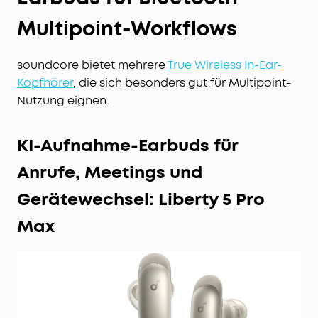
Multipoint-Workflows
soundcore bietet mehrere
True Wireless In-Ear-
Kopfhörer
, die sich besonders gut für Multipoint-
Nutzung eignen.
KI-Aufnahme-Earbuds für
Anrufe, Meetings und
Gerätewechsel: Liberty 5 Pro
Max