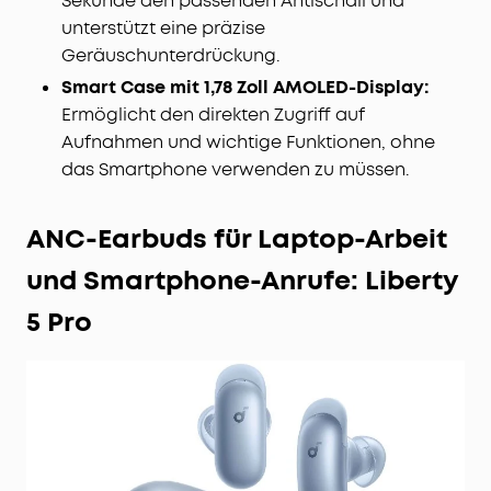
Sekunde den passenden Antischall und
unterstützt eine präzise
Geräuschunterdrückung.
Smart Case mit 1,78 Zoll AMOLED-Display:
Ermöglicht den direkten Zugriff auf
Aufnahmen und wichtige Funktionen, ohne
das Smartphone verwenden zu müssen.
ANC-Earbuds für Laptop-Arbeit
und Smartphone-Anrufe: Liberty
5 Pro