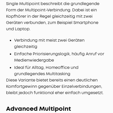
Single Multipoint beschreibt die grundlegende
Form der Multipoint-Verbindung. Dabei ist ein
Kopfhörer in der Regel gleichzeitig mit zwei
Geräten verbunden, zum Beispiel Smartphone
und Laptop.
Verbindung mit meist zwei Geräten
gleichzeitig
Einfache Priorisierungslogik, häufig Anruf vor
Medienwiedergabe
Ideal für Alltag, Homeoffice und
grundlegendes Multitasking
Diese Variante bietet bereits einen deutlichen
Komfortgewinn gegenüber Einzelverbindungen,
bleibt jedoch funktional eher einfach umgesetzt.
Advanced Multipoint