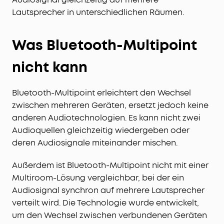
Lautsprecher in unterschiedlichen Räumen.
Was Bluetooth-Multipoint
nicht kann
Bluetooth-Multipoint erleichtert den Wechsel
zwischen mehreren Geräten, ersetzt jedoch keine
anderen Audiotechnologien. Es kann nicht zwei
Audioquellen gleichzeitig wiedergeben oder
deren Audiosignale miteinander mischen.
Außerdem ist Bluetooth-Multipoint nicht mit einer
Multiroom-Lösung vergleichbar, bei der ein
Audiosignal synchron auf mehrere Lautsprecher
verteilt wird. Die Technologie wurde entwickelt,
um den Wechsel zwischen verbundenen Geräten