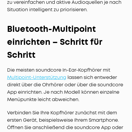
zu vereinfachen und aktive Audioquellen je nach
Situation intelligent zu priorisieren.
Bluetooth-Multipoint
einrichten – Schritt für
Schritt
Die meisten soundcore In-Ear-Kopfhörer mit
Multipoint-Unterstützung
lassen sich entweder
direkt über die Ohrhörer oder über die soundcore
App einrichten. Je nach Modell können einzelne
Menüpunkte leicht abweichen.
Verbinden Sie Ihre Kopfhörer zunächst mit dem
ersten Gerät, beispielsweise Ihrem Smartphone.
Öffnen Sie anschließend die soundcore App oder