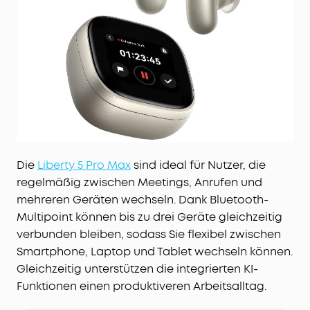
Die
Liberty 5 Pro Max
sind ideal für Nutzer, die
regelmäßig zwischen Meetings, Anrufen und
mehreren Geräten wechseln. Dank Bluetooth-
Multipoint können bis zu drei Geräte gleichzeitig
verbunden bleiben, sodass Sie flexibel zwischen
Smartphone, Laptop und Tablet wechseln können.
Gleichzeitig unterstützen die integrierten KI-
Funktionen einen produktiveren Arbeitsalltag.