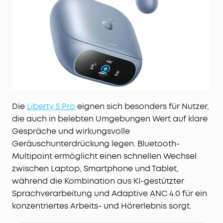
Die
Liberty 5 Pro
eignen sich besonders für Nutzer,
die auch in belebten Umgebungen Wert auf klare
Gespräche und wirkungsvolle
Geräuschunterdrückung legen. Bluetooth-
Multipoint ermöglicht einen schnellen Wechsel
zwischen Laptop, Smartphone und Tablet,
während die Kombination aus KI-gestützter
Sprachverarbeitung und Adaptive ANC 4.0 für ein
konzentriertes Arbeits- und Hörerlebnis sorgt.