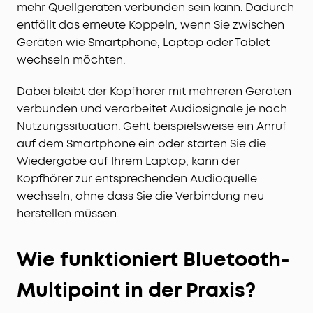
mehr Quellgeräten verbunden sein kann. Dadurch
entfällt das erneute Koppeln, wenn Sie zwischen
Geräten wie Smartphone, Laptop oder Tablet
wechseln möchten.
Dabei bleibt der Kopfhörer mit mehreren Geräten
verbunden und verarbeitet Audiosignale je nach
Nutzungssituation. Geht beispielsweise ein Anruf
auf dem Smartphone ein oder starten Sie die
Wiedergabe auf Ihrem Laptop, kann der
Kopfhörer zur entsprechenden Audioquelle
wechseln, ohne dass Sie die Verbindung neu
herstellen müssen.
Wie funktioniert Bluetooth-
Multipoint in der Praxis?