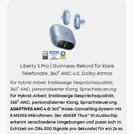
Liberty 5 Pro | Guinness-Rekord für klare
Telefonate, 360° ANC 4.0, Dolby Atmos
Für Hybrid-Arbeit: Erstklassige Gesprächsqualität,
360°-ANC, personalisierter Klang, Sprachsteuerung.
Für Hybrid-Arbeit: Erstklassige Gesprächsqualität,
360°-ANC, personalisierter Klang, Sprachsteuerung.
ADAPTIVES
ANC
4.0:
360° Noise-Cancelling-System mit
8 MEMS-Mikrofonen. Der ANKER Thus™ KI-Audiochip
erkennt verschiedene Umgebungen und passt sich in
Echtzeit an (384.000 Signale pro Sekunde) für ein 2x so