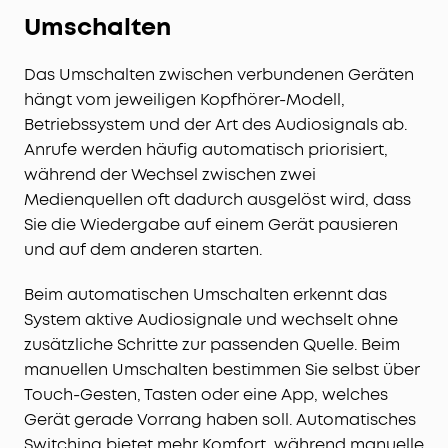
Umschalten
Das Umschalten zwischen verbundenen Geräten
hängt vom jeweiligen Kopfhörer-Modell,
Betriebssystem und der Art des Audiosignals ab.
Anrufe werden häufig automatisch priorisiert,
während der Wechsel zwischen zwei
Medienquellen oft dadurch ausgelöst wird, dass
Sie die Wiedergabe auf einem Gerät pausieren
und auf dem anderen starten.
Beim automatischen Umschalten erkennt das
System aktive Audiosignale und wechselt ohne
zusätzliche Schritte zur passenden Quelle. Beim
manuellen Umschalten bestimmen Sie selbst über
Touch-Gesten, Tasten oder eine App, welches
Gerät gerade Vorrang haben soll. Automatisches
Switching bietet mehr Komfort, während manuelle