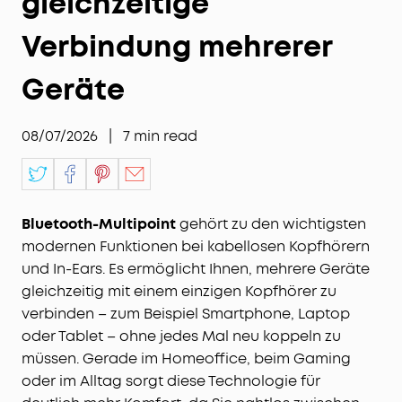
gleichzeitige
Verbindung mehrerer
Geräte
08/07/2026
|
7
min read
Bluetooth-Multipoint
gehört zu den wichtigsten
modernen Funktionen bei kabellosen Kopfhörern
und In-Ears. Es ermöglicht Ihnen, mehrere Geräte
gleichzeitig mit einem einzigen Kopfhörer zu
verbinden – zum Beispiel Smartphone, Laptop
oder Tablet – ohne jedes Mal neu koppeln zu
müssen. Gerade im Homeoffice, beim Gaming
oder im Alltag sorgt diese Technologie für