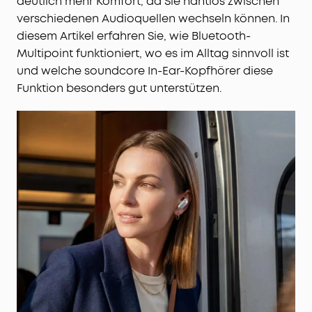
deutlich mehr Komfort, da Sie nahtlos zwischen
verschiedenen Audioquellen wechseln können. In
diesem Artikel erfahren Sie, wie Bluetooth-
Multipoint funktioniert, wo es im Alltag sinnvoll ist
und welche soundcore In-Ear-Kopfhörer diese
Funktion besonders gut unterstützen.