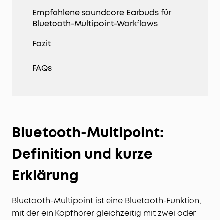
Empfohlene soundcore Earbuds für
Bluetooth-Multipoint-Workflows
Fazit
FAQs
Bluetooth-Multipoint:
Definition und kurze
Erklärung
Bluetooth-Multipoint ist eine Bluetooth-Funktion,
mit der ein Kopfhörer gleichzeitig mit zwei oder