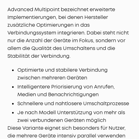
Advanced Multipoint bezeichnet erweiterte
Implementierungen, bei denen Hersteller
zusätzliche Optimierungen in das
Verbindungssystem integrieren. Dabei steht nicht
nur die Anzahl der Geräte im Fokus, sondern vor
allem die Qualität des Umschaltens und die
Stabilität der Verbindung.
Optimierte und stabilere Verbindung
zwischen mehreren Geräten
Intelligentere Priorisierung von Anrufen,
Medien und Benachrichtigungen
Schnellere und nahtlosere Umschaltprozesse
Je nach Modell Unterstützung von mehr als
zwei verbundenen Geräten möglich
Diese Variante eignet sich besonders für Nutzer,
die mehrere Geräte intensiv parallel verwenden