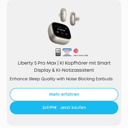
Liberty 5 Pro Max | KI Kopfhörer mit Smart
Display & KI-Notizassistent
Enhance Sleep Quality with Noise Blocking Earbuds
Mehr erfahren
249,99€
Jetzt kaufen