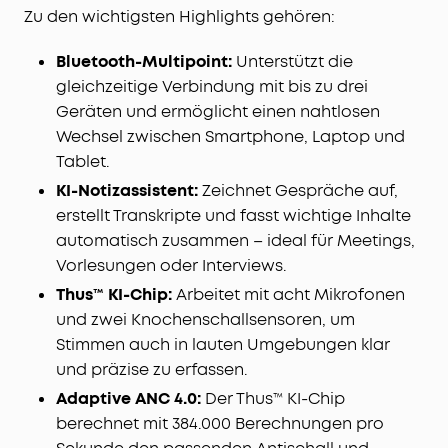
Zu den wichtigsten Highlights gehören:
Bluetooth-Multipoint:
Unterstützt die
gleichzeitige Verbindung mit bis zu drei
Geräten und ermöglicht einen nahtlosen
Wechsel zwischen Smartphone, Laptop und
Tablet.
KI-Notizassistent:
Zeichnet Gespräche auf,
erstellt Transkripte und fasst wichtige Inhalte
automatisch zusammen – ideal für Meetings,
Vorlesungen oder Interviews.
Thus™ KI-Chip:
Arbeitet mit acht Mikrofonen
und zwei Knochenschallsensoren, um
Stimmen auch in lauten Umgebungen klar
und präzise zu erfassen.
Adaptive ANC 4.0:
Der Thus™ KI-Chip
berechnet mit 384.000 Berechnungen pro