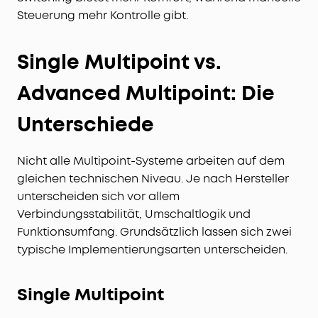
Steuerung mehr Kontrolle gibt.
Single Multipoint vs.
Advanced Multipoint: Die
Unterschiede
Nicht alle Multipoint-Systeme arbeiten auf dem
gleichen technischen Niveau. Je nach Hersteller
unterscheiden sich vor allem
Verbindungsstabilität, Umschaltlogik und
Funktionsumfang. Grundsätzlich lassen sich zwei
typische Implementierungsarten unterscheiden.
Single Multipoint