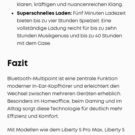
klaren, kräftigen und nuancenreichen Klang.
Superschnelles Laden:
Fünf Minuten Ladezeit
bieten bis zu vier Stunden Spielzeit. Eine
vollständige Ladung reicht für bis zu zehn
Stunden Musikgenuss und bis zu 40 Stunden
mit dem Case.
Fazit
Bluetooth-Multipoint ist eine zentrale Funktion
moderner In-Ear-Kopfhörer und erleichtert den
Wechsel zwischen mehreren Geräten erheblich.
Besonders im Homeoffice, beim Gaming und im
Alltag sorgt diese Technologie für deutlich mehr
Effizienz und Komfort.
Mit Modellen wie dem Liberty 5 Pro Max, Liberty 5