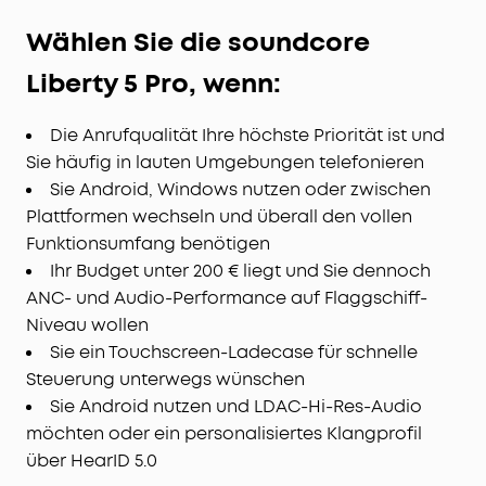
Wählen Sie die soundcore
Liberty 5 Pro, wenn:
Die Anrufqualität Ihre höchste Priorität ist und
Sie häufig in lauten Umgebungen telefonieren
Sie Android, Windows nutzen oder zwischen
Plattformen wechseln und überall den vollen
Funktionsumfang benötigen
Ihr Budget unter 200 € liegt und Sie dennoch
ANC- und Audio-Performance auf Flaggschiff-
Niveau wollen
Sie ein Touchscreen-Ladecase für schnelle
Steuerung unterwegs wünschen
Sie Android nutzen und LDAC-Hi-Res-Audio
möchten oder ein personalisiertes Klangprofil
über HearID 5.0