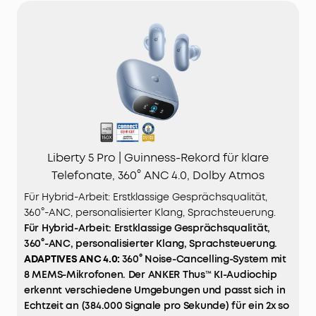
Liberty 5 Pro | Guinness-Rekord für klare
Telefonate, 360° ANC 4.0, Dolby Atmos
Für Hybrid-Arbeit: Erstklassige Gesprächsqualität,
360°-ANC, personalisierter Klang, Sprachsteuerung.
Für Hybrid-Arbeit: Erstklassige Gesprächsqualität,
360°-ANC, personalisierter Klang, Sprachsteuerung.
ADAPTIVES
ANC
4.0:
360° Noise-Cancelling-System mit
8 MEMS-Mikrofonen. Der ANKER Thus™ KI-Audiochip
erkennt verschiedene Umgebungen und passt sich in
Echtzeit an (384.000 Signale pro Sekunde) für ein 2x so