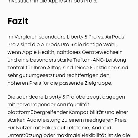
Investition in die Apple AirPods Pro 3.
Fazit
Im Vergleich soundcore Liberty 5 Pro vs. AirPods
Pro 3 sind die AirPods Pro 3 die richtige Wahl,
wenn Apple Health, nahtloses Gerätewechseln
und eine besonders starke Tiefton-ANC-Leistung
zentral für Ihren Alltag sind. Diese Funktionen sind
sehr gut umgesetzt und rechtfertigen den
höheren Preis für die passende Zielgruppe.
Die soundcore Liberty 5 Pro überzeugt dagegen
mit hervorragender Anrufqualität,
plattformübergreifender Kompatibilität und einer
starken Audioleistung zu einem niedrigeren Preis.
Für Nutzer mit Fokus auf Telefonie, Android-
Unterstützung oder maximale Flexibilität ist sie die