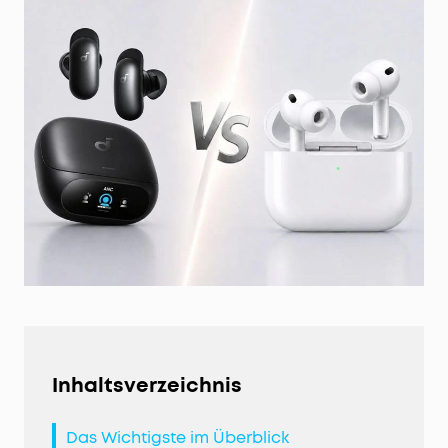
Inhaltsverzeichnis
Das Wichtigste im Überblick