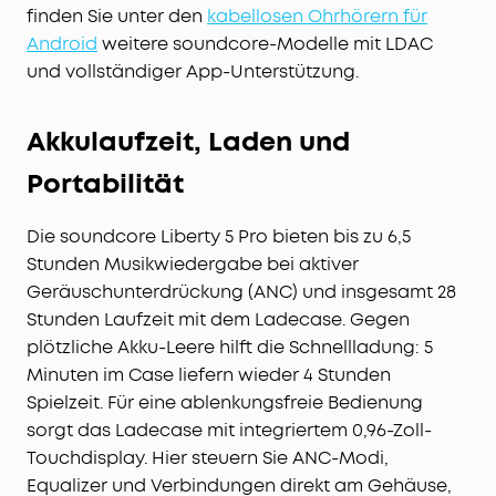
finden Sie unter den
kabellosen Ohrhörern für
Android
weitere soundcore-Modelle mit LDAC
und vollständiger App-Unterstützung.
Akkulaufzeit, Laden und
Portabilität
Die soundcore Liberty 5 Pro bieten bis zu 6,5
Stunden Musikwiedergabe bei aktiver
Geräuschunterdrückung (ANC) und insgesamt 28
Stunden Laufzeit mit dem Ladecase. Gegen
plötzliche Akku-Leere hilft die Schnellladung: 5
Minuten im Case liefern wieder 4 Stunden
Spielzeit. Für eine ablenkungsfreie Bedienung
sorgt das Ladecase mit integriertem 0,96-Zoll-
Touchdisplay. Hier steuern Sie ANC-Modi,
Equalizer und Verbindungen direkt am Gehäuse,