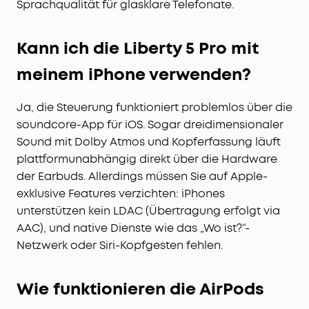
Sprachqualität für glasklare Telefonate.
Kann ich die Liberty 5 Pro mit
meinem iPhone verwenden?
Ja, die Steuerung funktioniert problemlos über die
soundcore-App für iOS. Sogar dreidimensionaler
Sound mit Dolby Atmos und Kopferfassung läuft
plattformunabhängig direkt über die Hardware
der Earbuds. Allerdings müssen Sie auf Apple-
exklusive Features verzichten: iPhones
unterstützen kein LDAC (Übertragung erfolgt via
AAC), und native Dienste wie das „Wo ist?“-
Netzwerk oder Siri-Kopfgesten fehlen.
Wie funktionieren die AirPods