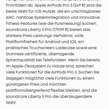
Prioritäten ab: Apple AirPods Pro 3 (249 €) sind die
beste Wahl für iOS-Nutzer, die ein unschlagbares
ANC, nahtlose Systemintegration und innovative
Fitness-Features (wie die Pulsmessung) suchen.
soundcore Liberty 5 Pro (179,99 €) bieten das
stärkere Preis-Leistungs-Verhältnis, volle
Plattformfreiheit für Android und iOS, ein
praktisches Touchscreen-Ladecase sowie eine
Guinness-zertifizierte, überragende
Sprachqualität bei Telefonaten. Wenn Sie bereits
im Apple-Ökosystem zu Hause sind, sprechen
viele Funktionen für die AirPods Pro 3. Suchen Sie
dagegen möglichst viele Funktionen zu einem
günstigeren Preis und möchten
plattformübergreifend flexibel bleiben, sind die
soundcore Liberty 5 Pro die überzeugendere
Wahl.