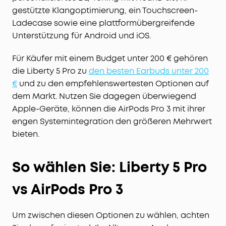
gestützte Klangoptimierung, ein Touchscreen-
Ladecase sowie eine plattformübergreifende
Unterstützung für Android und iOS.
Für Käufer mit einem Budget unter 200 € gehören
die Liberty 5 Pro zu
den besten Earbuds unter 200
€
und zu den empfehlenswertesten Optionen auf
dem Markt. Nutzen Sie dagegen überwiegend
Apple-Geräte, können die AirPods Pro 3 mit ihrer
engen Systemintegration den größeren Mehrwert
bieten.
So wählen Sie: Liberty 5 Pro
vs AirPods Pro 3
Um zwischen diesen Optionen zu wählen, achten