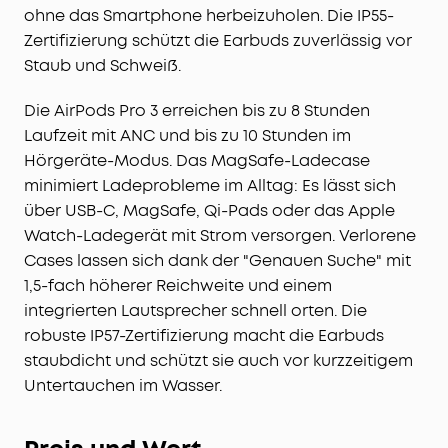
ohne das Smartphone herbeizuholen. Die IP55-
Zertifizierung schützt die Earbuds zuverlässig vor
Staub und Schweiß.
Die AirPods Pro 3 erreichen bis zu 8 Stunden
Laufzeit mit ANC und bis zu 10 Stunden im
Hörgeräte-Modus. Das MagSafe-Ladecase
minimiert Ladeprobleme im Alltag: Es lässt sich
über USB-C, MagSafe, Qi-Pads oder das Apple
Watch-Ladegerät mit Strom versorgen. Verlorene
Cases lassen sich dank der "Genauen Suche" mit
1,5-fach höherer Reichweite und einem
integrierten Lautsprecher schnell orten. Die
robuste IP57-Zertifizierung macht die Earbuds
staubdicht und schützt sie auch vor kurzzeitigem
Untertauchen im Wasser.