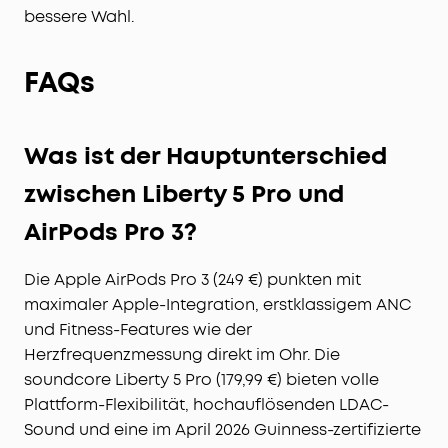
bessere Wahl.
FAQs
Was ist der Hauptunterschied
zwischen Liberty 5 Pro und
AirPods Pro 3?
Die Apple AirPods Pro 3 (249 €) punkten mit
maximaler Apple-Integration, erstklassigem ANC
und Fitness-Features wie der
Herzfrequenzmessung direkt im Ohr. Die
soundcore Liberty 5 Pro (179,99 €) bieten volle
Plattform-Flexibilität, hochauflösenden LDAC-
Sound und eine im April 2026 Guinness-zertifizierte