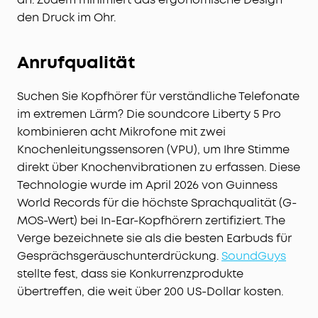
den Druck im Ohr.
Anrufqualität
Suchen Sie Kopfhörer für verständliche Telefonate
im extremen Lärm? Die soundcore Liberty 5 Pro
kombinieren acht Mikrofone mit zwei
Knochenleitungssensoren (VPU), um Ihre Stimme
direkt über Knochenvibrationen zu erfassen. Diese
Technologie wurde im April 2026 von Guinness
World Records für die höchste Sprachqualität (G-
MOS-Wert) bei In-Ear-Kopfhörern zertifiziert. The
Verge bezeichnete sie als die besten Earbuds für
Gesprächsgeräuschunterdrückung.
SoundGuys
stellte fest, dass sie Konkurrenzprodukte
übertreffen, die weit über 200 US-Dollar kosten.