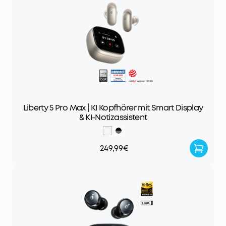
Liberty 5 Pro Max | KI Kopfhörer mit Smart Display
& KI-Notizassistent
249,99€