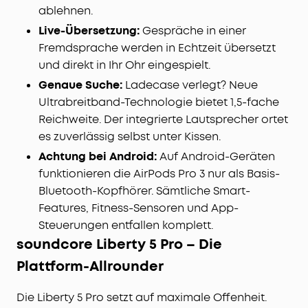
ablehnen.
Live-Übersetzung:
Gespräche in einer
Fremdsprache werden in Echtzeit übersetzt
und direkt in Ihr Ohr eingespielt.
Genaue Suche:
Ladecase verlegt? Neue
Ultrabreitband-Technologie bietet 1,5-fache
Reichweite. Der integrierte Lautsprecher ortet
es zuverlässig selbst unter Kissen.
Achtung bei Android:
Auf Android-Geräten
funktionieren die AirPods Pro 3 nur als Basis-
Bluetooth-Kopfhörer. Sämtliche Smart-
Features, Fitness-Sensoren und App-
Steuerungen entfallen komplett.
soundcore Liberty 5 Pro – Die
Plattform-Allrounder
Die Liberty 5 Pro setzt auf maximale Offenheit.