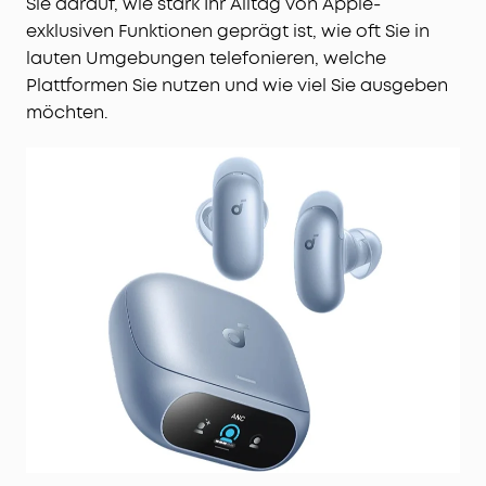
Sie darauf, wie stark Ihr Alltag von Apple-
exklusiven Funktionen geprägt ist, wie oft Sie in
lauten Umgebungen telefonieren, welche
Plattformen Sie nutzen und wie viel Sie ausgeben
möchten.