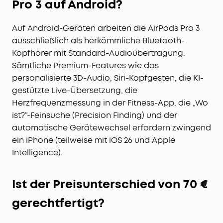
Pro 3 auf Android?
Auf Android-Geräten arbeiten die AirPods Pro 3
ausschließlich als herkömmliche Bluetooth-
Kopfhörer mit Standard-Audioübertragung.
Sämtliche Premium-Features wie das
personalisierte 3D-Audio, Siri-Kopfgesten, die KI-
gestützte Live-Übersetzung, die
Herzfrequenzmessung in der Fitness-App, die „Wo
ist?“-Feinsuche (Precision Finding) und der
automatische Gerätewechsel erfordern zwingend
ein iPhone (teilweise mit iOS 26 und Apple
Intelligence).
Ist der Preisunterschied von 70 €
gerechtfertigt?