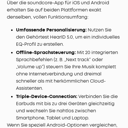
Über die soundcore-App für iOS und Android
erhalten Sie auf beiden Plattformen exakt
denselben, vollen Funktionsumfang:
Umfassende Personalisierung:
Nutzen Sie
den Gehörtest HearID 5.0, um ein individuelles
EQ-Profil zu erstellen.
Offline-Sprachsteuerung:
Mit 20 integrierten
Sprachbefehlen (z. B. „Next track“ oder
„Volume up“) steuern Sie Ihre Musik komplett
ohne Internetverbindung und dreimal
schneller als mit herkömmlichen Cloud-
Assistenten.
Triple-Device-Connection:
Verbinden Sie die
Earbuds mit bis zu drei Geräten gleichzeitig
und wechseln Sie nahtlos zwischen
Smartphone, Tablet und Laptop.
Wenn Sie speziell Android-Optionen vergleichen,