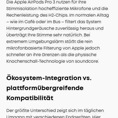
Die Apple AirPods Pro 3 nutzen für ihre
Stimmisolation hocheffiziente Mikrofone und die
Rechenleistung des H2-Chips. Im normalen Alltag
– wie im Café oder im Bus – filtert das System
Hintergrundgeräusche zuverlässig heraus und
überträgt Ihre Stimme sehr natürlich. Bei
extremem Umgebungslärm stößt die rein
mikrofonbasierte Filterung von Apple jedoch
schneller an ihre Grenzen als die physische
Knochenschall-Technologie von soundcore.
Ökosystem-Integration vs.
plattformübergreifende
Kompatibilität
Der größte Unterschied zeigt sich im täglichen
Umgang mit verschiedenen Endgeräten. Hier