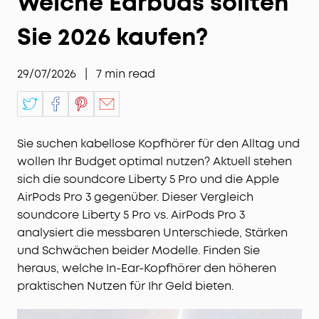
Welche Earbuds sollten
Sie 2026 kaufen?
29/07/2026
|
7
min read
Sie suchen kabellose Kopfhörer für den Alltag und
wollen Ihr Budget optimal nutzen? Aktuell stehen
sich die soundcore Liberty 5 Pro und die Apple
AirPods Pro 3 gegenüber. Dieser Vergleich
soundcore Liberty 5 Pro vs. AirPods Pro 3
analysiert die messbaren Unterschiede, Stärken
und Schwächen beider Modelle. Finden Sie
heraus, welche In-Ear-Kopfhörer den höheren
praktischen Nutzen für Ihr Geld bieten.