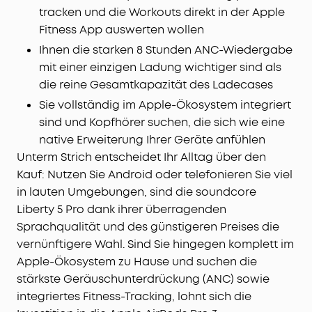
tracken und die Workouts direkt in der Apple
Fitness App auswerten wollen
Ihnen die starken 8 Stunden ANC-Wiedergabe
mit einer einzigen Ladung wichtiger sind als
die reine Gesamtkapazität des Ladecases
Sie vollständig im Apple-Ökosystem integriert
sind und Kopfhörer suchen, die sich wie eine
native Erweiterung Ihrer Geräte anfühlen
Unterm Strich entscheidet Ihr Alltag über den
Kauf: Nutzen Sie Android oder telefonieren Sie viel
in lauten Umgebungen, sind die soundcore
Liberty 5 Pro dank ihrer überragenden
Sprachqualität und des günstigeren Preises die
vernünftigere Wahl. Sind Sie hingegen komplett im
Apple-Ökosystem zu Hause und suchen die
stärkste Geräuschunterdrückung (ANC) sowie
integriertes Fitness-Tracking, lohnt sich die