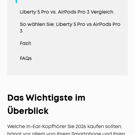
Liberty 5 Pro vs. AirPods Pro 3 Vergleich
So wählen Sie: Liberty 5 Pro vs AirPods Pro
3
Fazit
FAQs
Das Wichtigste im
Überblick
Welche In-Ear-Kopfhörer Sie 2026 kaufen sollten,
hängt vor allem von Ihrem Smartphone und Ihren