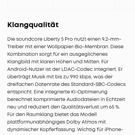
Klangqualität
Die soundcore Liberty 5 Pro nutzt einen 9,2-mm-
Treiber mit einer Wollpapier-Bio-Membran. Diese
Kombination sorgt für ein ausgeglichenes
Klangbild mit klaren Höhen und Mitten. Für
Android-Nutzer ist der LDAC-Codec integriert. Er
überträgt Musik mit bis zu 990 kbps, was der
dreifachen Datenrate des Standard-SBC-Codecs
entspricht. Eine integrierte KI-Optimierung
berechnet komprimierte Audiodateien in Echtzeit
neu und reduziert den Qualitätsverlust um 65 %.
Für den Raumklang bietet das Modell
plattformunabhängiges Dolby Atmos mit
dynamischer Kopferfassung. Wichtig für iPhone-