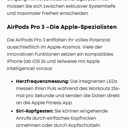
müssen Sie sich zwischen exklusiver Systemtiefe
und maximaler Freiheit entscheiden.
AirPods Pro 3 –Die Apple-Spezialisten
Die AirPods Pro 3 entfalten ihr volles Potenzial
ausschließlich im Apple-Kosmos. Viele der
innovativen Funktionen setzen ein kompatibles
iPhone (ab iOS 26 und teilweise mit Apple
Intelligence) voraus:
Herzfrequenzmessung:
Die integrierten LEDs
messen Ihren Puls während des Workouts 256-
mal pro Sekunde und senden die Daten direkt
an die Apple Fitness App.
Siri-Kopfgesten:
Sie können eingehende
Anrufe durch einfaches Kopfnicken
annehmen oder durch Kopfschütteln