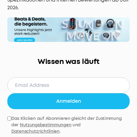
2026.
Wissen was läuft
Anmelden
Das Klicken auf Abonnieren gleicht der Zustimmung
der
Nutzungsbestimmungen
und
Datenschutzrichtlinien
.