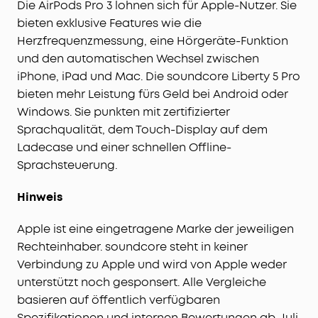
Die AirPods Pro 3 lohnen sich für Apple-Nutzer. Sie
bieten exklusive Features wie die
Herzfrequenzmessung, eine Hörgeräte-Funktion
und den automatischen Wechsel zwischen
iPhone, iPad und Mac. Die soundcore Liberty 5 Pro
bieten mehr Leistung fürs Geld bei Android oder
Windows. Sie punkten mit zertifizierter
Sprachqualität, dem Touch-Display auf dem
Ladecase und einer schnellen Offline-
Sprachsteuerung.
Hinweis
Apple ist eine eingetragene Marke der jeweiligen
Rechteinhaber. soundcore steht in keiner
Verbindung zu Apple und wird von Apple weder
unterstützt noch gesponsert. Alle Vergleiche
basieren auf öffentlich verfügbaren
Spezifikationen und internen Bewertungen ab Juli