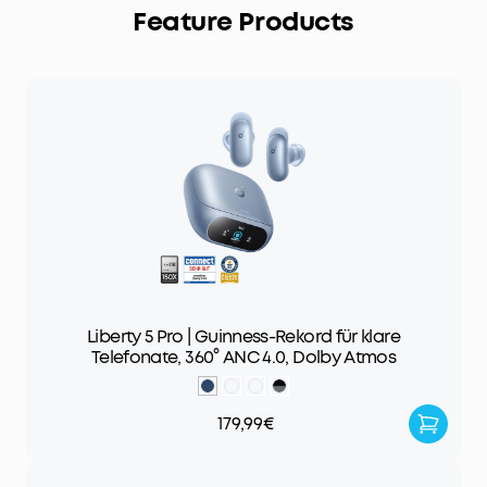
Feature Products
Liberty 5 Pro | Guinness-Rekord für klare
Telefonate, 360° ANC 4.0, Dolby Atmos
179,99€