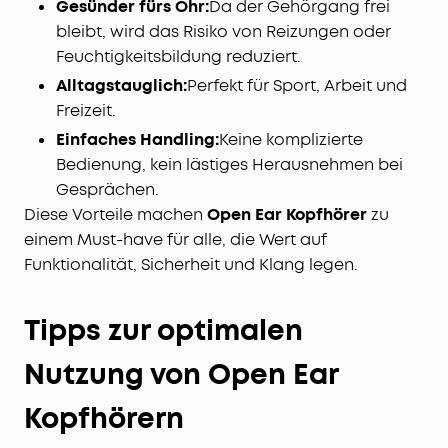
Gesünder fürs Ohr:
Da der Gehörgang frei
bleibt, wird das Risiko von Reizungen oder
Feuchtigkeitsbildung reduziert.
Alltagstauglich:
Perfekt für Sport, Arbeit und
Freizeit.
Einfaches Handling:
Keine komplizierte
Bedienung, kein lästiges Herausnehmen bei
Gesprächen.
Diese Vorteile machen
Open Ear Kopfhörer
zu
einem Must-have für alle, die Wert auf
Funktionalität, Sicherheit und Klang legen.
Tipps zur optimalen
Nutzung von Open Ear
Kopfhörern