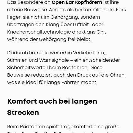
Das Besondere an
Open Ear Kopfhörern
ist ihre
offene Bauweise. Anders als herkömmliche In-Ears
liegen sie nicht im Gehörgang, sondern
übertragen den Klang über Luftleit- oder
Knochenschalltechnologie direkt ans Ohr,
während der Gehörgang frei bleibt.
Dadurch hörst du weiterhin Verkehrslärm,
Stimmen und Warnsignale – ein entscheidender
Sicherheitsvorteil beim Radfahren. Diese
Bauweise reduziert auch den Druck auf die Ohren,
was sie ideal für lange Fahrten macht.
Komfort auch bei langen
Strecken
Beim Radfahren spielt Tragekomfort eine große