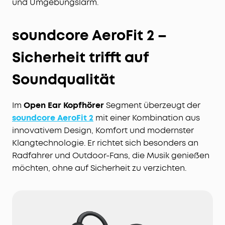
und Umgebungslärm.
soundcore AeroFit 2 –
Sicherheit trifft auf
Soundqualität
Im
Open Ear Kopfhörer
Segment überzeugt der
soundcore AeroFit 2
mit einer Kombination aus
innovativem Design, Komfort und modernster
Klangtechnologie. Er richtet sich besonders an
Radfahrer und Outdoor-Fans, die Musik genießen
möchten, ohne auf Sicherheit zu verzichten.