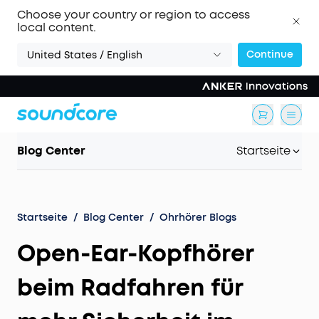
Choose your country or region to access
local content.
Continue
United States / English
Blog Center
Startseite
Startseite
/
Blog Center
/
Ohrhörer Blogs
Open-Ear-Kopfhörer
beim Radfahren für