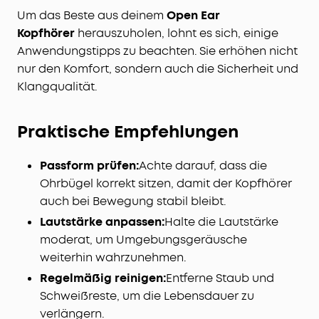
Um das Beste aus deinem
Open Ear
Kopfhörer
herauszuholen, lohnt es sich, einige
Anwendungstipps zu beachten. Sie erhöhen nicht
nur den Komfort, sondern auch die Sicherheit und
Klangqualität.
Praktische Empfehlungen
Passform prüfen:
Achte darauf, dass die
Ohrbügel korrekt sitzen, damit der Kopfhörer
auch bei Bewegung stabil bleibt.
Lautstärke anpassen:
Halte die Lautstärke
moderat, um Umgebungsgeräusche
weiterhin wahrzunehmen.
Regelmäßig reinigen:
Entferne Staub und
Schweißreste, um die Lebensdauer zu
verlängern.