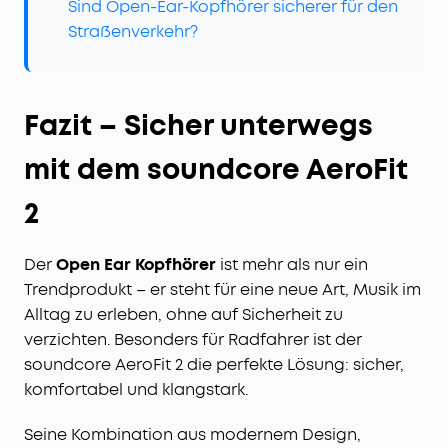
Sind Open-Ear-Kopfhörer sicherer für den
Straßenverkehr?
Fazit – Sicher unterwegs
mit dem soundcore AeroFit
2
Der
Open Ear Kopfhörer
ist mehr als nur ein
Trendprodukt – er steht für eine neue Art, Musik im
Alltag zu erleben, ohne auf Sicherheit zu
verzichten. Besonders für Radfahrer ist der
soundcore AeroFit 2 die perfekte Lösung: sicher,
komfortabel und klangstark.
Seine Kombination aus modernem Design,