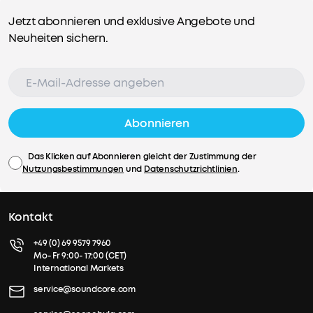
Jetzt abonnieren und exklusive Angebote und
Neuheiten sichern.
Abonnieren
Das Klicken auf Abonnieren gleicht der Zustimmung der
Nutzungsbestimmungen
und
Datenschutzrichtlinien
.
Kontakt
+49 (0) 69 9579 7960
Mo- Fr 9:00- 17:00 (CET)
International Markets
service@soundcore.com