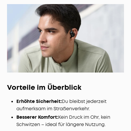
Vorteile im Überblick
Erhöhte Sicherheit:
Du bleibst jederzeit
aufmerksam im Straßenverkehr.
Besserer Komfort:
Kein Druck im Ohr, kein
Schwitzen – ideal für längere Nutzung.