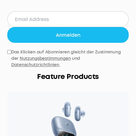
Anmelden
Das Klicken auf Abonnieren gleicht der Zustimmung
der
Nutzungsbestimmungen
und
Datenschutzrichtlinien
.
Feature Products