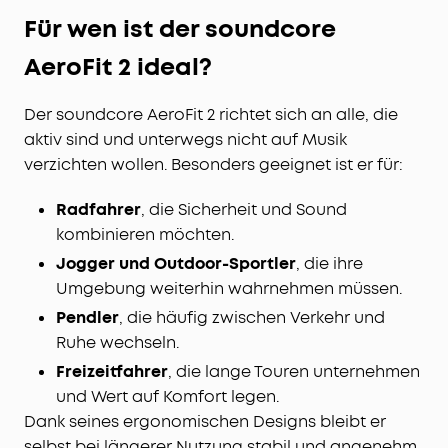
Für wen ist der soundcore
AeroFit 2 ideal?
Der soundcore AeroFit 2 richtet sich an alle, die
aktiv sind und unterwegs nicht auf Musik
verzichten wollen. Besonders geeignet ist er für:
Radfahrer
, die Sicherheit und Sound
kombinieren möchten.
Jogger und Outdoor-Sportler
, die ihre
Umgebung weiterhin wahrnehmen müssen.
Pendler
, die häufig zwischen Verkehr und
Ruhe wechseln.
Freizeitfahrer
, die lange Touren unternehmen
und Wert auf Komfort legen.
Dank seines ergonomischen Designs bleibt er
selbst bei längerer Nutzung stabil und angenehm