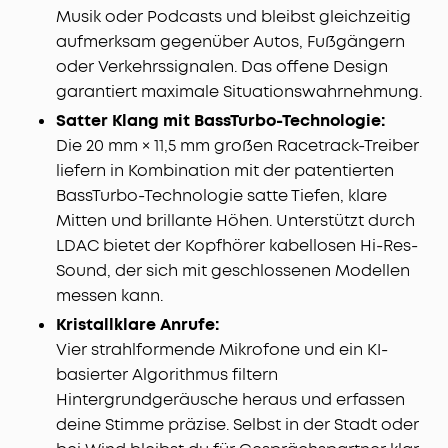
Musik oder Podcasts und bleibst gleichzeitig
aufmerksam gegenüber Autos, Fußgängern
oder Verkehrssignalen. Das offene Design
garantiert maximale Situationswahrnehmung.
Satter Klang mit BassTurbo-Technologie:
Die 20 mm × 11,5 mm großen Racetrack-Treiber
liefern in Kombination mit der patentierten
BassTurbo-Technologie satte Tiefen, klare
Mitten und brillante Höhen. Unterstützt durch
LDAC bietet der Kopfhörer kabellosen Hi-Res-
Sound, der sich mit geschlossenen Modellen
messen kann.
Kristallklare Anrufe:
Vier strahlformende Mikrofone und ein KI-
basierter Algorithmus filtern
Hintergrundgeräusche heraus und erfassen
deine Stimme präzise. Selbst in der Stadt oder