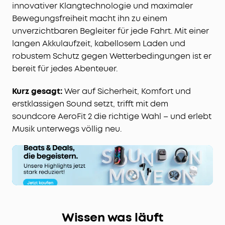
innovativer Klangtechnologie und maximaler
Bewegungsfreiheit macht ihn zu einem
unverzichtbaren Begleiter für jede Fahrt. Mit einer
langen Akkulaufzeit, kabellosem Laden und
robustem Schutz gegen Wetterbedingungen ist er
bereit für jedes Abenteuer.
Kurz gesagt:
Wer auf Sicherheit, Komfort und
erstklassigen Sound setzt, trifft mit dem
soundcore AeroFit 2 die richtige Wahl – und erlebt
Musik unterwegs völlig neu.
Wissen was läuft