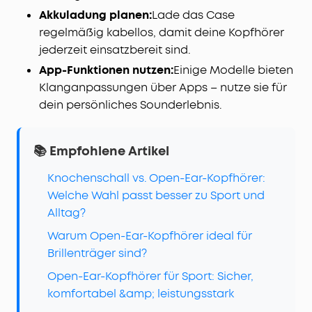
Akkuladung planen:
Lade das Case
regelmäßig kabellos, damit deine Kopfhörer
jederzeit einsatzbereit sind.
App-Funktionen nutzen:
Einige Modelle bieten
Klanganpassungen über Apps – nutze sie für
dein persönliches Sounderlebnis.
📚 Empfohlene Artikel
Knochenschall vs. Open-Ear-Kopfhörer:
Welche Wahl passt besser zu Sport und
Alltag?
Warum Open-Ear-Kopfhörer ideal für
Brillenträger sind?
Open-Ear-Kopfhörer für Sport: Sicher,
komfortabel &amp; leistungsstark