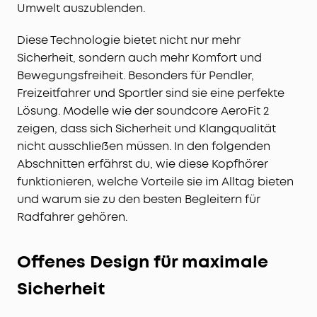
Umwelt auszublenden.
Diese Technologie bietet nicht nur mehr
Sicherheit, sondern auch mehr Komfort und
Bewegungsfreiheit. Besonders für Pendler,
Freizeitfahrer und Sportler sind sie eine perfekte
Lösung. Modelle wie der soundcore AeroFit 2
zeigen, dass sich Sicherheit und Klangqualität
nicht ausschließen müssen. In den folgenden
Abschnitten erfährst du, wie diese Kopfhörer
funktionieren, welche Vorteile sie im Alltag bieten
und warum sie zu den besten Begleitern für
Radfahrer gehören.
Offenes Design für maximale
Sicherheit