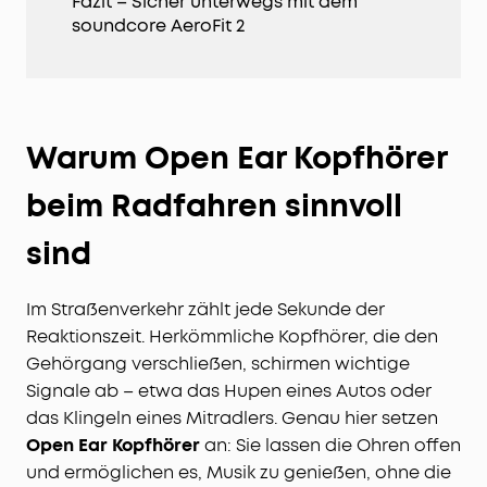
Fazit – Sicher unterwegs mit dem
soundcore AeroFit 2
Warum Open Ear Kopfhörer
beim Radfahren sinnvoll
sind
Im Straßenverkehr zählt jede Sekunde der
Reaktionszeit. Herkömmliche Kopfhörer, die den
Gehörgang verschließen, schirmen wichtige
Signale ab – etwa das Hupen eines Autos oder
das Klingeln eines Mitradlers. Genau hier setzen
Open Ear Kopfhörer
an: Sie lassen die Ohren offen
und ermöglichen es, Musik zu genießen, ohne die