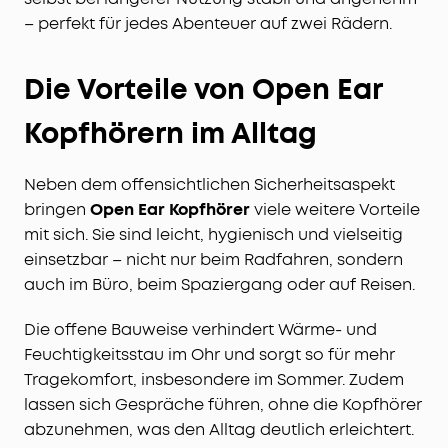
– perfekt für jedes Abenteuer auf zwei Rädern.
Die Vorteile von Open Ear
Kopfhörern im Alltag
Neben dem offensichtlichen Sicherheitsaspekt
bringen
Open Ear Kopfhörer
viele weitere Vorteile
mit sich. Sie sind leicht, hygienisch und vielseitig
einsetzbar – nicht nur beim Radfahren, sondern
auch im Büro, beim Spaziergang oder auf Reisen.
Die offene Bauweise verhindert Wärme- und
Feuchtigkeitsstau im Ohr und sorgt so für mehr
Tragekomfort, insbesondere im Sommer. Zudem
lassen sich Gespräche führen, ohne die Kopfhörer
abzunehmen, was den Alltag deutlich erleichtert.