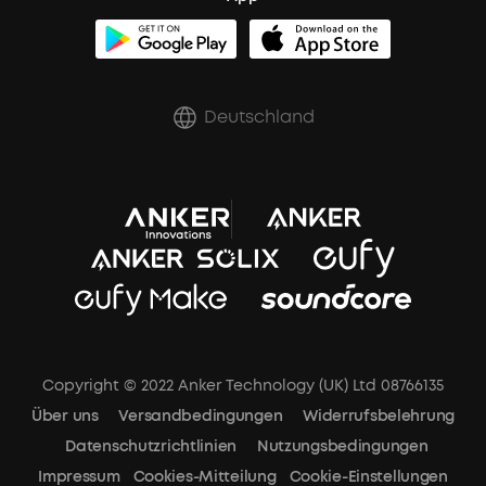
Zertifizierte Refurbished-Produkte
Rabatte für essenzielle Berufe
Deutschland
Copyright © 2022 Anker Technology (UK) Ltd 08766135
Über uns
Versandbedingungen
Widerrufsbelehrung
Datenschutzrichtlinien
Nutzungsbedingungen
Impressum
Cookies-Mitteilung
Cookie-Einstellungen