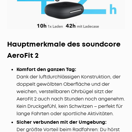
Hauptmerkmale des soundcore
AeroFit 2
Komfort den ganzen Tag:
Dank der luftdurchlässigen Konstruktion, der
doppelt gewölbten Oberfläche und der
weichen, verstellbaren Ohrbügel sitzt der
AeroFit 2 auch nach Stunden noch angenehm.
Kein Druckgefühl, kein Schwitzen – perfekt für
lange Fahrten oder sportliche Aktivitäten.
Sicher verbunden mit der Umgebung:
Der größte Vorteil beim Radfahren: Du hörst