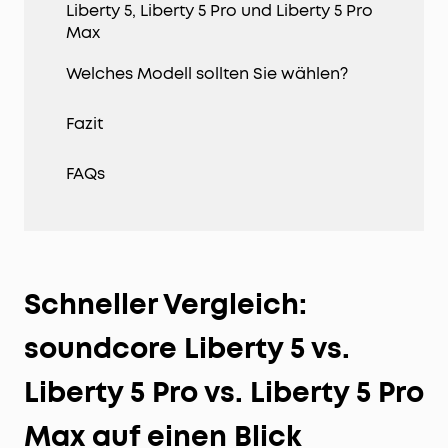
Liberty 5, Liberty 5 Pro und Liberty 5 Pro
Max
Welches Modell sollten Sie wählen?
Fazit
FAQs
Schneller Vergleich:
soundcore Liberty 5 vs.
Liberty 5 Pro vs. Liberty 5 Pro
Max auf einen Blick