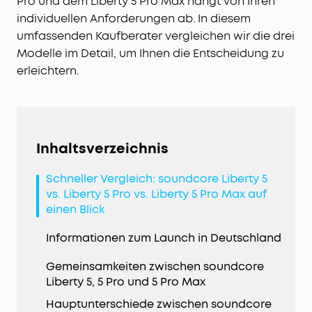
Pro und dem Liberty 5 Pro Max hängt von Ihren
individuellen Anforderungen ab. In diesem
umfassenden Kaufberater vergleichen wir die drei
Modelle im Detail, um Ihnen die Entscheidung zu
erleichtern.
Inhaltsverzeichnis
Schneller Vergleich: soundcore Liberty 5
vs. Liberty 5 Pro vs. Liberty 5 Pro Max auf
einen Blick
Informationen zum Launch in Deutschland
Gemeinsamkeiten zwischen soundcore
Liberty 5, 5 Pro und 5 Pro Max
Hauptunterschiede zwischen soundcore