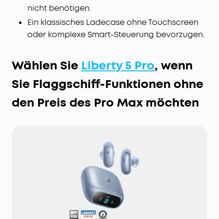
nicht benötigen.
Ein klassisches Ladecase ohne Touchscreen
oder komplexe Smart-Steuerung bevorzugen.
Wählen Sie
Liberty 5 Pro
, wenn
Sie Flaggschiff-Funktionen ohne
den Preis des Pro Max möchten