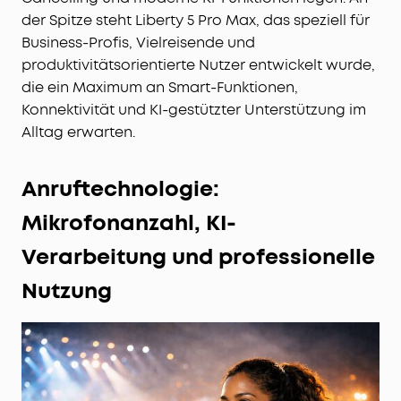
der Spitze steht Liberty 5 Pro Max, das speziell für
Business-Profis, Vielreisende und
produktivitätsorientierte Nutzer entwickelt wurde,
die ein Maximum an Smart-Funktionen,
Konnektivität und KI-gestützter Unterstützung im
Alltag erwarten.
Anruftechnologie:
Mikrofonanzahl, KI-
Verarbeitung und professionelle
Nutzung