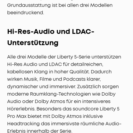
Grundausstattung ist bei allen drei Modellen
beeindruckend.
Hi-Res-Audio und LDAC-
Unterstützung
Alle drei Modelle der Liberty 5-Serie unterstützen
Hi-Res Audio und LDAC für detailreichen,
kabellosen Klang in hoher Qualität. Dadurch
wirken Musik, Filme und Podcasts klarer,
dynamischer und immersiver. Zusätzlich sorgen
moderne Raumklang-Technologien wie Dolby
Audio oder Dolby Atmos für ein intensiveres
Hörerlebnis. Besonders das soundcore Liberty 5
Pro Max bietet mit Dolby Atmos inklusive
Headtracking das immersivste räumliche Audio-
Erlebnis innerhalb der Serie.