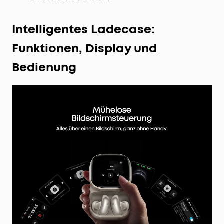
Intelligentes Ladecase:
Funktionen, Display und
Bedienung