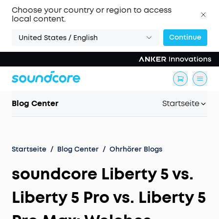
Choose your country or region to access
local content.
Continue
United States / English
Blog Center
Startseite
Startseite
/
Blog Center
/
Ohrhörer Blogs
soundcore Liberty 5 vs.
Liberty 5 Pro vs. Liberty 5