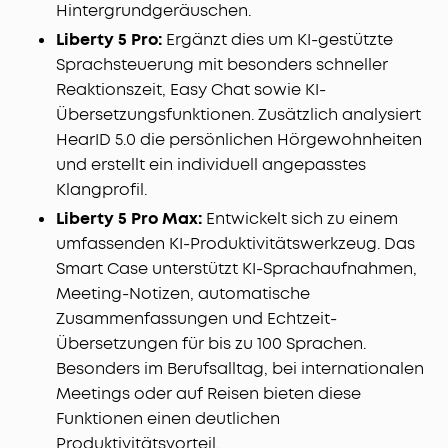
Hintergrundgeräuschen.
Liberty 5 Pro:
Ergänzt dies um KI-gestützte
Sprachsteuerung mit besonders schneller
Reaktionszeit, Easy Chat sowie KI-
Übersetzungsfunktionen. Zusätzlich analysiert
HearID 5.0 die persönlichen Hörgewohnheiten
und erstellt ein individuell angepasstes
Klangprofil.
Liberty 5 Pro Max:
Entwickelt sich zu einem
umfassenden KI-Produktivitätswerkzeug. Das
Smart Case unterstützt KI-Sprachaufnahmen,
Meeting-Notizen, automatische
Zusammenfassungen und Echtzeit-
Übersetzungen für bis zu 100 Sprachen.
Besonders im Berufsalltag, bei internationalen
Meetings oder auf Reisen bieten diese
Funktionen einen deutlichen
Produktivitätsvorteil.