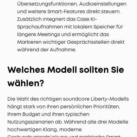
Übersetzungsfunktionen, Audioeinstellungen
und weitere Smart-Features direkt steuern.
Zusätzlich integriert das Case KI-
Sprachaufnahmen mit lokalem Speicher für
längere Meetings und ermöglicht das
Markieren wichtiger Gesprächsstellen direkt
während der Aufnahme.
Welches Modell sollten Sie
wählen?
Die Wahl des richtigen soundcore Liberty-Modells
hängt stark von Ihren persönlichen Prioritäten,
Ihrem Budget und Ihren typischen
Nutzungsszenarien ab. Während alle drei Modelle
hochwertigen Klang, moderne