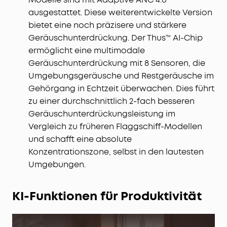
ausgestattet. Diese weiterentwickelte Version
bietet eine noch präzisere und stärkere
Geräuschunterdrückung. Der Thus™ AI-Chip
ermöglicht eine multimodale
Geräuschunterdrückung mit 8 Sensoren, die
Umgebungsgeräusche und Restgeräusche im
Gehörgang in Echtzeit überwachen. Dies führt
zu einer durchschnittlich 2-fach besseren
Geräuschunterdrückungsleistung im
Vergleich zu früheren Flaggschiff-Modellen
und schafft eine absolute
Konzentrationszone, selbst in den lautesten
Umgebungen.
KI-Funktionen für Produktivität