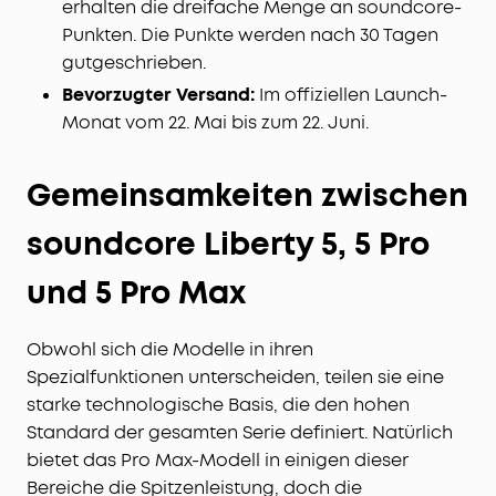
erhalten die dreifache Menge an soundcore-
Punkten. Die Punkte werden nach 30 Tagen
gutgeschrieben.
Bevorzugter Versand:
Im offiziellen Launch-
Monat vom 22. Mai bis zum 22. Juni.
Gemeinsamkeiten zwischen
soundcore Liberty 5, 5 Pro
und 5 Pro Max
Obwohl sich die Modelle in ihren
Spezialfunktionen unterscheiden, teilen sie eine
starke technologische Basis, die den hohen
Standard der gesamten Serie definiert. Natürlich
bietet das Pro Max-Modell in einigen dieser
Bereiche die Spitzenleistung, doch die