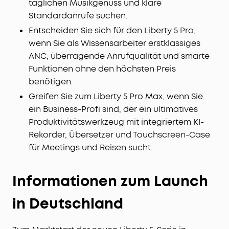
täglichen Musikgenuss und klare
Standardanrufe suchen.
Entscheiden Sie sich für den Liberty 5 Pro,
wenn Sie als Wissensarbeiter erstklassiges
ANC, überragende Anrufqualität und smarte
Funktionen ohne den höchsten Preis
benötigen.
Greifen Sie zum Liberty 5 Pro Max, wenn Sie
ein Business-Profi sind, der ein ultimatives
Produktivitätswerkzeug mit integriertem KI-
Rekorder, Übersetzer und Touchscreen-Case
für Meetings und Reisen sucht.
Informationen zum Launch
in Deutschland