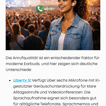
Die Anrufqualität ist ein entscheidender Faktor für
moderne Earbuds, und hier zeigen sich deutliche
Unterschiede:
Liberty 5
:
Verfügt über sechs Mikrofone mit KI-
gestützter Geräuschunterdrückung für klare
Alltagsanrufe und Videokonferenzen. Die
Sprachaufnahme eignet sich besonders gut
für alltägliche Telefonate, Sprachmemos und