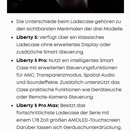
Die Unterschiede beim Ladecase gehören zu
den sichtbarsten Merkmalen der drei Modelle.
Liberty 5:
Verfügt über ein klassisches
Ladecase ohne erweitertes Display oder
zusätzliche Smart-Steuerung.
Liberty 5 Pro:
Nutzt ein intelligentes Smart
Case mit erweiterten Steuerungsfunktionen
für ANC, Transparenzmodus, Spatial Audio
und Soundeffekte. Zusätzlich unterstützt das
Case praktische Funktionen wie Gerätesuche
oder Remote-Kamera-Steuerung.
Liberty 5 Pro Max:
Besitzt das
fortschrittlichste Ladecase der Serie mit
einem 1,78 Zoll großen AMOLED-Touchscreen.
Darüber lassen sich Geräuschunterdrückung,