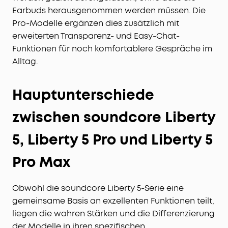
Earbuds herausgenommen werden müssen. Die
Pro-Modelle ergänzen dies zusätzlich mit
erweiterten Transparenz- und Easy-Chat-
Funktionen für noch komfortablere Gespräche im
Alltag.
Hauptunterschiede
zwischen soundcore Liberty
5, Liberty 5 Pro und Liberty 5
Pro Max
Obwohl die soundcore Liberty 5-Serie eine
gemeinsame Basis an exzellenten Funktionen teilt,
liegen die wahren Stärken und die Differenzierung
der Modelle in ihren spezifischen