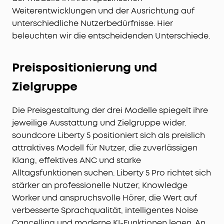
Weiterentwicklungen und der Ausrichtung auf
unterschiedliche Nutzerbedürfnisse. Hier
beleuchten wir die entscheidenden Unterschiede.
Preispositionierung und
Zielgruppe
Die Preisgestaltung der drei Modelle spiegelt ihre
jeweilige Ausstattung und Zielgruppe wider.
soundcore Liberty 5 positioniert sich als preislich
attraktives Modell für Nutzer, die zuverlässigen
Klang, effektives ANC und starke
Alltagsfunktionen suchen. Liberty 5 Pro richtet sich
stärker an professionelle Nutzer, Knowledge
Worker und anspruchsvolle Hörer, die Wert auf
verbesserte Sprachqualität, intelligentes Noise
Cancelling und moderne KI-Funktionen legen. An