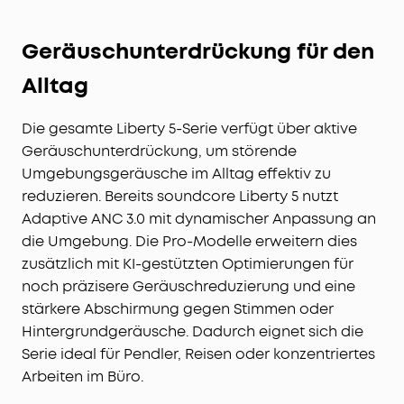
Geräuschunterdrückung für den
Alltag
Die gesamte Liberty 5-Serie verfügt über aktive
Geräuschunterdrückung, um störende
Umgebungsgeräusche im Alltag effektiv zu
reduzieren. Bereits soundcore Liberty 5 nutzt
Adaptive ANC 3.0 mit dynamischer Anpassung an
die Umgebung. Die Pro-Modelle erweitern dies
zusätzlich mit KI-gestützten Optimierungen für
noch präzisere Geräuschreduzierung und eine
stärkere Abschirmung gegen Stimmen oder
Hintergrundgeräusche. Dadurch eignet sich die
Serie ideal für Pendler, Reisen oder konzentriertes
Arbeiten im Büro.