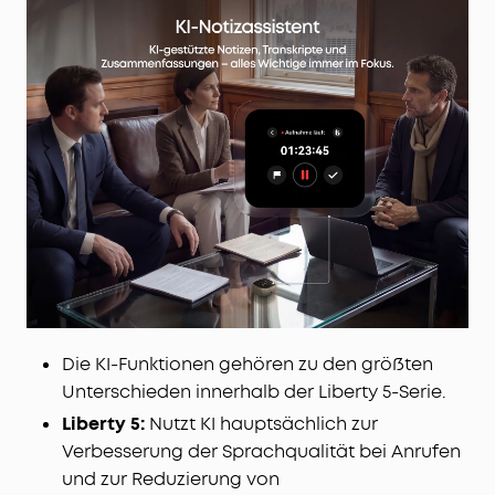
Die KI-Funktionen gehören zu den größten
Unterschieden innerhalb der Liberty 5-Serie.
Liberty 5:
Nutzt KI hauptsächlich zur
Verbesserung der Sprachqualität bei Anrufen
und zur Reduzierung von