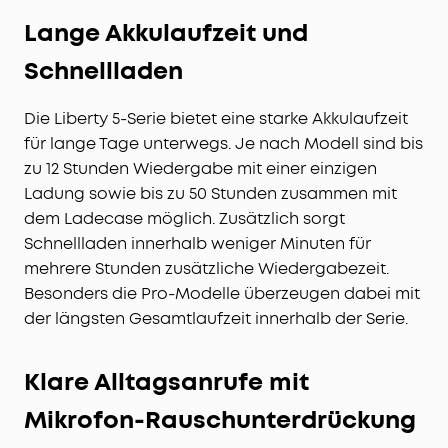
Lange Akkulaufzeit und
Schnellladen
Die Liberty 5-Serie bietet eine starke Akkulaufzeit
für lange Tage unterwegs. Je nach Modell sind bis
zu 12 Stunden Wiedergabe mit einer einzigen
Ladung sowie bis zu 50 Stunden zusammen mit
dem Ladecase möglich. Zusätzlich sorgt
Schnellladen innerhalb weniger Minuten für
mehrere Stunden zusätzliche Wiedergabezeit.
Besonders die Pro-Modelle überzeugen dabei mit
der längsten Gesamtlaufzeit innerhalb der Serie.
Klare Alltagsanrufe mit
Mikrofon-Rauschunterdrückung