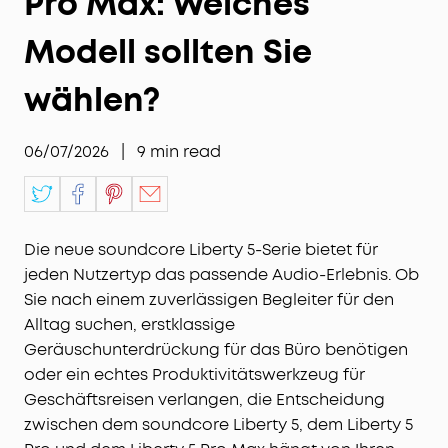
Pro Max: Welches
Modell sollten Sie
wählen?
06/07/2026
|
9
min read
Die neue soundcore Liberty 5-Serie bietet für
jeden Nutzertyp das passende Audio-Erlebnis. Ob
Sie nach einem zuverlässigen Begleiter für den
Alltag suchen, erstklassige
Geräuschunterdrückung für das Büro benötigen
oder ein echtes Produktivitätswerkzeug für
Geschäftsreisen verlangen, die Entscheidung
zwischen dem soundcore Liberty 5, dem Liberty 5