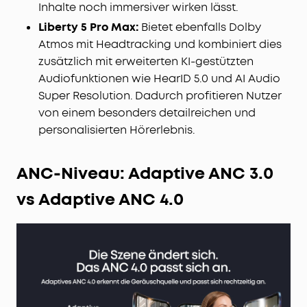
Inhalte noch immersiver wirken lässt.
Liberty 5 Pro Max:
Bietet ebenfalls Dolby
Atmos mit Headtracking und kombiniert dies
zusätzlich mit erweiterten KI-gestützten
Audiofunktionen wie HearID 5.0 und AI Audio
Super Resolution. Dadurch profitieren Nutzer
von einem besonders detailreichen und
personalisierten Hörerlebnis.
ANC-Niveau: Adaptive ANC 3.0
vs Adaptive ANC 4.0