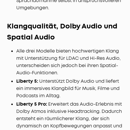
Sprachaufnahme selbst in anspruchsvolleren
Umgebungen.
Klangqualität, Dolby Audio und
Spatial Audio
Alle drei Modelle bieten hochwertigen Klang
mit Unterstützung für LDAC und Hi-Res Audio,
unterscheiden sich jedoch bei ihren Spatial-
Audio-Funktionen.
Liberty 5:
Unterstützt Dolby Audio und liefert
ein immersives Klangbild für Musik, Filme und
Podcasts im Alltag.
Liberty 5 Pro:
Erweitert das Audio-Erlebnis mit
Dolby Atmos inklusive Headtracking. Dadurch
entsteht ein räumlicherer Klang, der sich
dynamisch an Kopfbewegungen anpasst und