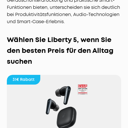
Geräuschunterdrückung und praktische Smart-
Funktionen bieten, unterscheiden sie sich deutlich
bei Produktivitätsfunktionen, Audio-Technologien
und Smart-Case-Erlebnis.
Wählen Sie Liberty 5, wenn Sie
den besten Preis für den Alltag
suchen
31€
Rabatt