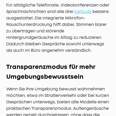
Für alltägliche Telefonate, Videokonferenzen oder
Sprachnachrichten sind alle drei
Earbuds
bestens
ausgestattet. Die integrierte Mikrofon-
Rauschunterdrückung hilft dabei, Stimmen klarer
zu übertragen und störende
Hintergrundgeräusche im Alltag zu reduzieren.
Dadurch bleiben Gespräche sowohl unterwegs
als auch im Büro angenehm verständlich.
Transparenzmodus für mehr
Umgebungsbewusstsein
Wenn Sie Ihre Umgebung bewusst wahrnehmen
möchten, etwa im Straßenverkehr oder bei kurzen
Gesprächen unterwegs, bieten alle Modelle einen
praktischen Transparenzmodus. Außengeräusche
werden gezielt durchgelassen, ohne dass die