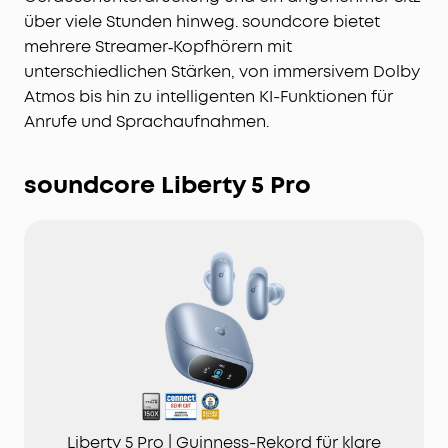
über viele Stunden hinweg. soundcore bietet
mehrere Streamer‑Kopfhörern mit
unterschiedlichen Stärken, von immersivem Dolby
Atmos bis hin zu intelligenten KI-Funktionen für
Anrufe und Sprachaufnahmen.
soundcore Liberty 5 Pro
Liberty 5 Pro | Guinness-Rekord für klare