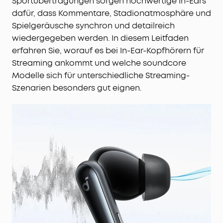
Sportübertragungen sorgen hochwertige In-Ears
dafür, dass Kommentare, Stadionatmosphäre und
Spielgeräusche synchron und detailreich
wiedergegeben werden. In diesem Leitfaden
erfahren Sie, worauf es bei In-Ear-Kopfhörern für
Streaming ankommt und welche soundcore
Modelle sich für unterschiedliche Streaming-
Szenarien besonders gut eignen.