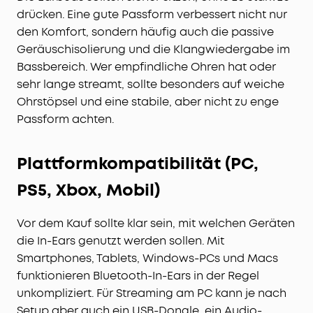
drücken. Eine gute Passform verbessert nicht nur
den Komfort, sondern häufig auch die passive
Geräuschisolierung und die Klangwiedergabe im
Bassbereich. Wer empfindliche Ohren hat oder
sehr lange streamt, sollte besonders auf weiche
Ohrstöpsel und eine stabile, aber nicht zu enge
Passform achten.
Plattformkompatibilität (PC,
PS5, Xbox, Mobil)
Vor dem Kauf sollte klar sein, mit welchen Geräten
die In-Ears genutzt werden sollen. Mit
Smartphones, Tablets, Windows-PCs und Macs
funktionieren Bluetooth-In-Ears in der Regel
unkompliziert. Für Streaming am PC kann je nach
Setup aber auch ein USB-Dongle, ein Audio-