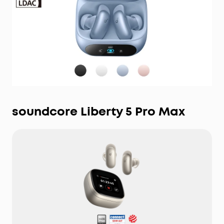
soundcore Liberty 5 Pro Max