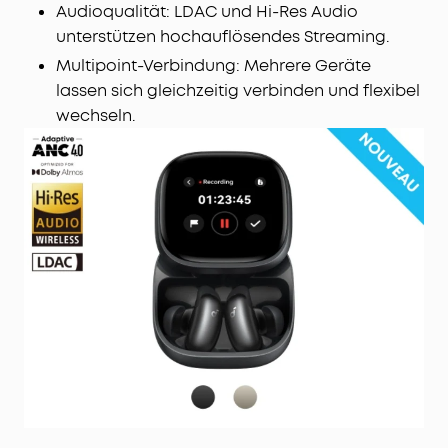
Audioqualität: LDAC und Hi-Res Audio
unterstützen hochauflösendes Streaming.
Multipoint-Verbindung: Mehrere Geräte
lassen sich gleichzeitig verbinden und flexibel
wechseln.