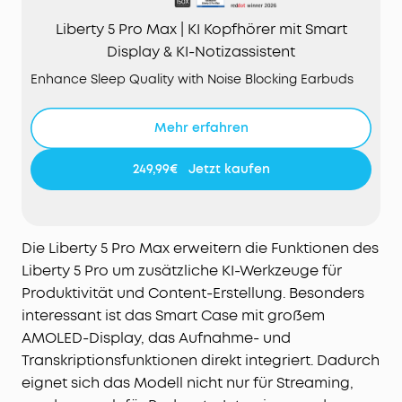
Liberty 5 Pro Max | KI Kopfhörer mit Smart
Display & KI-Notizassistent
Enhance Sleep Quality with Noise Blocking Earbuds
Mehr erfahren
249,99€
Jetzt kaufen
Die Liberty 5 Pro Max erweitern die Funktionen des
Liberty 5 Pro um zusätzliche KI-Werkzeuge für
Produktivität und Content-Erstellung. Besonders
interessant ist das Smart Case mit großem
AMOLED-Display, das Aufnahme- und
Transkriptionsfunktionen direkt integriert. Dadurch
eignet sich das Modell nicht nur für Streaming,