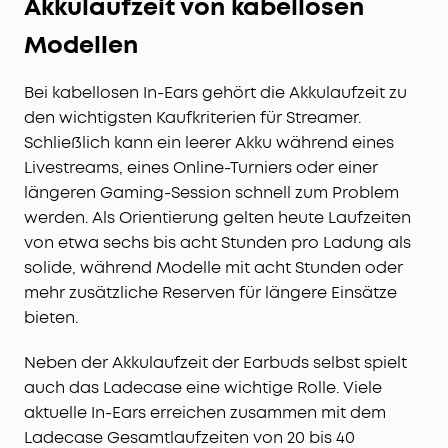
Akkulaufzeit von kabellosen
Modellen
Bei kabellosen In-Ears gehört die Akkulaufzeit zu
den wichtigsten Kaufkriterien für Streamer.
Schließlich kann ein leerer Akku während eines
Livestreams, eines Online-Turniers oder einer
längeren Gaming-Session schnell zum Problem
werden. Als Orientierung gelten heute Laufzeiten
von etwa sechs bis acht Stunden pro Ladung als
solide, während Modelle mit acht Stunden oder
mehr zusätzliche Reserven für längere Einsätze
bieten.
Neben der Akkulaufzeit der Earbuds selbst spielt
auch das Ladecase eine wichtige Rolle. Viele
aktuelle In-Ears erreichen zusammen mit dem
Ladecase Gesamtlaufzeiten von 20 bis 40