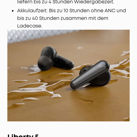
liefern bis zu 4 Stunden Wiedergabezeit.
Akkulaufzeit: Bis zu 10 Stunden ohne ANC und
bis zu 40 Stunden zusammen mit dem
Ladecase.
Liberty 5