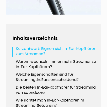
Inhaltsverzeichnis
Kurzantwort: Eignen sich In-Ear-Kopfhörer
zum Streamen?
Warum wechseln immer mehr Streamer zu
In-Ear-Kopfhörern?
Welche Eigenschaften sind für
Streaming‑In‑Ears entscheidend?
Die besten In-Ear-Kopfhörer für Streaming
von soundcore
Wie richtet man In-Ear-Kopfhörer im
Streaming‑Setup ein?