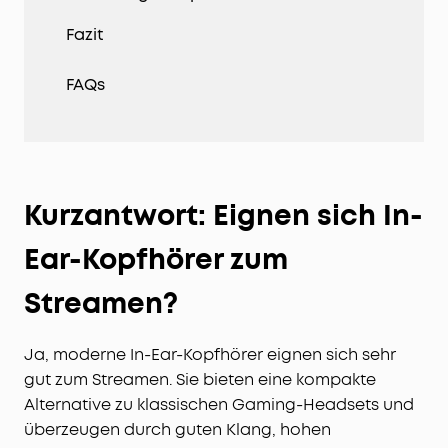
Fazit
FAQs
Kurzantwort: Eignen sich In-
Ear-Kopfhörer zum
Streamen?
Ja, moderne In-Ear-Kopfhörer eignen sich sehr
gut zum Streamen. Sie bieten eine kompakte
Alternative zu klassischen Gaming-Headsets und
überzeugen durch guten Klang, hohen