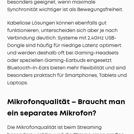
besonders geeignet, wenn maximale
Synchronität wichtiger ist als Bewegungsfreiheit.
Kabellose Lösungen können ebenfalls gut
funktionieren, unterscheiden sich aber je nach
Verbindung deutlich. Systeme mit 2,4GHz USB-
Dongle sind häufig für niedrige Latenz optimiert
und werden deshalb oft bei Gaming-Headsets
oder speziellen Gaming-Earbuds eingesetzt.
Bluetooth-In-Ears bieten mehr Flexibilität und sind
besonders praktisch für Smartphones, Tablets und
Laptops.
Mikrofonqualität – Braucht man
ein separates Mikrofon?
Die Mikrofonqualität ist beim Streaming