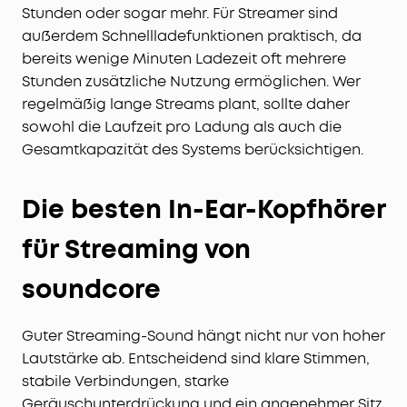
Stunden oder sogar mehr. Für Streamer sind
außerdem Schnellladefunktionen praktisch, da
bereits wenige Minuten Ladezeit oft mehrere
Stunden zusätzliche Nutzung ermöglichen. Wer
regelmäßig lange Streams plant, sollte daher
sowohl die Laufzeit pro Ladung als auch die
Gesamtkapazität des Systems berücksichtigen.
Die besten In-Ear-Kopfhörer
für Streaming von
soundcore
Guter Streaming-Sound hängt nicht nur von hoher
Lautstärke ab. Entscheidend sind klare Stimmen,
stabile Verbindungen, starke
Geräuschunterdrückung und ein angenehmer Sitz