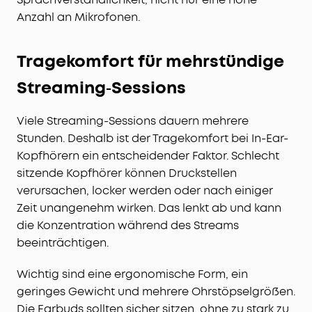
Anzahl an Mikrofonen.
Tragekomfort für mehrstündige
Streaming‑Sessions
Viele Streaming-Sessions dauern mehrere
Stunden. Deshalb ist der Tragekomfort bei In-Ear-
Kopfhörern ein entscheidender Faktor. Schlecht
sitzende Kopfhörer können Druckstellen
verursachen, locker werden oder nach einiger
Zeit unangenehm wirken. Das lenkt ab und kann
die Konzentration während des Streams
beeinträchtigen.
Wichtig sind eine ergonomische Form, ein
geringes Gewicht und mehrere Ohrstöpselgrößen.
Die Earbuds sollten sicher sitzen, ohne zu stark zu