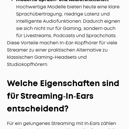
Hochwertige Modelle bieten heute eine klare
Sprachübertragung, niedrige Latenz und
intelligente Audiofunktionen. Dadurch eignen
sie sich nicht nur für Gaming, sondern auch
für Livestreams, Podcasts und Sprachchats.
Diese Vorteile machen In-Ear-Kopfhörer für viele
Streamer zu einer praktischen Alternative zu
klassischen Gaming-Headsets und
Studiokopfhörern.
Welche Eigenschaften sind
für Streaming‑In‑Ears
entscheidend?
Für ein gelungenes Streaming mit In‑Ears zählen