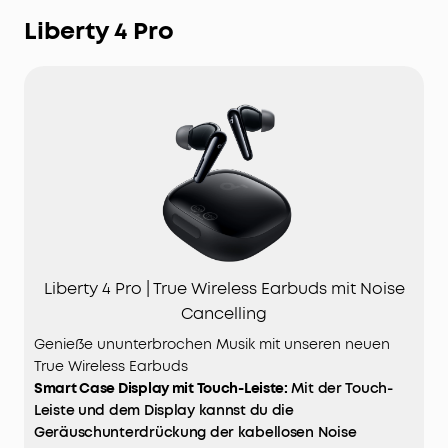
Liberty 4 Pro
Liberty 4 Pro | True Wireless Earbuds mit Noise
Cancelling
Genieße ununterbrochen Musik mit unseren neuen
True Wireless Earbuds
Smart Case Display mit Touch-Leiste:
Mit der Touch-
Leiste und dem Display kannst du die
Geräuschunterdrückung der kabellosen Noise