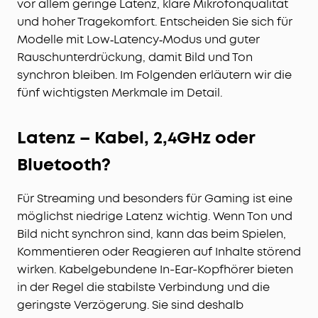
vor allem geringe Latenz, klare Mikrofonqualität
und hoher Tragekomfort. Entscheiden Sie sich für
Modelle mit Low‑Latency‑Modus und guter
Rauschunterdrückung, damit Bild und Ton
synchron bleiben. Im Folgenden erläutern wir die
fünf wichtigsten Merkmale im Detail.
Latenz – Kabel, 2,4GHz oder
Bluetooth?
Für Streaming und besonders für Gaming ist eine
möglichst niedrige Latenz wichtig. Wenn Ton und
Bild nicht synchron sind, kann das beim Spielen,
Kommentieren oder Reagieren auf Inhalte störend
wirken. Kabelgebundene In-Ear-Kopfhörer bieten
in der Regel die stabilste Verbindung und die
geringste Verzögerung. Sie sind deshalb