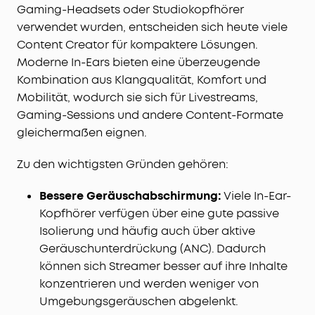
Gaming-Headsets oder Studiokopfhörer
verwendet wurden, entscheiden sich heute viele
Content Creator für kompaktere Lösungen.
Moderne In-Ears bieten eine überzeugende
Kombination aus Klangqualität, Komfort und
Mobilität, wodurch sie sich für Livestreams,
Gaming-Sessions und andere Content-Formate
gleichermaßen eignen.
Zu den wichtigsten Gründen gehören:
Bessere Geräuschabschirmung:
Viele In-Ear-
Kopfhörer verfügen über eine gute passive
Isolierung und häufig auch über aktive
Geräuschunterdrückung (ANC). Dadurch
können sich Streamer besser auf ihre Inhalte
konzentrieren und werden weniger von
Umgebungsgeräuschen abgelenkt.