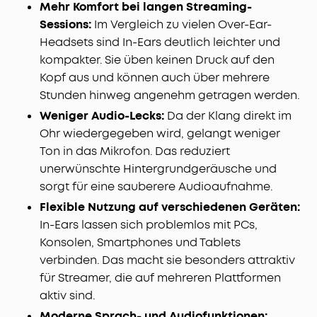
Mehr Komfort bei langen Streaming-
Sessions:
Im Vergleich zu vielen Over-Ear-
Headsets sind In-Ears deutlich leichter und
kompakter. Sie üben keinen Druck auf den
Kopf aus und können auch über mehrere
Stunden hinweg angenehm getragen werden.
Weniger Audio-Lecks:
Da der Klang direkt im
Ohr wiedergegeben wird, gelangt weniger
Ton in das Mikrofon. Das reduziert
unerwünschte Hintergrundgeräusche und
sorgt für eine sauberere Audioaufnahme.
Flexible Nutzung auf verschiedenen Geräten:
In-Ears lassen sich problemlos mit PCs,
Konsolen, Smartphones und Tablets
verbinden. Das macht sie besonders attraktiv
für Streamer, die auf mehreren Plattformen
aktiv sind.
Moderne Sprach- und Audiofunktionen: