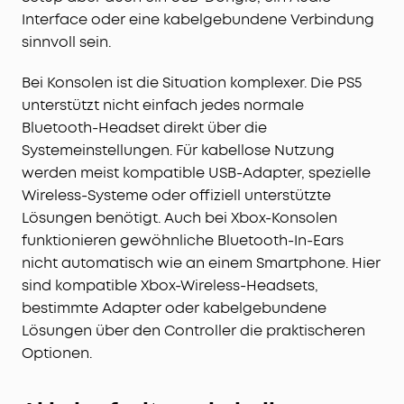
Interface oder eine kabelgebundene Verbindung
sinnvoll sein.
Bei Konsolen ist die Situation komplexer. Die PS5
unterstützt nicht einfach jedes normale
Bluetooth-Headset direkt über die
Systemeinstellungen. Für kabellose Nutzung
werden meist kompatible USB-Adapter, spezielle
Wireless-Systeme oder offiziell unterstützte
Lösungen benötigt. Auch bei Xbox-Konsolen
funktionieren gewöhnliche Bluetooth-In-Ears
nicht automatisch wie an einem Smartphone. Hier
sind kompatible Xbox-Wireless-Headsets,
bestimmte Adapter oder kabelgebundene
Lösungen über den Controller die praktischeren
Optionen.