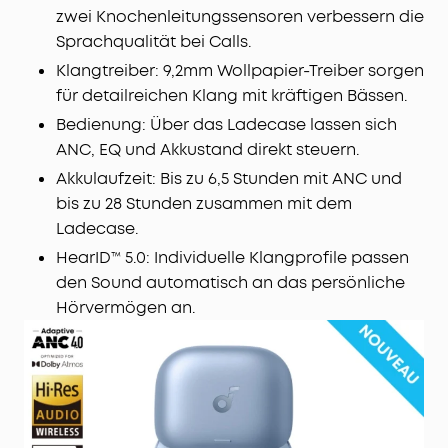
zwei Knochenleitungssensoren verbessern die
Sprachqualität bei Calls.
Klangtreiber: 9,2mm Wollpapier-Treiber sorgen
für detailreichen Klang mit kräftigen Bässen.
Bedienung: Über das Ladecase lassen sich
ANC, EQ und Akkustand direkt steuern.
Akkulaufzeit: Bis zu 6,5 Stunden mit ANC und
bis zu 28 Stunden zusammen mit dem
Ladecase.
HearID™ 5.0: Individuelle Klangprofile passen
den Sound automatisch an das persönliche
Hörvermögen an.