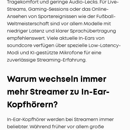
Tragekomfort und geringe Audio-Lecks. Für Live-
Streams, Gaming-Sessions oder das Online-
Ansehen von Sportereignissen wie der Fußball-
Weltmeisterschaft sind vor allem Modelle mit
niedriger Latenz und klarer Sprachübertragung
empfehlenswert. Viele aktuelle In-Ears von
soundcore verfügen über spezielle Low-Latency-
Modi und KI-gestützte Mikrofone für eine
zuverlässige Streaming-Erfahrung.
Warum wechseln immer
mehr Streamer zu In-Ear-
Kopfhörern?
In-Ear-Kopfhörer werden bei Streamern immer
beliebter. Während früher vor allem große