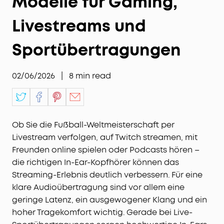
Modelle für Gaming,
Livestreams und
Sportübertragungen
02/06/2026
|
8
min read
Ob Sie die Fußball-Weltmeisterschaft per
Livestream verfolgen, auf Twitch streamen, mit
Freunden online spielen oder Podcasts hören –
die richtigen In-Ear-Kopfhörer können das
Streaming-Erlebnis deutlich verbessern. Für eine
klare Audioübertragung sind vor allem eine
geringe Latenz, ein ausgewogener Klang und ein
hoher Tragekomfort wichtig. Gerade bei Live-