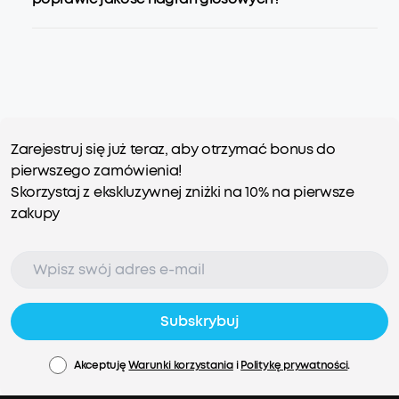
Zarejestruj się już teraz, aby otrzymać bonus do
pierwszego zamówienia!
Skorzystaj z ekskluzywnej zniżki na 10% na pierwsze
zakupy
Subskrybuj
Akceptuję
Warunki korzystania
i
Politykę prywatności
.