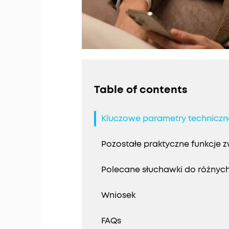
Table of contents
Kluczowe parametry techniczne
Pozostałe praktyczne funkcje 
Polecane słuchawki do różnyc
Wniosek
FAQs