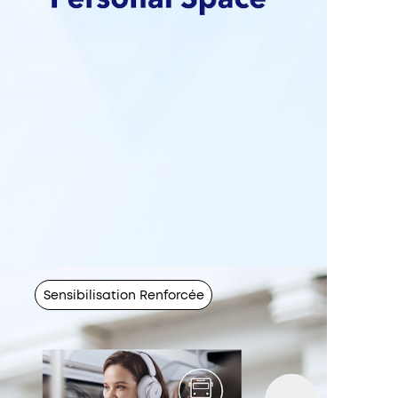
Sensibilisation Renforcée