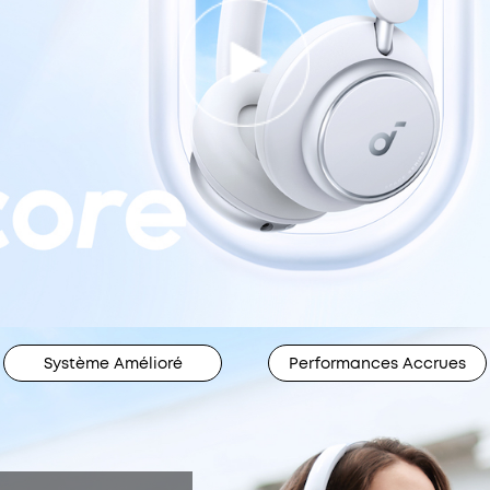
Système Amélioré
Performances Accrues