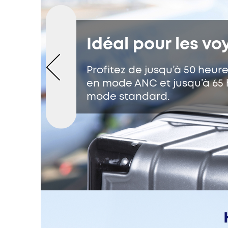
Idéal pour les v
Profitez de jusqu’à 50 heur
en mode ANC et jusqu’à 65
mode standard.