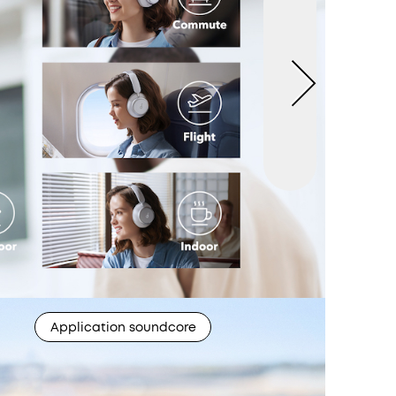
Application soundcore