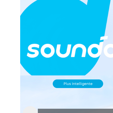
Plus Intelligente