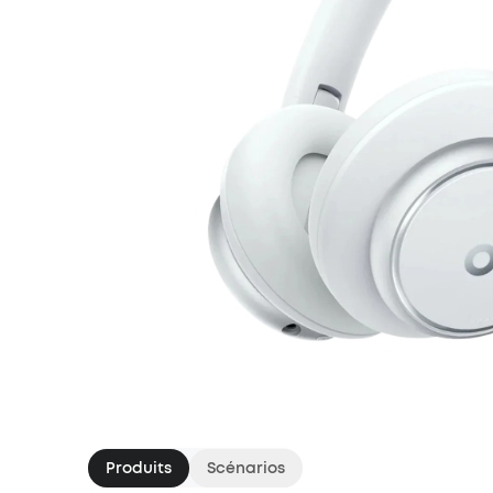
Produits
Scénarios