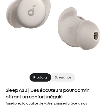
Produits
Scénarios
Sleep A20 | Des écouteurs pour dormir
offrant un confort inégalé
Améliorez la qualité de votre sommeil grâce à nos