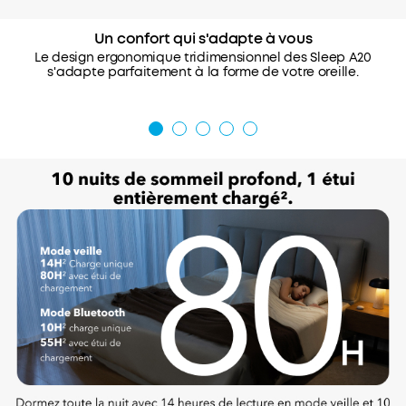
Un confort qui s'adapte à vous
Le design ergonomique tridimensionnel des Sleep A20
s'adapte parfaitement à la forme de votre oreille.