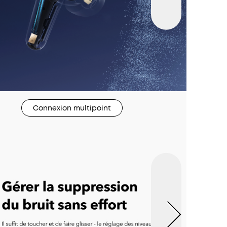
Connexion multipoint