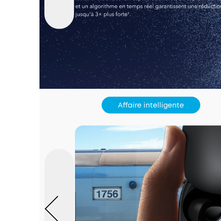
Affaire intelligente