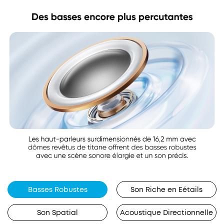
Basses Robustes
Son Riche en Eétails
Son Spatial
Acoustique Directionnelle