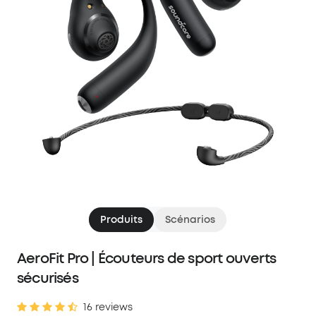
Produits
Scénarios
AeroFit Pro | Écouteurs de sport ouverts
sécurisés
16 reviews