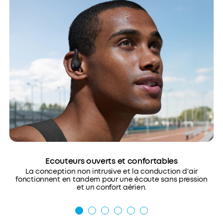
Ecouteurs ouverts et confortables
La conception non intrusive et la conduction d'air
fonctionnent en tandem pour une écoute sans pression
et un confort aérien.