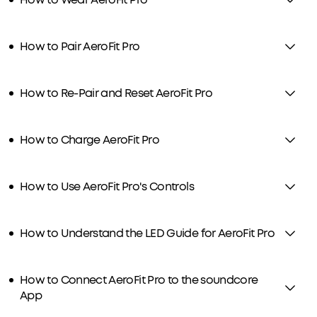
How to Pair AeroFit Pro
How to Re-Pair and Reset AeroFit Pro
How to Charge AeroFit Pro
How to Use AeroFit Pro's Controls
How to Understand the LED Guide for AeroFit Pro
How to Connect AeroFit Pro to the soundcore
App