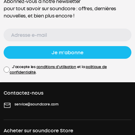
Abonnez-vous à notre newsletter
pour tout savoir sur soundcore : offres, dernières
nouvelles, et bien plus encore !
Je m'abonne
J'accepte les
conditions d'utilisation
et la
politique de
confidentialité
.
Contactez-nous
service@soundcore.com
Acheter sur soundcore Store