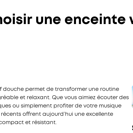
isir une enceinte 
 douche permet de transformer une routine
éable et relaxant. Que vous aimiez écouter des
ques ou simplement profiter de votre musique
 récents offrent aujourd’hui une excellente
compact et résistant.