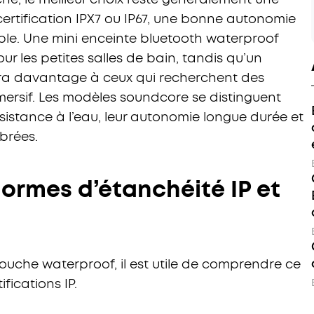
ertification IPX7 ou IP67, une bonne autonomie
ble. Une mini enceinte bluetooth waterproof
r les petites salles de bain, tandis qu’un
ra davantage à ceux qui recherchent des
ersif. Les modèles soundcore se distinguent
ésistance à l’eau, leur autonomie longue durée et
brées.
ormes d’étanchéité IP et
ouche waterproof, il est utile de comprendre ce
ifications IP.