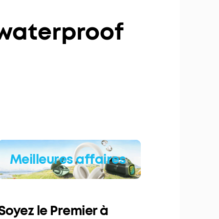
waterproof
Meilleures affaires
Soyez le Premier à