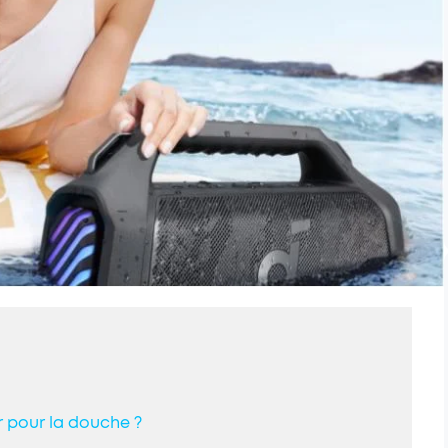
r pour la douche ?