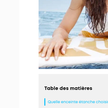
Table des matières
Quelle enceinte étanche choisi