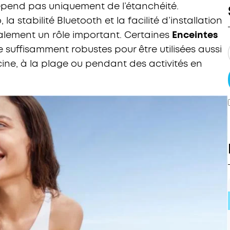
épend pas uniquement de l’étanchéité.
la stabilité Bluetooth et la facilité d’installation
galement un rôle important. Certaines
Enceintes
uffisamment robustes pour être utilisées aussi
cine, à la plage ou pendant des activités en