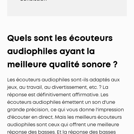
Quels sont les écouteurs
audiophiles ayant la
meilleure qualité sonore ?
Les écouteurs audiophiles sont-ils adaptés aux
jeux, au travail, au divertissement, etc. ? La
réponse est définitivement affirmative. Les
écouteurs audiophiles émettent un son d'une
grande précision, ce qui vous donne l'impression
d'écouter en direct. Mais les meilleurs écouteurs
audiophiles sont ceux qui offrent une meilleure
réponse des basses. Et la réponse des basses