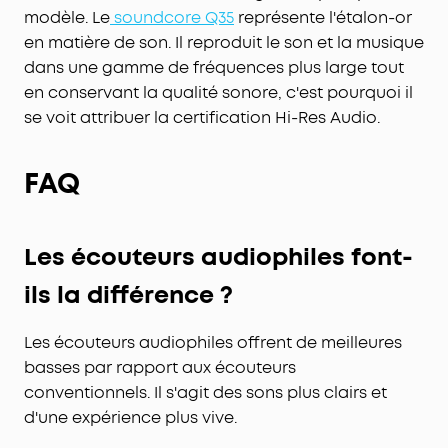
modèle. Le
soundcore Q35
représente l'étalon-or
en matière de son. Il reproduit le son et la musique
dans une gamme de fréquences plus large tout
en conservant la qualité sonore, c'est pourquoi il
se voit attribuer la certification Hi-Res Audio.
FAQ
Les écouteurs audiophiles font-
ils la différence ?
Les écouteurs audiophiles offrent de meilleures
basses par rapport aux écouteurs
conventionnels. Il s'agit des sons plus clairs et
d'une expérience plus vive.