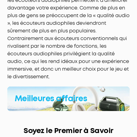
les écouteurs audiophiles permettent d'améliorer
davantage votre expérience. Comme de plus en
plus de gens se préoccupent de la « qualité audio
», les écouteurs audiophiles deviendront
sûrement de plus en plus populaires.
Contrairement aux écouteurs conventionnels qui
rivalisent par le nombre de fonctions, les
écouteurs audiophiles privilégient la qualité
audio, ce qui les rend idéaux pour une expérience
immersive, et donc un meilleur choix pour le jeu et
le divertissement.
Meilleures affaires
Soyez le Premier à Savoir