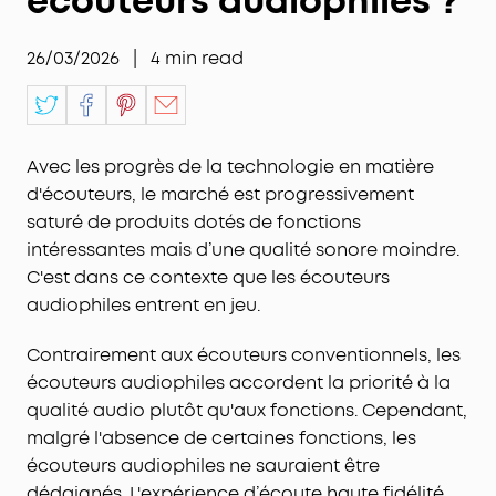
écouteurs audiophiles ?
26/03/2026
|
4
min read
Avec les progrès de la technologie en matière
d'écouteurs, le marché est progressivement
saturé de produits dotés de fonctions
intéressantes mais d’une qualité sonore moindre.
C'est dans ce contexte que les écouteurs
audiophiles entrent en jeu.
Contrairement aux écouteurs conventionnels, les
écouteurs audiophiles accordent la priorité à la
qualité audio plutôt qu'aux fonctions. Cependant,
malgré l'absence de certaines fonctions, les
écouteurs audiophiles ne sauraient être
dédaignés. L'expérience d’écoute haute fidélité