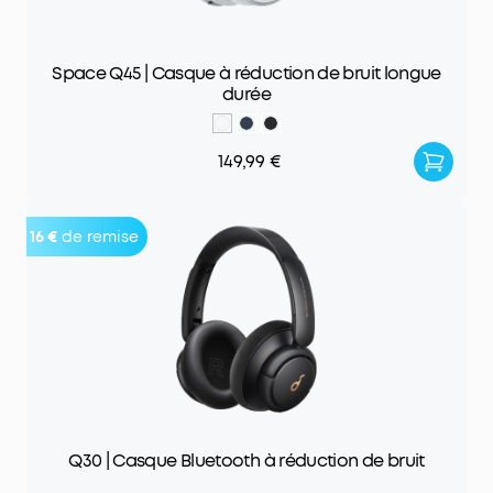
Space Q45 | Casque à réduction de bruit longue
durée
149,99 €
16 €
de remise
Q30 | Casque Bluetooth à réduction de bruit