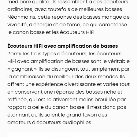
médiocre qualité. Ils ressemblent à des écouteurs
ordinaires, avec toutefois de meilleures basses.
Néanmoins, cette réponse des basses manque de
vivacité, d’énergie et de force, ce qui caractérise
le canon basse et les écouteurs HiFi.
Écouteurs HiFi avec amplification de basses
Parmi les trois types d'écouteurs, les écouteurs
HiFi avec amplification de basses sont le véritable
« gagnant ». Ils se distinguent tout simplement par
la combinaison du meilleur des deux mondes. Ils
offrent une expérience divertissante et variée tout
en conservant une réponse des basses riche et
raffinée, qui est relativement moins brouillée par
rapport à celle du canon basse. Il n'est donc pas
étonnant qu'ils soient le grand favori des
amateurs d'écouteurs audiophiles.