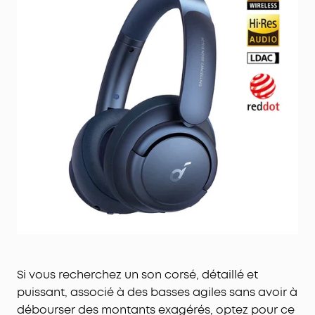
Si vous recherchez un son corsé, détaillé et
puissant, associé à des basses agiles sans avoir à
débourser des montants exagérés, optez pour ce