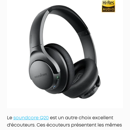
Le
soundcore Q20
est un autre choix excellent
d'écouteurs. Ces écouteurs présentent les mêmes