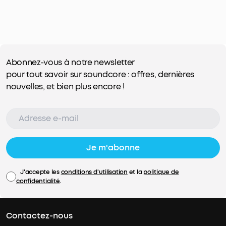
Abonnez-vous à notre newsletter
pour tout savoir sur soundcore : offres, dernières
nouvelles, et bien plus encore !
Je m'abonne
J'accepte les
conditions d'utilisation
et la
politique de
confidentialité
.
Contactez-nous