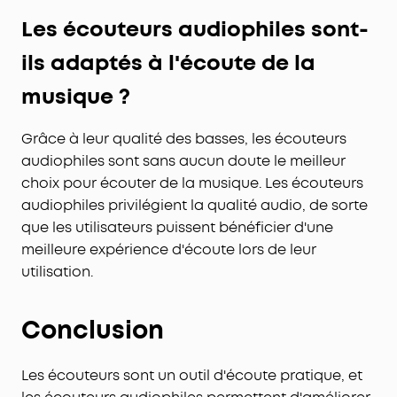
Les écouteurs audiophiles sont-
ils adaptés à l'écoute de la
musique ?
Grâce à leur qualité des basses, les écouteurs
audiophiles sont sans aucun doute le meilleur
choix pour écouter de la musique. Les écouteurs
audiophiles privilégient la qualité audio, de sorte
que les utilisateurs puissent bénéficier d'une
meilleure expérience d'écoute lors de leur
utilisation.
Conclusion
Les écouteurs sont un outil d'écoute pratique, et