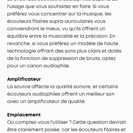
l'usage que vous souhaitez en faire. Si vous
préférez vous concentrer sur la musique, les
écouteurs filaires supra-auriculaires vous
conviendront le mieux, vu qu'ils offrent un
équilibre entre la musicalité et la précision. En
revanche, si vous préférez un modèle de haute
technologie offrant des sons plus clairs et dotés
de la fonction de suppression de bruits, optez
pour un canon audiophile.
Amplificateur
La source affecte la qualité sonore, et certains
écouteurs audiophiles offrent un meilleur son
avec un amplificateur de qualité.
Emplacement
Où comptez-vous l'utiliser ? Cette question devrait
être clairement posée, car les écouteurs filaires et