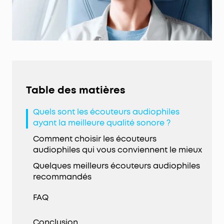
Table des matières
Quels sont les écouteurs audiophiles
ayant la meilleure qualité sonore ?
Comment choisir les écouteurs
audiophiles qui vous conviennent le mieux
Quelques meilleurs écouteurs audiophiles
recommandés
FAQ
Conclusion