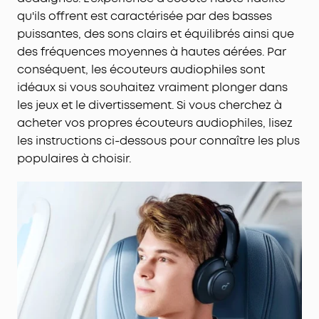
qu'ils offrent est caractérisée par des basses
puissantes, des sons clairs et équilibrés ainsi que
des fréquences moyennes à hautes aérées. Par
conséquent, les écouteurs audiophiles sont
idéaux si vous souhaitez vraiment plonger dans
les jeux et le divertissement. Si vous cherchez à
acheter vos propres écouteurs audiophiles, lisez
les instructions ci-dessous pour connaître les plus
populaires à choisir.