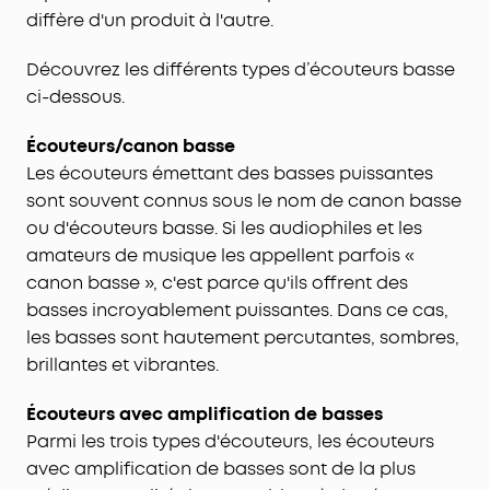
diffère d'un produit à l'autre.
Découvrez les différents types d’écouteurs basse
ci-dessous.
Écouteurs/canon basse
Les écouteurs émettant des basses puissantes
sont souvent connus sous le nom de canon basse
ou d'écouteurs basse. Si les audiophiles et les
amateurs de musique les appellent parfois «
canon basse », c'est parce qu'ils offrent des
basses incroyablement puissantes. Dans ce cas,
les basses sont hautement percutantes, sombres,
brillantes et vibrantes.
Écouteurs avec amplification de basses
Parmi les trois types d'écouteurs, les écouteurs
avec amplification de basses sont de la plus