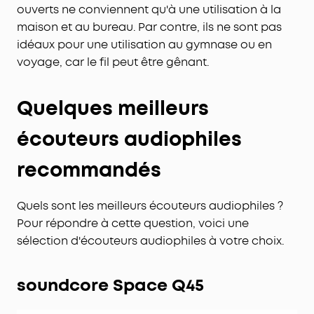
ouverts ne conviennent qu'à une utilisation à la
maison et au bureau. Par contre, ils ne sont pas
idéaux pour une utilisation au gymnase ou en
voyage, car le fil peut être gênant.
Quelques meilleurs
écouteurs audiophiles
recommandés
Quels sont les meilleurs écouteurs audiophiles ?
Pour répondre à cette question, voici une
sélection d'écouteurs audiophiles à votre choix.
soundcore Space Q45