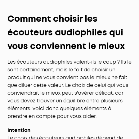
Comment choisir les
écouteurs audiophiles qui
vous conviennent le mieux
Les écouteurs audiophiles valent-ils le coup ? Ils le
sont certainement, mais le fait de choisir un
produit qui ne vous convient pas le mieux ne fait
que diluer cette valeur. Le choix de celui qui vous
conviendrait le mieux peut s'avérer délicat, car
vous devez trouver un équilibre entre plusieurs
éléments. Voici donc quelques éléments à
prendre en compte pour vous aider.
Intention
Le choix des écouteurs audiophiles dépend de