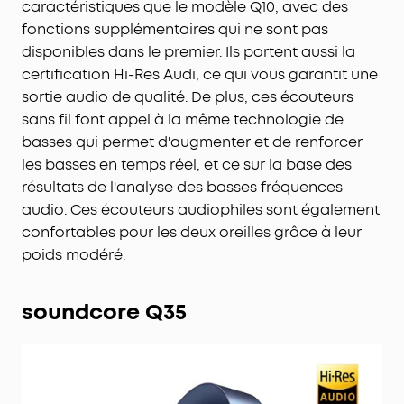
caractéristiques que le modèle Q10, avec des
fonctions supplémentaires qui ne sont pas
disponibles dans le premier. Ils portent aussi la
certification Hi-Res Audi, ce qui vous garantit une
sortie audio de qualité. De plus, ces écouteurs
sans fil font appel à la même technologie de
basses qui permet d'augmenter et de renforcer
les basses en temps réel, et ce sur la base des
résultats de l'analyse des basses fréquences
audio. Ces écouteurs audiophiles sont également
confortables pour les deux oreilles grâce à leur
poids modéré.
soundcore Q35