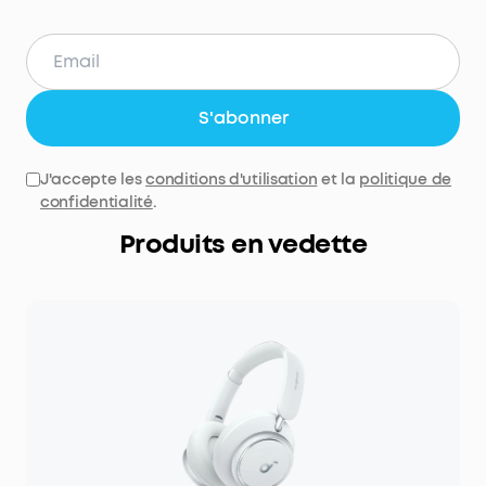
S'abonner
J'accepte les
conditions d'utilisation
et la
politique de
confidentialité
.
Produits en vedette