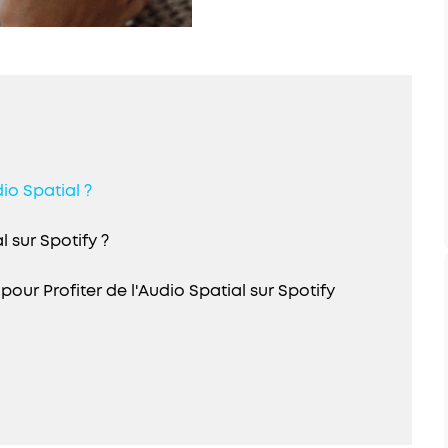
io Spatial ?
 sur Spotify ?
ur Profiter de l'Audio Spatial sur Spotify