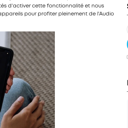
tés d'activer cette fonctionnalité et nous
pareils pour profiter pleinement de l'Audio