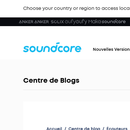
Choose your country or region to access loca
Nouvelles Version
Centre de Blogs
Accueil
/
Centre de blog
/
Écouteurs