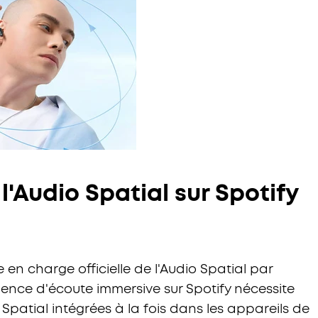
'Audio Spatial sur Spotify
en charge officielle de l'Audio Spatial par
rience d'écoute immersive sur Spotify nécessite
 Spatial intégrées à la fois dans les appareils de