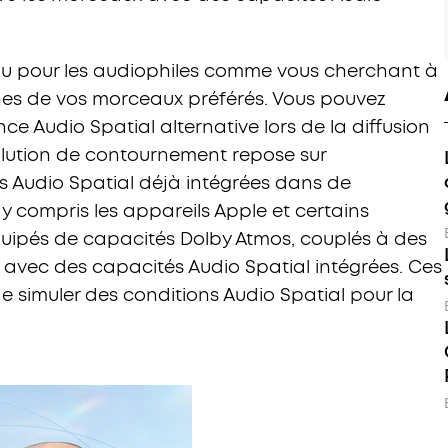
du pour les audiophiles comme vous cherchant à
hes de vos morceaux préférés. Vous pouvez
e Audio Spatial alternative lors de la diffusion
solution de contournement repose sur
és Audio Spatial déjà intégrées dans de
 compris les appareils Apple et certains
quipés de capacités Dolby Atmos, couplés à des
 avec des capacités Audio Spatial intégrées. Ces
 simuler des conditions Audio Spatial pour la