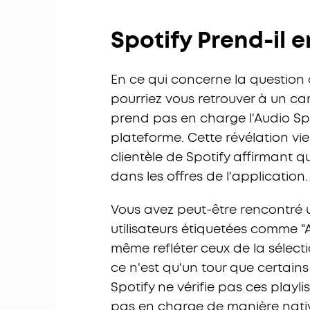
Spotify Prend-il e
En ce qui concerne la question de
pourriez vous retrouver à un ca
prend pas en charge l'Audio Spa
plateforme. Cette révélation vie
clientèle de Spotify affirmant qu
dans les offres de l'application.
Vous avez peut-être rencontré 
utilisateurs étiquetées comme "
même refléter ceux de la sélect
ce n'est qu'un tour que certains
Spotify ne vérifie pas ces playl
pas en charge de manière nati