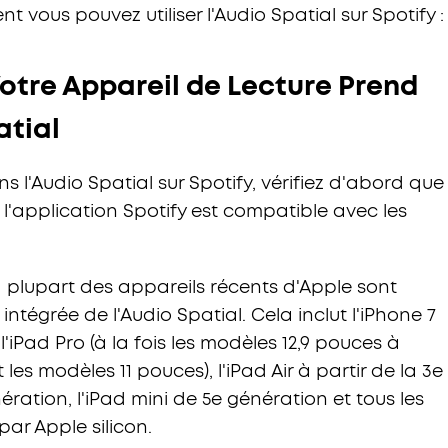
nt vous pouvez utiliser l'Audio Spatial sur Spotify :
Votre Appareil de Lecture Prend
atial
 l'Audio Spatial sur Spotify, vérifiez d'abord que
ez l'application Spotify est compatible avec les
 la plupart des appareils récents d'Apple sont
intégrée de l'Audio Spatial. Cela inclut l'iPhone 7
l'iPad Pro (à la fois les modèles 12,9 pouces à
 les modèles 11 pouces), l'iPad Air à partir de la 3e
ération, l'iPad mini de 5e génération et tous les
ar Apple silicon.