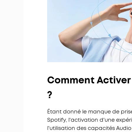
Comment Activer l
?
Étant donné le manque de prise 
Spotify, l'activation d'une expé
l'utilisation des capacités Audio