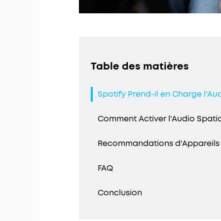
Table des matières
Spotify Prend-il en Charge l'Aud
Comment Activer l'Audio Spatial
Recommandations d'Appareils po
FAQ
Conclusion