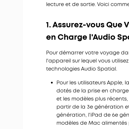
lecture et de sortie. Voici comme
1. Assurez-vous Que 
en Charge l'Audio Sp
Pour démarrer votre voyage dans
l'appareil sur lequel vous utilis
technologies Audio Spatial.
Pour les utilisateurs Apple,
dotés de la prise en charge 
et les modèles plus récents, 
partir de la 3e génération et
génération, l'iPad de 6e gén
modèles de Mac alimentés p