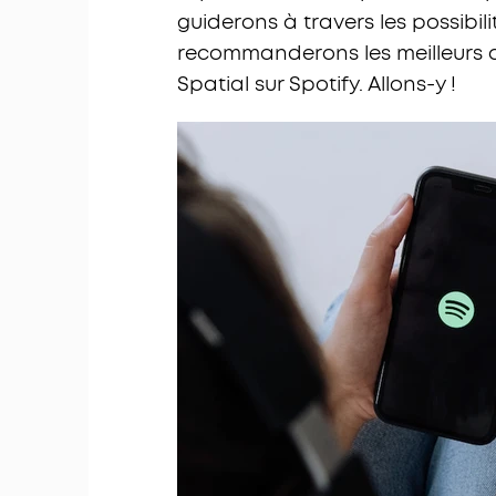
guiderons à travers les possibili
recommanderons les meilleurs ap
Spatial sur Spotify. Allons-y !