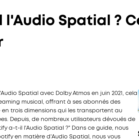
il l'Audio Spatial ?
r
'Audio Spatial avec Dolby Atmos en juin 2021, cela
eaming musical, offrant à ses abonnés des
en trois dimensions qui les transportent au
es. Depuis, de nombreux utilisateurs dévoués de
fy a-t-il l'Audio Spatial ?" Dans ce guide, nous
otify en matière d'Audio Spatial, nous vous