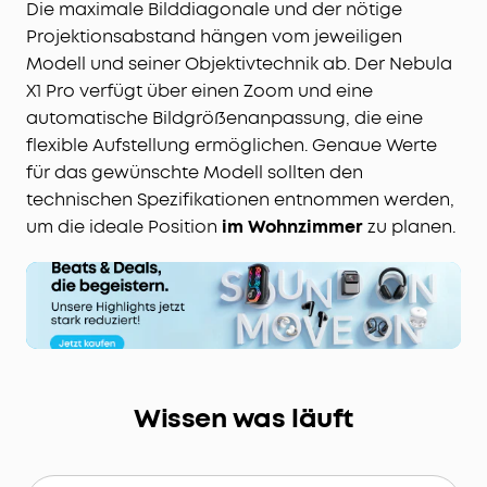
Die maximale Bilddiagonale und der nötige
Projektionsabstand hängen vom jeweiligen
Modell und seiner Objektivtechnik ab. Der Nebula
X1 Pro verfügt über einen Zoom und eine
automatische Bildgrößenanpassung, die eine
flexible Aufstellung ermöglichen. Genaue Werte
für das gewünschte Modell sollten den
technischen Spezifikationen entnommen werden,
um die ideale Position
im Wohnzimmer
zu planen.
Wissen was läuft