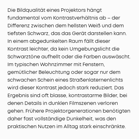
Die Bildqualität eines Projektors hängt
fundamental vom Kontrastverhältnis ab – der
Differenz zwischen dem hellsten Weiß und dem
tiefsten Schwarz, das das Gerät darstellen kann.
In einem abgedunkelten Raum fällt dieser
Kontrast leichter, da kein Umgebungslicht die
Schwarztöne aufhellt oder die Farben auswäscht.
Im typischen Wohnzimmer mit Fenstern,
gemütlicher Beleuchtung oder sogar nur dem
schwachen Schein eines Straßenlaternenlichts
wird dieser Kontrast jedoch stark reduziert. Das
Ergebnis sind oft blasse, kontrastarme Bilder, bei
denen Details in dunklen Filmszenen verloren
gehen. Frühere Projektorgenerationen benötigten
daher fast vollständige Dunkelheit, was den
praktischen Nutzen im Alltag stark einschränkte.