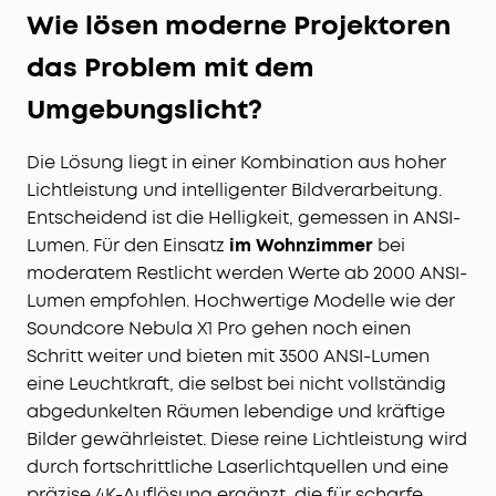
Wie lösen moderne Projektoren
das Problem mit dem
Umgebungslicht?
Die Lösung liegt in einer Kombination aus hoher
Lichtleistung und intelligenter Bildverarbeitung.
Entscheidend ist die Helligkeit, gemessen in ANSI-
Lumen. Für den Einsatz
im Wohnzimmer
bei
moderatem Restlicht werden Werte ab 2000 ANSI-
Lumen empfohlen. Hochwertige Modelle wie der
Soundcore Nebula X1 Pro gehen noch einen
Schritt weiter und bieten mit 3500 ANSI-Lumen
eine Leuchtkraft, die selbst bei nicht vollständig
abgedunkelten Räumen lebendige und kräftige
Bilder gewährleistet. Diese reine Lichtleistung wird
durch fortschrittliche Laserlichtquellen und eine
präzise 4K-Auflösung ergänzt, die für scharfe