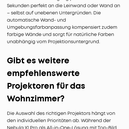
Sekunden perfekt an die Leinwand oder Wand an
– selbst auf unebenen Untergründen. Die
automatische Wand- und
Umgebungsfarbanpassung kompensiert zudem
farbige Wände und sorgt für natürliche Farben
unabhängig vom Projektionsuntergrund.
Gibt es weitere
empfehlenswerte
Projektoren für das
Wohnzimmer?
Die Auswahl des richtigen Projektors hängt von
den individuellen Prioritäten ab. Während der
Nebula X1 Pro als All-in-One-Lösung mit Top-Bild