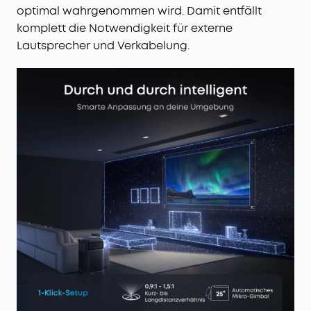
optimal wahrgenommen wird. Damit entfällt
komplett die Notwendigkeit für externe
Lautsprecher und Verkabelung.