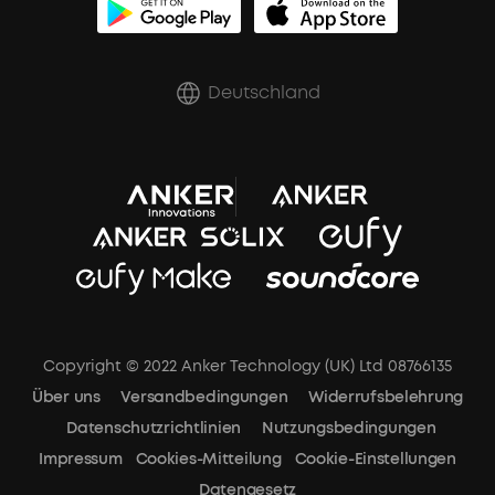
Rabatte für essenzielle Berufe
Deutschland
Copyright © 2022 Anker Technology (UK) Ltd 08766135
Über uns
Versandbedingungen
Widerrufsbelehrung
Datenschutzrichtlinien
Nutzungsbedingungen
Impressum
Cookies-Mitteilung
Cookie-Einstellungen
Datengesetz