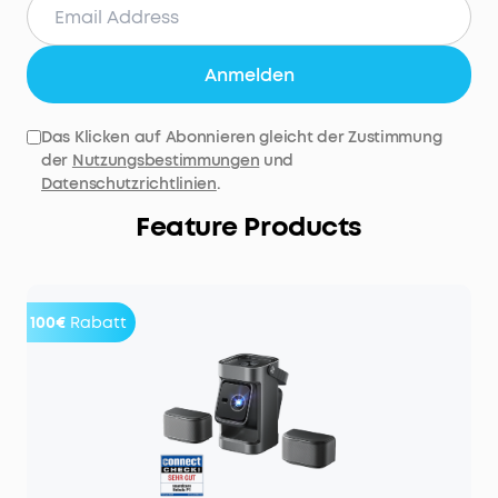
Anmelden
Das Klicken auf Abonnieren gleicht der Zustimmung
der
Nutzungsbestimmungen
und
Datenschutzrichtlinien
.
Feature Products
100€
Rabatt