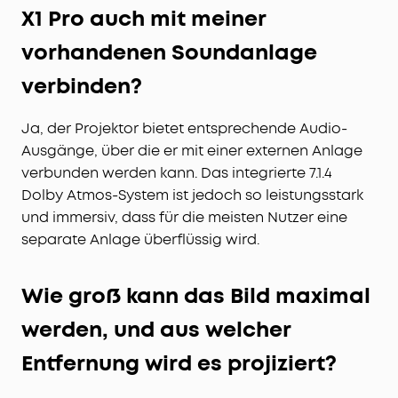
X1 Pro auch mit meiner
vorhandenen Soundanlage
verbinden?
Ja, der Projektor bietet entsprechende Audio-
Ausgänge, über die er mit einer externen Anlage
verbunden werden kann. Das integrierte 7.1.4
Dolby Atmos-System ist jedoch so leistungsstark
und immersiv, dass für die meisten Nutzer eine
separate Anlage überflüssig wird.
Wie groß kann das Bild maximal
werden, und aus welcher
Entfernung wird es projiziert?