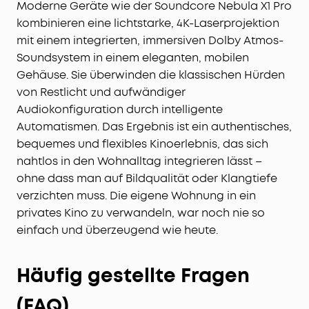
Moderne Geräte wie der Soundcore Nebula X1 Pro
kombinieren eine lichtstarke, 4K-Laserprojektion
mit einem integrierten, immersiven Dolby Atmos-
Soundsystem in einem eleganten, mobilen
Gehäuse. Sie überwinden die klassischen Hürden
von Restlicht und aufwändiger
Audiokonfiguration durch intelligente
Automatismen. Das Ergebnis ist ein authentisches,
bequemes und flexibles Kinoerlebnis, das sich
nahtlos in den Wohnalltag integrieren lässt –
ohne dass man auf Bildqualität oder Klangtiefe
verzichten muss. Die eigene Wohnung in ein
privates Kino zu verwandeln, war noch nie so
einfach und überzeugend wie heute.
Häufig gestellte Fragen
(FAQ)