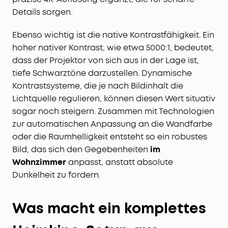
Details sorgen.
Ebenso wichtig ist die native Kontrastfähigkeit. Ein
hoher nativer Kontrast, wie etwa 5000:1, bedeutet,
dass der Projektor von sich aus in der Lage ist,
tiefe Schwarztöne darzustellen. Dynamische
Kontrastsysteme, die je nach Bildinhalt die
Lichtquelle regulieren, können diesen Wert situativ
sogar noch steigern. Zusammen mit Technologien
zur automatischen Anpassung an die Wandfarbe
oder die Raumhelligkeit entsteht so ein robustes
Bild, das sich den Gegebenheiten
im
Wohnzimmer
anpasst, anstatt absolute
Dunkelheit zu fordern.
Was macht ein komplettes