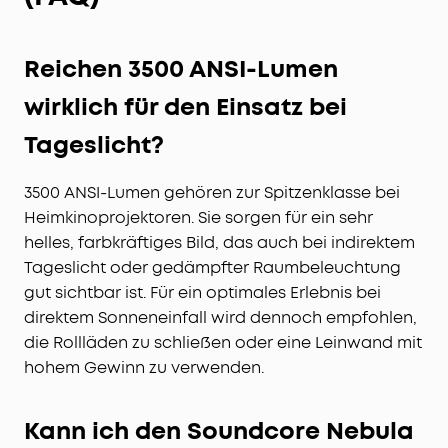
Reichen 3500 ANSI-Lumen
wirklich für den Einsatz bei
Tageslicht?
3500 ANSI-Lumen gehören zur Spitzenklasse bei
Heimkinoprojektoren. Sie sorgen für ein sehr
helles, farbkräftiges Bild, das auch bei indirektem
Tageslicht oder gedämpfter Raumbeleuchtung
gut sichtbar ist. Für ein optimales Erlebnis bei
direktem Sonneneinfall wird dennoch empfohlen,
die Rollläden zu schließen oder eine Leinwand mit
hohem Gewinn zu verwenden.
Kann ich den Soundcore Nebula