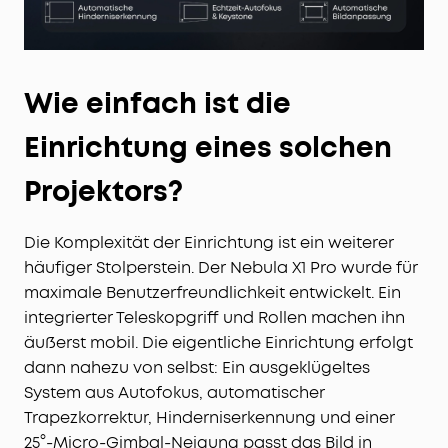
Wie einfach ist die
Einrichtung eines solchen
Projektors?
Die Komplexität der Einrichtung ist ein weiterer
häufiger Stolperstein. Der Nebula X1 Pro wurde für
maximale Benutzerfreundlichkeit entwickelt. Ein
integrierter Teleskopgriff und Rollen machen ihn
äußerst mobil. Die eigentliche Einrichtung erfolgt
dann nahezu von selbst: Ein ausgeklügeltes
System aus Autofokus, automatischer
Trapezkorrektur, Hinderniserkennung und einer
25°-Micro-Gimbal-Neigung passt das Bild in