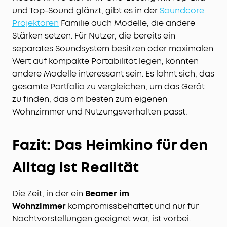
und Top-Sound glänzt, gibt es in der
Soundcore
Projektoren
Familie auch Modelle, die andere
Stärken setzen. Für Nutzer, die bereits ein
separates Soundsystem besitzen oder maximalen
Wert auf kompakte Portabilität legen, könnten
andere Modelle interessant sein. Es lohnt sich, das
gesamte Portfolio zu vergleichen, um das Gerät
zu finden, das am besten zum eigenen
Wohnzimmer und Nutzungsverhalten passt.
Fazit: Das Heimkino für den
Alltag ist Realität
Die Zeit, in der ein
Beamer im
Wohnzimmer
kompromissbehaftet und nur für
Nachtvorstellungen geeignet war, ist vorbei.