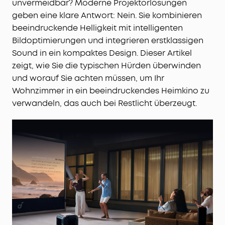
unvermeidbar? Moderne Projektorlösungen
geben eine klare Antwort: Nein. Sie kombinieren
beeindruckende Helligkeit mit intelligenten
Bildoptimierungen und integrieren erstklassigen
Sound in ein kompaktes Design. Dieser Artikel
zeigt, wie Sie die typischen Hürden überwinden
und worauf Sie achten müssen, um Ihr
Wohnzimmer in ein beeindruckendes Heimkino zu
verwandeln, das auch bei Restlicht überzeugt.