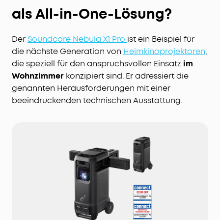
als All-in-One-Lösung?
Der
Soundcore Nebula X1 Pro
ist ein Beispiel für
die nächste Generation von
Heimkinoprojektoren
,
die speziell für den anspruchsvollen Einsatz
im
Wohnzimmer
konzipiert sind. Er adressiert die
genannten Herausforderungen mit einer
beeindruckenden technischen Ausstattung.