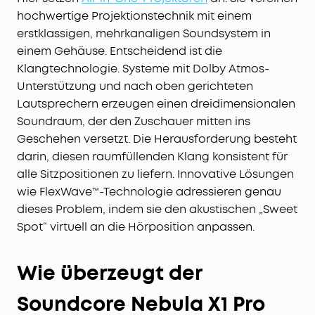
hochwertige Projektionstechnik mit einem
erstklassigen, mehrkanaligen Soundsystem in
einem Gehäuse. Entscheidend ist die
Klangtechnologie. Systeme mit Dolby Atmos-
Unterstützung und nach oben gerichteten
Lautsprechern erzeugen einen dreidimensionalen
Soundraum, der den Zuschauer mitten ins
Geschehen versetzt. Die Herausforderung besteht
darin, diesen raumfüllenden Klang konsistent für
alle Sitzpositionen zu liefern. Innovative Lösungen
wie FlexWave™-Technologie adressieren genau
dieses Problem, indem sie den akustischen „Sweet
Spot“ virtuell an die Hörposition anpassen.
Wie überzeugt der
Soundcore Nebula X1 Pro