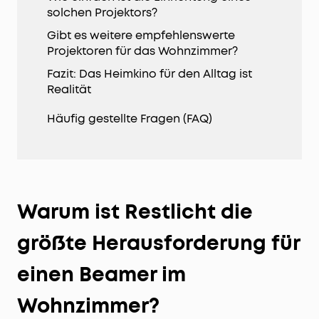
solchen Projektors?
Gibt es weitere empfehlenswerte
Projektoren für das Wohnzimmer?
Fazit: Das Heimkino für den Alltag ist
Realität
Häufig gestellte Fragen (FAQ)
Warum ist Restlicht die
größte Herausforderung für
einen Beamer im
Wohnzimmer?