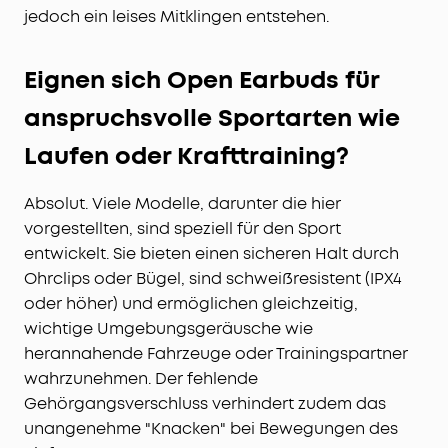
jedoch ein leises Mitklingen entstehen.
Eignen sich Open Earbuds für
anspruchsvolle Sportarten wie
Laufen oder Krafttraining?
Absolut. Viele Modelle, darunter die hier
vorgestellten, sind speziell für den Sport
entwickelt. Sie bieten einen sicheren Halt durch
Ohrclips oder Bügel, sind schweißresistent (IPX4
oder höher) und ermöglichen gleichzeitig,
wichtige Umgebungsgeräusche wie
herannahende Fahrzeuge oder Trainingspartner
wahrzunehmen. Der fehlende
Gehörgangsverschluss verhindert zudem das
unangenehme "Knacken" bei Bewegungen des