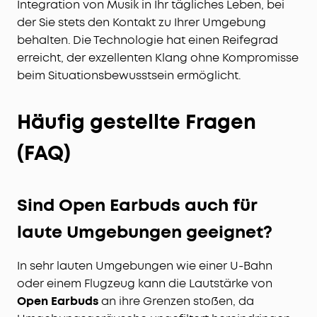
Integration von Musik in Ihr tägliches Leben, bei
der Sie stets den Kontakt zu Ihrer Umgebung
behalten. Die Technologie hat einen Reifegrad
erreicht, der exzellenten Klang ohne Kompromisse
beim Situationsbewusstsein ermöglicht.
Häufig gestellte Fragen
(FAQ)
Sind Open Earbuds auch für
laute Umgebungen geeignet?
In sehr lauten Umgebungen wie einer U-Bahn
oder einem Flugzeug kann die Lautstärke von
Open Earbuds
an ihre Grenzen stoßen, da