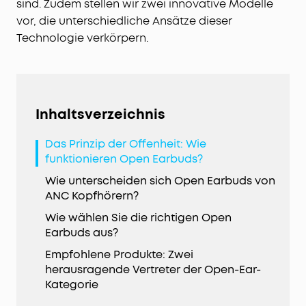
sind. Zudem stellen wir zwei innovative Modelle
vor, die unterschiedliche Ansätze dieser
Technologie verkörpern.
Inhaltsverzeichnis
Das Prinzip der Offenheit: Wie
funktionieren Open Earbuds?
Wie unterscheiden sich Open Earbuds von
ANC Kopfhörern?
Wie wählen Sie die richtigen Open
Earbuds aus?
Empfohlene Produkte: Zwei
herausragende Vertreter der Open-Ear-
Kategorie