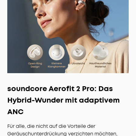
soundcore Aerofit 2 Pro: Das
Hybrid-Wunder mit adaptivem
ANC
Für alle, die nicht auf die Vorteile der
Geräuschunterdrückung verzichten möchten,