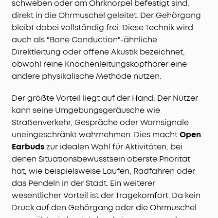
schweben oder am Ohrknorpel befestigt sind,
direkt in die Ohrmuschel geleitet. Der Gehörgang
bleibt dabei vollständig frei. Diese Technik wird
auch als "Bone Conduction"-ähnliche
Direktleitung oder offene Akustik bezeichnet,
obwohl reine Knochenleitungskopfhörer eine
andere physikalische Methode nutzen.
Der größte Vorteil liegt auf der Hand: Der Nutzer
kann seine Umgebungsgeräusche wie
Straßenverkehr, Gespräche oder Warnsignale
uneingeschränkt wahrnehmen. Dies macht
Open
Earbuds
zur idealen Wahl für Aktivitäten, bei
denen Situationsbewusstsein oberste Priorität
hat, wie beispielsweise Laufen, Radfahren oder
das Pendeln in der Stadt. Ein weiterer
wesentlicher Vorteil ist der Tragekomfort. Da kein
Druck auf den Gehörgang oder die Ohrmuschel