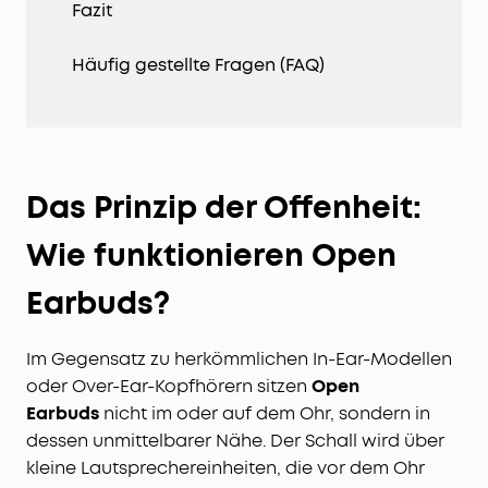
Fazit
Häufig gestellte Fragen (FAQ)
Das Prinzip der Offenheit:
Wie funktionieren Open
Earbuds?
Im Gegensatz zu herkömmlichen In-Ear-Modellen
oder Over-Ear-Kopfhörern sitzen
Open
Earbuds
nicht im oder auf dem Ohr, sondern in
dessen unmittelbarer Nähe. Der Schall wird über
kleine Lautsprechereinheiten, die vor dem Ohr