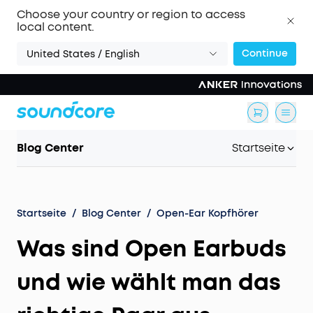
Choose your country or region to access
local content.
Continue
United States / English
Blog Center
Startseite
Startseite
/
Blog Center
/
Open-Ear Kopfhörer
Was sind Open Earbuds
und wie wählt man das