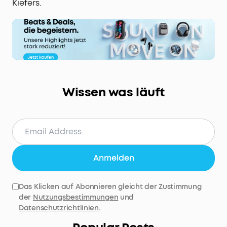
Kiefers.
Wissen was läuft
Anmelden
Das Klicken auf Abonnieren gleicht der Zustimmung
der
Nutzungsbestimmungen
und
Datenschutzrichtlinien
.