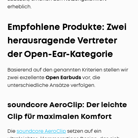
erheblich.
Empfohlene Produkte: Zwei
herausragende Vertreter
der Open-Ear-Kategorie
Basierend auf den genannten Kriterien stellen wir
zwei exzellente
Open Earbuds
vor, die
unterschiedliche Ansätze verfolgen.
soundcore AeroClip: Der leichte
Clip für maximalen Komfort
Die
soundcore AeroClip
setzen auf ein