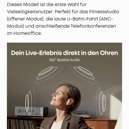
Dieses Modell ist die erste Wahl für
Vielseitigkeitsnutzer: Perfekt für das Fitnessstudio
(offener Modus), die laute U-Bahn-Fahrt (ANC-
Modus) und anschließende Telefonkonferenzen
im Homeoffice.