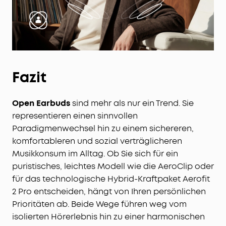
Fazit
Open Earbuds
sind mehr als nur ein Trend. Sie
representieren einen sinnvollen
Paradigmenwechsel hin zu einem sichereren,
komfortableren und sozial verträglicheren
Musikkonsum im Alltag. Ob Sie sich für ein
puristisches, leichtes Modell wie die AeroClip oder
für das technologische Hybrid-Kraftpaket Aerofit
2 Pro entscheiden, hängt von Ihren persönlichen
Prioritäten ab. Beide Wege führen weg vom
isolierten Hörerlebnis hin zu einer harmonischen