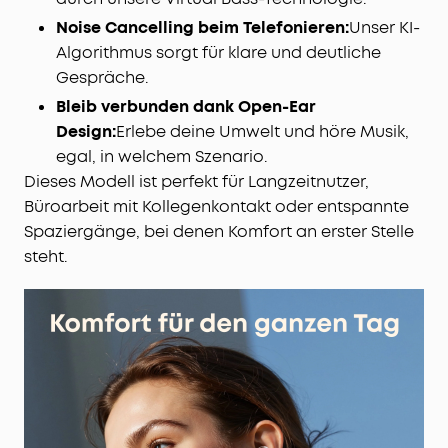
Noise Cancelling beim Telefonieren:
Unser KI-
Algorithmus sorgt für klare und deutliche
Gespräche.
Bleib verbunden dank Open-Ear
Design:
Erlebe deine Umwelt und höre Musik,
egal, in welchem Szenario.
Dieses Modell ist perfekt für Langzeitnutzer,
Büroarbeit mit Kollegenkontakt oder entspannte
Spaziergänge, bei denen Komfort an erster Stelle
steht.