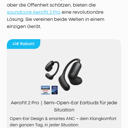
aber die Offenheit schätzen, bieten die
soundcore Aerofit 2 Pro
eine revolutionäre
Lösung. Sie vereinen beide Welten in einem
einzigen Gerät.
41€
Rabatt
AeroFit 2 Pro｜Semi-Open-Ear Earbuds für jede
Situation
Open-Ear Design & smartes ANC – dein Klangkomfort
den ganzen Tag, in jeder Situation.