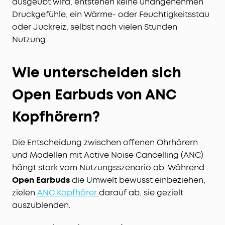
ausgeübt wird, entstehen keine unangenehmen
Druckgefühle, ein Wärme- oder Feuchtigkeitsstau
oder Juckreiz, selbst nach vielen Stunden
Nutzung.
Wie unterscheiden sich
Open Earbuds von ANC
Kopfhörern?
Die Entscheidung zwischen offenen Ohrhörern
und Modellen mit Active Noise Cancelling (ANC)
hängt stark vom Nutzungsszenario ab. Während
Open Earbuds
die Umwelt bewusst einbeziehen,
zielen
ANC Kopfhörer
darauf ab, sie gezielt
auszublenden.