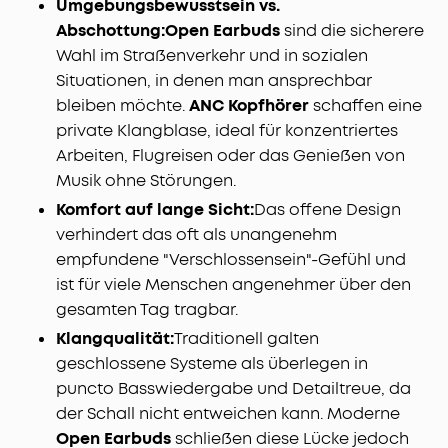
Umgebungsbewusstsein vs.
Abschottung:
Open Earbuds
sind die sicherere
Wahl im Straßenverkehr und in sozialen
Situationen, in denen man ansprechbar
bleiben möchte.
ANC Kopfhörer
schaffen eine
private Klangblase, ideal für konzentriertes
Arbeiten, Flugreisen oder das Genießen von
Musik ohne Störungen.
Komfort auf lange Sicht:
Das offene Design
verhindert das oft als unangenehm
empfundene "Verschlossensein"-Gefühl und
ist für viele Menschen angenehmer über den
gesamten Tag tragbar.
Klangqualität:
Traditionell galten
geschlossene Systeme als überlegen in
puncto Basswiedergabe und Detailtreue, da
der Schall nicht entweichen kann. Moderne
Open Earbuds
schließen diese Lücke jedoch