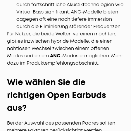
durch fortschrittliche Akustiktechnologien wie
Virtual Bass signifikant. ANC-Modelle bieten
dagegen oft eine noch tiefere Immersion
durch die Eliminierung störender Frequenzen.
Für Nutzer, die beide Welten vereinen möchten,
gibt es inzwischen hybride Modelle, die einen
nahtlosen Wechsel zwischen einem offenen
Modus und einem
ANC
-Modus ermöglichen. Mehr
dazu im Produktempfehlungsabschnitt.
Wie wählen Sie die
richtigen Open Earbuds
aus?
Bei der Auswahl des passenden Paares sollten
mehrere Faktoren berücksichtigt werden.