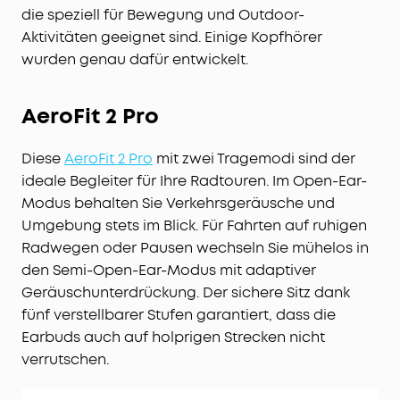
die speziell für Bewegung und Outdoor-
Aktivitäten geeignet sind. Einige Kopfhörer
wurden genau dafür entwickelt.
AeroFit 2 Pro
Diese
AeroFit 2 Pro
mit zwei Tragemodi sind der
ideale Begleiter für Ihre Radtouren. Im Open-Ear-
Modus behalten Sie Verkehrsgeräusche und
Umgebung stets im Blick. Für Fahrten auf ruhigen
Radwegen oder Pausen wechseln Sie mühelos in
den Semi-Open-Ear-Modus mit adaptiver
Geräuschunterdrückung. Der sichere Sitz dank
fünf verstellbarer Stufen garantiert, dass die
Earbuds auch auf holprigen Strecken nicht
verrutschen.