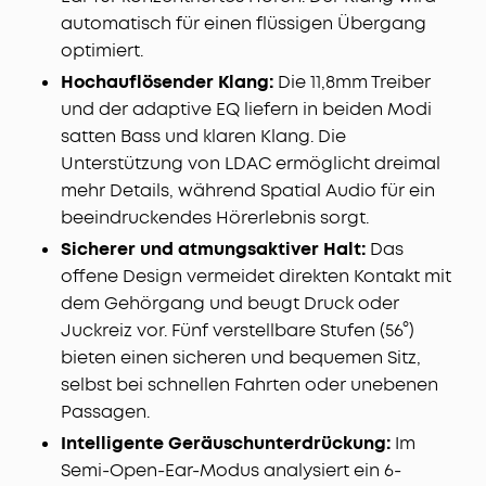
automatisch für einen flüssigen Übergang
optimiert.
Hochauflösender Klang:
Die 11,8mm Treiber
und der adaptive EQ liefern in beiden Modi
satten Bass und klaren Klang. Die
Unterstützung von LDAC ermöglicht dreimal
mehr Details, während Spatial Audio für ein
beeindruckendes Hörerlebnis sorgt.
Sicherer und atmungsaktiver Halt:
Das
offene Design vermeidet direkten Kontakt mit
dem Gehörgang und beugt Druck oder
Juckreiz vor. Fünf verstellbare Stufen (56°)
bieten einen sicheren und bequemen Sitz,
selbst bei schnellen Fahrten oder unebenen
Passagen.
Intelligente Geräuschunterdrückung:
Im
Semi-Open-Ear-Modus analysiert ein 6-