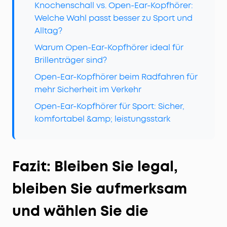
Knochenschall vs. Open-Ear-Kopfhörer:
Welche Wahl passt besser zu Sport und
Alltag?
Warum Open-Ear-Kopfhörer ideal für
Brillenträger sind?
Open-Ear-Kopfhörer beim Radfahren für
mehr Sicherheit im Verkehr
Open-Ear-Kopfhörer für Sport: Sicher,
komfortabel &amp; leistungsstark
Fazit: Bleiben Sie legal,
bleiben Sie aufmerksam
und wählen Sie die