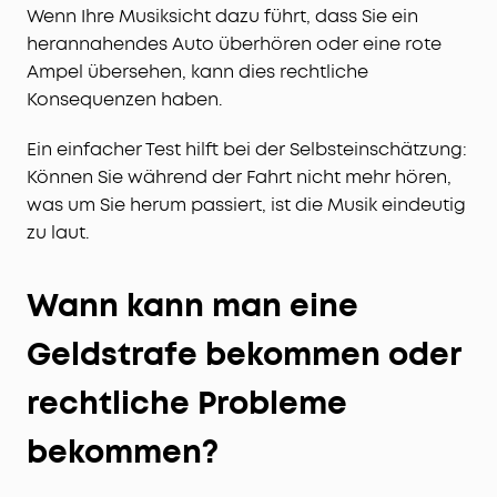
Wenn Ihre Musiksicht dazu führt, dass Sie ein
herannahendes Auto überhören oder eine rote
Ampel übersehen, kann dies rechtliche
Konsequenzen haben.
Ein einfacher Test hilft bei der Selbsteinschätzung:
Können Sie während der Fahrt nicht mehr hören,
was um Sie herum passiert, ist die Musik eindeutig
zu laut.
Wann kann man eine
Geldstrafe bekommen oder
rechtliche Probleme
bekommen?