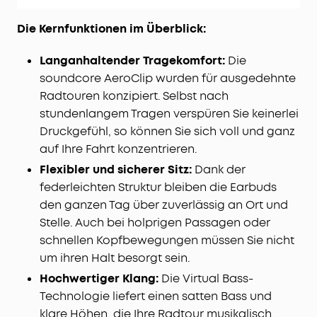
Die Kernfunktionen im Überblick:
Langanhaltender Tragekomfort:
Die
soundcore AeroClip wurden für ausgedehnte
Radtouren konzipiert. Selbst nach
stundenlangem Tragen verspüren Sie keinerlei
Druckgefühl, so können Sie sich voll und ganz
auf Ihre Fahrt konzentrieren.
Flexibler und sicherer Sitz:
Dank der
federleichten Struktur bleiben die Earbuds
den ganzen Tag über zuverlässig an Ort und
Stelle. Auch bei holprigen Passagen oder
schnellen Kopfbewegungen müssen Sie nicht
um ihren Halt besorgt sein.
Hochwertiger Klang:
Die Virtual Bass-
Technologie liefert einen satten Bass und
klare Höhen, die Ihre Radtour musikalisch