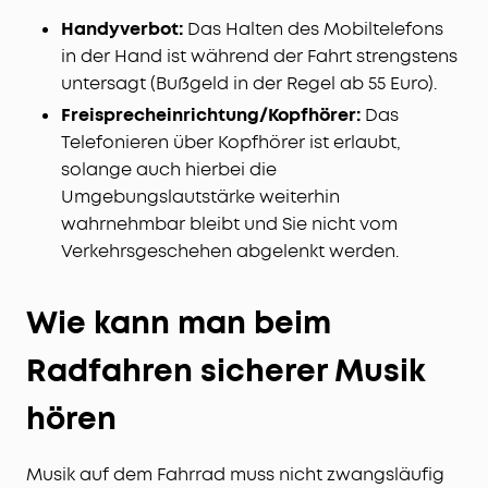
Handyverbot:
Das Halten des Mobiltelefons
in der Hand ist während der Fahrt strengstens
untersagt (Bußgeld in der Regel ab 55 Euro).
Freisprecheinrichtung/Kopfhörer:
Das
Telefonieren über Kopfhörer ist erlaubt,
solange auch hierbei die
Umgebungslautstärke weiterhin
wahrnehmbar bleibt und Sie nicht vom
Verkehrsgeschehen abgelenkt werden.
Wie kann man beim
Radfahren sicherer Musik
hören
Musik auf dem Fahrrad muss nicht zwangsläufig