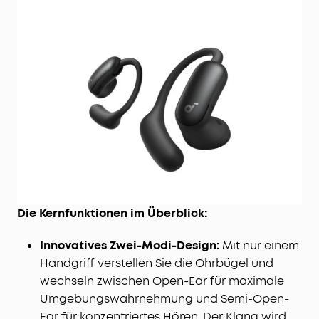
Die Kernfunktionen im Überblick:
Innovatives Zwei-Modi-Design:
Mit nur einem
Handgriff verstellen Sie die Ohrbügel und
wechseln zwischen Open-Ear für maximale
Umgebungswahrnehmung und Semi-Open-
Ear für konzentriertes Hören. Der Klang wird