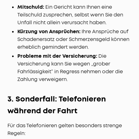
Mitschuld:
Ein Gericht kann Ihnen eine
Teilschuld zusprechen, selbst wenn Sie den
Unfall nicht allein verursacht haben.
Kürzung von Ansprüchen:
Ihre Ansprüche auf
Schadenersatz oder Schmerzensgeld können
erheblich gemindert werden.
Probleme mit der Versicherung:
Die
Versicherung kann Sie wegen „grober
Fahrlässigkeit“ in Regress nehmen oder die
Zahlung verweigern.
3. Sonderfall: Telefonieren
während der Fahrt
Für das Telefonieren gelten besonders strenge
Regeln: