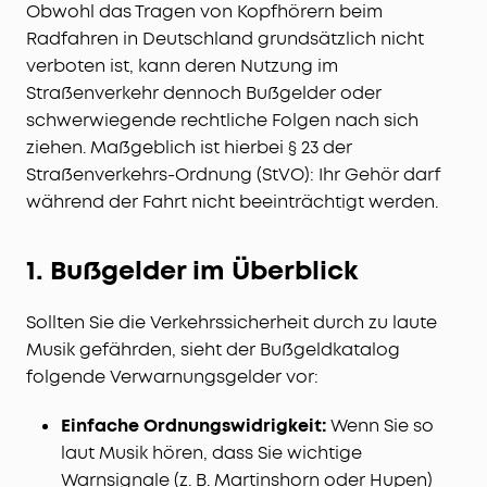
Obwohl das Tragen von Kopfhörern beim
Radfahren in Deutschland grundsätzlich nicht
verboten ist, kann deren Nutzung im
Straßenverkehr dennoch Bußgelder oder
schwerwiegende rechtliche Folgen nach sich
ziehen. Maßgeblich ist hierbei § 23 der
Straßenverkehrs-Ordnung (StVO): Ihr Gehör darf
während der Fahrt nicht beeinträchtigt werden.
1. Bußgelder im Überblick
Sollten Sie die Verkehrssicherheit durch zu laute
Musik gefährden, sieht der Bußgeldkatalog
folgende Verwarnungsgelder vor:
Einfache Ordnungswidrigkeit:
Wenn Sie so
laut Musik hören, dass Sie wichtige
Warnsignale (z. B. Martinshorn oder Hupen)