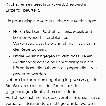
Kopfhörern eingeschränkt wird. Dies wird im
Einzelfall beurteilt.
Ein paar Beispiele verdeutlichen die Rechtslage:
Hören Sie beim Radfahren leise Musik und
können weiterhin problemlos
Verkehrsgeräusche wahrnehmen, ist dies in
der Regel zulässig.
Ist die Musik hingegen so laut, dass Sie ein
Martinshorn oder eine Fahrradklingel nicht
hören, kann dies als Verstoß gegen die StVO
gewertet werden.
Neben der konkreten Regelung in § 23 StVO gilt im
Straßenverkehr stets der Grundsatz der
gegenseitigen Rücksichtnahme. Jeder
Verkehrsteilnehmer ist dazu verpflichtet, sich so zu
verhalten, dass andere nicht gefährdet werden.