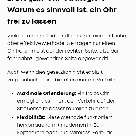
Warum es sinnvoll ist, ein Ohr
frei zu lassen
Viele erfahrene Radpendler nutzen eine einfache,
aber effektive Methode: Sie tragen nur einen
Ohrhörer (meist auf der rechten Seite, also der
fahrbahnzugewandten Seite abgewandt).
Auch wenn dies gesetzlich nicht explizit
vorgeschrieben ist, bietet es enorme Vorteile:
Maximale Orientierung:
Ein freies Ohr
ermöglicht es Ihnen, den Verkehr auf der
Straßenseite besser räumlich zu orten.
Flexibilität:
Diese Methode funktioniert
hervorragend mit modernen In-Ear-
Kopfhörern oder True-Wireless-Earbuds.