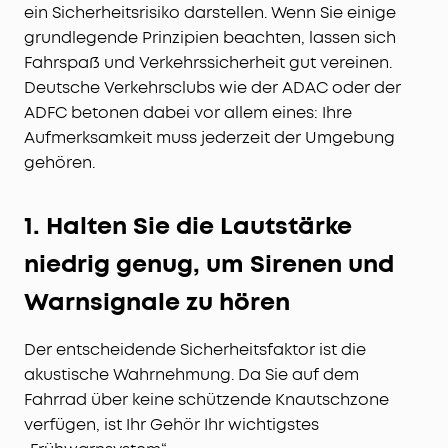
ein Sicherheitsrisiko darstellen. Wenn Sie einige
grundlegende Prinzipien beachten, lassen sich
Fahrspaß und Verkehrssicherheit gut vereinen.
Deutsche Verkehrsclubs wie der ADAC oder der
ADFC betonen dabei vor allem eines: Ihre
Aufmerksamkeit muss jederzeit der Umgebung
gehören.
1. Halten Sie die Lautstärke
niedrig genug, um Sirenen und
Warnsignale zu hören
Der entscheidende Sicherheitsfaktor ist die
akustische Wahrnehmung. Da Sie auf dem
Fahrrad über keine schützende Knautschzone
verfügen, ist Ihr Gehör Ihr wichtigstes