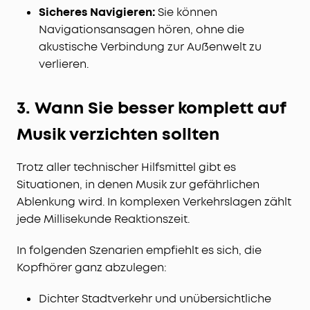
Sicheres Navigieren:
Sie können
Navigationsansagen hören, ohne die
akustische Verbindung zur Außenwelt zu
verlieren.
3. Wann Sie besser komplett auf
Musik verzichten sollten
Trotz aller technischer Hilfsmittel gibt es
Situationen, in denen Musik zur gefährlichen
Ablenkung wird. In komplexen Verkehrslagen zählt
jede Millisekunde Reaktionszeit.
In folgenden Szenarien empfiehlt es sich, die
Kopfhörer ganz abzulegen:
Dichter Stadtverkehr und unübersichtliche