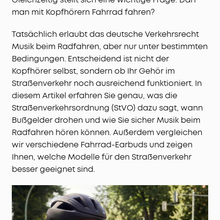
man mit Kopfhörern Fahrrad fahren?
Tatsächlich erlaubt das deutsche Verkehrsrecht
Musik beim Radfahren, aber nur unter bestimmten
Bedingungen. Entscheidend ist nicht der
Kopfhörer selbst, sondern ob Ihr Gehör im
Straßenverkehr noch ausreichend funktioniert. In
diesem Artikel erfahren Sie genau, was die
Straßenverkehrsordnung (StVO) dazu sagt, wann
Bußgelder drohen und wie Sie sicher Musik beim
Radfahren hören können. Außerdem vergleichen
wir verschiedene Fahrrad-Earbuds und zeigen
Ihnen, welche Modelle für den Straßenverkehr
besser geeignet sind.