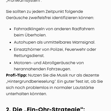
„Frühwarnsystem“.
Sie sollten zu jedem Zeitpunkt folgende
Geräusche zweifelsfrei identifizieren können:
Fahrradklingeln von anderen Radfahrern
beim Überholen.
Autohupen als unmittelbares Warnsignal.
Einsatzhörner von Polizei, Feuerwehr oder
Rettungsdienst.
Motoren- und Abrollgeräusche von
herannahenden Fahrzeugen.
Profi-Tipp:
Nutzen Sie die Musik nur als dezente
„Hintergrundberieselung“. Ein guter Test ist, ob Sie
sich noch problemlos in normaler Lautstärke
unterhalten könnten.
2. Die „Ein-Ohr-Strategie“: