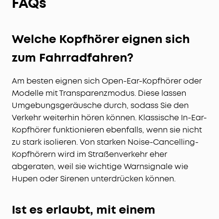
FAQs
Welche Kopfhörer eignen sich
zum Fahrradfahren?
Am besten eignen sich Open-Ear-Kopfhörer oder
Modelle mit Transparenzmodus. Diese lassen
Umgebungsgeräusche durch, sodass Sie den
Verkehr weiterhin hören können. Klassische In-Ear-
Kopfhörer funktionieren ebenfalls, wenn sie nicht
zu stark isolieren. Von starken Noise-Cancelling-
Kopfhörern wird im Straßenverkehr eher
abgeraten, weil sie wichtige Warnsignale wie
Hupen oder Sirenen unterdrücken können.
Ist es erlaubt, mit einem