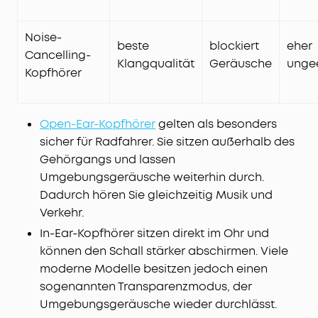
Noise-
beste
blockiert
eher
Cancelling-
Klangqualität
Geräusche
unge
Kopfhörer
Open-Ear-Kopfhörer
gelten als besonders
sicher für Radfahrer. Sie sitzen außerhalb des
Gehörgangs und lassen
Umgebungsgeräusche weiterhin durch.
Dadurch hören Sie gleichzeitig Musik und
Verkehr.
In-Ear-Kopfhörer sitzen direkt im Ohr und
können den Schall stärker abschirmen. Viele
moderne Modelle besitzen jedoch einen
sogenannten Transparenzmodus, der
Umgebungsgeräusche wieder durchlässt.