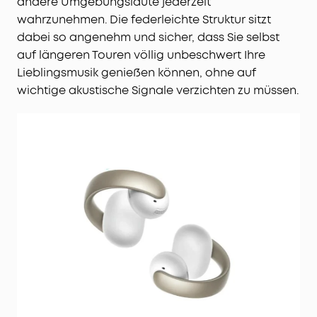
andere Umgebungslaute jederzeit
wahrzunehmen. Die federleichte Struktur sitzt
dabei so angenehm und sicher, dass Sie selbst
auf längeren Touren völlig unbeschwert Ihre
Lieblingsmusik genießen können, ohne auf
wichtige akustische Signale verzichten zu müssen.