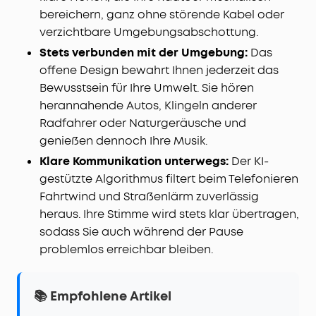
bereichern, ganz ohne störende Kabel oder
verzichtbare Umgebungsabschottung.
Stets verbunden mit der Umgebung:
Das
offene Design bewahrt Ihnen jederzeit das
Bewusstsein für Ihre Umwelt. Sie hören
herannahende Autos, Klingeln anderer
Radfahrer oder Naturgeräusche und
genießen dennoch Ihre Musik.
Klare Kommunikation unterwegs:
Der KI-
gestützte Algorithmus filtert beim Telefonieren
Fahrtwind und Straßenlärm zuverlässig
heraus. Ihre Stimme wird stets klar übertragen,
sodass Sie auch während der Pause
problemlos erreichbar bleiben.
📚 Empfohlene Artikel