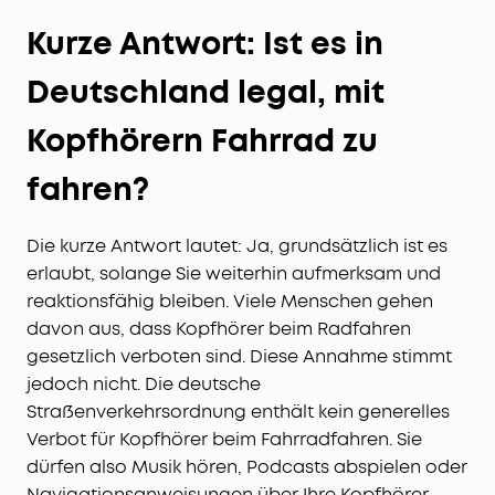
Kurze Antwort: Ist es in
Deutschland legal, mit
Kopfhörern Fahrrad zu
fahren?
Die kurze Antwort lautet: Ja, grundsätzlich ist es
erlaubt, solange Sie weiterhin aufmerksam und
reaktionsfähig bleiben. Viele Menschen gehen
davon aus, dass Kopfhörer beim Radfahren
gesetzlich verboten sind. Diese Annahme stimmt
jedoch nicht. Die deutsche
Straßenverkehrsordnung enthält kein generelles
Verbot für Kopfhörer beim Fahrradfahren. Sie
dürfen also Musik hören, Podcasts abspielen oder
Navigationsanweisungen über Ihre Kopfhörer