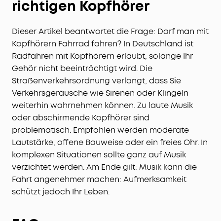
richtigen Kopfhörer
Dieser Artikel beantwortet die Frage: Darf man mit
Kopfhörern Fahrrad fahren? In Deutschland ist
Radfahren mit Kopfhörern erlaubt, solange Ihr
Gehör nicht beeinträchtigt wird. Die
Straßenverkehrsordnung verlangt, dass Sie
Verkehrsgeräusche wie Sirenen oder Klingeln
weiterhin wahrnehmen können. Zu laute Musik
oder abschirmende Kopfhörer sind
problematisch. Empfohlen werden moderate
Lautstärke, offene Bauweise oder ein freies Ohr. In
komplexen Situationen sollte ganz auf Musik
verzichtet werden. Am Ende gilt: Musik kann die
Fahrt angenehmer machen: Aufmerksamkeit
schützt jedoch Ihr Leben.