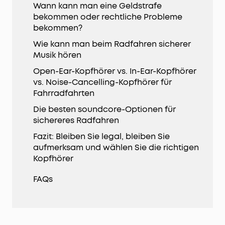
Wann kann man eine Geldstrafe
bekommen oder rechtliche Probleme
bekommen?
Wie kann man beim Radfahren sicherer
Musik hören
Open-Ear-Kopfhörer vs. In-Ear-Kopfhörer
vs. Noise-Cancelling-Kopfhörer für
Fahrradfahrten
Die besten soundcore-Optionen für
sichereres Radfahren
Fazit: Bleiben Sie legal, bleiben Sie
aufmerksam und wählen Sie die richtigen
Kopfhörer
FAQs