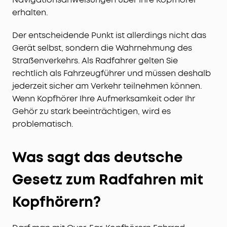
erhalten.
Der entscheidende Punkt ist allerdings nicht das
Gerät selbst, sondern die Wahrnehmung des
Straßenverkehrs. Als Radfahrer gelten Sie
rechtlich als Fahrzeugführer und müssen deshalb
jederzeit sicher am Verkehr teilnehmen können.
Wenn Kopfhörer Ihre Aufmerksamkeit oder Ihr
Gehör zu stark beeinträchtigen, wird es
problematisch.
Was sagt das deutsche
Gesetz zum Radfahren mit
Kopfhörern?