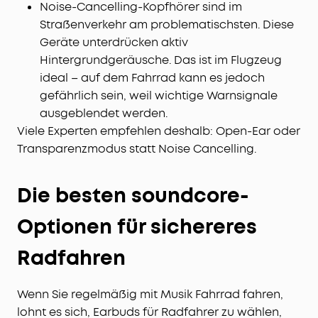
Noise-Cancelling-Kopfhörer sind im
Straßenverkehr am problematischsten. Diese
Geräte unterdrücken aktiv
Hintergrundgeräusche. Das ist im Flugzeug
ideal – auf dem Fahrrad kann es jedoch
gefährlich sein, weil wichtige Warnsignale
ausgeblendet werden.
Viele Experten empfehlen deshalb: Open-Ear oder
Transparenzmodus statt Noise Cancelling.
Die besten soundcore-
Optionen für sichereres
Radfahren
Wenn Sie regelmäßig mit Musik Fahrrad fahren,
lohnt es sich, Earbuds für Radfahrer zu wählen,