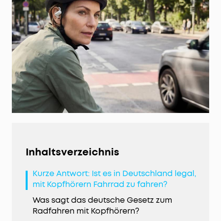
Inhaltsverzeichnis
Kurze Antwort: Ist es in Deutschland legal,
mit Kopfhörern Fahrrad zu fahren?
Was sagt das deutsche Gesetz zum
Radfahren mit Kopfhörern?