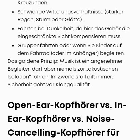
Kreuzungen.
Schwierige Witterungsverhältnisse (starker
Regen, Sturm oder Glätte).
Fahrten bei Dunkelheit, da hier das Gehör die
eingeschränkte Sicht kompensieren muss.
Gruppenfahrten oder wenn Sie Kinder auf
dem Fahrrad (oder im Anhänger) begleiten.
Das goldene Prinzip: Musik ist ein angenehmer
Begleiter, darf aber niemals zur „akustischen
Isolation“ führen. Im Zweifelsfall gilt immer:
Sicherheit geht vor Klangqualität.
Open-Ear-Kopfhörer vs. In-
Ear-Kopfhörer vs. Noise-
Cancelling-Kopfhörer für