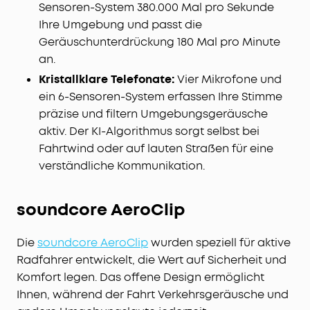
Sensoren-System 380.000 Mal pro Sekunde
Ihre Umgebung und passt die
Geräuschunterdrückung 180 Mal pro Minute
an.
Kristallklare Telefonate:
Vier Mikrofone und
ein 6-Sensoren-System erfassen Ihre Stimme
präzise und filtern Umgebungsgeräusche
aktiv. Der KI-Algorithmus sorgt selbst bei
Fahrtwind oder auf lauten Straßen für eine
verständliche Kommunikation.
soundcore AeroClip
Die
soundcore AeroClip
wurden speziell für aktive
Radfahrer entwickelt, die Wert auf Sicherheit und
Komfort legen. Das offene Design ermöglicht
Ihnen, während der Fahrt Verkehrsgeräusche und