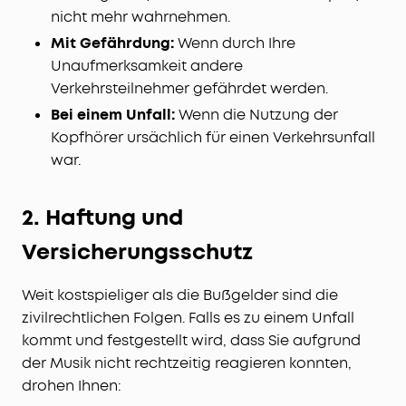
nicht mehr wahrnehmen.
Mit Gefährdung:
Wenn durch Ihre
Unaufmerksamkeit andere
Verkehrsteilnehmer gefährdet werden.
Bei einem Unfall:
Wenn die Nutzung der
Kopfhörer ursächlich für einen Verkehrsunfall
war.
2. Haftung und
Versicherungsschutz
Weit kostspieliger als die Bußgelder sind die
zivilrechtlichen Folgen. Falls es zu einem Unfall
kommt und festgestellt wird, dass Sie aufgrund
der Musik nicht rechtzeitig reagieren konnten,
drohen Ihnen: