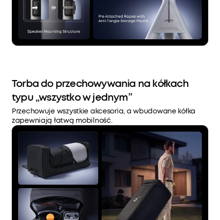
Torba do przechowywania na kółkach
typu „wszystko w jednym”
Przechowuje wszystkie akcesoria, a wbudowane kółka
zapewniają łatwą mobilność.