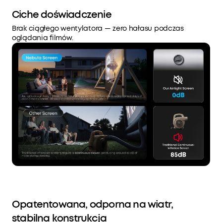
Ciche doświadczenie
Brak ciągłego wentylatora — zero hałasu podczas
oglądania filmów.
Opatentowana, odporna na wiatr,
stabilna konstrukcja