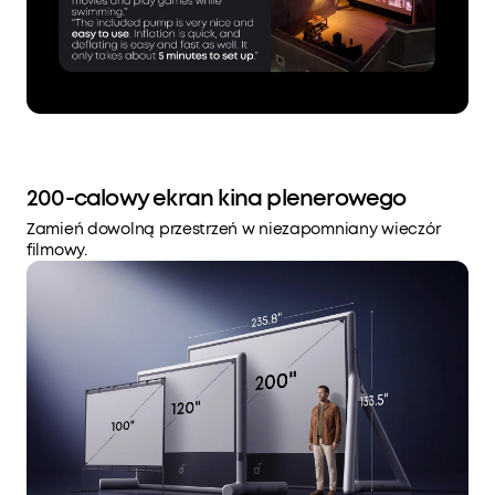
200-calowy ekran kina plenerowego
Zamień dowolną przestrzeń w niezapomniany wieczór
filmowy.