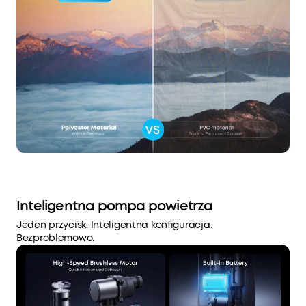
Inteligentna pompa powietrza
Jeden przycisk. Inteligentna konfiguracja.
Bezproblemowo.