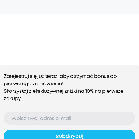
Zarejestruj się już teraz, aby otrzymać bonus do
pierwszego zamówienia!
Skorzystaj z ekskluzywnej zniżki na 10% na pierwsze
zakupy
Subskrybuj