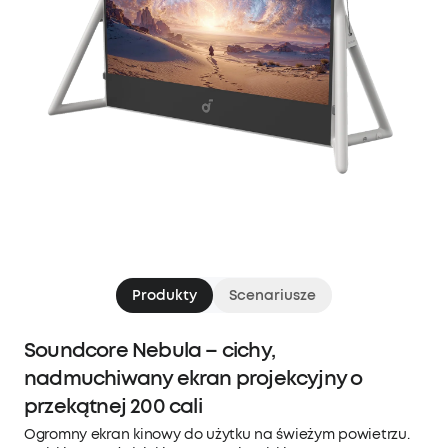
Produkty
Scenariusze
Soundcore Nebula – cichy,
nadmuchiwany ekran projekcyjny o
przekątnej 200 cali
Ogromny ekran kinowy do użytku na świeżym powietrzu.