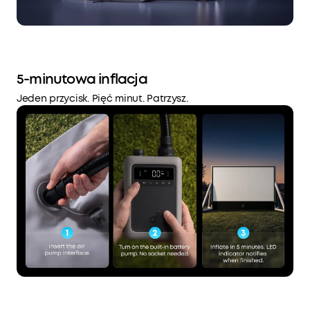
5-minutowa inflacja
Jeden przycisk. Pięć minut. Patrzysz.